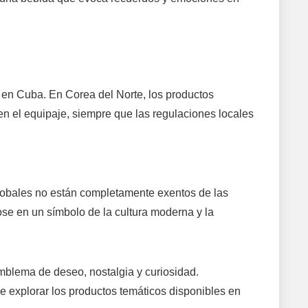
en Cuba. En Corea del Norte, los productos
 en el equipaje, siempre que las regulaciones locales
globales no están completamente exentos de las
dose en un símbolo de la cultura moderna y la
blema de deseo, nostalgia y curiosidad.
de explorar los productos temáticos disponibles en