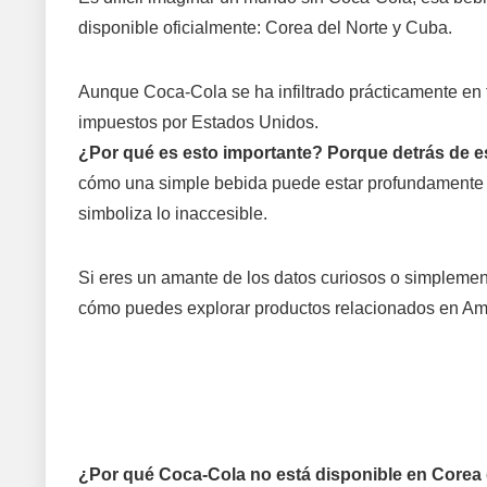
disponible oficialmente: Corea del Norte y Cuba.
Aunque Coca-Cola se ha infiltrado prácticamente en
impuestos por Estados Unidos.
¿Por qué es esto importante? Porque detrás de es
cómo una simple bebida puede estar profundamente li
simboliza lo inaccesible.
Si eres un amante de los datos curiosos o simplemen
cómo puedes explorar productos relacionados en A
¿Por qué Coca-Cola no está disponible en Corea 