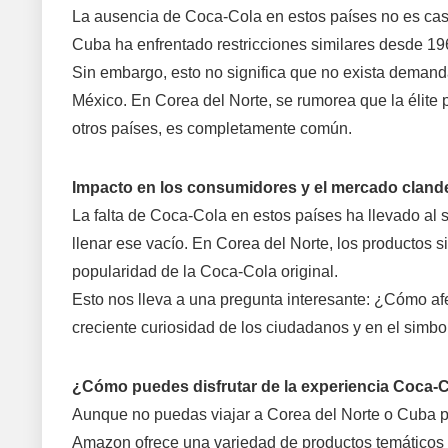
La ausencia de Coca-Cola en estos países no es ca
Cuba ha enfrentado restricciones similares desde 19
Sin embargo, esto no significa que no exista demand
México. En Corea del Norte, se rumorea que la élite 
otros países, es completamente común.
Impacto en los consumidores y el mercado clande
La falta de Coca-Cola en estos países ha llevado al 
llenar ese vacío. En Corea del Norte, los productos s
popularidad de la Coca-Cola original.
Esto nos lleva a una pregunta interesante: ¿Cómo afe
creciente curiosidad de los ciudadanos y en el simb
¿Cómo puedes disfrutar de la experiencia Coca-C
Aunque no puedas viajar a Corea del Norte o Cuba pa
Amazon ofrece una variedad de productos temáticos 