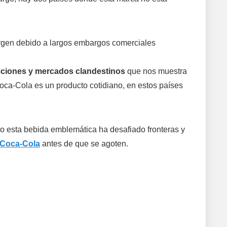
argen debido a largos embargos comerciales
ricciones y mercados clandestinos
que nos muestra
oca-Cola es un producto cotidiano, en estos países
o esta bebida emblemática ha desafiado fronteras y
 Coca-Cola
antes de que se agoten.