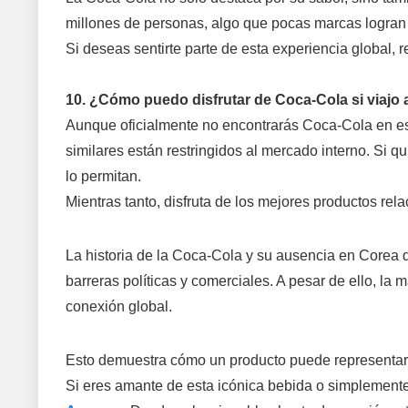
millones de personas, algo que pocas marcas logran 
Si deseas sentirte parte de esta experiencia global,
10. ¿Cómo puedo disfrutar de Coca-Cola si viajo
Aunque oficialmente no encontrarás Coca-Cola en es
similares están restringidos al mercado interno. Si q
lo permitan.
Mientras tanto, disfruta de los mejores productos re
La historia de la Coca-Cola y su ausencia en Corea 
barreras políticas y comerciales. A pesar de ello, la
conexión global.
Esto demuestra cómo un producto puede representar 
Si eres amante de esta icónica bebida o simplemente 