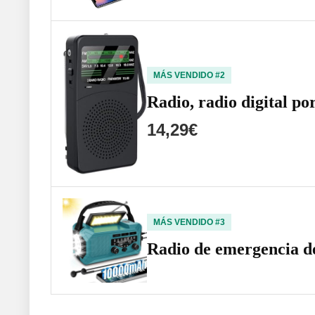
MÁS VENDIDO #2
Radio, radio digital 
14,29€
MÁS VENDIDO #3
Radio de emergencia d