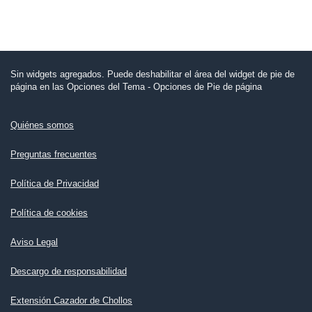
Sin widgets agregados. Puede deshabilitar el área del widget de pie de
página en las Opciones del Tema - Opciones de Pie de página
Quiénes somos
Preguntas frecuentes
Política de Privacidad
Política de cookies
Aviso Legal
Descargo de responsabilidad
Extensión Cazador de Chollos