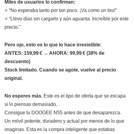
Miles de usuarios lo confirman:
⭐ “No esperaba tanto por tan poco. ¡Va como un tiro!”
⭐ “Llevo días sin cargarlo y aún aguanta. Increíble por este
precio.”
Pero ojo, esto es lo que lo hace irresistible:
ANTES: 159,99 € → AHORA: 99,99 € (38% de
descuento)
Stock limitado. Cuando se agote, vuelve al precio
original.
No esperes más.
Este es el tipo de oferta que se escapa
si lo piensas demasiado.
Consigue tu DOOGEE N55 antes de que desaparezca.
Un móvil potente, duradero y actual por menos de lo que
imaginas. Esta es la compra inteligente que estabas