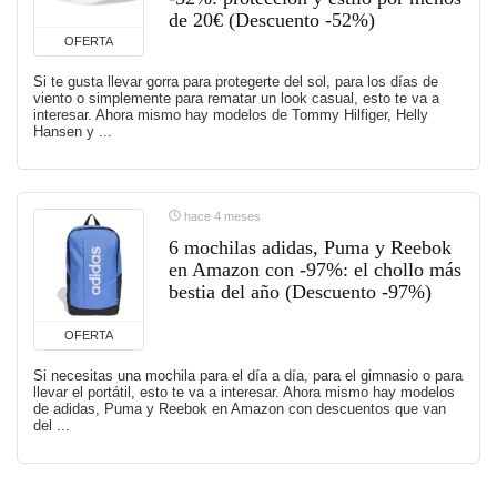
de 20€ (Descuento -52%)
OFERTA
Si te gusta llevar gorra para protegerte del sol, para los días de
viento o simplemente para rematar un look casual, esto te va a
interesar. Ahora mismo hay modelos de Tommy Hilfiger, Helly
Hansen y ...
hace 4 meses
6 mochilas adidas, Puma y Reebok
en Amazon con -97%: el chollo más
bestia del año (Descuento -97%)
OFERTA
Si necesitas una mochila para el día a día, para el gimnasio o para
llevar el portátil, esto te va a interesar. Ahora mismo hay modelos
de adidas, Puma y Reebok en Amazon con descuentos que van
del ...