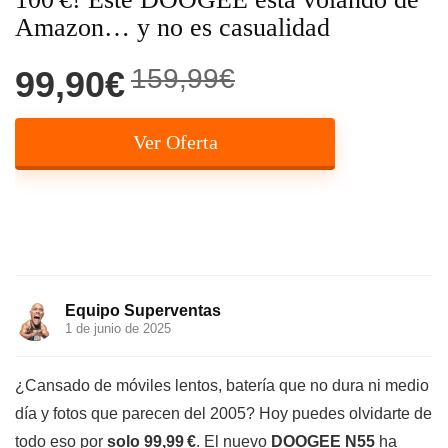
Amazon… y no es casualidad
159,99€
99,90€
Ver Oferta
Equipo Superventas
1 de junio de 2025
¿Cansado de móviles lentos, batería que no dura ni medio
día y fotos que parecen del 2005? Hoy puedes olvidarte de
todo eso por
solo 99,99 €
. El nuevo
DOOGEE N55
ha