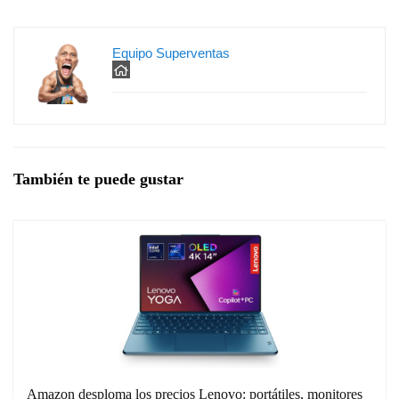
Equipo Superventas
También te puede gustar
Amazon desploma los precios Lenovo: portátiles, monitores