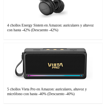
4 chollos Energy Sistem en Amazon: auriculares y altavoz
con hasta -42% (Descuento -42%)
5 chollos Vieta Pro en Amazon: auriculares, altavoz y
micrófono con hasta -40% (Descuento -40%)