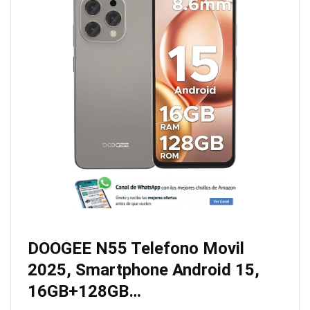
DOOGEE N55 Telefono Movil
2025, Smartphone Android 15,
16GB+128GB…