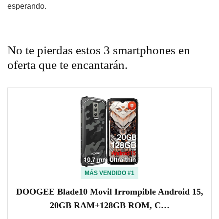
esperando.
No te pierdas estos 3 smartphones en
oferta que te encantarán.
MÁS VENDIDO #1
DOOGEE Blade10 Movil Irrompible Android 15,
20GB RAM+128GB ROM, C…