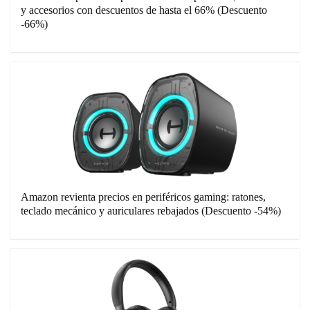
y accesorios con descuentos de hasta el 66% (Descuento
-66%)
Amazon revienta precios en periféricos gaming: ratones,
teclado mecánico y auriculares rebajados (Descuento -54%)