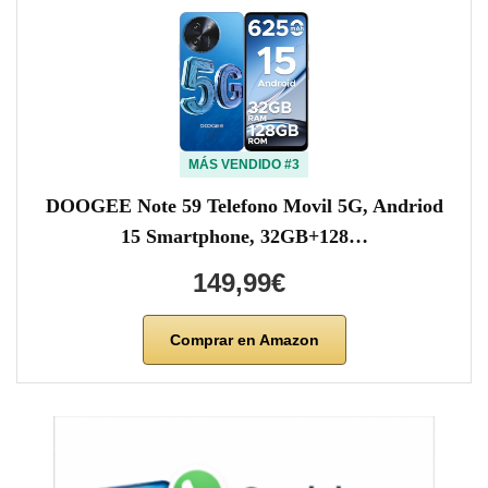
MÁS VENDIDO #3
DOOGEE Note 59 Telefono Movil 5G, Andriod
15 Smartphone, 32GB+128…
149,99€
Comprar en Amazon