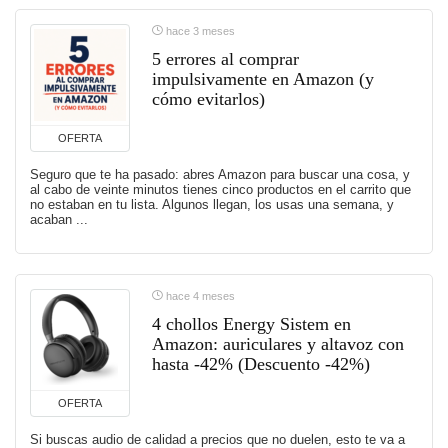
hace 3 meses
5 errores al comprar
impulsivamente en Amazon (y
cómo evitarlos)
OFERTA
Seguro que te ha pasado: abres Amazon para buscar una cosa, y
al cabo de veinte minutos tienes cinco productos en el carrito que
no estaban en tu lista. Algunos llegan, los usas una semana, y
acaban ...
hace 4 meses
4 chollos Energy Sistem en
Amazon: auriculares y altavoz con
hasta -42% (Descuento -42%)
OFERTA
Si buscas audio de calidad a precios que no duelen, esto te va a