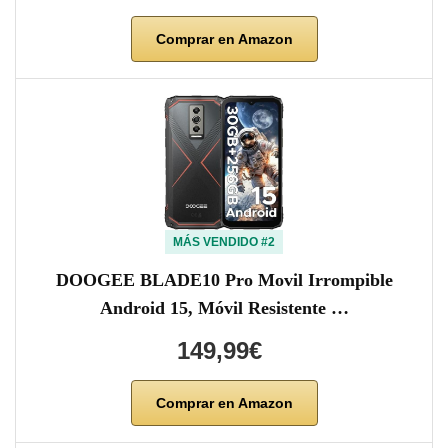
Comprar en Amazon
MÁS VENDIDO #2
DOOGEE BLADE10 Pro Movil Irrompible
Android 15, Móvil Resistente …
149,99€
Comprar en Amazon