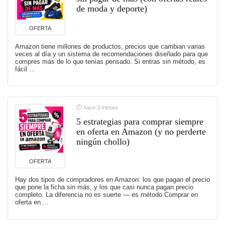
de moda y deporte)
OFERTA
Amazon tiene millones de productos, precios que cambian varias
veces al día y un sistema de recomendaciones diseñado para que
compres más de lo que tenías pensado. Si entras sin método, es
fácil ...
hace 3 meses
5 estrategias para comprar siempre
en oferta en Amazon (y no perderte
ningún chollo)
OFERTA
Hay dos tipos de compradores en Amazon: los que pagan el precio
que pone la ficha sin más, y los que casi nunca pagan precio
completo. La diferencia no es suerte — es método.Comprar en
oferta en ...