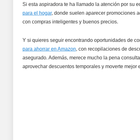
Si esta aspiradora te ha llamado la atención por su 
para el hogar
, donde suelen aparecer promociones act
con compras inteligentes y buenos precios.
Y si quieres seguir encontrando oportunidades de c
para ahorrar en Amazon
, con recopilaciones de des
asegurado. Además, merece mucho la pena consulta
aprovechar descuentos temporales y moverte mejor 