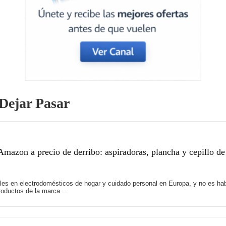
Dejar Pasar
mazon a precio de derribo: aspiradoras, plancha y cepillo de
es en electrodomésticos de hogar y cuidado personal en Europa, y no es hab
oductos de la marca ...