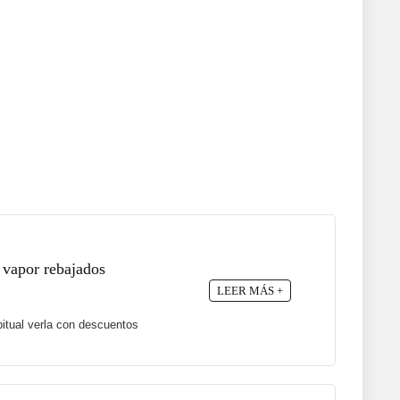
 vapor rebajados
LEER MÁS +
itual verla con descuentos