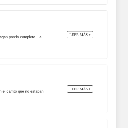
LEER MÁS +
pagan precio completo. La
LEER MÁS +
 el carrito que no estaban