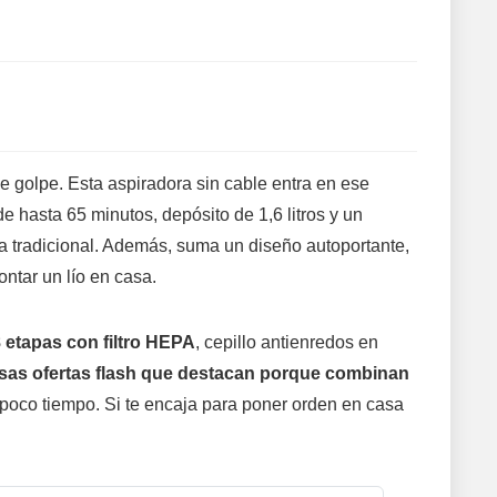
e golpe. Esta aspiradora sin cable entra en ese
 de hasta 65 minutos, depósito de 1,6 litros y un
 tradicional. Además, suma un diseño autoportante,
ontar un lío en casa.
8 etapas con filtro HEPA
, cepillo antienredos en
sas ofertas flash que destacan porque combinan
 poco tiempo. Si te encaja para poner orden en casa