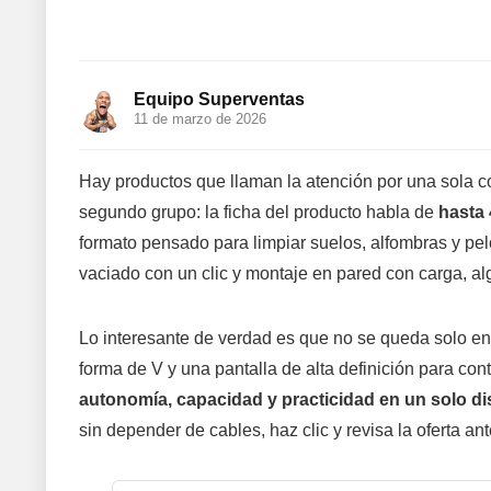
Equipo Superventas
11 de marzo de 2026
Hay productos que llaman la atención por una sola c
segundo grupo: la ficha del producto habla de
hasta
formato pensado para limpiar suelos, alfombras y p
vaciado con un clic y montaje en pared con carga, alg
Lo interesante de verdad es que no se queda solo en
forma de V y una pantalla de alta definición para con
autonomía, capacidad y practicidad en un solo di
sin depender de cables, haz clic y revisa la oferta a