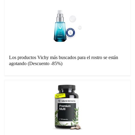
Los productos Vichy más buscados para el rostro se están
agotando (Descuento -85%)