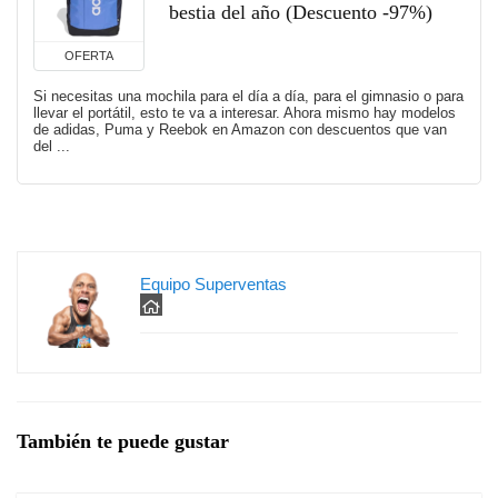
bestia del año (Descuento -97%)
OFERTA
Si necesitas una mochila para el día a día, para el gimnasio o para
llevar el portátil, esto te va a interesar. Ahora mismo hay modelos
de adidas, Puma y Reebok en Amazon con descuentos que van
del ...
Equipo Superventas
También te puede gustar