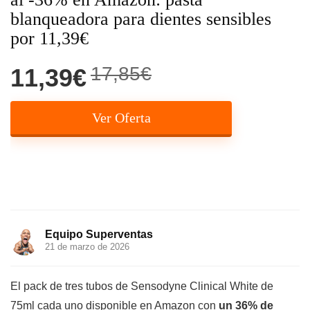
blanqueadora para dientes sensibles
por 11,39€
17,85€
11,39€
Ver Oferta
Equipo Superventas
21 de marzo de 2026
El pack de tres tubos de Sensodyne Clinical White de
75ml cada uno disponible en Amazon con
un 36% de