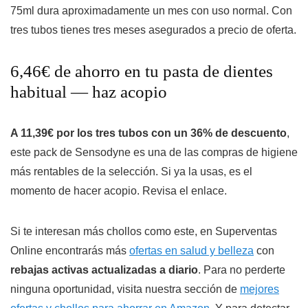
75ml dura aproximadamente un mes con uso normal. Con
tres tubos tienes tres meses asegurados a precio de oferta.
6,46€ de ahorro en tu pasta de dientes
habitual — haz acopio
A 11,39€ por los tres tubos con un 36% de descuento
,
este pack de Sensodyne es una de las compras de higiene
más rentables de la selección. Si ya la usas, es el
momento de hacer acopio. Revisa el enlace.
Si te interesan más chollos como este, en Superventas
Online encontrarás más
ofertas en salud y belleza
con
rebajas activas actualizadas a diario
. Para no perderte
ninguna oportunidad, visita nuestra sección de
mejores