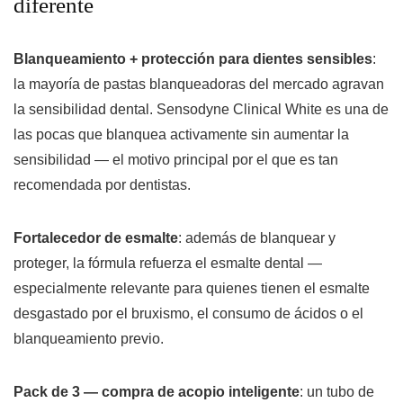
diferente
Blanqueamiento + protección para dientes sensibles
:
la mayoría de pastas blanqueadoras del mercado agravan
la sensibilidad dental. Sensodyne Clinical White es una de
las pocas que blanquea activamente sin aumentar la
sensibilidad — el motivo principal por el que es tan
recomendada por dentistas.
Fortalecedor de esmalte
: además de blanquear y
proteger, la fórmula refuerza el esmalte dental —
especialmente relevante para quienes tienen el esmalte
desgastado por el bruxismo, el consumo de ácidos o el
blanqueamiento previo.
Pack de 3 — compra de acopio inteligente
: un tubo de