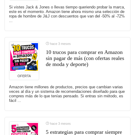
Si vistes Jack & Jones o llevas tiempo queriendo probar la marca,
este es el momento. Amazon tiene ahora mismo una selección de
ropa de hombre de J&J con descuentos que van del -50% al -72%
...
hace 3 meses
10 trucos para comprar en Amazon
sin pagar de más (con ofertas reales
de moda y deporte)
OFERTA
Amazon tiene millones de productos, precios que cambian varias
veces al día y un sistema de recomendaciones diseñado para que
compres más de lo que tenías pensado. Si entras sin método, es
fácil ...
hace 3 meses
5 estrategias para comprar siempre