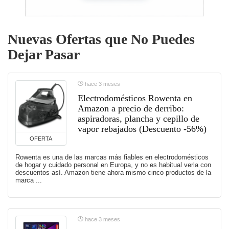
Nuevas Ofertas que No Puedes
Dejar Pasar
hace 3 meses
Electrodomésticos Rowenta en
Amazon a precio de derribo:
aspiradoras, plancha y cepillo de
vapor rebajados (Descuento -56%)
OFERTA
Rowenta es una de las marcas más fiables en electrodomésticos
de hogar y cuidado personal en Europa, y no es habitual verla con
descuentos así. Amazon tiene ahora mismo cinco productos de la
marca ...
hace 3 meses