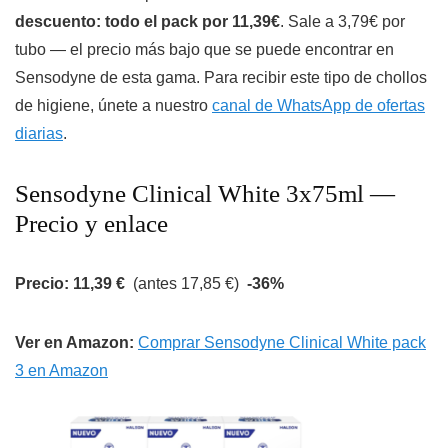
descuento: todo el pack por 11,39€
. Sale a 3,79€ por
tubo — el precio más bajo que se puede encontrar en
Sensodyne de esta gama. Para recibir este tipo de chollos
de higiene, únete a nuestro
canal de WhatsApp de ofertas
diarias
.
Sensodyne Clinical White 3x75ml —
Precio y enlace
Precio: 11,39 €
(antes 17,85 €)
-36%
Ver en Amazon:
Comprar Sensodyne Clinical White pack
3 en Amazon