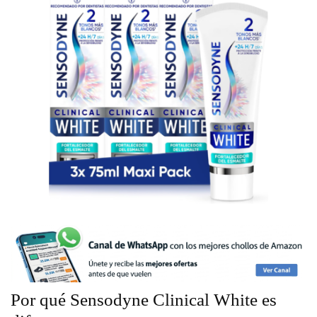
Por qué Sensodyne Clinical White es