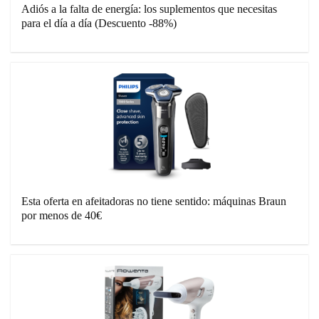
Adiós a la falta de energía: los suplementos que necesitas
para el día a día (Descuento -88%)
Esta oferta en afeitadoras no tiene sentido: máquinas Braun
por menos de 40€