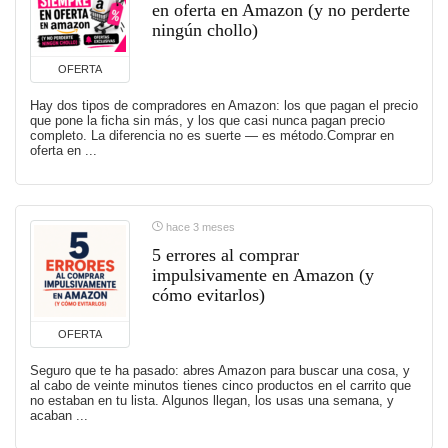
en oferta en Amazon (y no perderte
ningún chollo)
OFERTA
Hay dos tipos de compradores en Amazon: los que pagan el precio
que pone la ficha sin más, y los que casi nunca pagan precio
completo. La diferencia no es suerte — es método.Comprar en
oferta en ...
hace 3 meses
5 errores al comprar
impulsivamente en Amazon (y
cómo evitarlos)
OFERTA
Seguro que te ha pasado: abres Amazon para buscar una cosa, y
al cabo de veinte minutos tienes cinco productos en el carrito que
no estaban en tu lista. Algunos llegan, los usas una semana, y
acaban ...