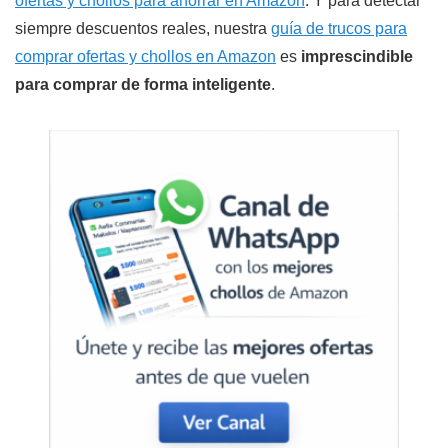
ofertas y chollos para ahorrar en Amazon
. Y para detectar
siempre descuentos reales, nuestra
guía de trucos para
comprar ofertas y chollos en Amazon
es
imprescindible
para comprar de forma inteligente
.