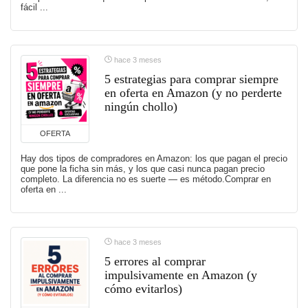
fácil ...
hace 3 meses
5 estrategias para comprar siempre
en oferta en Amazon (y no perderte
ningún chollo)
OFERTA
Hay dos tipos de compradores en Amazon: los que pagan el precio
que pone la ficha sin más, y los que casi nunca pagan precio
completo. La diferencia no es suerte — es método.Comprar en
oferta en ...
hace 3 meses
5 errores al comprar
impulsivamente en Amazon (y
cómo evitarlos)