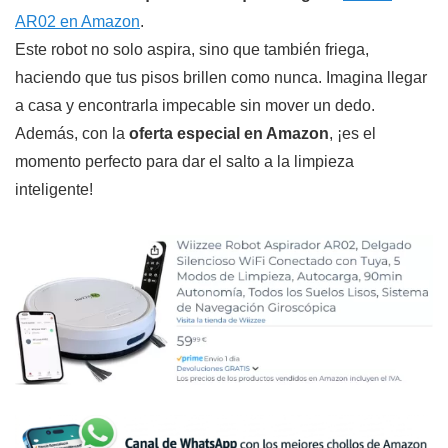
AR02 en Amazon
.
Este robot no solo aspira, sino que también friega,
haciendo que tus pisos brillen como nunca. Imagina llegar
a casa y encontrarla impecable sin mover un dedo.
Además, con la
oferta especial en Amazon
, ¡es el
momento perfecto para dar el salto a la limpieza
inteligente!