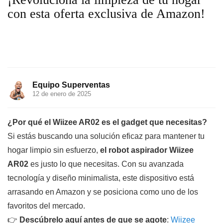
con esta oferta exclusiva de Amazon!
Equipo Superventas
12 de enero de 2025
¿Por qué el Wiizee AR02 es el gadget que necesitas?
Si estás buscando una solución eficaz para mantener tu
hogar limpio sin esfuerzo,
el robot aspirador Wiizee
AR02
es justo lo que necesitas. Con su avanzada
tecnología y diseño minimalista, este dispositivo está
arrasando en Amazon y se posiciona como uno de los
favoritos del mercado.
👉
Descúbrelo aquí antes de que se agote
:
Wiizee