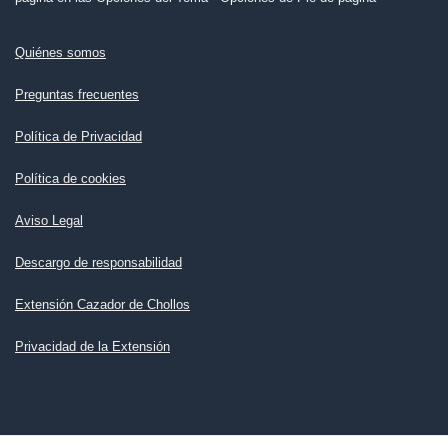
Quiénes somos
Preguntas frecuentes
Política de Privacidad
Política de cookies
Aviso Legal
Descargo de responsabilidad
Extensión Cazador de Chollos
Privacidad de la Extensión