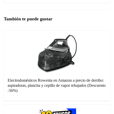
También te puede gustar
Electrodomésticos Rowenta en Amazon a precio de derribo:
aspiradoras, plancha y cepillo de vapor rebajados (Descuento
-56%)