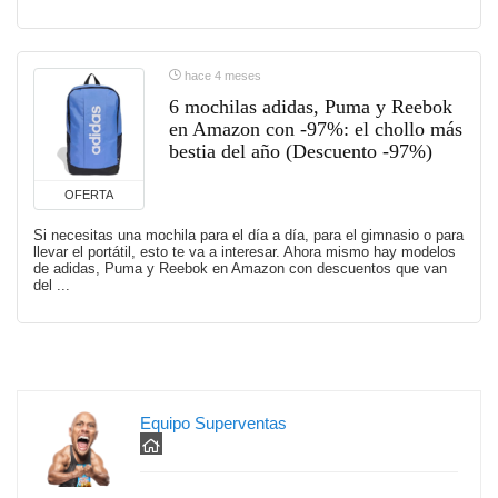
hace 4 meses
6 mochilas adidas, Puma y Reebok
en Amazon con -97%: el chollo más
bestia del año (Descuento -97%)
OFERTA
Si necesitas una mochila para el día a día, para el gimnasio o para
llevar el portátil, esto te va a interesar. Ahora mismo hay modelos
de adidas, Puma y Reebok en Amazon con descuentos que van
del ...
Equipo Superventas