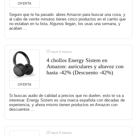
OFERTA
Seguro que te ha pasado: abres Amazon para buscar una cosa, y
al cabo de veinte minutos tienes cinco productos en el carrito que
no estaban en tu lista. Algunos llegan, los usas una semana, y
acaban ...
hace 4 meses
4 chollos Energy Sistem en
Amazon: auriculares y altavoz con
hasta -42% (Descuento -42%)
OFERTA
Si buscas audio de calidad a precios que no duelen, esto te va a
interesar. Energy Sistem es una marca española con décadas de
experiencia, y ahora mismo tienen productos en Amazon con
descuentos ...
hace 4 meses