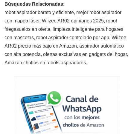
Búsquedas Relacionadas:
robot aspirador barato y eficiente, mejor robot aspirador
con mapeo láser, Wiizee AR02 opiniones 2025, robot
friegasuelos en oferta, limpieza inteligente para hogares
con mascotas, robot aspirador controlado por app, Wiizee
AR02 precio más bajo en Amazon, aspirador automático
con alta potencia, ofertas exclusivas en gadgets del hogar,
Amazon chollos en robots aspiradores.