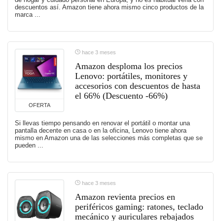
descuentos así. Amazon tiene ahora mismo cinco productos de la
marca ...
hace 3 meses
Amazon desploma los precios
Lenovo: portátiles, monitores y
accesorios con descuentos de hasta
el 66% (Descuento -66%)
OFERTA
Si llevas tiempo pensando en renovar el portátil o montar una
pantalla decente en casa o en la oficina, Lenovo tiene ahora
mismo en Amazon una de las selecciones más completas que se
pueden ...
hace 3 meses
Amazon revienta precios en
periféricos gaming: ratones, teclado
mecánico y auriculares rebajados