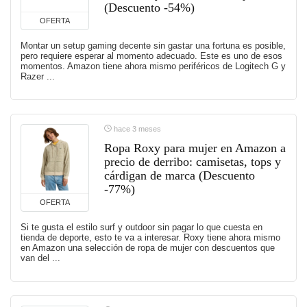
(Descuento -54%)
OFERTA
Montar un setup gaming decente sin gastar una fortuna es posible,
pero requiere esperar al momento adecuado. Este es uno de esos
momentos. Amazon tiene ahora mismo periféricos de Logitech G y
Razer ...
hace 3 meses
Ropa Roxy para mujer en Amazon a
precio de derribo: camisetas, tops y
cárdigan de marca (Descuento
-77%)
OFERTA
Si te gusta el estilo surf y outdoor sin pagar lo que cuesta en
tienda de deporte, esto te va a interesar. Roxy tiene ahora mismo
en Amazon una selección de ropa de mujer con descuentos que
van del ...