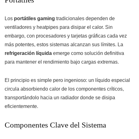
Los
portátiles gaming
tradicionales dependen de
ventiladores y heatpipes para disipar el calor. Sin
embargo, con procesadores y tarjetas gráficas cada vez
más potentes, estos sistemas alcanzan sus límites. La
refrigeración líquida
emerge como solución definitiva
para mantener el rendimiento bajo cargas extremas.
El principio es simple pero ingenioso: un líquido especial
circula absorbiendo calor de los componentes críticos,
transportándolo hacia un radiador donde se disipa
eficientemente.
Componentes Clave del Sistema