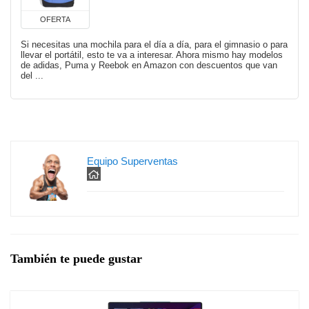
OFERTA
Si necesitas una mochila para el día a día, para el gimnasio o para
llevar el portátil, esto te va a interesar. Ahora mismo hay modelos
de adidas, Puma y Reebok en Amazon con descuentos que van
del ...
Equipo Superventas
También te puede gustar