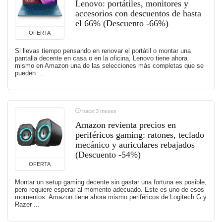
Lenovo: portátiles, monitores y
accesorios con descuentos de hasta
el 66% (Descuento -66%)
OFERTA
Si llevas tiempo pensando en renovar el portátil o montar una
pantalla decente en casa o en la oficina, Lenovo tiene ahora
mismo en Amazon una de las selecciones más completas que se
pueden ...
hace 3 meses
Amazon revienta precios en
periféricos gaming: ratones, teclado
mecánico y auriculares rebajados
(Descuento -54%)
OFERTA
Montar un setup gaming decente sin gastar una fortuna es posible,
pero requiere esperar al momento adecuado. Este es uno de esos
momentos. Amazon tiene ahora mismo periféricos de Logitech G y
Razer ...