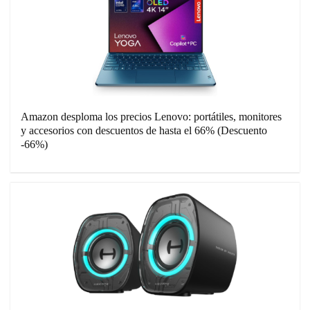
Amazon desploma los precios Lenovo: portátiles, monitores
y accesorios con descuentos de hasta el 66% (Descuento
-66%)