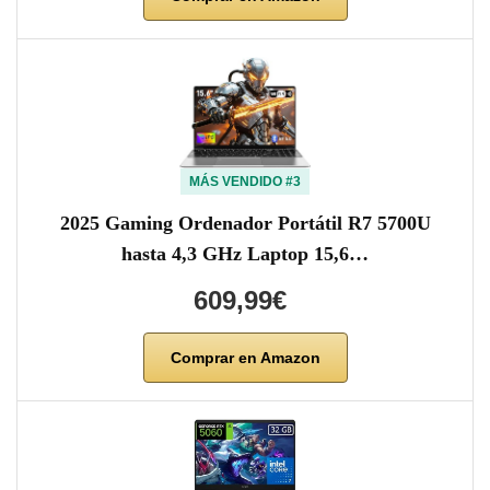
MÁS VENDIDO #3
2025 Gaming Ordenador Portátil R7 5700U
hasta 4,3 GHz Laptop 15,6…
609,99€
Comprar en Amazon