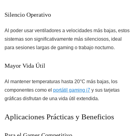
Silencio Operativo
Al poder usar ventiladores a velocidades más bajas, estos
sistemas son significativamente más silenciosos, ideal
para sesiones largas de gaming o trabajo nocturno.
Mayor Vida Útil
Al mantener temperaturas hasta 20°C más bajas, los
componentes como el
portátil gaming i7
y sus tarjetas
gráficas disfrutan de una vida útil extendida.
Aplicaciones Prácticas y Beneficios
Para el Gamer Competitivo