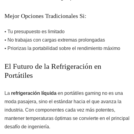
Mejor Opciones Tradicionales Si:
• Tu presupuesto es limitado
• No trabajas con cargas extremas prolongadas
• Priorizas la portabilidad sobre el rendimiento máximo
El Futuro de la Refrigeración en
Portátiles
La
refrigeración líquida
en portátiles gaming no es una
moda pasajera, sino el estándar hacia el que avanza la
industria. Con componentes cada vez más potentes,
mantener temperaturas óptimas se convierte en el principal
desafío de ingeniería.