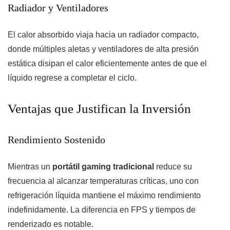
Radiador y Ventiladores
El calor absorbido viaja hacia un radiador compacto,
donde múltiples aletas y ventiladores de alta presión
estática disipan el calor eficientemente antes de que el
líquido regrese a completar el ciclo.
Ventajas que Justifican la Inversión
Rendimiento Sostenido
Mientras un
portátil gaming tradicional
reduce su
frecuencia al alcanzar temperaturas críticas, uno con
refrigeración líquida mantiene el máximo rendimiento
indefinidamente. La diferencia en FPS y tiempos de
renderizado es notable.