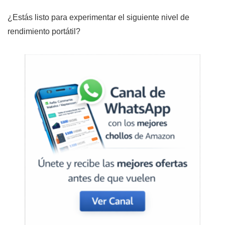
¿Estás listo para experimentar el siguiente nivel de
rendimiento portátil?