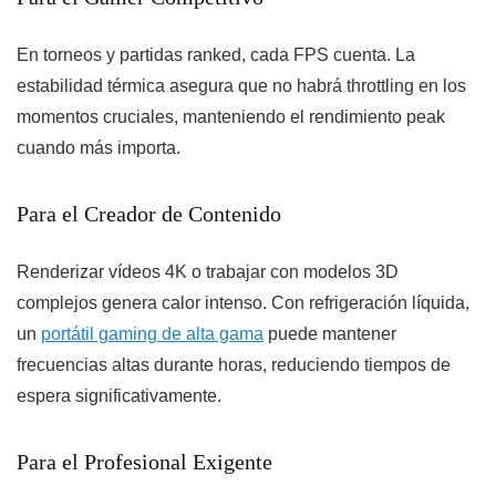
En torneos y partidas ranked, cada FPS cuenta. La
estabilidad térmica asegura que no habrá throttling en los
momentos cruciales, manteniendo el rendimiento peak
cuando más importa.
Para el Creador de Contenido
Renderizar vídeos 4K o trabajar con modelos 3D
complejos genera calor intenso. Con refrigeración líquida,
un
portátil gaming de alta gama
puede mantener
frecuencias altas durante horas, reduciendo tiempos de
espera significativamente.
Para el Profesional Exigente