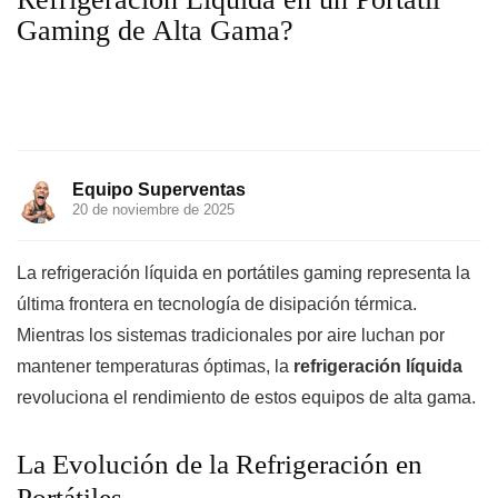
Gaming de Alta Gama?
Equipo Superventas
20 de noviembre de 2025
La refrigeración líquida en portátiles gaming representa la
última frontera en tecnología de disipación térmica.
Mientras los sistemas tradicionales por aire luchan por
mantener temperaturas óptimas, la
refrigeración líquida
revoluciona el rendimiento de estos equipos de alta gama.
La Evolución de la Refrigeración en
Portátiles