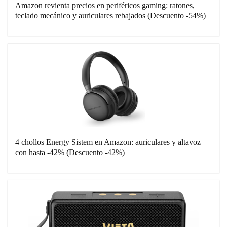
Amazon revienta precios en periféricos gaming: ratones,
teclado mecánico y auriculares rebajados (Descuento -54%)
4 chollos Energy Sistem en Amazon: auriculares y altavoz
con hasta -42% (Descuento -42%)