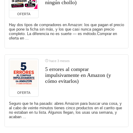
ningún chollo)
OFERTA
Hay dos tipos de compradores en Amazon: los que pagan el precio
que pone la ficha sin más, y los que casi nunca pagan precio
completo. La diferencia no es suerte — es método.Comprar en
oferta en ...
hace 3 meses
5 errores al comprar
impulsivamente en Amazon (y
cómo evitarlos)
OFERTA
Seguro que te ha pasado: abres Amazon para buscar una cosa, y
al cabo de veinte minutos tienes cinco productos en el carrito que
no estaban en tu lista. Algunos llegan, los usas una semana, y
acaban ...