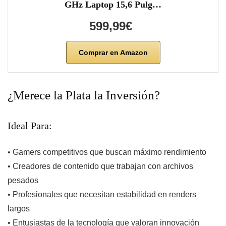
GHz Laptop 15,6 Pulg…
599,99€
Comprar en Amazon
¿Merece la Plata la Inversión?
Ideal Para:
• Gamers competitivos que buscan máximo rendimiento
• Creadores de contenido que trabajan con archivos
pesados
• Profesionales que necesitan estabilidad en renders
largos
• Entusiastas de la tecnología que valoran innovación