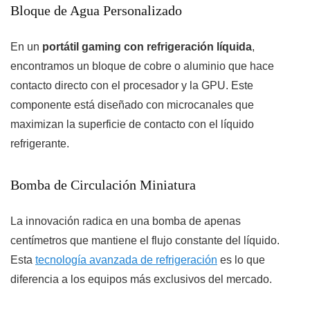
Bloque de Agua Personalizado
En un
portátil gaming con refrigeración líquida
,
encontramos un bloque de cobre o aluminio que hace
contacto directo con el procesador y la GPU. Este
componente está diseñado con microcanales que
maximizan la superficie de contacto con el líquido
refrigerante.
Bomba de Circulación Miniatura
La innovación radica en una bomba de apenas
centímetros que mantiene el flujo constante del líquido.
Esta
tecnología avanzada de refrigeración
es lo que
diferencia a los equipos más exclusivos del mercado.