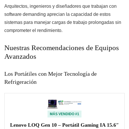
Arquitectos, ingenieros y diseñadores que trabajan con
software demanding aprecian la capacidad de estos
sistemas para manejar cargas de trabajo prolongadas sin
comprometer el rendimiento.
Nuestras Recomendaciones de Equipos
Avanzados
Los Portátiles con Mejor Tecnología de
Refrigeración
MÁS VENDIDO #1
Lenovo LOQ Gen 10 – Portátil Gaming IA 15.6″