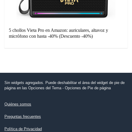
5 chollos Vieta Pro en Amazon: auriculares, altavoz y
micrófono con hasta -40% (Descuento -40%)
Sin widgets agregados. Puede deshabilitar el área del widget de pie de
página en las Opciones del Tema - Opciones de Pie de página
Quiénes somos
Preguntas frecuentes
Política de Privacidad