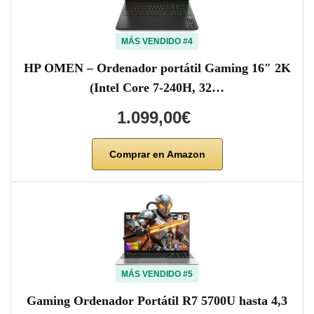
MÁS VENDIDO #4
HP OMEN – Ordenador portátil Gaming 16″ 2K
(Intel Core 7-240H, 32…
1.099,00€
Comprar en Amazon
MÁS VENDIDO #5
Gaming Ordenador Portátil R7 5700U hasta 4,3