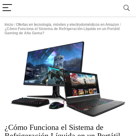
Inicio
/
Ofertas en tecnología, móviles y electrodomésticos en Amazon
/
¿Cómo Funciona el Sistema de Refrigeración Líquida en un Portátil
Gaming de Alta Gama?
¿Cómo Funciona el Sistema de
Refrigeración Líquida en un Portátil