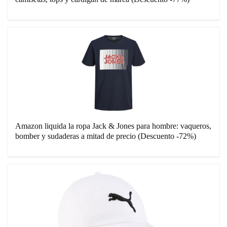
Amazon liquida la ropa Jack & Jones para hombre: vaqueros,
bomber y sudaderas a mitad de precio (Descuento -72%)