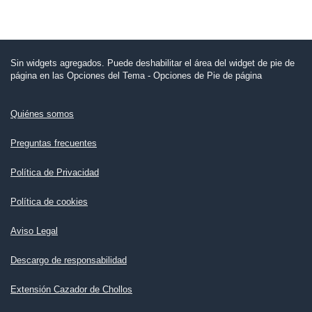
Sin widgets agregados. Puede deshabilitar el área del widget de pie de
página en las Opciones del Tema - Opciones de Pie de página
Quiénes somos
Preguntas frecuentes
Política de Privacidad
Política de cookies
Aviso Legal
Descargo de responsabilidad
Extensión Cazador de Chollos