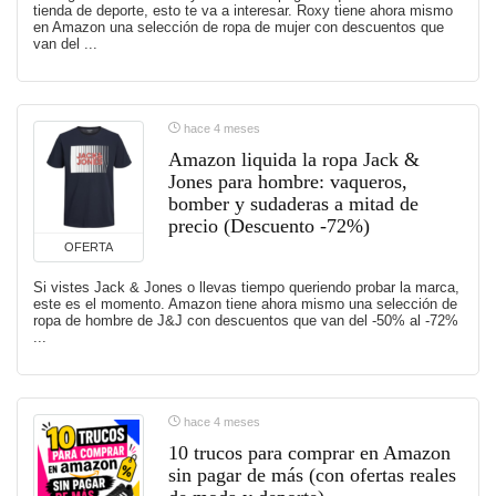
tienda de deporte, esto te va a interesar. Roxy tiene ahora mismo
en Amazon una selección de ropa de mujer con descuentos que
van del ...
hace 4 meses
Amazon liquida la ropa Jack &
Jones para hombre: vaqueros,
bomber y sudaderas a mitad de
precio (Descuento -72%)
OFERTA
Si vistes Jack & Jones o llevas tiempo queriendo probar la marca,
este es el momento. Amazon tiene ahora mismo una selección de
ropa de hombre de J&J con descuentos que van del -50% al -72%
...
hace 4 meses
10 trucos para comprar en Amazon
sin pagar de más (con ofertas reales