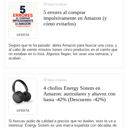
hace 4 meses
5 errores al comprar
impulsivamente en Amazon (y
cómo evitarlos)
OFERTA
Seguro que te ha pasado: abres Amazon para buscar una cosa, y
al cabo de veinte minutos tienes cinco productos en el carrito que
no estaban en tu lista. Algunos llegan, los usas una semana, y
acaban ...
hace 4 meses
4 chollos Energy Sistem en
Amazon: auriculares y altavoz con
hasta -42% (Descuento -42%)
OFERTA
Si buscas audio de calidad a precios que no duelen, esto te va a
interesar. Energy Sistem es una marca española con décadas de