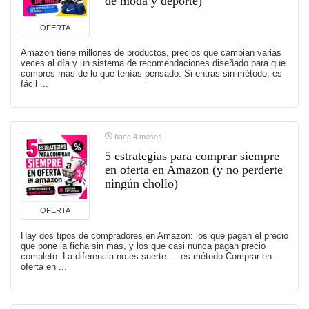
de moda y deporte)
OFERTA
Amazon tiene millones de productos, precios que cambian varias
veces al día y un sistema de recomendaciones diseñado para que
compres más de lo que tenías pensado. Si entras sin método, es
fácil ...
hace 4 meses
5 estrategias para comprar siempre
en oferta en Amazon (y no perderte
ningún chollo)
OFERTA
Hay dos tipos de compradores en Amazon: los que pagan el precio
que pone la ficha sin más, y los que casi nunca pagan precio
completo. La diferencia no es suerte — es método.Comprar en
oferta en ...