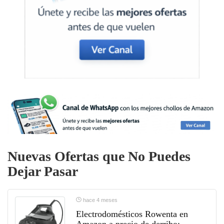
Nuevas Ofertas que No Puedes
Dejar Pasar
hace 4 meses
Electrodomésticos Rowenta en