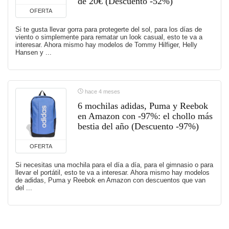
de 20€ (Descuento -52%)
OFERTA
Si te gusta llevar gorra para protegerte del sol, para los días de
viento o simplemente para rematar un look casual, esto te va a
interesar. Ahora mismo hay modelos de Tommy Hilfiger, Helly
Hansen y ...
hace 4 meses
6 mochilas adidas, Puma y Reebok
en Amazon con -97%: el chollo más
bestia del año (Descuento -97%)
OFERTA
Si necesitas una mochila para el día a día, para el gimnasio o para
llevar el portátil, esto te va a interesar. Ahora mismo hay modelos
de adidas, Puma y Reebok en Amazon con descuentos que van
del ...