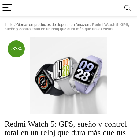
Inicio
/
Ofertas en productos de deporte en Amazon
/
Redmi Watch 5: GPS,
sueño y control total en un reloj que dura más que tus excusas
-33%
Redmi Watch 5: GPS, sueño y control
total en un reloj que dura más que tus