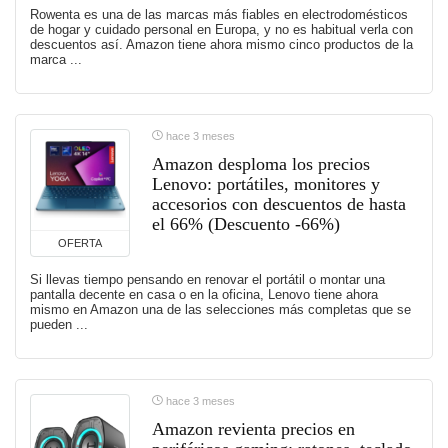
Rowenta es una de las marcas más fiables en electrodomésticos
de hogar y cuidado personal en Europa, y no es habitual verla con
descuentos así. Amazon tiene ahora mismo cinco productos de la
marca ...
hace 3 meses
Amazon desploma los precios
Lenovo: portátiles, monitores y
accesorios con descuentos de hasta
el 66% (Descuento -66%)
OFERTA
Si llevas tiempo pensando en renovar el portátil o montar una
pantalla decente en casa o en la oficina, Lenovo tiene ahora
mismo en Amazon una de las selecciones más completas que se
pueden ...
hace 3 meses
Amazon revienta precios en