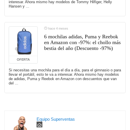
interesar. Ahora mismo hay modelos de Tommy Hilfiger, Helly
Hansen y ...
hace 4 meses
6 mochilas adidas, Puma y Reebok
en Amazon con -97%: el chollo más
bestia del año (Descuento -97%)
OFERTA
Si necesitas una mochila para el día a día, para el gimnasio o para
llevar el portátil, esto te va a interesar. Ahora mismo hay modelos
de adidas, Puma y Reebok en Amazon con descuentos que van
del ...
Equipo Superventas