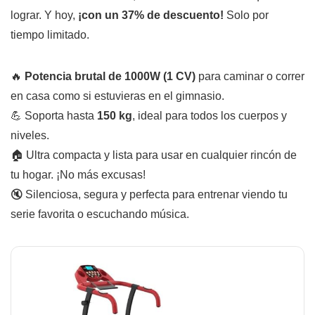
lograr. Y hoy,
¡con un 37% de descuento!
Solo por
tiempo limitado.
🔥
Potencia brutal de 1000W (1 CV)
para caminar o correr
en casa como si estuvieras en el gimnasio.
💪 Soporta hasta
150 kg
, ideal para todos los cuerpos y
niveles.
🏠 Ultra compacta y lista para usar en cualquier rincón de
tu hogar. ¡No más excusas!
🔇 Silenciosa, segura y perfecta para entrenar viendo tu
serie favorita o escuchando música.