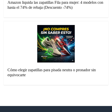
Amazon liquida las zapatillas Fila para mujer: 4 modelos con
hasta el 74% de rebaja (Descuento -74%)
Cómo elegir zapatillas para pisada neutra o pronador sin
equivocarte