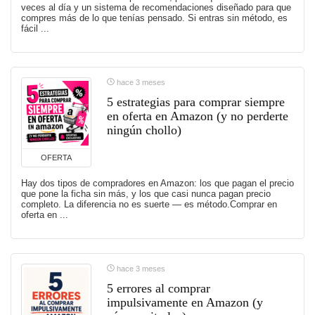
veces al día y un sistema de recomendaciones diseñado para que
compres más de lo que tenías pensado. Si entras sin método, es
fácil ...
hace 3 meses
5 estrategias para comprar siempre
en oferta en Amazon (y no perderte
ningún chollo)
OFERTA
Hay dos tipos de compradores en Amazon: los que pagan el precio
que pone la ficha sin más, y los que casi nunca pagan precio
completo. La diferencia no es suerte — es método.Comprar en
oferta en ...
hace 3 meses
5 errores al comprar
impulsivamente en Amazon (y