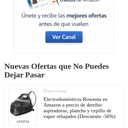
Nuevas Ofertas que No Puedes
Dejar Pasar
hace 3 meses
Electrodomésticos Rowenta en
Amazon a precio de derribo:
aspiradoras, plancha y cepillo de
vapor rebajados (Descuento -56%)
OFERTA