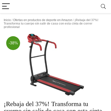
Inicio
/
Ofertas en productos de deporte en Amazon
/
¡Rebaja del 37%!
Transforma tu cuerpo sin salir de casa con esta cinta de correr
profesional
-38%
¡Rebaja del 37%! Transforma tu
cuerpo sin salir de casa con esta cinta