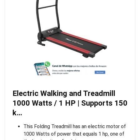
Electric Walking and Treadmill
1000 Watts / 1 HP | Supports 150
k…
This Folding Treadmill has an electric motor of
1000 Watts of power that equals 1 hp, one of