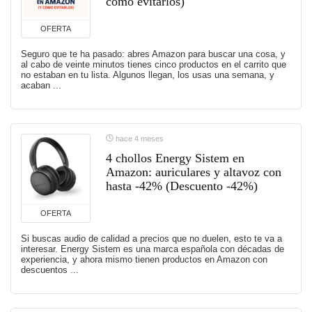
cómo evitarlos)
OFERTA
Seguro que te ha pasado: abres Amazon para buscar una cosa, y
al cabo de veinte minutos tienes cinco productos en el carrito que
no estaban en tu lista. Algunos llegan, los usas una semana, y
acaban ...
hace 4 meses
4 chollos Energy Sistem en
Amazon: auriculares y altavoz con
hasta -42% (Descuento -42%)
OFERTA
Si buscas audio de calidad a precios que no duelen, esto te va a
interesar. Energy Sistem es una marca española con décadas de
experiencia, y ahora mismo tienen productos en Amazon con
descuentos ...