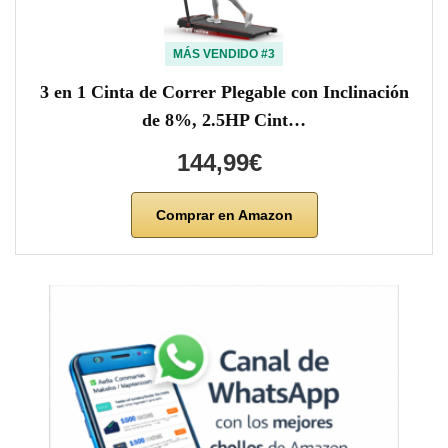
MÁS VENDIDO #3
3 en 1 Cinta de Correr Plegable con Inclinación
de 8%, 2.5HP Cint…
144,99€
Comprar en Amazon