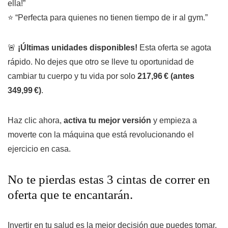
ella!”
⭐ “Perfecta para quienes no tienen tiempo de ir al gym.”
🚨
¡Últimas unidades disponibles!
Esta oferta se agota
rápido. No dejes que otro se lleve tu oportunidad de
cambiar tu cuerpo y tu vida por solo
217,96 € (antes
349,99 €)
.
Haz clic ahora,
activa tu mejor versión
y empieza a
moverte con la máquina que está revolucionando el
ejercicio en casa.
No te pierdas estas 3 cintas de correr en
oferta que te encantarán.
Invertir en tu salud es la mejor decisión que puedes tomar.