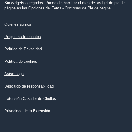
Sin widgets agregados. Puede deshabilitar el área del widget de pie de
página en las Opciones del Tema - Opciones de Pie de página
Quiénes somos
Preguntas frecuentes
Política de Privacidad
Política de cookies
Aviso Legal
Descargo de responsabilidad
Extensión Cazador de Chollos
Privacidad de la Extensión