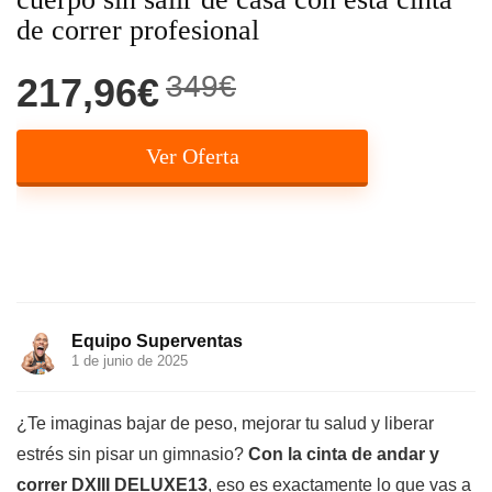
de correr profesional
349€
217,96€
Ver Oferta
Equipo Superventas
1 de junio de 2025
¿Te imaginas bajar de peso, mejorar tu salud y liberar
estrés sin pisar un gimnasio?
Con la cinta de andar y
correr DXIII DELUXE13
, eso es exactamente lo que vas a