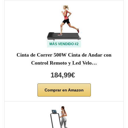
MÁS VENDIDO #2
Cinta de Correr 500W Cinta de Andar con
Control Remoto y Led Velo…
184,99€
Comprar en Amazon