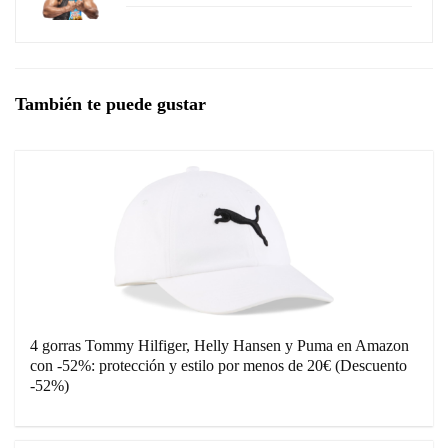
También te puede gustar
4 gorras Tommy Hilfiger, Helly Hansen y Puma en Amazon
con -52%: protección y estilo por menos de 20€ (Descuento
-52%)