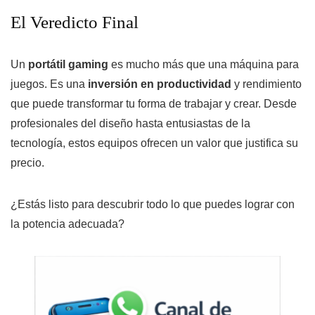
El Veredicto Final
Un
portátil gaming
es mucho más que una máquina para
juegos. Es una
inversión en productividad
y rendimiento
que puede transformar tu forma de trabajar y crear. Desde
profesionales del diseño hasta entusiastas de la
tecnología, estos equipos ofrecen un valor que justifica su
precio.
¿Estás listo para descubrir todo lo que puedes lograr con
la potencia adecuada?