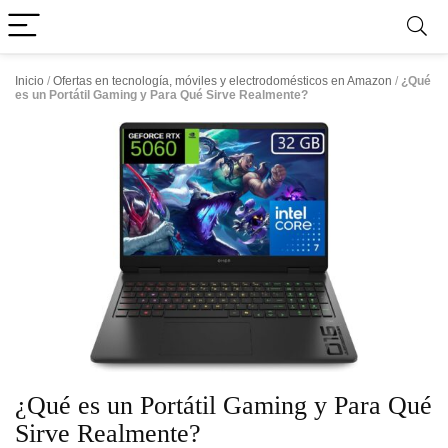
Inicio
/
Ofertas en tecnología, móviles y electrodomésticos en Amazon
/
¿Qué
es un Portátil Gaming y Para Qué Sirve Realmente?
¿Qué es un Portátil Gaming y Para Qué
Sirve Realmente?