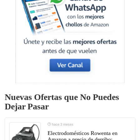
Nuevas Ofertas que No Puedes
Dejar Pasar
hace 3 meses
Electrodomésticos Rowenta en
Amazon a precio de derribo: