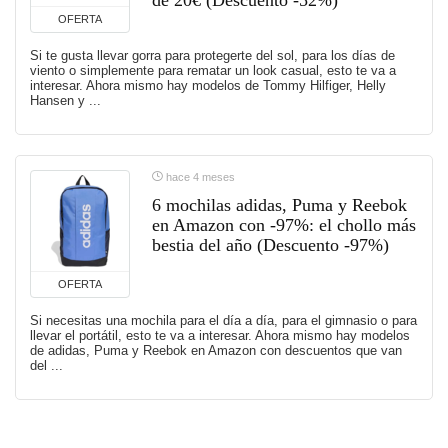
de 20€ (Descuento -52%)
OFERTA
Si te gusta llevar gorra para protegerte del sol, para los días de
viento o simplemente para rematar un look casual, esto te va a
interesar. Ahora mismo hay modelos de Tommy Hilfiger, Helly
Hansen y ...
hace 4 meses
6 mochilas adidas, Puma y Reebok
en Amazon con -97%: el chollo más
bestia del año (Descuento -97%)
OFERTA
Si necesitas una mochila para el día a día, para el gimnasio o para
llevar el portátil, esto te va a interesar. Ahora mismo hay modelos
de adidas, Puma y Reebok en Amazon con descuentos que van
del ...