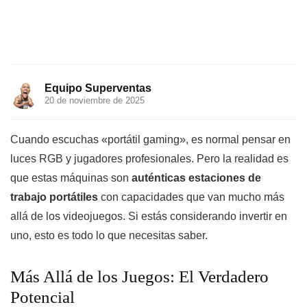
Equipo Superventas
20 de noviembre de 2025
Cuando escuchas «portátil gaming», es normal pensar en
luces RGB y jugadores profesionales. Pero la realidad es
que estas máquinas son
auténticas estaciones de
trabajo portátiles
con capacidades que van mucho más
allá de los videojuegos. Si estás considerando invertir en
uno, esto es todo lo que necesitas saber.
Más Allá de los Juegos: El Verdadero
Potencial