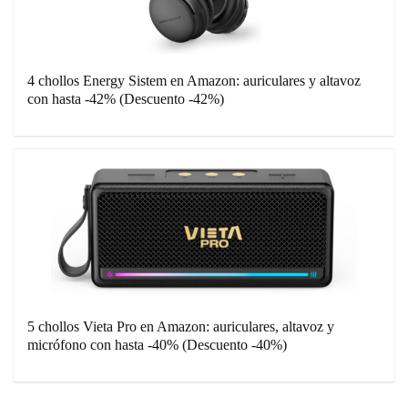
4 chollos Energy Sistem en Amazon: auriculares y altavoz
con hasta -42% (Descuento -42%)
5 chollos Vieta Pro en Amazon: auriculares, altavoz y
micrófono con hasta -40% (Descuento -40%)