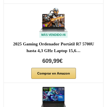
MÁS VENDIDO #6
2025 Gaming Ordenador Portátil R7 5700U
hasta 4,3 GHz Laptop 15,6…
609,99€
Comprar en Amazon