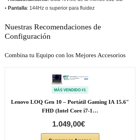
•
Pantalla
: 144Hz o superior para fluidez
Nuestras Recomendaciones de
Configuración
Combina tu Equipo con los Mejores Accesorios
MÁS VENDIDO #1
Lenovo LOQ Gen 10 – Portátil Gaming IA 15.6″
FHD (Intel Core i7-1…
1.049,00€