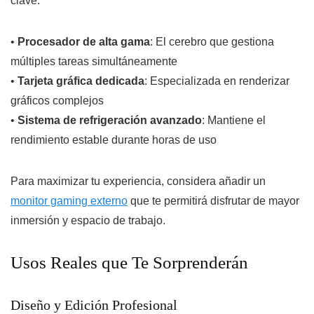
clave:
•
Procesador de alta gama
: El cerebro que gestiona
múltiples tareas simultáneamente
•
Tarjeta gráfica dedicada
: Especializada en renderizar
gráficos complejos
•
Sistema de refrigeración avanzado
: Mantiene el
rendimiento estable durante horas de uso
Para maximizar tu experiencia, considera añadir un
monitor gaming externo
que te permitirá disfrutar de mayor
inmersión y espacio de trabajo.
Usos Reales que Te Sorprenderán
Diseño y Edición Profesional