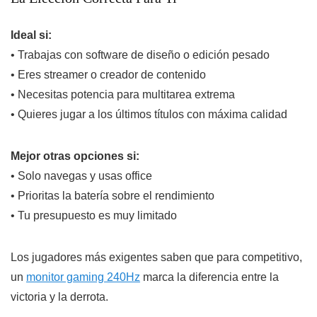
Ideal si:
• Trabajas con software de diseño o edición pesado
• Eres streamer o creador de contenido
• Necesitas potencia para multitarea extrema
• Quieres jugar a los últimos títulos con máxima calidad
Mejor otras opciones si:
• Solo navegas y usas office
• Prioritas la batería sobre el rendimiento
• Tu presupuesto es muy limitado
Los jugadores más exigentes saben que para competitivo,
un
monitor gaming 240Hz
marca la diferencia entre la
victoria y la derrota.