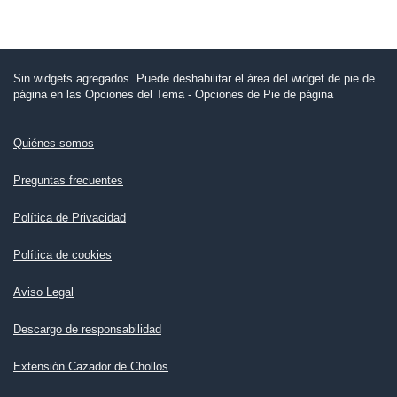
Sin widgets agregados. Puede deshabilitar el área del widget de pie de
página en las Opciones del Tema - Opciones de Pie de página
Quiénes somos
Preguntas frecuentes
Política de Privacidad
Política de cookies
Aviso Legal
Descargo de responsabilidad
Extensión Cazador de Chollos