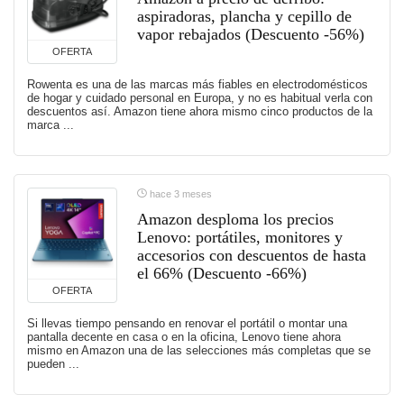
aspiradoras, plancha y cepillo de
vapor rebajados (Descuento -56%)
OFERTA
Rowenta es una de las marcas más fiables en electrodomésticos
de hogar y cuidado personal en Europa, y no es habitual verla con
descuentos así. Amazon tiene ahora mismo cinco productos de la
marca ...
hace 3 meses
Amazon desploma los precios
Lenovo: portátiles, monitores y
accesorios con descuentos de hasta
el 66% (Descuento -66%)
OFERTA
Si llevas tiempo pensando en renovar el portátil o montar una
pantalla decente en casa o en la oficina, Lenovo tiene ahora
mismo en Amazon una de las selecciones más completas que se
pueden ...