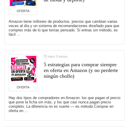
OFERTA
Amazon tiene millones de productos, precios que cambian varias
veces al día y un sistema de recomendaciones diseñado para que
compres más de lo que tenías pensado. Si entras sin método, es
fácil ...
hace 3 meses
5 estrategias para comprar siempre
en oferta en Amazon (y no perderte
ningún chollo)
OFERTA
Hay dos tipos de compradores en Amazon: los que pagan el precio
que pone la ficha sin más, y los que casi nunca pagan precio
completo. La diferencia no es suerte — es método.Comprar en
oferta en ...