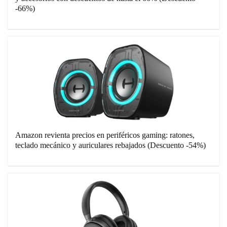
-66%)
Amazon revienta precios en periféricos gaming: ratones,
teclado mecánico y auriculares rebajados (Descuento -54%)