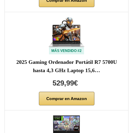
Comprar en Amazon
MÁS VENDIDO #2
2025 Gaming Ordenador Portátil R7 5700U
hasta 4,3 GHz Laptop 15,6…
529,99€
Comprar en Amazon