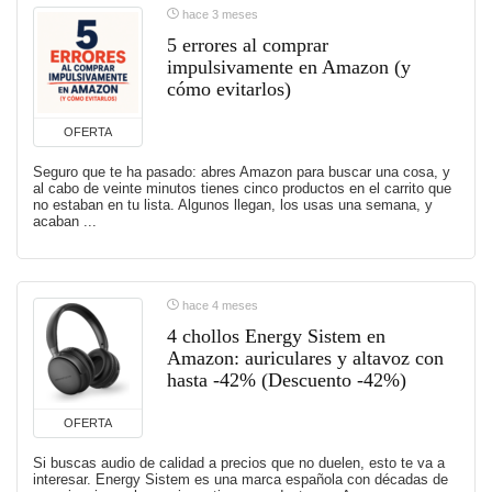
hace 3 meses
5 errores al comprar
impulsivamente en Amazon (y
cómo evitarlos)
OFERTA
Seguro que te ha pasado: abres Amazon para buscar una cosa, y
al cabo de veinte minutos tienes cinco productos en el carrito que
no estaban en tu lista. Algunos llegan, los usas una semana, y
acaban ...
hace 4 meses
4 chollos Energy Sistem en
Amazon: auriculares y altavoz con
hasta -42% (Descuento -42%)
OFERTA
Si buscas audio de calidad a precios que no duelen, esto te va a
interesar. Energy Sistem es una marca española con décadas de