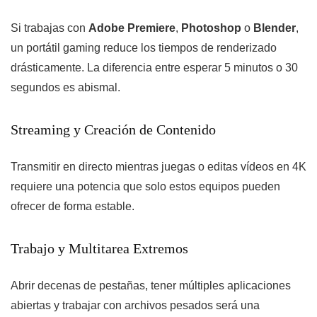
Si trabajas con
Adobe Premiere
,
Photoshop
o
Blender
,
un portátil gaming reduce los tiempos de renderizado
drásticamente. La diferencia entre esperar 5 minutos o 30
segundos es abismal.
Streaming y Creación de Contenido
Transmitir en directo mientras juegas o editas vídeos en 4K
requiere una potencia que solo estos equipos pueden
ofrecer de forma estable.
Trabajo y Multitarea Extremos
Abrir decenas de pestañas, tener múltiples aplicaciones
abiertas y trabajar con archivos pesados será una