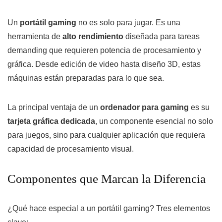
Un
portátil gaming
no es solo para jugar. Es una
herramienta de
alto rendimiento
diseñada para tareas
demanding que requieren potencia de procesamiento y
gráfica. Desde edición de video hasta diseño 3D, estas
máquinas están preparadas para lo que sea.
La principal ventaja de un
ordenador para gaming
es su
tarjeta gráfica dedicada
, un componente esencial no solo
para juegos, sino para cualquier aplicación que requiera
capacidad de procesamiento visual.
Componentes que Marcan la Diferencia
¿Qué hace especial a un portátil gaming? Tres elementos