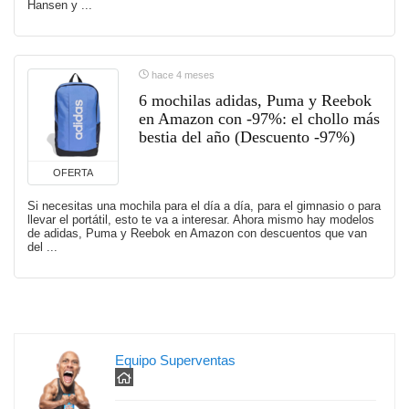
Hansen y ...
hace 4 meses
6 mochilas adidas, Puma y Reebok
en Amazon con -97%: el chollo más
bestia del año (Descuento -97%)
OFERTA
Si necesitas una mochila para el día a día, para el gimnasio o para
llevar el portátil, esto te va a interesar. Ahora mismo hay modelos
de adidas, Puma y Reebok en Amazon con descuentos que van
del ...
Equipo Superventas