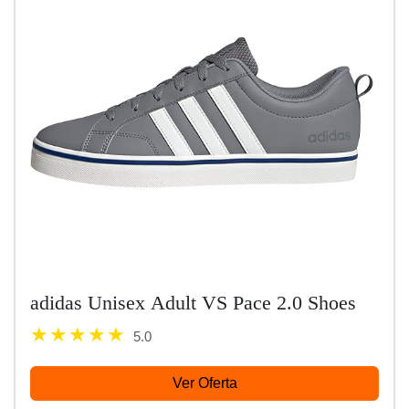
adidas Unisex Adult VS Pace 2.0 Shoes
5.0
Ver Oferta