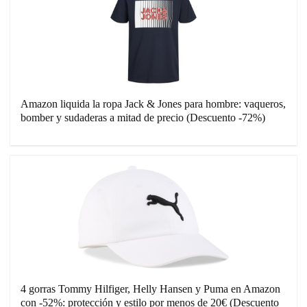
Amazon liquida la ropa Jack & Jones para hombre: vaqueros,
bomber y sudaderas a mitad de precio (Descuento -72%)
4 gorras Tommy Hilfiger, Helly Hansen y Puma en Amazon
con -52%: protección y estilo por menos de 20€ (Descuento