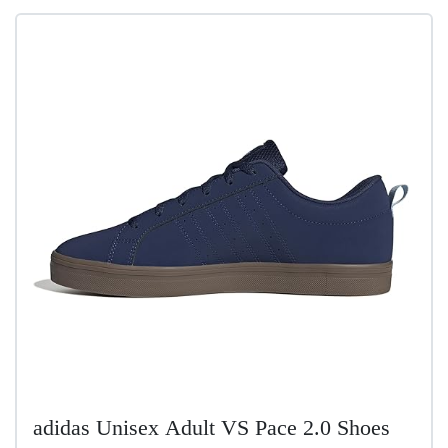
adidas Unisex Adult VS Pace 2.0 Shoes