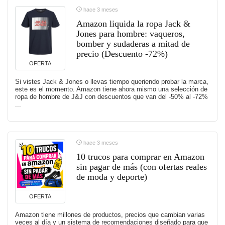
hace 3 meses
Amazon liquida la ropa Jack &
Jones para hombre: vaqueros,
bomber y sudaderas a mitad de
precio (Descuento -72%)
OFERTA
Si vistes Jack & Jones o llevas tiempo queriendo probar la marca,
este es el momento. Amazon tiene ahora mismo una selección de
ropa de hombre de J&J con descuentos que van del -50% al -72%
...
hace 3 meses
10 trucos para comprar en Amazon
sin pagar de más (con ofertas reales
de moda y deporte)
OFERTA
Amazon tiene millones de productos, precios que cambian varias
veces al día y un sistema de recomendaciones diseñado para que