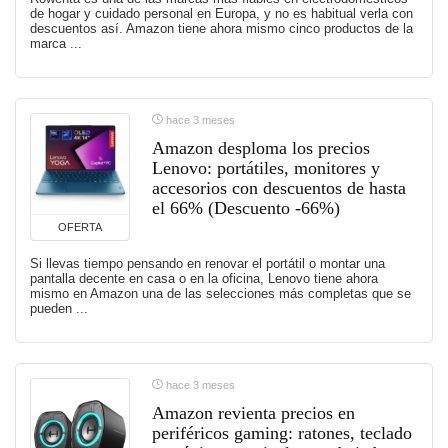
de hogar y cuidado personal en Europa, y no es habitual verla con
descuentos así. Amazon tiene ahora mismo cinco productos de la
marca ...
hace 3 meses
Amazon desploma los precios
Lenovo: portátiles, monitores y
accesorios con descuentos de hasta
el 66% (Descuento -66%)
OFERTA
Si llevas tiempo pensando en renovar el portátil o montar una
pantalla decente en casa o en la oficina, Lenovo tiene ahora
mismo en Amazon una de las selecciones más completas que se
pueden ...
hace 3 meses
Amazon revienta precios en
periféricos gaming: ratones, teclado