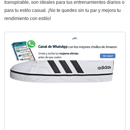
transpirable, son ideales para tus entrenamientos diarios o
para tu estilo casual. ¡No te quedes sin tu par y mejora tu
rendimiento con estilo!