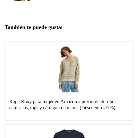
También te puede gustar
Ropa Roxy para mujer en Amazon a precio de derribo:
camisetas, tops y cárdigan de marca (Descuento -77%)