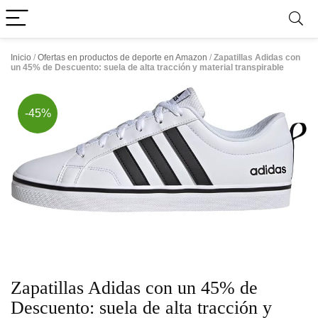
Inicio
/
Ofertas en productos de deporte en Amazon
/
Zapatillas Adidas con
un 45% de Descuento: suela de alta tracción y material transpirable
-45%
Zapatillas Adidas con un 45% de
Descuento: suela de alta tracción y