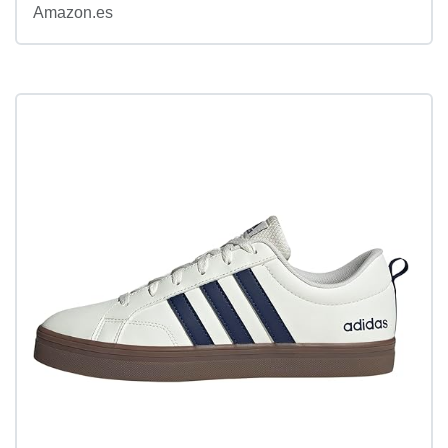
Amazon.es