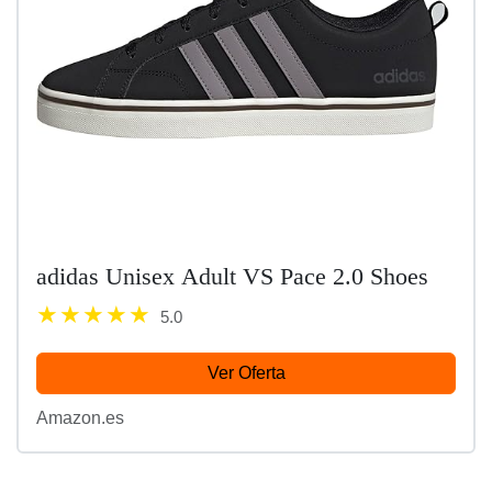
adidas Unisex Adult VS Pace 2.0 Shoes
5.0
Ver Oferta
Amazon.es