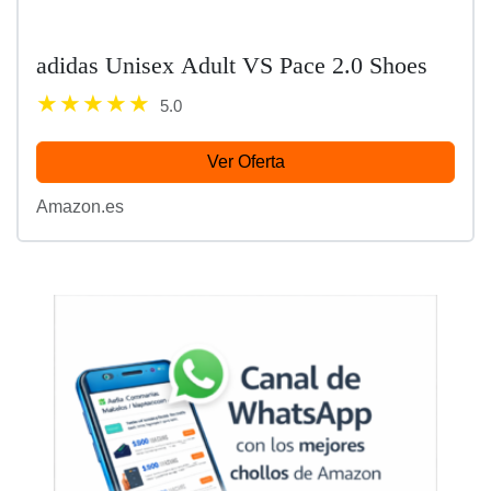
adidas Unisex Adult VS Pace 2.0 Shoes
5.0
Ver Oferta
Amazon.es