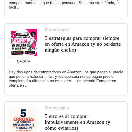
compres más de lo que tenías pensado. Si entras sin método, es
fácil ...
hace 3 meses
5 estrategias para comprar siempre
en oferta en Amazon (y no perderte
ningún chollo)
OFERTA
Hay dos tipos de compradores en Amazon: los que pagan el precio
que pone la ficha sin más, y los que casi nunca pagan precio
completo. La diferencia no es suerte — es método.Comprar en
oferta en ...
hace 3 meses
5 errores al comprar
impulsivamente en Amazon (y
cómo evitarlos)