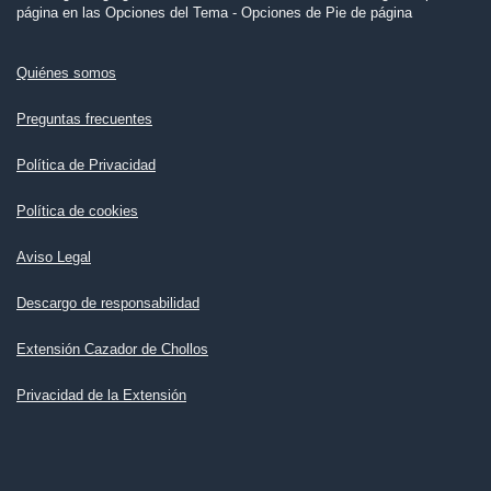
página en las Opciones del Tema - Opciones de Pie de página
Quiénes somos
Preguntas frecuentes
Política de Privacidad
Política de cookies
Aviso Legal
Descargo de responsabilidad
Extensión Cazador de Chollos
Privacidad de la Extensión