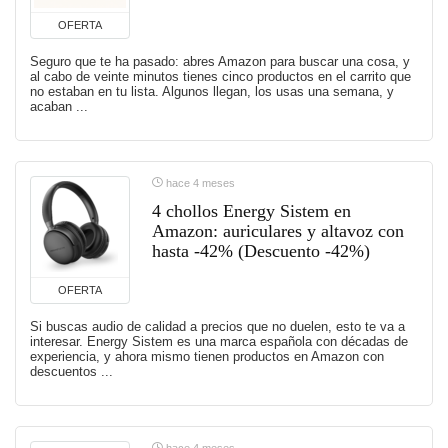
OFERTA
Seguro que te ha pasado: abres Amazon para buscar una cosa, y
al cabo de veinte minutos tienes cinco productos en el carrito que
no estaban en tu lista. Algunos llegan, los usas una semana, y
acaban ...
hace 4 meses
4 chollos Energy Sistem en
Amazon: auriculares y altavoz con
hasta -42% (Descuento -42%)
OFERTA
Si buscas audio de calidad a precios que no duelen, esto te va a
interesar. Energy Sistem es una marca española con décadas de
experiencia, y ahora mismo tienen productos en Amazon con
descuentos ...