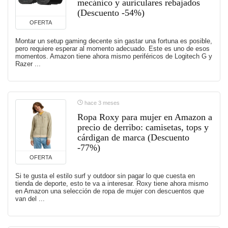
mecánico y auriculares rebajados
(Descuento -54%)
OFERTA
Montar un setup gaming decente sin gastar una fortuna es posible,
pero requiere esperar al momento adecuado. Este es uno de esos
momentos. Amazon tiene ahora mismo periféricos de Logitech G y
Razer ...
hace 3 meses
Ropa Roxy para mujer en Amazon a
precio de derribo: camisetas, tops y
cárdigan de marca (Descuento
-77%)
OFERTA
Si te gusta el estilo surf y outdoor sin pagar lo que cuesta en
tienda de deporte, esto te va a interesar. Roxy tiene ahora mismo
en Amazon una selección de ropa de mujer con descuentos que
van del ...