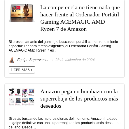
La competencia no tiene nada que
hacer frente al Ordenador Portátil
Gaming ACEMAGIC AMD
Ryzen 7 de Amazon
Si eres un amante del gaming o buscas un portátil con un rendimiento
espectacular para tareas exigentes, el Ordenador Portátil Gaming
ACEMAGIC AMD Ryzen 7 es ...
Equipo Superventas
28 de diciembre de 2024
LEER MÁS +
Amazon pega un bombazo con la
superrebaja de los productos más
deseados
Si estás buscando las mejores ofertas del momento, Amazon ha dado
el golpe definitivo con una superrebaja en los productos más deseados
del año. Desde ...