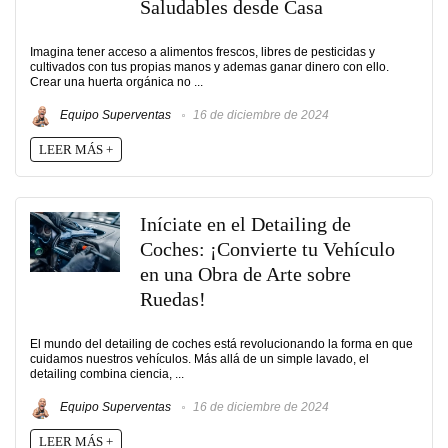
Saludables desde Casa
Imagina tener acceso a alimentos frescos, libres de pesticidas y
cultivados con tus propias manos y ademas ganar dinero con ello.
Crear una huerta orgánica no ...
Equipo Superventas
16 de diciembre de 2024
LEER MÁS +
Iníciate en el Detailing de
Coches: ¡Convierte tu Vehículo
en una Obra de Arte sobre
Ruedas!
El mundo del detailing de coches está revolucionando la forma en que
cuidamos nuestros vehículos. Más allá de un simple lavado, el
detailing combina ciencia, ...
Equipo Superventas
16 de diciembre de 2024
LEER MÁS +