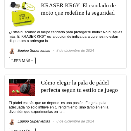
KRASER KR6Y: El candado de
moto que redefine la seguridad
¿Estás buscando el mejor candado para proteger tu moto? No busques
más. El KRASER KR6Y es la opción definitiva para quienes no están
dispuestos a arriesgar la ...
Equipo Superventas
8 de diciembre de 2024
LEER MÁS +
Cómo elegir la pala de pádel
perfecta según tu estilo de juego
El pádel es más que un deporte, es una pasión. Elegir la pala
adecuada no solo influye en tu rendimiento, sino también en la
diversión que experimentas en la ...
Equipo Superventas
8 de diciembre de 2024