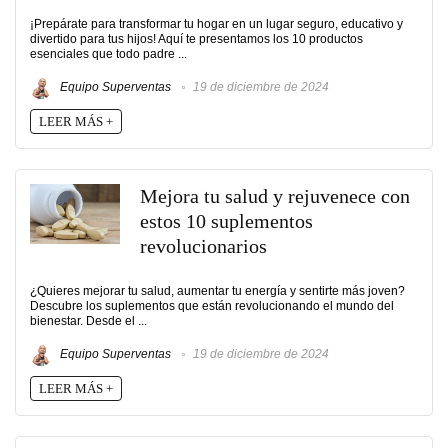
¡Prepárate para transformar tu hogar en un lugar seguro, educativo y
divertido para tus hijos! Aquí te presentamos los 10 productos
esenciales que todo padre ...
Equipo Superventas
19 de diciembre de 2024
LEER MÁS +
Mejora tu salud y rejuvenece con
estos 10 suplementos
revolucionarios
¿Quieres mejorar tu salud, aumentar tu energía y sentirte más joven?
Descubre los suplementos que están revolucionando el mundo del
bienestar. Desde el ...
Equipo Superventas
19 de diciembre de 2024
LEER MÁS +