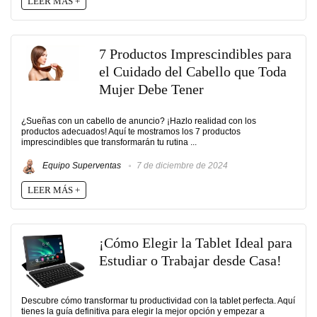
LEER MÁS +
7 Productos Imprescindibles para
el Cuidado del Cabello que Toda
Mujer Debe Tener
¿Sueñas con un cabello de anuncio? ¡Hazlo realidad con los
productos adecuados! Aquí te mostramos los 7 productos
imprescindibles que transformarán tu rutina ...
Equipo Superventas
7 de diciembre de 2024
LEER MÁS +
¡Cómo Elegir la Tablet Ideal para
Estudiar o Trabajar desde Casa!
Descubre cómo transformar tu productividad con la tablet perfecta. Aquí
tienes la guía definitiva para elegir la mejor opción y empezar a