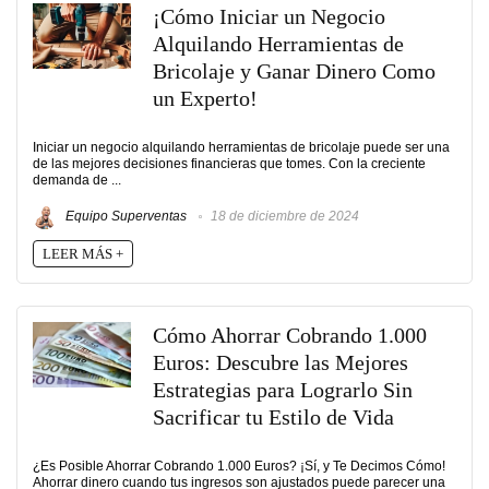
¡Cómo Iniciar un Negocio
Alquilando Herramientas de
Bricolaje y Ganar Dinero Como
un Experto!
Iniciar un negocio alquilando herramientas de bricolaje puede ser una
de las mejores decisiones financieras que tomes. Con la creciente
demanda de ...
Equipo Superventas
18 de diciembre de 2024
LEER MÁS +
Cómo Ahorrar Cobrando 1.000
Euros: Descubre las Mejores
Estrategias para Lograrlo Sin
Sacrificar tu Estilo de Vida
¿Es Posible Ahorrar Cobrando 1.000 Euros? ¡Sí, y Te Decimos Cómo!
Ahorrar dinero cuando tus ingresos son ajustados puede parecer una