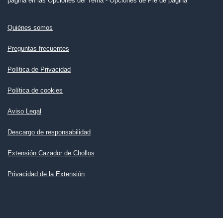
página en las Opciones del Tema - Opciones de Pie de página
Quiénes somos
Preguntas frecuentes
Política de Privacidad
Política de cookies
Aviso Legal
Descargo de responsabilidad
Extensión Cazador de Chollos
Privacidad de la Extensión