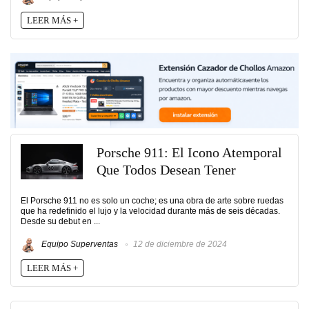
LEER MÁS +
Porsche 911: El Icono Atemporal
Que Todos Desean Tener
El Porsche 911 no es solo un coche; es una obra de arte sobre ruedas
que ha redefinido el lujo y la velocidad durante más de seis décadas.
Desde su debut en ...
Equipo Superventas
12 de diciembre de 2024
LEER MÁS +