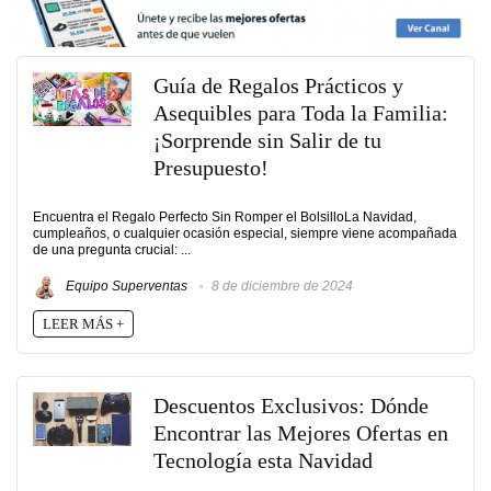
Guía de Regalos Prácticos y
Asequibles para Toda la Familia:
¡Sorprende sin Salir de tu
Presupuesto!
Encuentra el Regalo Perfecto Sin Romper el BolsilloLa Navidad,
cumpleaños, o cualquier ocasión especial, siempre viene acompañada
de una pregunta crucial: ...
Equipo Superventas
8 de diciembre de 2024
LEER MÁS +
Descuentos Exclusivos: Dónde
Encontrar las Mejores Ofertas en
Tecnología esta Navidad