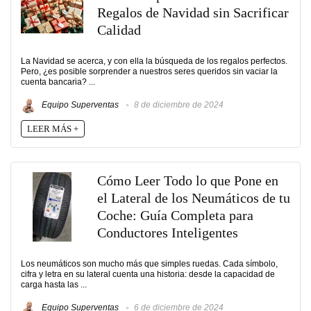
Regalos de Navidad sin Sacrificar
Calidad
La Navidad se acerca, y con ella la búsqueda de los regalos perfectos.
Pero, ¿es posible sorprender a nuestros seres queridos sin vaciar la
cuenta bancaria? ...
Equipo Superventas
8 de diciembre de 2024
LEER MÁS +
Cómo Leer Todo lo que Pone en
el Lateral de los Neumáticos de tu
Coche: Guía Completa para
Conductores Inteligentes
Los neumáticos son mucho más que simples ruedas. Cada símbolo,
cifra y letra en su lateral cuenta una historia: desde la capacidad de
carga hasta las ...
Equipo Superventas
6 de diciembre de 2024