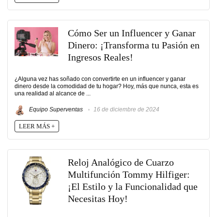
Cómo Ser un Influencer y Ganar
Dinero: ¡Transforma tu Pasión en
Ingresos Reales!
¿Alguna vez has soñado con convertirte en un influencer y ganar
dinero desde la comodidad de tu hogar? Hoy, más que nunca, esta es
una realidad al alcance de ...
Equipo Superventas
16 de diciembre de 2024
LEER MÁS +
Reloj Analógico de Cuarzo
Multifunción Tommy Hilfiger:
¡El Estilo y la Funcionalidad que
Necesitas Hoy!