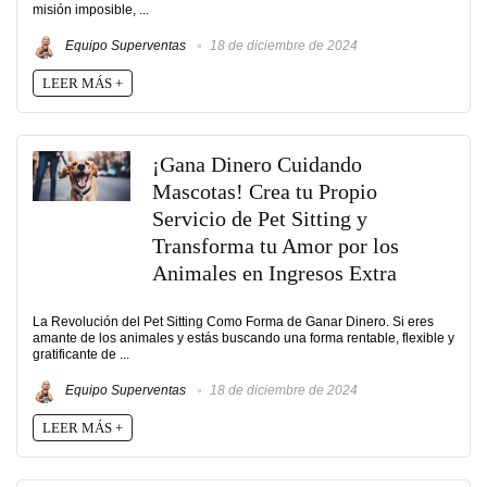
misión imposible, ...
Equipo Superventas
18 de diciembre de 2024
LEER MÁS +
¡Gana Dinero Cuidando
Mascotas! Crea tu Propio
Servicio de Pet Sitting y
Transforma tu Amor por los
Animales en Ingresos Extra
La Revolución del Pet Sitting Como Forma de Ganar Dinero. Si eres
amante de los animales y estás buscando una forma rentable, flexible y
gratificante de ...
Equipo Superventas
18 de diciembre de 2024
LEER MÁS +