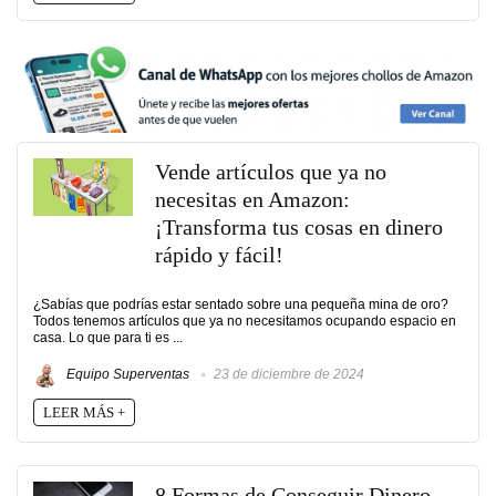
Vende artículos que ya no
necesitas en Amazon:
¡Transforma tus cosas en dinero
rápido y fácil!
¿Sabías que podrías estar sentado sobre una pequeña mina de oro?
Todos tenemos artículos que ya no necesitamos ocupando espacio en
casa. Lo que para ti es ...
Equipo Superventas
23 de diciembre de 2024
LEER MÁS +
8 Formas de Conseguir Dinero