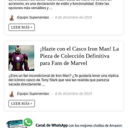
accesorio; es una declaración de estilo y funcionalidad. Entre las
opciones más versátiles y ...
Equipo Superventas
8 de diciembre de 2024
LEER MÁS +
¡Hazte con el Casco Iron Man! La
Pieza de Colección Definitiva
para Fans de Marvel
¿Eres un fan incondicional de Iron Man? ¿Te gustaría tener una réplica
del icónico casco de Tony Stark que sea tan realista que parezca
sacada directamente ...
Equipo Superventas
8 de diciembre de 2024
LEER MÁS +