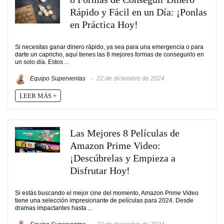
Rápido y Fácil en un Día: ¡Ponlas
en Práctica Hoy!
Si necesitas ganar dinero rápido, ya sea para una emergencia o para
darte un capricho, aquí tienes las 8 mejores formas de conseguirlo en
un solo día. Estos ...
Equipo Superventas
22 de diciembre de 2024
LEER MÁS +
Las Mejores 8 Películas de
Amazon Prime Video:
¡Descúbrelas y Empieza a
Disfrutar Hoy!
Si estás buscando el mejor cine del momento, Amazon Prime Video
tiene una selección impresionante de películas para 2024. Desde
dramas impactantes hasta ...