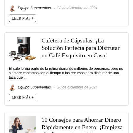
Equipo Superventas
28 de diciembre de 2024
LEER MÁS +
Cafetera de Cápsulas: ¡La
Solución Perfecta para Disfrutar
un Café Exquisito en Casa!
El café forma parte de la rutina diaria de millones de personas, pero no
siempre contamos con el tiempo o los recursos para disfrutar de una
taza que ...
Equipo Superventas
28 de diciembre de 2024
LEER MÁS +
10 Consejos para Ahorrar Dinero
Rápidamente en Enero: ¡Empieza