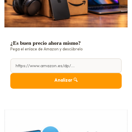
¿Es buen precio ahora mismo?
Pega el enlace de Amazon y descúbrelo
Analizar 🔍