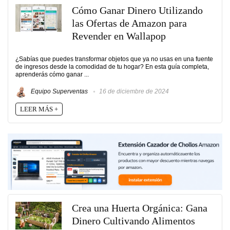
Cómo Ganar Dinero Utilizando
las Ofertas de Amazon para
Revender en Wallapop
¿Sabías que puedes transformar objetos que ya no usas en una fuente
de ingresos desde la comodidad de tu hogar? En esta guía completa,
aprenderás cómo ganar ...
Equipo Superventas
16 de diciembre de 2024
LEER MÁS +
Crea una Huerta Orgánica: Gana
Dinero Cultivando Alimentos