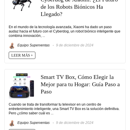
de los Robots Biónicos Ha
Llegado?
En el mundo de la tecnología avanzada, Xiaomi ha dado un paso
audaz hacia el futuro con el Cyberdog, un robot biónico inteligente que
combina innovación, ...
Equipo Superventas
9 de diciembre de 2024
LEER MÁS +
Smart TV Box, Cómo Elegir la
Mejor para tu Hogar: Guía Paso a
Paso
Cuando se trata de transformar tu televisor en un centro de
entretenimiento inteligente, una Smart TV Box es la solución definitiva.
Pero ¿cómo saber cuál es ...
Equipo Superventas
9 de diciembre de 2024