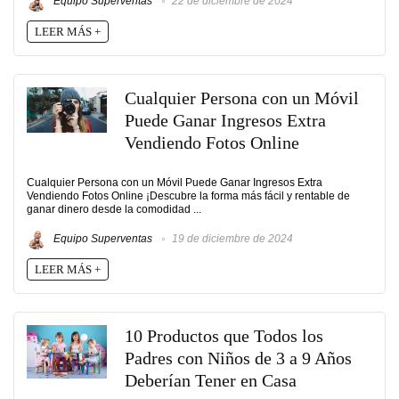
Equipo Superventas
22 de diciembre de 2024
LEER MÁS +
Cualquier Persona con un Móvil
Puede Ganar Ingresos Extra
Vendiendo Fotos Online
Cualquier Persona con un Móvil Puede Ganar Ingresos Extra
Vendiendo Fotos Online ¡Descubre la forma más fácil y rentable de
ganar dinero desde la comodidad ...
Equipo Superventas
19 de diciembre de 2024
LEER MÁS +
10 Productos que Todos los
Padres con Niños de 3 a 9 Años
Deberían Tener en Casa