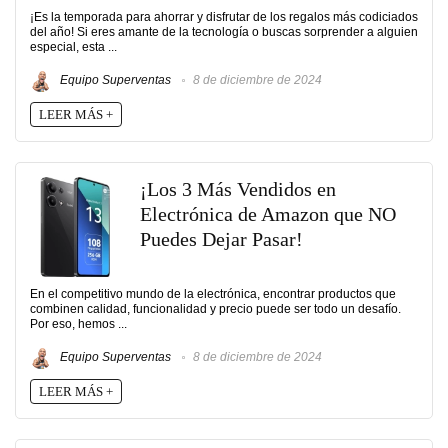
¡Es la temporada para ahorrar y disfrutar de los regalos más codiciados
del año! Si eres amante de la tecnología o buscas sorprender a alguien
especial, esta ...
Equipo Superventas
8 de diciembre de 2024
LEER MÁS +
¡Los 3 Más Vendidos en
Electrónica de Amazon que NO
Puedes Dejar Pasar!
En el competitivo mundo de la electrónica, encontrar productos que
combinen calidad, funcionalidad y precio puede ser todo un desafío.
Por eso, hemos ...
Equipo Superventas
8 de diciembre de 2024
LEER MÁS +