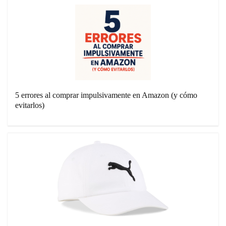
5 errores al comprar impulsivamente en Amazon (y cómo
evitarlos)