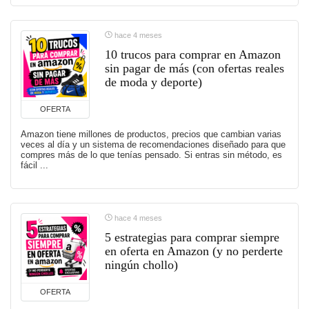
hace 4 meses
10 trucos para comprar en Amazon
sin pagar de más (con ofertas reales
de moda y deporte)
OFERTA
Amazon tiene millones de productos, precios que cambian varias
veces al día y un sistema de recomendaciones diseñado para que
compres más de lo que tenías pensado. Si entras sin método, es
fácil ...
hace 4 meses
5 estrategias para comprar siempre
en oferta en Amazon (y no perderte
ningún chollo)
OFERTA