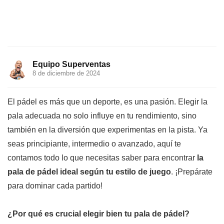
Equipo Superventas
8 de diciembre de 2024
El pádel es más que un deporte, es una pasión. Elegir la
pala adecuada no solo influye en tu rendimiento, sino
también en la diversión que experimentas en la pista. Ya
seas principiante, intermedio o avanzado, aquí te
contamos todo lo que necesitas saber para encontrar
la
pala de pádel ideal según tu estilo de juego
. ¡Prepárate
para dominar cada partido!
¿Por qué es crucial elegir bien tu pala de pádel?