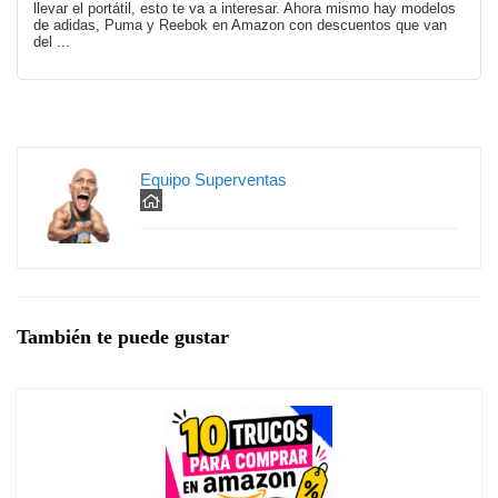
llevar el portátil, esto te va a interesar. Ahora mismo hay modelos
de adidas, Puma y Reebok en Amazon con descuentos que van
del ...
Equipo Superventas
También te puede gustar