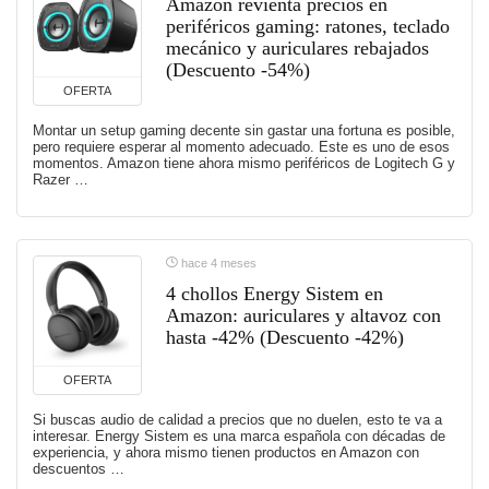
Amazon revienta precios en
periféricos gaming: ratones, teclado
mecánico y auriculares rebajados
(Descuento -54%)
OFERTA
Montar un setup gaming decente sin gastar una fortuna es posible,
pero requiere esperar al momento adecuado. Este es uno de esos
momentos. Amazon tiene ahora mismo periféricos de Logitech G y
Razer …
hace 4 meses
4 chollos Energy Sistem en
Amazon: auriculares y altavoz con
hasta -42% (Descuento -42%)
OFERTA
Si buscas audio de calidad a precios que no duelen, esto te va a
interesar. Energy Sistem es una marca española con décadas de
experiencia, y ahora mismo tienen productos en Amazon con
descuentos …