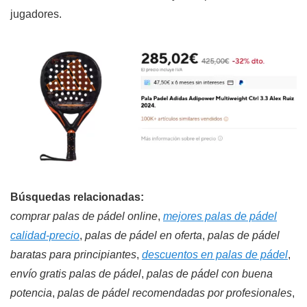
jugadores.
Búsquedas relacionadas:
comprar palas de pádel online
,
mejores palas de pádel
calidad-precio
,
palas de pádel en oferta
,
palas de pádel
baratas para principiantes
,
descuentos en palas de pádel
,
envío gratis palas de pádel
,
palas de pádel con buena
potencia
,
palas de pádel recomendadas por profesionales
,