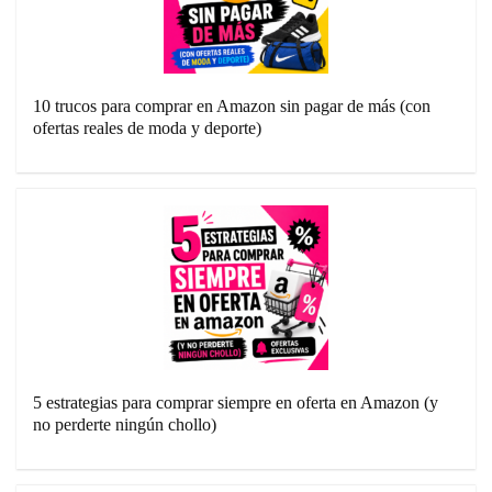
10 trucos para comprar en Amazon sin pagar de más (con
ofertas reales de moda y deporte)
5 estrategias para comprar siempre en oferta en Amazon (y
no perderte ningún chollo)