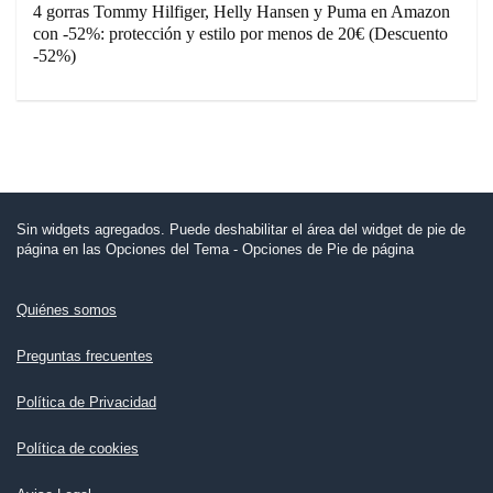
4 gorras Tommy Hilfiger, Helly Hansen y Puma en Amazon
con -52%: protección y estilo por menos de 20€ (Descuento
-52%)
Sin widgets agregados. Puede deshabilitar el área del widget de pie de
página en las Opciones del Tema - Opciones de Pie de página
Quiénes somos
Preguntas frecuentes
Política de Privacidad
Política de cookies