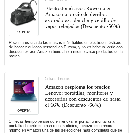
Electrodomésticos Rowenta en
Amazon a precio de derribo:
aspiradoras, plancha y cepillo de
vapor rebajados (Descuento -56%)
OFERTA
Rowenta es una de las marcas más fiables en electrodomésticos
de hogar y cuidado personal en Europa, y no es habitual verla con
descuentos así. Amazon tiene ahora mismo cinco productos de la
marca ...
hace 4 meses
Amazon desploma los precios
Lenovo: portátiles, monitores y
accesorios con descuentos de hasta
el 66% (Descuento -66%)
OFERTA
Si llevas tiempo pensando en renovar el portátil o montar una
pantalla decente en casa o en la oficina, Lenovo tiene ahora
mismo en Amazon una de las selecciones más completas que se