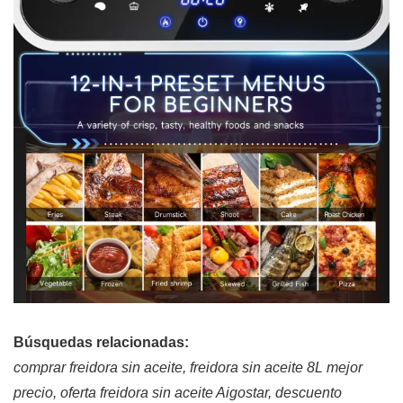
Búsquedas relacionadas:
comprar freidora sin aceite, freidora sin aceite 8L mejor
precio, oferta freidora sin aceite Aigostar, descuento