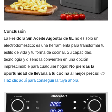
Conclusión
La
Freidora Sin Aceite Aigostar de 8L
no es solo un
electrodoméstico; es una herramienta para transformar tu
estilo de vida y tu forma de cocinar. Su capacidad,
tecnología y diseño la convierten en una opción
imprescindible para cualquier hogar.
No pierdas la
oportunidad de llevarla a tu cocina al mejor precio!
👉
Haz clic aquí para conseguir la tuya ahora
.