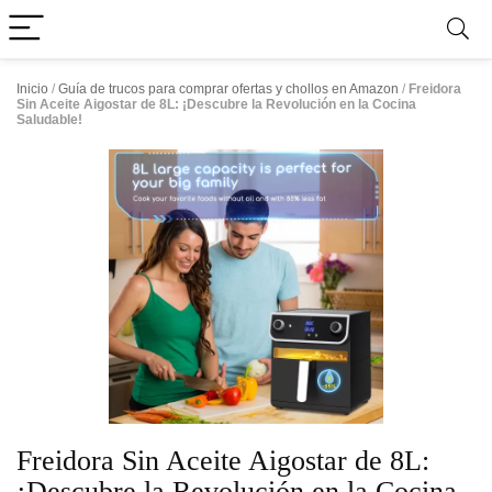
Inicio
/
Guía de trucos para comprar ofertas y chollos en Amazon
/
Freidora
Sin Aceite Aigostar de 8L: ¡Descubre la Revolución en la Cocina
Saludable!
Freidora Sin Aceite Aigostar de 8L:
¡Descubre la Revolución en la Cocina