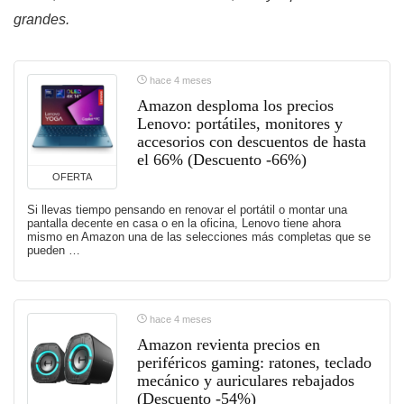
grandes.
hace 4 meses
Amazon desploma los precios
Lenovo: portátiles, monitores y
accesorios con descuentos de hasta
el 66% (Descuento -66%)
OFERTA
Si llevas tiempo pensando en renovar el portátil o montar una
pantalla decente en casa o en la oficina, Lenovo tiene ahora
mismo en Amazon una de las selecciones más completas que se
pueden …
hace 4 meses
Amazon revienta precios en
periféricos gaming: ratones, teclado
mecánico y auriculares rebajados
(Descuento -54%)