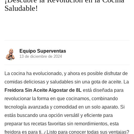
Saludable!
Equipo Superventas
13 de diciembre de 2024
La cocina ha evolucionado, y ahora es posible disfrutar de
comidas deliciosas y saludables sin una gota de aceite. La
Freidora Sin Aceite Aigostar de 8L
está diseñada para
revolucionar la forma en que cocinamos, combinando
tecnología avanzada y comodidad en un solo aparato. Si
estás buscando una opción versátil y eficiente para
preparar tus recetas favoritas sin remordimientos, esta
freidora es para ti. ¿Listo para conocer todas sus ventajas?