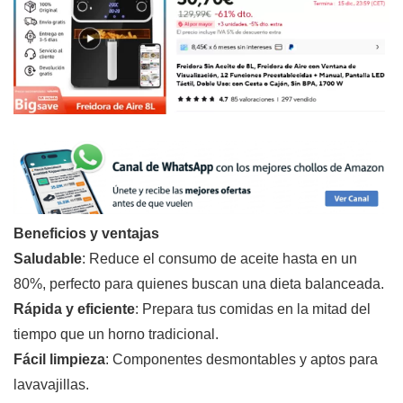
Beneficios y ventajas
Saludable
: Reduce el consumo de aceite hasta en un
80%, perfecto para quienes buscan una dieta balanceada.
Rápida y eficiente
: Prepara tus comidas en la mitad del
tiempo que un horno tradicional.
Fácil limpieza
: Componentes desmontables y aptos para
lavavajillas.