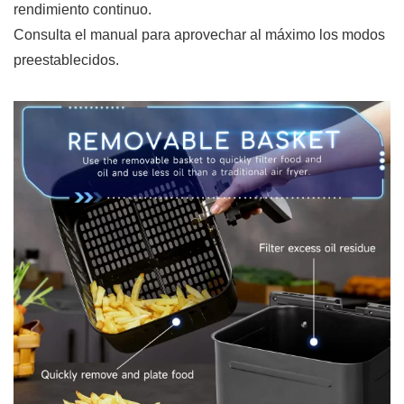
rendimiento continuo.
Consulta el manual para aprovechar al máximo los modos
preestablecidos.