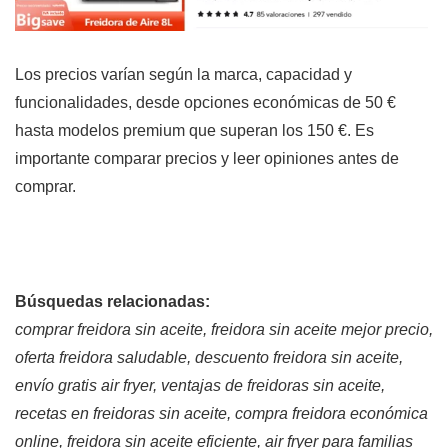
Los precios varían según la marca, capacidad y
funcionalidades, desde opciones económicas de 50 €
hasta modelos premium que superan los 150 €. Es
importante comparar precios y leer opiniones antes de
comprar.
Búsquedas relacionadas:
comprar freidora sin aceite, freidora sin aceite mejor precio,
oferta freidora saludable, descuento freidora sin aceite,
envío gratis air fryer, ventajas de freidoras sin aceite,
recetas en freidoras sin aceite, compra freidora económica
online, freidora sin aceite eficiente, air fryer para familias