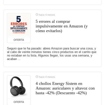
hace 4 meses
5 errores al comprar
impulsivamente en Amazon (y
cómo evitarlos)
OFERTA
Seguro que te ha pasado: abres Amazon para buscar una cosa, y
al cabo de veinte minutos tienes cinco productos en el carrito que
no estaban en tu lista. Algunos llegan, los usas una semana, y
acaban ...
hace 4 meses
4 chollos Energy Sistem en
Amazon: auriculares y altavoz con
hasta -42% (Descuento -42%)
OFERTA