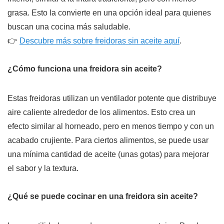
grasa. Esto la convierte en una opción ideal para quienes
buscan una cocina más saludable.
👉
Descubre más sobre freidoras sin aceite aquí
.
¿Cómo funciona una freidora sin aceite?
Estas freidoras utilizan un ventilador potente que distribuye
aire caliente alrededor de los alimentos. Esto crea un
efecto similar al horneado, pero en menos tiempo y con un
acabado crujiente. Para ciertos alimentos, se puede usar
una mínima cantidad de aceite (unas gotas) para mejorar
el sabor y la textura.
¿Qué se puede cocinar en una freidora sin aceite?