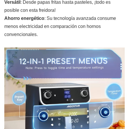
Versátil
: Desde papas fritas hasta pasteles, ¡todo es
posible con esta freidora!
Ahorro energético
: Su tecnología avanzada consume
menos electricidad en comparación con hornos
convencionales.