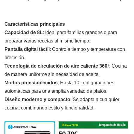
Características principales
Capacidad de 8L
: Ideal para familias grandes o para
preparar varias recetas al mismo tiempo.
Pantalla digital táctil
: Controla tiempo y temperatura con
precisión.
Tecnología de circulación de aire caliente 360°
: Cocina
de manera uniforme sin necesidad de aceite.
Modos preestablecidos
: Hasta 10 configuraciones
automáticas para una amplia variedad de platos.
Diseño moderno y compacto
: Se adapta a cualquier
cocina, combinando estilo y funcionalidad.