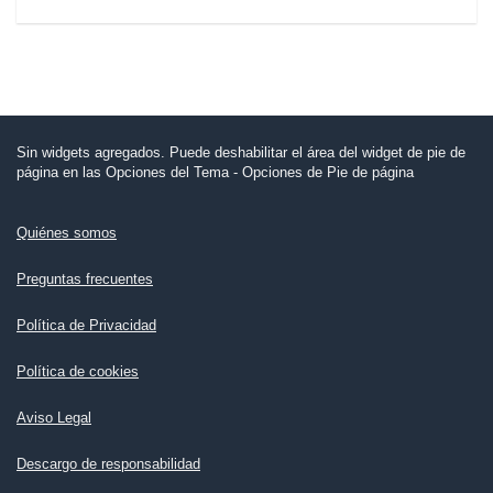
Sin widgets agregados. Puede deshabilitar el área del widget de pie de
página en las Opciones del Tema - Opciones de Pie de página
Quiénes somos
Preguntas frecuentes
Política de Privacidad
Política de cookies
Aviso Legal
Descargo de responsabilidad