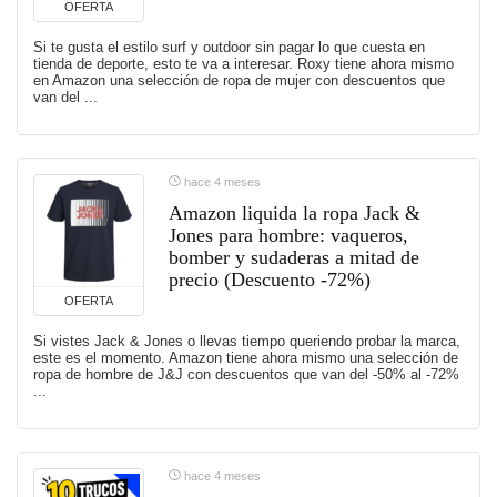
OFERTA
Si te gusta el estilo surf y outdoor sin pagar lo que cuesta en
tienda de deporte, esto te va a interesar. Roxy tiene ahora mismo
en Amazon una selección de ropa de mujer con descuentos que
van del ...
hace 4 meses
Amazon liquida la ropa Jack &
Jones para hombre: vaqueros,
bomber y sudaderas a mitad de
precio (Descuento -72%)
OFERTA
Si vistes Jack & Jones o llevas tiempo queriendo probar la marca,
este es el momento. Amazon tiene ahora mismo una selección de
ropa de hombre de J&J con descuentos que van del -50% al -72%
...
hace 4 meses