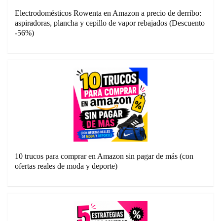
Electrodomésticos Rowenta en Amazon a precio de derribo:
aspiradoras, plancha y cepillo de vapor rebajados (Descuento
-56%)
10 trucos para comprar en Amazon sin pagar de más (con
ofertas reales de moda y deporte)