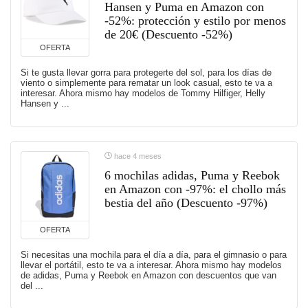
Hansen y Puma en Amazon con
-52%: protección y estilo por menos
de 20€ (Descuento -52%)
OFERTA
Si te gusta llevar gorra para protegerte del sol, para los días de
viento o simplemente para rematar un look casual, esto te va a
interesar. Ahora mismo hay modelos de Tommy Hilfiger, Helly
Hansen y ...
hace 4 meses
6 mochilas adidas, Puma y Reebok
en Amazon con -97%: el chollo más
bestia del año (Descuento -97%)
OFERTA
Si necesitas una mochila para el día a día, para el gimnasio o para
llevar el portátil, esto te va a interesar. Ahora mismo hay modelos
de adidas, Puma y Reebok en Amazon con descuentos que van
del ...