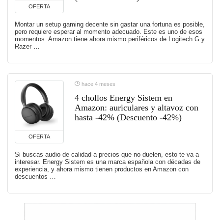
OFERTA
Montar un setup gaming decente sin gastar una fortuna es posible,
pero requiere esperar al momento adecuado. Este es uno de esos
momentos. Amazon tiene ahora mismo periféricos de Logitech G y
Razer …
hace 4 meses
4 chollos Energy Sistem en
Amazon: auriculares y altavoz con
hasta -42% (Descuento -42%)
OFERTA
Si buscas audio de calidad a precios que no duelen, esto te va a
interesar. Energy Sistem es una marca española con décadas de
experiencia, y ahora mismo tienen productos en Amazon con
descuentos …