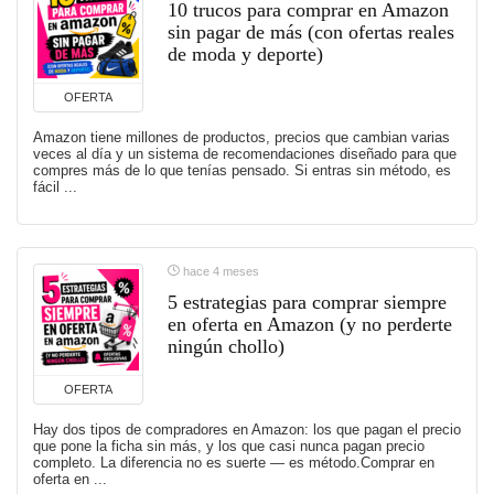
10 trucos para comprar en Amazon
sin pagar de más (con ofertas reales
de moda y deporte)
OFERTA
Amazon tiene millones de productos, precios que cambian varias
veces al día y un sistema de recomendaciones diseñado para que
compres más de lo que tenías pensado. Si entras sin método, es
fácil ...
hace 4 meses
5 estrategias para comprar siempre
en oferta en Amazon (y no perderte
ningún chollo)
OFERTA
Hay dos tipos de compradores en Amazon: los que pagan el precio
que pone la ficha sin más, y los que casi nunca pagan precio
completo. La diferencia no es suerte — es método.Comprar en
oferta en ...