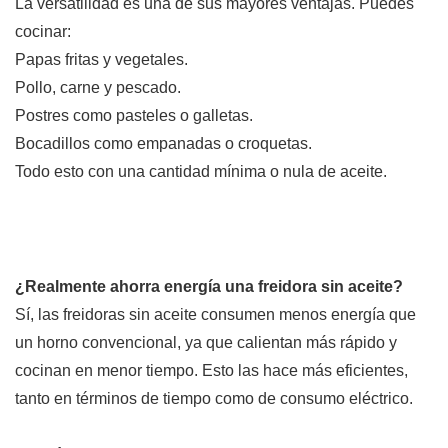
La versatilidad es una de sus mayores ventajas. Puedes
cocinar:
Papas fritas y vegetales.
Pollo, carne y pescado.
Postres como pasteles o galletas.
Bocadillos como empanadas o croquetas.
Todo esto con una cantidad mínima o nula de aceite.
¿Realmente ahorra energía una freidora sin aceite?
Sí, las freidoras sin aceite consumen menos energía que
un horno convencional, ya que calientan más rápido y
cocinan en menor tiempo. Esto las hace más eficientes,
tanto en términos de tiempo como de consumo eléctrico.