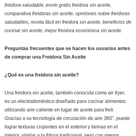
freidora saludable, envío gratis freidora sin aceite,
comparativa freidoras sin aceite, opiniones sobre freidoras
saludables, receta fácil en freidora sin aceite, beneficios de
cocinar sin aceite, mejor freidora económica sin aceite.
Preguntas frecuentes que se hacen los usuarios antes
de comprar una Freidora Sin Aceite
¿Qué es una freidora sin aceite?
Una freidora sin aceite, también conocida como
air fryer
,
es un electrodoméstico diseñado para cocinar alimentos
utilizando aire caliente en lugar de aceite para freír.
Gracias a su tecnología de circulación de aire 360°, puede
lograr texturas crujientes en el exterior y tiernas en el
interior, similar a la fritura tradicional, pero con menos