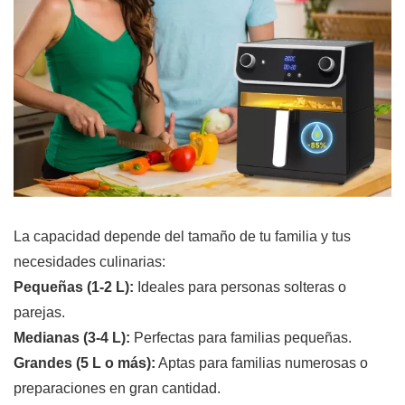
La capacidad depende del tamaño de tu familia y tus
necesidades culinarias:
Pequeñas (1-2 L):
Ideales para personas solteras o
parejas.
Medianas (3-4 L):
Perfectas para familias pequeñas.
Grandes (5 L o más):
Aptas para familias numerosas o
preparaciones en gran cantidad.