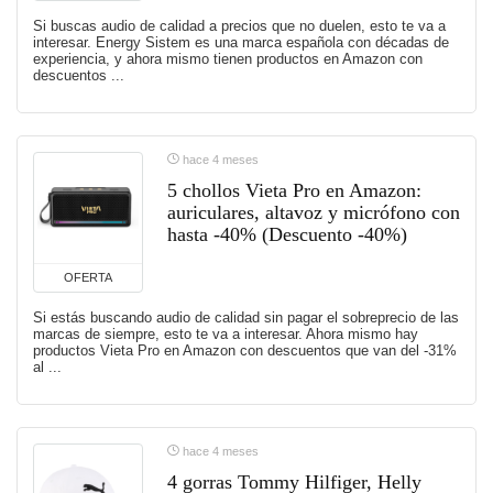
Si buscas audio de calidad a precios que no duelen, esto te va a
interesar. Energy Sistem es una marca española con décadas de
experiencia, y ahora mismo tienen productos en Amazon con
descuentos ...
hace 4 meses
5 chollos Vieta Pro en Amazon:
auriculares, altavoz y micrófono con
hasta -40% (Descuento -40%)
OFERTA
Si estás buscando audio de calidad sin pagar el sobreprecio de las
marcas de siempre, esto te va a interesar. Ahora mismo hay
productos Vieta Pro en Amazon con descuentos que van del -31%
al ...
hace 4 meses
4 gorras Tommy Hilfiger, Helly