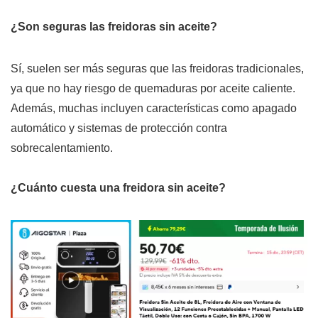
¿Son seguras las freidoras sin aceite?
Sí, suelen ser más seguras que las freidoras tradicionales,
ya que no hay riesgo de quemaduras por aceite caliente.
Además, muchas incluyen características como apagado
automático y sistemas de protección contra
sobrecalentamiento.
¿Cuánto cuesta una freidora sin aceite?