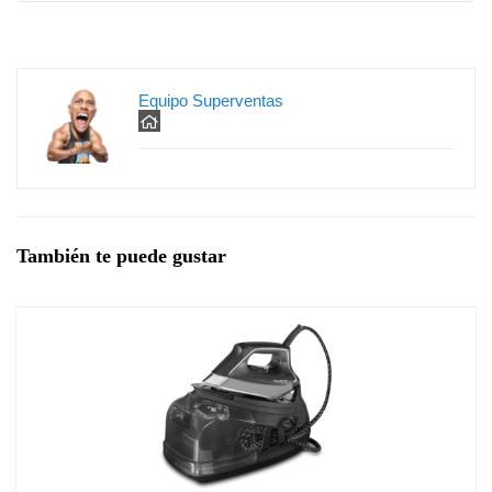
Equipo Superventas
También te puede gustar