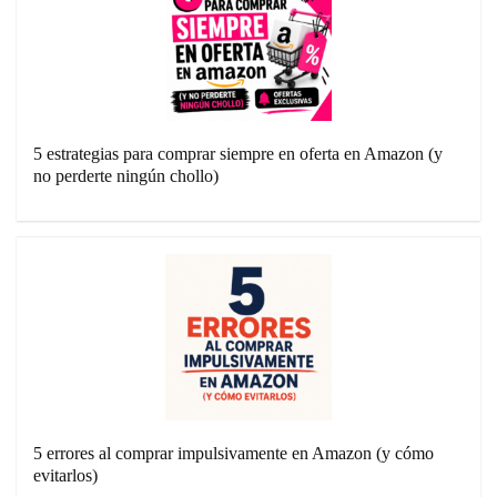
5 estrategias para comprar siempre en oferta en Amazon (y
no perderte ningún chollo)
5 errores al comprar impulsivamente en Amazon (y cómo
evitarlos)