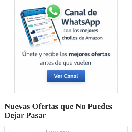
Nuevas Ofertas que No Puedes
Dejar Pasar
hace 4 meses