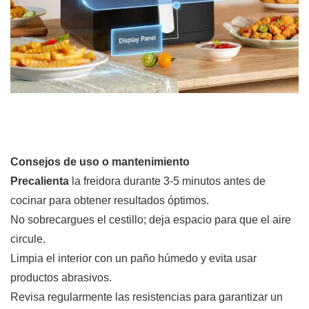
Consejos de uso o mantenimiento
Precalienta
la freidora durante 3-5 minutos antes de
cocinar para obtener resultados óptimos.
No sobrecargues el cestillo; deja espacio para que el aire
circule.
Limpia el interior con un paño húmedo y evita usar
productos abrasivos.
Revisa regularmente las resistencias para garantizar un