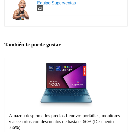
Equipo Superventas
También te puede gustar
Amazon desploma los precios Lenovo: portátiles, monitores
y accesorios con descuentos de hasta el 66% (Descuento
-66%)