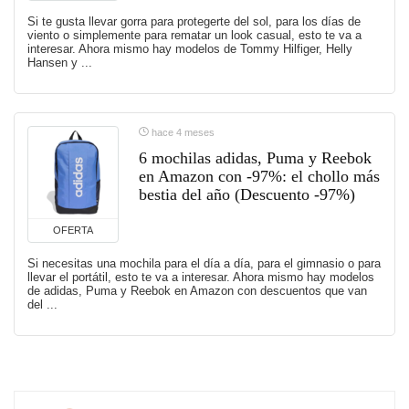
Si te gusta llevar gorra para protegerte del sol, para los días de
viento o simplemente para rematar un look casual, esto te va a
interesar. Ahora mismo hay modelos de Tommy Hilfiger, Helly
Hansen y ...
hace 4 meses
6 mochilas adidas, Puma y Reebok
en Amazon con -97%: el chollo más
bestia del año (Descuento -97%)
OFERTA
Si necesitas una mochila para el día a día, para el gimnasio o para
llevar el portátil, esto te va a interesar. Ahora mismo hay modelos
de adidas, Puma y Reebok en Amazon con descuentos que van
del ...