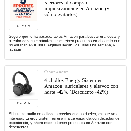
5 errores al comprar
impulsivamente en Amazon (y
cómo evitarlos)
OFERTA
Seguro que te ha pasado: abres Amazon para buscar una cosa, y
al cabo de veinte minutos tienes cinco productos en el carrito que
no estaban en tu lista. Algunos llegan, los usas una semana, y
acaban ...
hace 4 meses
4 chollos Energy Sistem en
Amazon: auriculares y altavoz con
hasta -42% (Descuento -42%)
OFERTA
Si buscas audio de calidad a precios que no duelen, esto te va a
interesar. Energy Sistem es una marca española con décadas de
experiencia, y ahora mismo tienen productos en Amazon con
descuentos ...