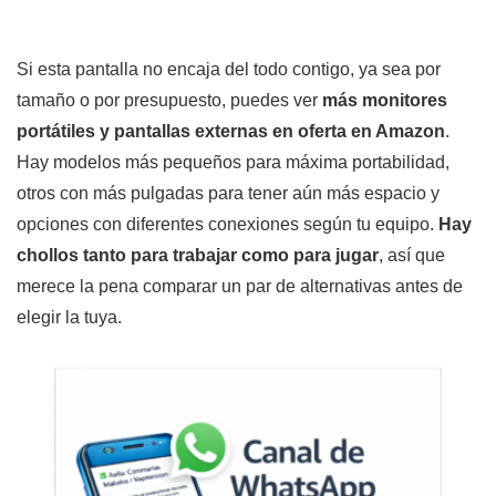
Si esta pantalla no encaja del todo contigo, ya sea por
tamaño o por presupuesto, puedes ver
más monitores
portátiles y pantallas externas en oferta en Amazon
.
Hay modelos más pequeños para máxima portabilidad,
otros con más pulgadas para tener aún más espacio y
opciones con diferentes conexiones según tu equipo.
Hay
chollos tanto para trabajar como para jugar
, así que
merece la pena comparar un par de alternativas antes de
elegir la tuya.