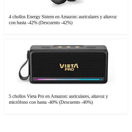
4 chollos Energy Sistem en Amazon: auriculares y altavoz
con hasta -42% (Descuento -42%)
5 chollos Vieta Pro en Amazon: auriculares, altavoz y
micrófono con hasta -40% (Descuento -40%)