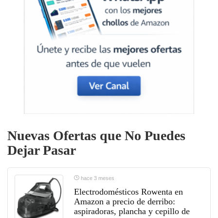
Nuevas Ofertas que No Puedes
Dejar Pasar
hace 3 meses
Electrodomésticos Rowenta en
Amazon a precio de derribo:
aspiradoras, plancha y cepillo de