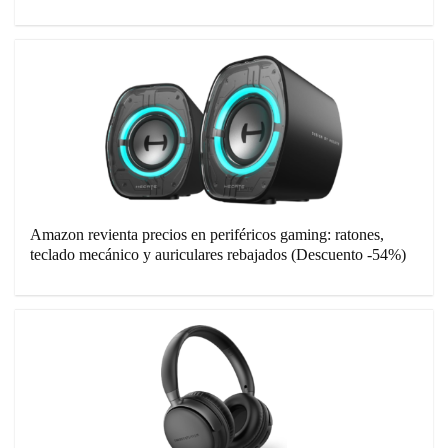
Amazon revienta precios en periféricos gaming: ratones,
teclado mecánico y auriculares rebajados (Descuento -54%)