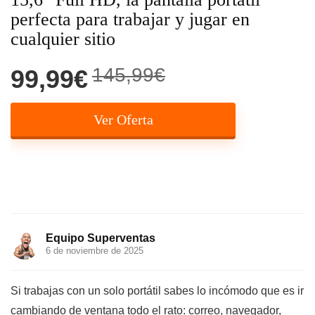
perfecta para trabajar y jugar en
cualquier sitio
145,99€
99,99€
Ver Oferta
Equipo Superventas
6 de noviembre de 2025
Si trabajas con un solo portátil sabes lo incómodo que es ir
cambiando de ventana todo el rato: correo, navegador,