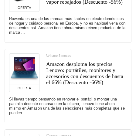
vapor rebajados (Descuento -56%)
OFERTA
Rowenta es una de las marcas más fiables en electrodomésticos
de hogar y cuidado personal en Europa, y no es habitual verla con
descuentos así. Amazon tiene ahora mismo cinco productos de la
marca ...
hace 3 meses
Amazon desploma los precios
Lenovo: portátiles, monitores y
accesorios con descuentos de hasta
el 66% (Descuento -66%)
OFERTA
Si llevas tiempo pensando en renovar el portátil o montar una
pantalla decente en casa o en la oficina, Lenovo tiene ahora
mismo en Amazon una de las selecciones más completas que se
pueden ...
hace 3 meses