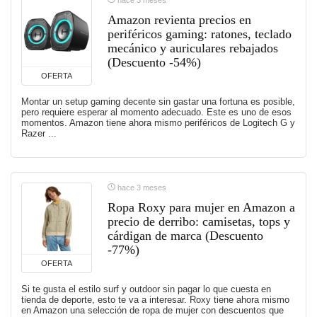
Amazon revienta precios en
periféricos gaming: ratones, teclado
mecánico y auriculares rebajados
(Descuento -54%)
OFERTA
Montar un setup gaming decente sin gastar una fortuna es posible,
pero requiere esperar al momento adecuado. Este es uno de esos
momentos. Amazon tiene ahora mismo periféricos de Logitech G y
Razer ...
hace 3 meses
Ropa Roxy para mujer en Amazon a
precio de derribo: camisetas, tops y
cárdigan de marca (Descuento
-77%)
OFERTA
Si te gusta el estilo surf y outdoor sin pagar lo que cuesta en
tienda de deporte, esto te va a interesar. Roxy tiene ahora mismo
en Amazon una selección de ropa de mujer con descuentos que