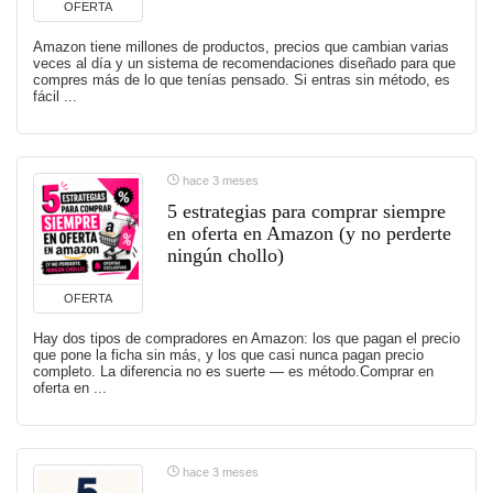
OFERTA
Amazon tiene millones de productos, precios que cambian varias
veces al día y un sistema de recomendaciones diseñado para que
compres más de lo que tenías pensado. Si entras sin método, es
fácil ...
hace 3 meses
5 estrategias para comprar siempre
en oferta en Amazon (y no perderte
ningún chollo)
OFERTA
Hay dos tipos de compradores en Amazon: los que pagan el precio
que pone la ficha sin más, y los que casi nunca pagan precio
completo. La diferencia no es suerte — es método.Comprar en
oferta en ...
hace 3 meses