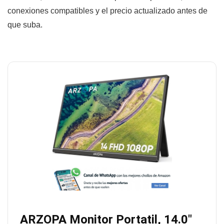
conexiones compatibles y el precio actualizado antes de
que suba.
ARZOPA Monitor Portatil, 14.0″