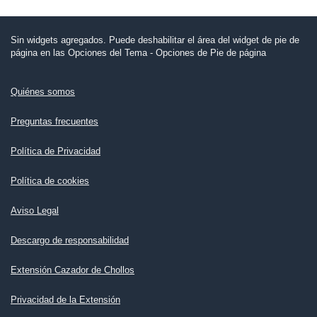
Sin widgets agregados. Puede deshabilitar el área del widget de pie de
página en las Opciones del Tema - Opciones de Pie de página
Quiénes somos
Preguntas frecuentes
Política de Privacidad
Política de cookies
Aviso Legal
Descargo de responsabilidad
Extensión Cazador de Chollos
Privacidad de la Extensión