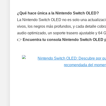
¿Qué hace única a la Nintendo Switch OLED?
La Nintendo Switch OLED no es solo una actualizació
vivos, los negros más profundos, y cada detalle cob
audio optimizado, un soporte trasero ajustable y 64
👉
Encuentra tu consola Nintendo Switch OLED p