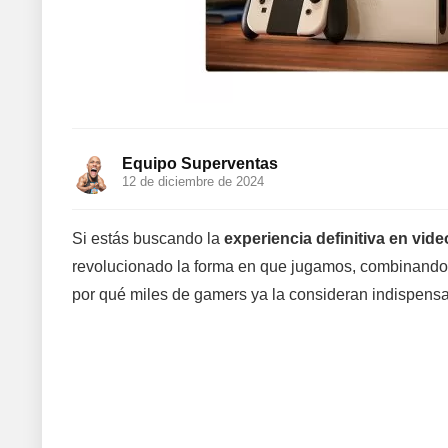
Equipo Superventas
12 de diciembre de 2024
Si estás buscando la
experiencia definitiva en vid
revolucionado la forma en que jugamos, combinando p
por qué miles de gamers ya la consideran indispensa