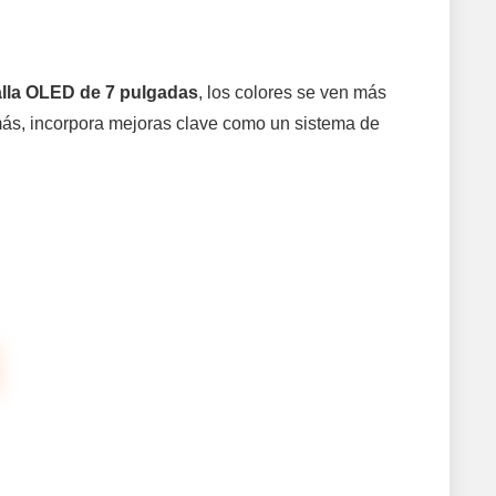
lla OLED de 7 pulgadas
, los colores se ven más
emás, incorpora mejoras clave como un sistema de