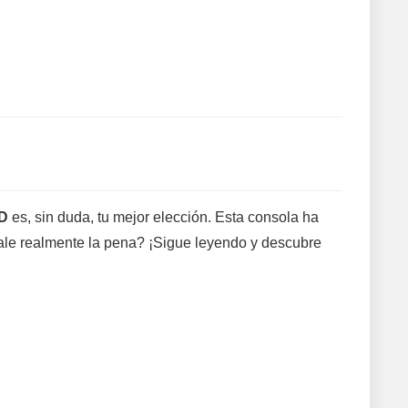
ED
es, sin duda, tu mejor elección. Esta consola ha
vale realmente la pena? ¡Sigue leyendo y descubre