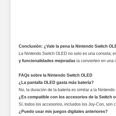
Conclusión: ¿Vale la pena la Nintendo Switch O
La Nintendo Switch OLED no solo es una consola; es
y funcionalidades mejoradas
la convierten en una 
FAQs sobre la Nintendo Switch OLED
¿La pantalla OLED gasta más batería?
No, la duración de la batería es similar a la Nintendo
¿Es compatible con los accesorios de la Switch o
Sí, todos los accesorios, incluidos los Joy-Con, son 
¿Puedo usar mis juegos digitales anteriores?