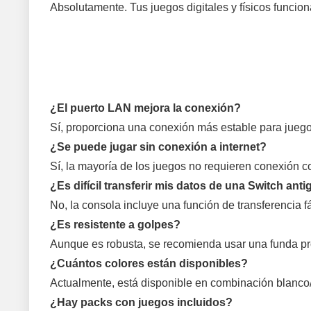
Absolutamente. Tus juegos digitales y físicos funcio
¿El puerto LAN mejora la conexión?
Sí, proporciona una conexión más estable para juego
¿Se puede jugar sin conexión a internet?
Sí, la mayoría de los juegos no requieren conexión c
¿Es difícil transferir mis datos de una Switch ant
No, la consola incluye una función de transferencia fá
¿Es resistente a golpes?
Aunque es robusta, se recomienda usar una funda pr
¿Cuántos colores están disponibles?
Actualmente, está disponible en combinación blanco/n
¿Hay packs con juegos incluidos?