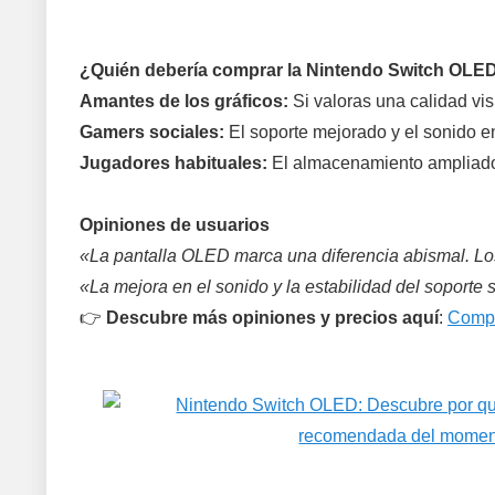
¿Quién debería comprar la Nintendo Switch OLE
Amantes de los gráficos:
Si valoras una calidad visu
Gamers sociales:
El soporte mejorado y el sonido e
Jugadores habituales:
El almacenamiento ampliado y
Opiniones de usuarios
«La pantalla OLED marca una diferencia abismal. Los 
«La mejora en el sonido y la estabilidad del soporte 
👉
Descubre más opiniones y precios aquí
:
Compr