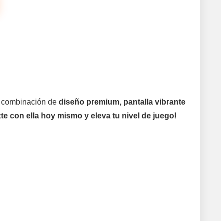
Su combinación de
diseño premium, pantalla vibrante
te con ella hoy mismo y eleva tu nivel de juego!