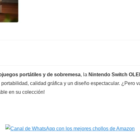
eojuegos portátiles y de sobremesa
, la
Nintendo Switch OL
ortabilidad, calidad gráfica y un diseño espectacular. ¿Pero 
ble en su colección!