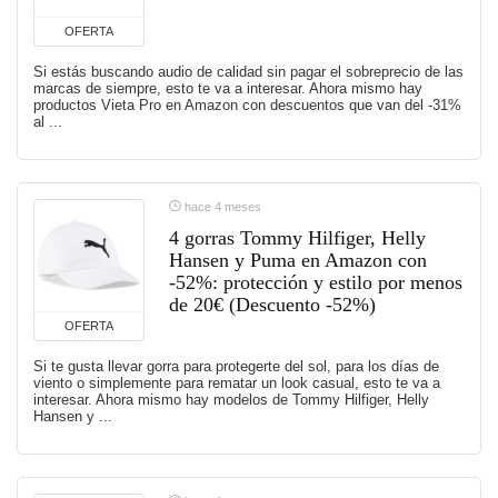
OFERTA
Si estás buscando audio de calidad sin pagar el sobreprecio de las
marcas de siempre, esto te va a interesar. Ahora mismo hay
productos Vieta Pro en Amazon con descuentos que van del -31%
al ...
hace 4 meses
4 gorras Tommy Hilfiger, Helly
Hansen y Puma en Amazon con
-52%: protección y estilo por menos
de 20€ (Descuento -52%)
OFERTA
Si te gusta llevar gorra para protegerte del sol, para los días de
viento o simplemente para rematar un look casual, esto te va a
interesar. Ahora mismo hay modelos de Tommy Hilfiger, Helly
Hansen y ...