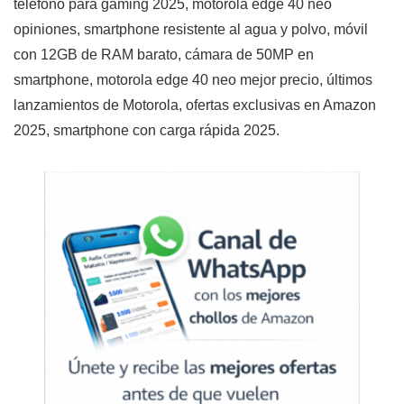
teléfono para gaming 2025, motorola edge 40 neo
opiniones, smartphone resistente al agua y polvo, móvil
con 12GB de RAM barato, cámara de 50MP en
smartphone, motorola edge 40 neo mejor precio, últimos
lanzamientos de Motorola, ofertas exclusivas en Amazon
2025, smartphone con carga rápida 2025.