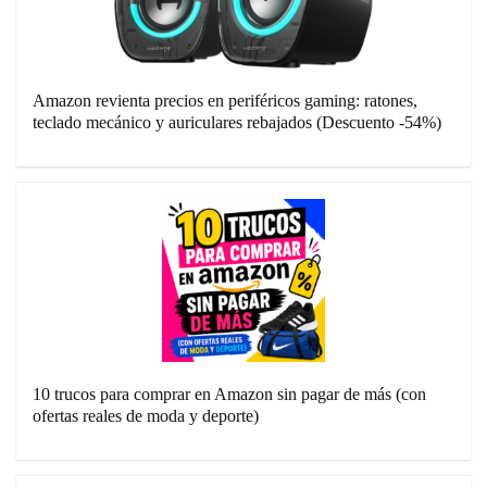
Amazon revienta precios en periféricos gaming: ratones,
teclado mecánico y auriculares rebajados (Descuento -54%)
10 trucos para comprar en Amazon sin pagar de más (con
ofertas reales de moda y deporte)