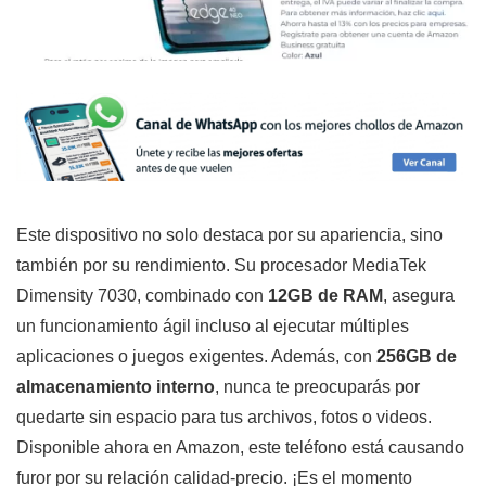
Este dispositivo no solo destaca por su apariencia, sino
también por su rendimiento. Su procesador MediaTek
Dimensity 7030, combinado con
12GB de RAM
, asegura
un funcionamiento ágil incluso al ejecutar múltiples
aplicaciones o juegos exigentes. Además, con
256GB de
almacenamiento interno
, nunca te preocuparás por
quedarte sin espacio para tus archivos, fotos o videos.
Disponible ahora en Amazon, este teléfono está causando
furor por su relación calidad-precio. ¡Es el momento