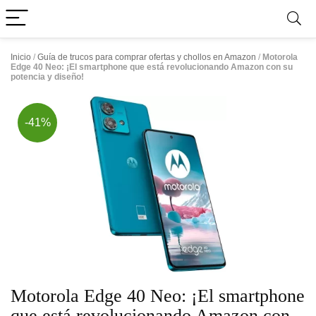
Inicio
/
Guía de trucos para comprar ofertas y chollos en Amazon
/
Motorola
Edge 40 Neo: ¡El smartphone que está revolucionando Amazon con su
potencia y diseño!
-41%
Motorola Edge 40 Neo: ¡El smartphone
que está revolucionando Amazon con