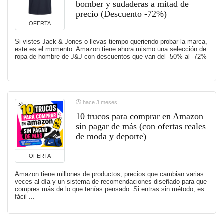
bomber y sudaderas a mitad de
precio (Descuento -72%)
OFERTA
Si vistes Jack & Jones o llevas tiempo queriendo probar la marca,
este es el momento. Amazon tiene ahora mismo una selección de
ropa de hombre de J&J con descuentos que van del -50% al -72%
...
hace 3 meses
10 trucos para comprar en Amazon
sin pagar de más (con ofertas reales
de moda y deporte)
OFERTA
Amazon tiene millones de productos, precios que cambian varias
veces al día y un sistema de recomendaciones diseñado para que
compres más de lo que tenías pensado. Si entras sin método, es
fácil ...