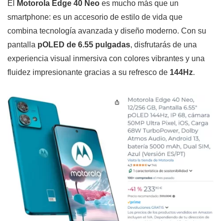
El
Motorola Edge 40 Neo
es mucho más que un
smartphone: es un accesorio de estilo de vida que
combina tecnología avanzada y diseño moderno. Con su
pantalla
pOLED de 6.55 pulgadas
, disfrutarás de una
experiencia visual inmersiva con colores vibrantes y una
fluidez impresionante gracias a su refresco de
144Hz
.