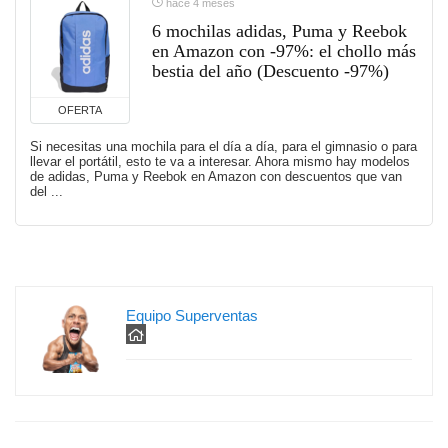
hace 4 meses
6 mochilas adidas, Puma y Reebok
en Amazon con -97%: el chollo más
bestia del año (Descuento -97%)
OFERTA
Si necesitas una mochila para el día a día, para el gimnasio o para
llevar el portátil, esto te va a interesar. Ahora mismo hay modelos
de adidas, Puma y Reebok en Amazon con descuentos que van
del ...
Equipo Superventas