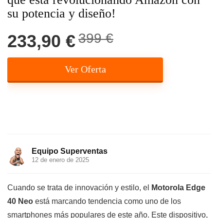
su potencia y diseño!
399 €
233,90 €
Ver Oferta
Equipo Superventas
12 de enero de 2025
Cuando se trata de innovación y estilo, el
Motorola Edge
40 Neo
está marcando tendencia como uno de los
smartphones más populares de este año. Este dispositivo,