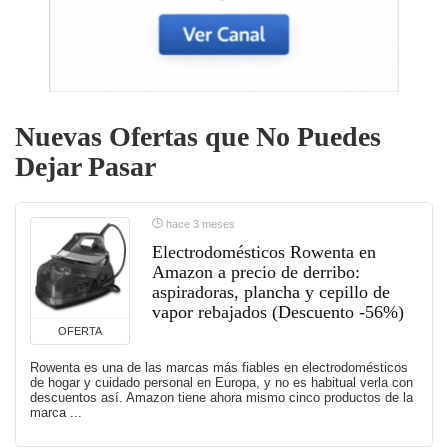
Nuevas Ofertas que No Puedes
Dejar Pasar
hace 3 meses
Electrodomésticos Rowenta en
Amazon a precio de derribo:
aspiradoras, plancha y cepillo de
vapor rebajados (Descuento -56%)
OFERTA
Rowenta es una de las marcas más fiables en electrodomésticos
de hogar y cuidado personal en Europa, y no es habitual verla con
descuentos así. Amazon tiene ahora mismo cinco productos de la
marca ...