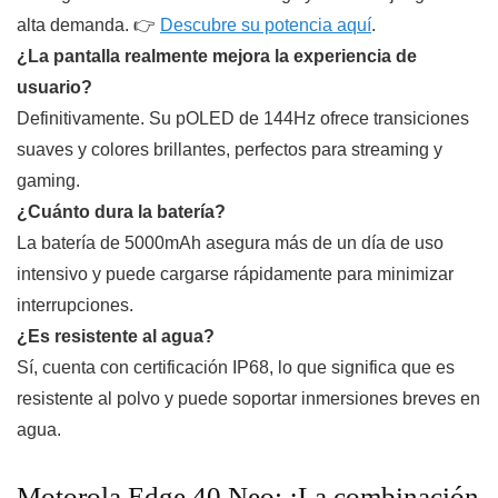
alta demanda. 👉
Descubre su potencia aquí
.
¿La pantalla realmente mejora la experiencia de
usuario?
Definitivamente. Su pOLED de 144Hz ofrece transiciones
suaves y colores brillantes, perfectos para streaming y
gaming.
¿Cuánto dura la batería?
La batería de 5000mAh asegura más de un día de uso
intensivo y puede cargarse rápidamente para minimizar
interrupciones.
¿Es resistente al agua?
Sí, cuenta con certificación IP68, lo que significa que es
resistente al polvo y puede soportar inmersiones breves en
agua.
Motorola Edge 40 Neo: ¡La combinación