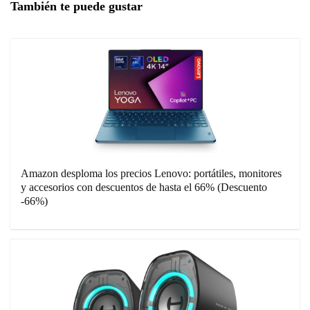
También te puede gustar
Amazon desploma los precios Lenovo: portátiles, monitores
y accesorios con descuentos de hasta el 66% (Descuento
-66%)