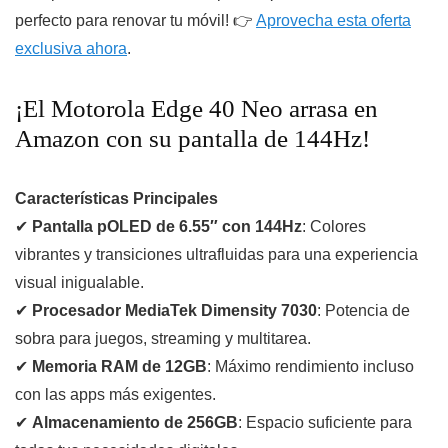
perfecto para renovar tu móvil! 👉
Aprovecha esta oferta
exclusiva ahora
.
¡El Motorola Edge 40 Neo arrasa en
Amazon con su pantalla de 144Hz!
Características Principales
✔
Pantalla pOLED de 6.55″ con 144Hz
: Colores
vibrantes y transiciones ultrafluidas para una experiencia
visual inigualable.
✔
Procesador MediaTek Dimensity 7030
: Potencia de
sobra para juegos, streaming y multitarea.
✔
Memoria RAM de 12GB
: Máximo rendimiento incluso
con las apps más exigentes.
✔
Almacenamiento de 256GB
: Espacio suficiente para