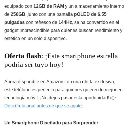
equipado con
12GB de RAM
y un almacenamiento interno
de
256GB
, junto con una pantalla
pOLED de 6.55
pulgadas
con refresco de
144Hz
, se ha convertido en el
gadget imprescindible para quienes buscan rendimiento y
estética en un solo dispositivo.
Oferta flash
: ¡Este smartphone estrella
podría ser tuyo hoy!
Ahora disponible en Amazon con una oferta exclusiva,
este teléfono es perfecto para quienes quieren lo mejor en
tecnología móvil. ¡No dejes pasar esta oportunidad! 👉
Descûrelo aquí antes de que se agote
.
Un Smartphone Diseñado para Sorprender