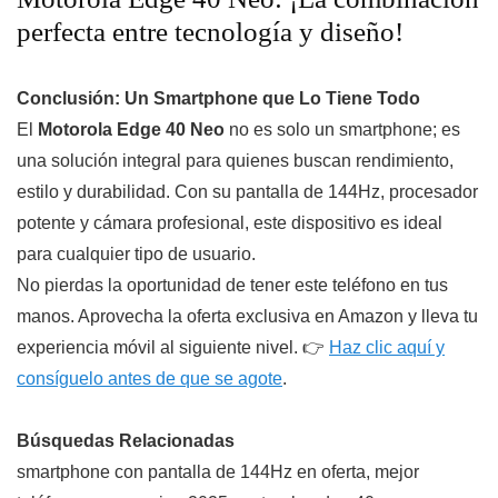
perfecta entre tecnología y diseño!
Conclusión: Un Smartphone que Lo Tiene Todo
El
Motorola Edge 40 Neo
no es solo un smartphone; es
una solución integral para quienes buscan rendimiento,
estilo y durabilidad. Con su pantalla de 144Hz, procesador
potente y cámara profesional, este dispositivo es ideal
para cualquier tipo de usuario.
No pierdas la oportunidad de tener este teléfono en tus
manos. Aprovecha la oferta exclusiva en Amazon y lleva tu
experiencia móvil al siguiente nivel. 👉
Haz clic aquí y
consíguelo antes de que se agote
.
Búsquedas Relacionadas
smartphone con pantalla de 144Hz en oferta, mejor