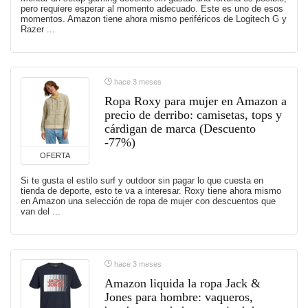
pero requiere esperar al momento adecuado. Este es uno de esos
momentos. Amazon tiene ahora mismo periféricos de Logitech G y
Razer ...
hace 3 meses
Ropa Roxy para mujer en Amazon a
precio de derribo: camisetas, tops y
cárdigan de marca (Descuento
-77%)
OFERTA
Si te gusta el estilo surf y outdoor sin pagar lo que cuesta en
tienda de deporte, esto te va a interesar. Roxy tiene ahora mismo
en Amazon una selección de ropa de mujer con descuentos que
van del ...
hace 3 meses
Amazon liquida la ropa Jack &
Jones para hombre: vaqueros,