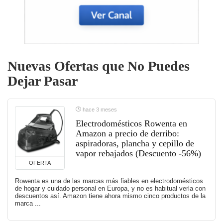
Nuevas Ofertas que No Puedes
Dejar Pasar
hace 3 meses
Electrodomésticos Rowenta en
Amazon a precio de derribo:
aspiradoras, plancha y cepillo de
vapor rebajados (Descuento -56%)
OFERTA
Rowenta es una de las marcas más fiables en electrodomésticos
de hogar y cuidado personal en Europa, y no es habitual verla con
descuentos así. Amazon tiene ahora mismo cinco productos de la
marca ...