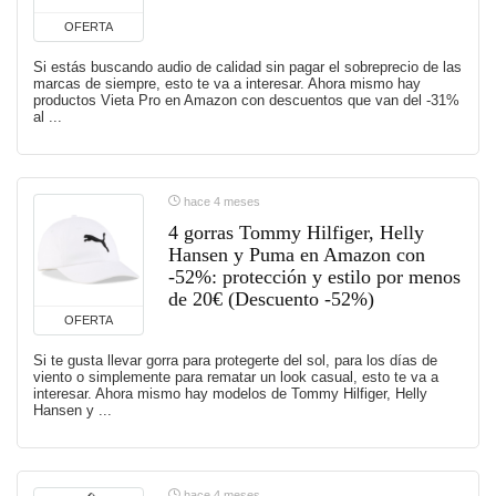
OFERTA
Si estás buscando audio de calidad sin pagar el sobreprecio de las
marcas de siempre, esto te va a interesar. Ahora mismo hay
productos Vieta Pro en Amazon con descuentos que van del -31%
al ...
hace 4 meses
4 gorras Tommy Hilfiger, Helly
Hansen y Puma en Amazon con
-52%: protección y estilo por menos
de 20€ (Descuento -52%)
OFERTA
Si te gusta llevar gorra para protegerte del sol, para los días de
viento o simplemente para rematar un look casual, esto te va a
interesar. Ahora mismo hay modelos de Tommy Hilfiger, Helly
Hansen y ...
hace 4 meses