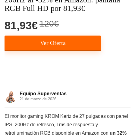
RGB Full HD por 81,93€
120€
81,93€
Ver Oferta
Equipo Superventas
21 de marzo de 2026
El monitor gaming KROM Kertz de 27 pulgadas con panel
IPS, 200Hz de refresco, 1ms de respuesta y
retroiluminación RGB disponible en Amazon con
un 32%