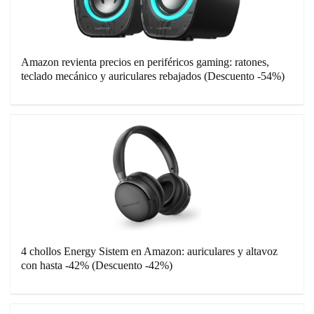
Amazon revienta precios en periféricos gaming: ratones,
teclado mecánico y auriculares rebajados (Descuento -54%)
4 chollos Energy Sistem en Amazon: auriculares y altavoz
con hasta -42% (Descuento -42%)