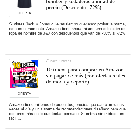
bomber y sudaderas a mitad de
precio (Descuento -72%)
OFERTA
Si vistes Jack & Jones o llevas tiempo queriendo probar la marca,
este es el momento. Amazon tiene ahora mismo una selección de
ropa de hombre de J&J con descuentos que van del -50% al -72%
...
hace 3 meses
10 trucos para comprar en Amazon
sin pagar de más (con ofertas reales
de moda y deporte)
OFERTA
Amazon tiene millones de productos, precios que cambian varias
veces al día y un sistema de recomendaciones diseñado para que
compres más de lo que tenías pensado. Si entras sin método, es
fácil ...