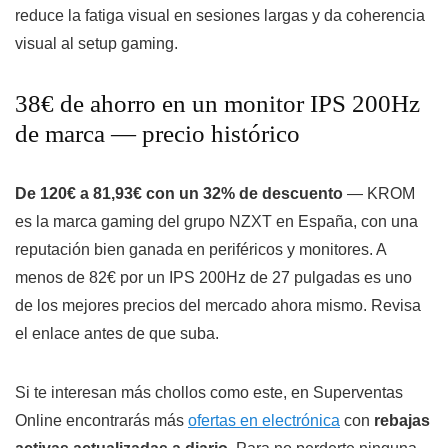
reduce la fatiga visual en sesiones largas y da coherencia
visual al setup gaming.
38€ de ahorro en un monitor IPS 200Hz
de marca — precio histórico
De 120€ a 81,93€ con un 32% de descuento
— KROM
es la marca gaming del grupo NZXT en España, con una
reputación bien ganada en periféricos y monitores. A
menos de 82€ por un IPS 200Hz de 27 pulgadas es uno
de los mejores precios del mercado ahora mismo. Revisa
el enlace antes de que suba.
Si te interesan más chollos como este, en Superventas
Online encontrarás más
ofertas en electrónica
con
rebajas