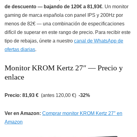
de descuento — bajando de 120€ a 81,93€
. Un monitor
gaming de marca española con panel IPS y 200Hz por
menos de 82€ — una combinación de especificaciones
difícil de superar en este rango de precio. Para recibir este
tipo de rebajas, únete a nuestro
canal de WhatsApp de
ofertas diarias
.
Monitor KROM Kertz 27″ — Precio y
enlace
Precio: 81,93 €
(antes 120,00 €)
-32%
Ver en Amazon:
Comprar monitor KROM Kertz 27″ en
Amazon