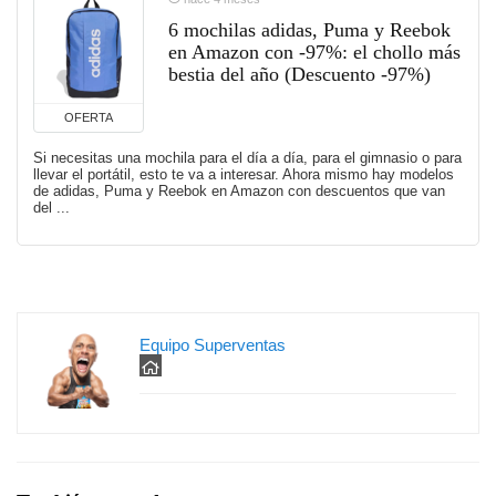
6 mochilas adidas, Puma y Reebok
en Amazon con -97%: el chollo más
bestia del año (Descuento -97%)
OFERTA
Si necesitas una mochila para el día a día, para el gimnasio o para
llevar el portátil, esto te va a interesar. Ahora mismo hay modelos
de adidas, Puma y Reebok en Amazon con descuentos que van
del ...
Equipo Superventas