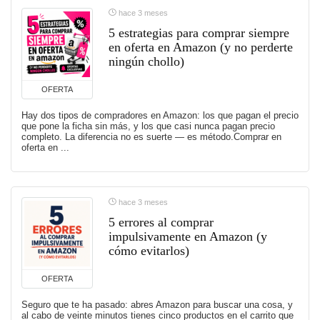
hace 3 meses
5 estrategias para comprar siempre
en oferta en Amazon (y no perderte
ningún chollo)
OFERTA
Hay dos tipos de compradores en Amazon: los que pagan el precio
que pone la ficha sin más, y los que casi nunca pagan precio
completo. La diferencia no es suerte — es método.Comprar en
oferta en ...
hace 3 meses
5 errores al comprar
impulsivamente en Amazon (y
cómo evitarlos)
OFERTA
Seguro que te ha pasado: abres Amazon para buscar una cosa, y
al cabo de veinte minutos tienes cinco productos en el carrito que