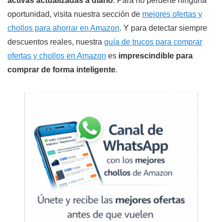
activas actualizadas a diario
. Para no perderte ninguna
oportunidad, visita nuestra sección de
mejores ofertas y
chollos para ahorrar en Amazon
. Y para detectar siempre
descuentos reales, nuestra
guía de trucos para comprar
ofertas y chollos en Amazon
es
imprescindible para
comprar de forma inteligente
.