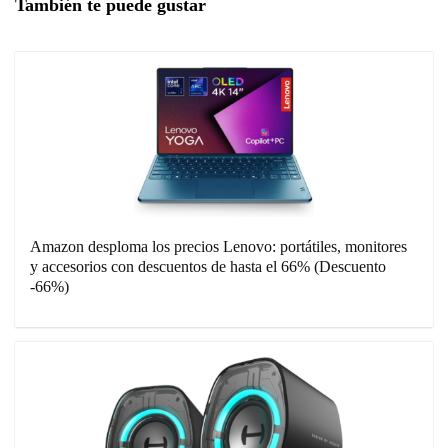
También te puede gustar
Amazon desploma los precios Lenovo: portátiles, monitores
y accesorios con descuentos de hasta el 66% (Descuento
-66%)