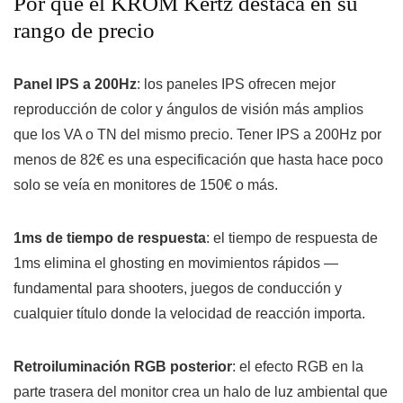
Por qué el KROM Kertz destaca en su
rango de precio
Panel IPS a 200Hz
: los paneles IPS ofrecen mejor
reproducción de color y ángulos de visión más amplios
que los VA o TN del mismo precio. Tener IPS a 200Hz por
menos de 82€ es una especificación que hasta hace poco
solo se veía en monitores de 150€ o más.
1ms de tiempo de respuesta
: el tiempo de respuesta de
1ms elimina el ghosting en movimientos rápidos —
fundamental para shooters, juegos de conducción y
cualquier título donde la velocidad de reacción importa.
Retroiluminación RGB posterior
: el efecto RGB en la
parte trasera del monitor crea un halo de luz ambiental que