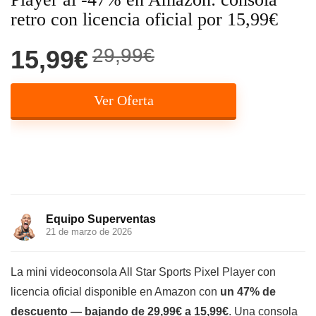
retro con licencia oficial por 15,99€
29,99€
15,99€
Ver Oferta
Equipo Superventas
21 de marzo de 2026
La mini videoconsola All Star Sports Pixel Player con
licencia oficial disponible en Amazon con
un 47% de
descuento — bajando de 29,99€ a 15,99€
. Una consola