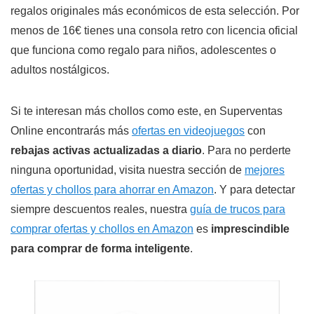
regalos originales más económicos de esta selección. Por
menos de 16€ tienes una consola retro con licencia oficial
que funciona como regalo para niños, adolescentes o
adultos nostálgicos.
Si te interesan más chollos como este, en Superventas
Online encontrarás más
ofertas en videojuegos
con
rebajas activas actualizadas a diario
. Para no perderte
ninguna oportunidad, visita nuestra sección de
mejores
ofertas y chollos para ahorrar en Amazon
. Y para detectar
siempre descuentos reales, nuestra
guía de trucos para
comprar ofertas y chollos en Amazon
es
imprescindible
para comprar de forma inteligente
.