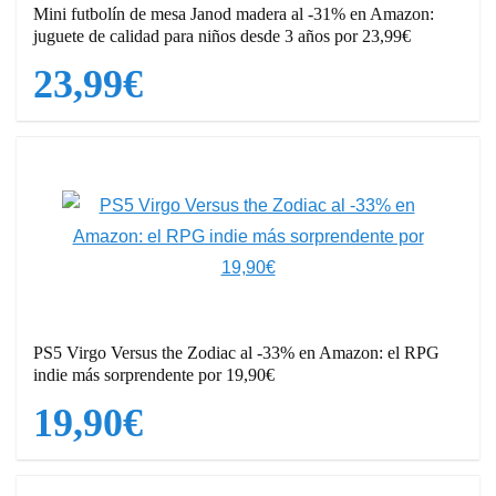
Mini futbolín de mesa Janod madera al -31% en Amazon:
juguete de calidad para niños desde 3 años por 23,99€
23,99€
PS5 Virgo Versus the Zodiac al -33% en Amazon: el RPG
indie más sorprendente por 19,90€
19,90€