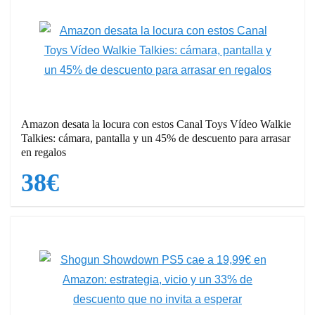
Amazon desata la locura con estos Canal Toys Vídeo Walkie
Talkies: cámara, pantalla y un 45% de descuento para arrasar
en regalos
38€