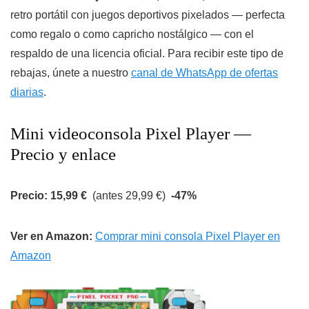
retro portátil con juegos deportivos pixelados — perfecta
como regalo o como capricho nostálgico — con el
respaldo de una licencia oficial. Para recibir este tipo de
rebajas, únete a nuestro
canal de WhatsApp de ofertas
diarias
.
Mini videoconsola Pixel Player —
Precio y enlace
Precio: 15,99 €
(antes 29,99 €)
-47%
Ver en Amazon:
Comprar mini consola Pixel Player en
Amazon