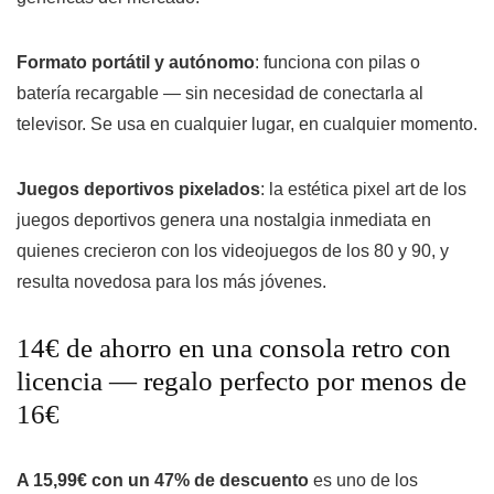
Formato portátil y autónomo
: funciona con pilas o
batería recargable — sin necesidad de conectarla al
televisor. Se usa en cualquier lugar, en cualquier momento.
Juegos deportivos pixelados
: la estética pixel art de los
juegos deportivos genera una nostalgia inmediata en
quienes crecieron con los videojuegos de los 80 y 90, y
resulta novedosa para los más jóvenes.
14€ de ahorro en una consola retro con
licencia — regalo perfecto por menos de
16€
A 15,99€ con un 47% de descuento
es uno de los