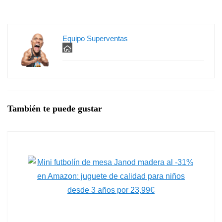
Equipo Superventas
También te puede gustar