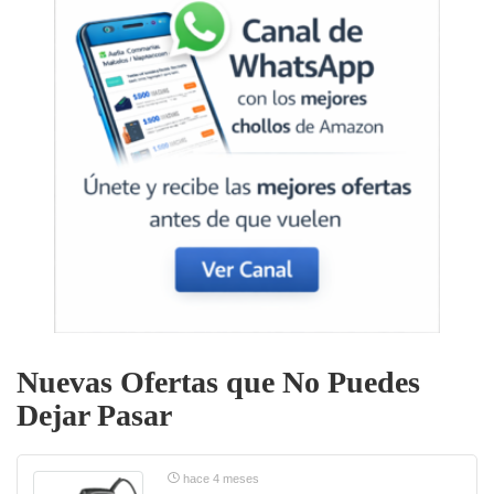
Nuevas Ofertas que No Puedes
Dejar Pasar
hace 4 meses