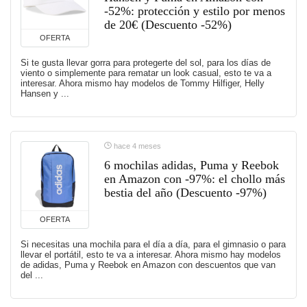
-52%: protección y estilo por menos
de 20€ (Descuento -52%)
OFERTA
Si te gusta llevar gorra para protegerte del sol, para los días de
viento o simplemente para rematar un look casual, esto te va a
interesar. Ahora mismo hay modelos de Tommy Hilfiger, Helly
Hansen y ...
hace 4 meses
6 mochilas adidas, Puma y Reebok
en Amazon con -97%: el chollo más
bestia del año (Descuento -97%)
OFERTA
Si necesitas una mochila para el día a día, para el gimnasio o para
llevar el portátil, esto te va a interesar. Ahora mismo hay modelos
de adidas, Puma y Reebok en Amazon con descuentos que van
del ...