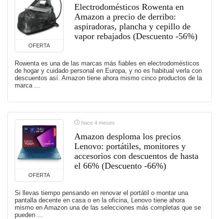
Electrodomésticos Rowenta en
Amazon a precio de derribo:
aspiradoras, plancha y cepillo de
vapor rebajados (Descuento -56%)
OFERTA
Rowenta es una de las marcas más fiables en electrodomésticos
de hogar y cuidado personal en Europa, y no es habitual verla con
descuentos así. Amazon tiene ahora mismo cinco productos de la
marca ...
hace 4 meses
Amazon desploma los precios
Lenovo: portátiles, monitores y
accesorios con descuentos de hasta
el 66% (Descuento -66%)
OFERTA
Si llevas tiempo pensando en renovar el portátil o montar una
pantalla decente en casa o en la oficina, Lenovo tiene ahora
mismo en Amazon una de las selecciones más completas que se
pueden ...