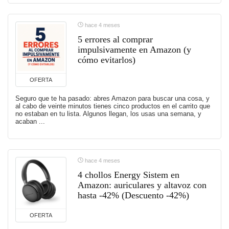
hace 4 meses
5 errores al comprar
impulsivamente en Amazon (y
cómo evitarlos)
OFERTA
Seguro que te ha pasado: abres Amazon para buscar una cosa, y
al cabo de veinte minutos tienes cinco productos en el carrito que
no estaban en tu lista. Algunos llegan, los usas una semana, y
acaban ...
hace 4 meses
4 chollos Energy Sistem en
Amazon: auriculares y altavoz con
hasta -42% (Descuento -42%)
OFERTA