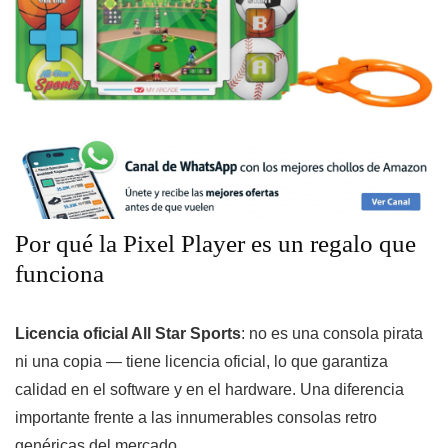
Por qué la Pixel Player es un regalo que
funciona
Licencia oficial All Star Sports
: no es una consola pirata
ni una copia — tiene licencia oficial, lo que garantiza
calidad en el software y en el hardware. Una diferencia
importante frente a las innumerables consolas retro
genéricas del mercado.