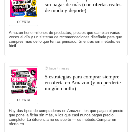
sin pagar de más (con ofertas reales
de moda y deporte)
OFERTA
Amazon tiene millones de productos, precios que cambian varias
veces al día y un sistema de recomendaciones diseñado para que
compres más de lo que tenías pensado. Si entras sin método, es
fácil ...
hace 4 meses
5 estrategias para comprar siempre
en oferta en Amazon (y no perderte
ningún chollo)
OFERTA
Hay dos tipos de compradores en Amazon: los que pagan el precio
que pone la ficha sin más, y los que casi nunca pagan precio
completo. La diferencia no es suerte — es método.Comprar en
oferta en ...