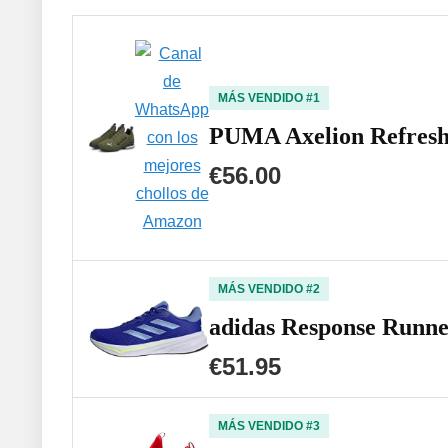
MÁS VENDIDO #1
PUMA Axelion Refresh
€56.00
MÁS VENDIDO #2
adidas Response Runne
€51.95
MÁS VENDIDO #3