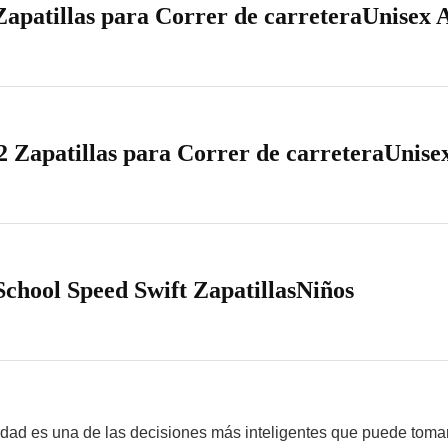
Zapatillas para Correr de carreteraUnisex
 Zapatillas para Correr de carreteraUnis
hool Speed Swift ZapatillasNiños
dad es una de las decisiones más inteligentes que puede tomar 