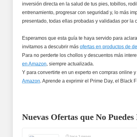
inversión directa en la salud de tus pies, tobillos, 
entrenamiento, progresar con seguridad y, lo más imp
presentado, todas ellas probadas y validadas por la 
Esperamos que esta guía te haya servido para aclarar
invitamos a descubrir más
ofertas en productos de d
Para no perderte los chollos y descuentos más intere
en Amazon
, siempre actualizada.
Y para convertirte en un experto en compras online y
Amazon
. Aprende a exprimir el Prime Day, el Black 
Nuevas Ofertas que No Puedes 
hace 3 meses