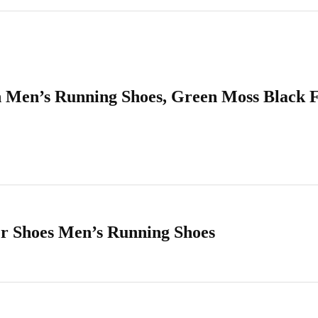
 Men’s Running Shoes, Green Moss Black
r Shoes Men’s Running Shoes