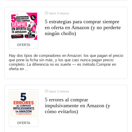
hace 3 meses
5 estrategias para comprar siempre
en oferta en Amazon (y no perderte
ningún chollo)
OFERTA
Hay dos tipos de compradores en Amazon: los que pagan el precio
que pone la ficha sin más, y los que casi nunca pagan precio
completo. La diferencia no es suerte — es método.Comprar en
oferta en ...
hace 3 meses
5 errores al comprar
impulsivamente en Amazon (y
cómo evitarlos)
OFERTA