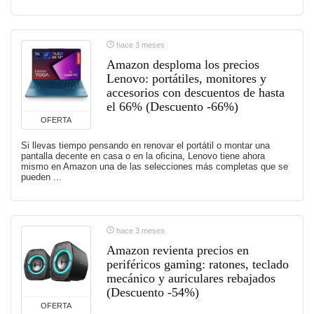
hace 3 meses
Amazon desploma los precios
Lenovo: portátiles, monitores y
accesorios con descuentos de hasta
el 66% (Descuento -66%)
OFERTA
Si llevas tiempo pensando en renovar el portátil o montar una
pantalla decente en casa o en la oficina, Lenovo tiene ahora
mismo en Amazon una de las selecciones más completas que se
pueden ...
hace 3 meses
Amazon revienta precios en
periféricos gaming: ratones, teclado
mecánico y auriculares rebajados
(Descuento -54%)
OFERTA