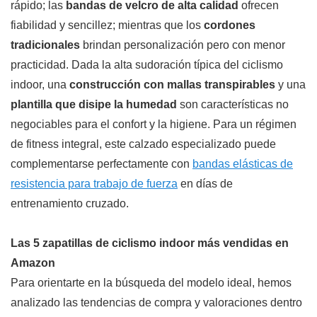
rápido; las
bandas de velcro de alta calidad
ofrecen
fiabilidad y sencillez; mientras que los
cordones
tradicionales
brindan personalización pero con menor
practicidad. Dada la alta sudoración típica del ciclismo
indoor, una
construcción con mallas transpirables
y una
plantilla que disipe la humedad
son características no
negociables para el confort y la higiene. Para un régimen
de fitness integral, este calzado especializado puede
complementarse perfectamente con
bandas elásticas de
resistencia para trabajo de fuerza
en días de
entrenamiento cruzado.
Las 5 zapatillas de ciclismo indoor más vendidas en
Amazon
Para orientarte en la búsqueda del modelo ideal, hemos
analizado las tendencias de compra y valoraciones dentro