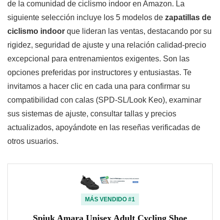
de la comunidad de ciclismo indoor en Amazon. La
siguiente selección incluye los 5 modelos de
zapatillas de
ciclismo indoor
que lideran las ventas, destacando por su
rigidez, seguridad de ajuste y una relación calidad-precio
excepcional para entrenamientos exigentes. Son las
opciones preferidas por instructores y entusiastas. Te
invitamos a hacer clic en cada una para confirmar su
compatibilidad con calas (SPD-SL/Look Keo), examinar
sus sistemas de ajuste, consultar tallas y precios
actualizados, apoyándote en las reseñas verificadas de
otros usuarios.
MÁS VENDIDO #1
Spiuk Amara Unisex Adult Cycling Shoe