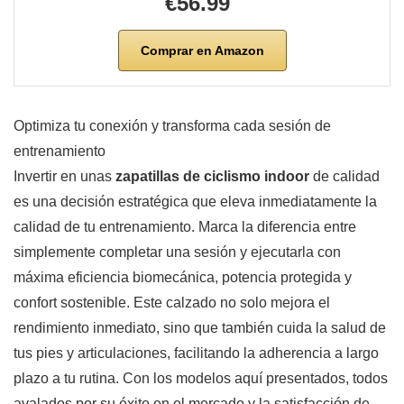
€56.99
Comprar en Amazon
Optimiza tu conexión y transforma cada sesión de
entrenamiento
Invertir en unas
zapatillas de ciclismo indoor
de calidad
es una decisión estratégica que eleva inmediatamente la
calidad de tu entrenamiento. Marca la diferencia entre
simplemente completar una sesión y ejecutarla con
máxima eficiencia biomecánica, potencia protegida y
confort sostenible. Este calzado no solo mejora el
rendimiento inmediato, sino que también cuida la salud de
tus pies y articulaciones, facilitando la adherencia a largo
plazo a tu rutina. Con los modelos aquí presentados, todos
avalados por su éxito en el mercado y la satisfacción de