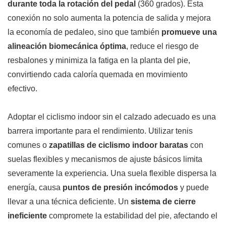
durante toda la rotación del pedal
(360 grados). Esta
conexión no solo aumenta la potencia de salida y mejora
la economía de pedaleo, sino que también
promueve una
alineación biomecánica óptima
, reduce el riesgo de
resbalones y minimiza la fatiga en la planta del pie,
convirtiendo cada caloría quemada en movimiento
efectivo.
Adoptar el ciclismo indoor sin el calzado adecuado es una
barrera importante para el rendimiento. Utilizar tenis
comunes o
zapatillas de ciclismo indoor baratas
con
suelas flexibles y mecanismos de ajuste básicos limita
severamente la experiencia. Una suela flexible dispersa la
energía, causa
puntos de presión incómodos
y puede
llevar a una técnica deficiente. Un
sistema de cierre
ineficiente
compromete la estabilidad del pie, afectando el