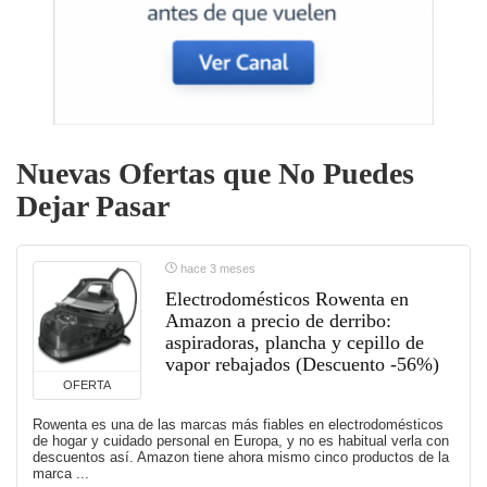
Nuevas Ofertas que No Puedes
Dejar Pasar
hace 3 meses
Electrodomésticos Rowenta en
Amazon a precio de derribo:
aspiradoras, plancha y cepillo de
vapor rebajados (Descuento -56%)
OFERTA
Rowenta es una de las marcas más fiables en electrodomésticos
de hogar y cuidado personal en Europa, y no es habitual verla con
descuentos así. Amazon tiene ahora mismo cinco productos de la
marca ...