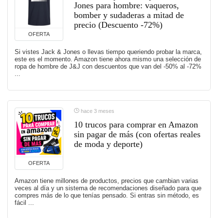
Jones para hombre: vaqueros,
bomber y sudaderas a mitad de
precio (Descuento -72%)
OFERTA
Si vistes Jack & Jones o llevas tiempo queriendo probar la marca,
este es el momento. Amazon tiene ahora mismo una selección de
ropa de hombre de J&J con descuentos que van del -50% al -72%
...
hace 3 meses
10 trucos para comprar en Amazon
sin pagar de más (con ofertas reales
de moda y deporte)
OFERTA
Amazon tiene millones de productos, precios que cambian varias
veces al día y un sistema de recomendaciones diseñado para que
compres más de lo que tenías pensado. Si entras sin método, es
fácil ...