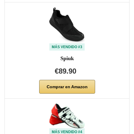
MÁS VENDIDO #3
Spiuk
€89.90
Comprar en Amazon
MÁS VENDIDO #4