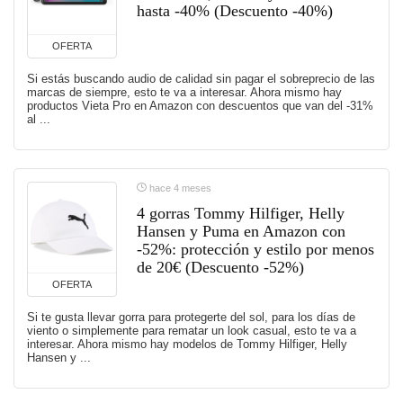
hasta -40% (Descuento -40%)
OFERTA
Si estás buscando audio de calidad sin pagar el sobreprecio de las
marcas de siempre, esto te va a interesar. Ahora mismo hay
productos Vieta Pro en Amazon con descuentos que van del -31%
al ...
hace 4 meses
4 gorras Tommy Hilfiger, Helly
Hansen y Puma en Amazon con
-52%: protección y estilo por menos
de 20€ (Descuento -52%)
OFERTA
Si te gusta llevar gorra para protegerte del sol, para los días de
viento o simplemente para rematar un look casual, esto te va a
interesar. Ahora mismo hay modelos de Tommy Hilfiger, Helly
Hansen y ...