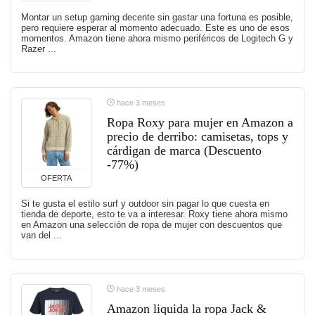
Montar un setup gaming decente sin gastar una fortuna es posible,
pero requiere esperar al momento adecuado. Este es uno de esos
momentos. Amazon tiene ahora mismo periféricos de Logitech G y
Razer ...
hace 3 meses
Ropa Roxy para mujer en Amazon a
precio de derribo: camisetas, tops y
cárdigan de marca (Descuento
-77%)
OFERTA
Si te gusta el estilo surf y outdoor sin pagar lo que cuesta en
tienda de deporte, esto te va a interesar. Roxy tiene ahora mismo
en Amazon una selección de ropa de mujer con descuentos que
van del ...
hace 3 meses
Amazon liquida la ropa Jack &