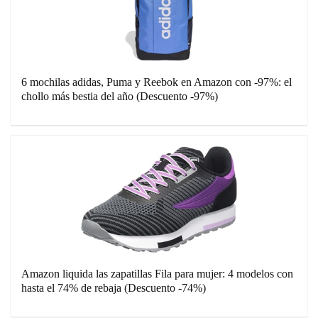
6 mochilas adidas, Puma y Reebok en Amazon con -97%: el
chollo más bestia del año (Descuento -97%)
Amazon liquida las zapatillas Fila para mujer: 4 modelos con
hasta el 74% de rebaja (Descuento -74%)