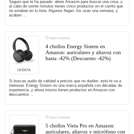
Seguro que te ha pasado: abres Amazon para buscar una cosa, y
al cabo de veinte minutos tienes cinco productos en el carrito que
no estaban en tu lista. Algunos llegan, los usas una semana, y
acaban ...
hace 4 meses
4 chollos Energy Sistem en
Amazon: auriculares y altavoz con
hasta -42% (Descuento -42%)
OFERTA
Si buscas audio de calidad a precios que no duelen, esto te va a
interesar. Energy Sistem es una marca española con décadas de
experiencia, y ahora mismo tienen productos en Amazon con
descuentos ...
hace 4 meses
5 chollos Vieta Pro en Amazon:
auriculares, altavoz y micrófono con