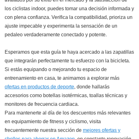
los ciclistas indoor, puedes tomar una decisión informada y
con plena confianza. Verifica la compatibilidad, prioriza un
ajuste impecable y experimenta la sensación de un
pedaleo verdaderamente conectado y potente.
Esperamos que esta guía te haya acercado a las zapatillas
que integrarán perfectamente tu esfuerzo con la bicicleta.
Si estás equipando o mejorando tu espacio de
entrenamiento en casa, te animamos a explorar más
ofertas en productos de deporte
, donde hallarás
accesorios como botellas isotérmicas, toallas técnicas y
monitores de frecuencia cardiaca.
Para mantenerte al día de los descuentos más relevantes
en equipamiento de fitness y ciclismo, visita
frecuentemente nuestra sección de
mejores ofertas y
chollos para ahorrar en Amazon
, en constante renovación.