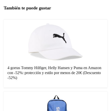
También te puede gustar
4 gorras Tommy Hilfiger, Helly Hansen y Puma en Amazon
con -52%: protección y estilo por menos de 20€ (Descuento
-52%)