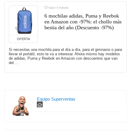
hace 4 meses
6 mochilas adidas, Puma y Reebok
en Amazon con -97%: el chollo más
bestia del año (Descuento -97%)
OFERTA
Si necesitas una mochila para el día a día, para el gimnasio o para
llevar el portátil, esto te va a interesar. Ahora mismo hay modelos
de adidas, Puma y Reebok en Amazon con descuentos que van
del ...
Equipo Superventas