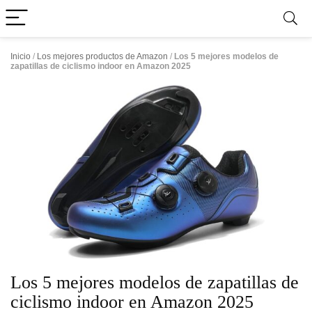
Inicio
/
Los mejores productos de Amazon
/
Los 5 mejores modelos de
zapatillas de ciclismo indoor en Amazon 2025
Los 5 mejores modelos de zapatillas de
ciclismo indoor en Amazon 2025