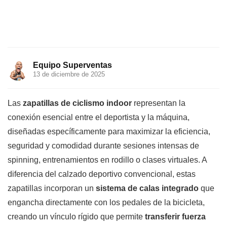
Equipo Superventas
13 de diciembre de 2025
Las
zapatillas de ciclismo indoor
representan la
conexión esencial entre el deportista y la máquina,
diseñadas específicamente para maximizar la eficiencia,
seguridad y comodidad durante sesiones intensas de
spinning, entrenamientos en rodillo o clases virtuales. A
diferencia del calzado deportivo convencional, estas
zapatillas incorporan un
sistema de calas integrado
que
engancha directamente con los pedales de la bicicleta,
creando un vínculo rígido que permite
transferir fuerza