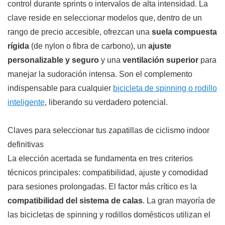
control durante sprints o intervalos de alta intensidad. La
clave reside en seleccionar modelos que, dentro de un
rango de precio accesible, ofrezcan una
suela compuesta
rígida
(de nylon o fibra de carbono), un
ajuste
personalizable y seguro
y una
ventilación superior
para
manejar la sudoración intensa. Son el complemento
indispensable para cualquier
bicicleta de spinning o rodillo
inteligente
, liberando su verdadero potencial.
Claves para seleccionar tus zapatillas de ciclismo indoor
definitivas
La elección acertada se fundamenta en tres criterios
técnicos principales: compatibilidad, ajuste y comodidad
para sesiones prolongadas. El factor más crítico es la
compatibilidad del sistema de calas
. La gran mayoría de
las bicicletas de spinning y rodillos domésticos utilizan el