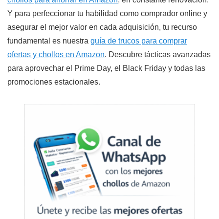
Y para perfeccionar tu habilidad como comprador online y
asegurar el mejor valor en cada adquisición, tu recurso
fundamental es nuestra
guía de trucos para comprar
ofertas y chollos en Amazon
. Descubre tácticas avanzadas
para aprovechar el Prime Day, el Black Friday y todas las
promociones estacionales.