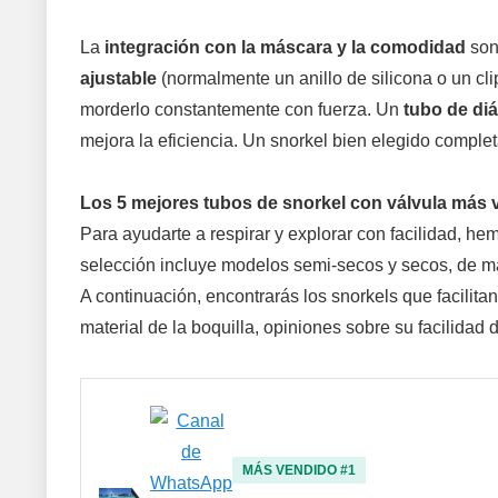
La
integración con la máscara y la comodidad
son
ajustable
(normalmente un anillo de silicona o un cli
morderlo constantemente con fuerza. Un
tubo de di
mejora la eficiencia. Un snorkel bien elegido comple
Los 5 mejores tubos de snorkel con válvula más
Para ayudarte a respirar y explorar con facilidad, 
selección incluye modelos semi-secos y secos, de 
A continuación, encontrarás los snorkels que facilitan
material de la boquilla, opiniones sobre su facilida
MÁS VENDIDO #1