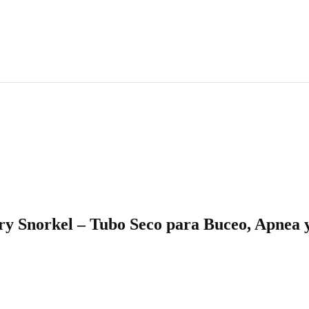
y Snorkel – Tubo Seco para Buceo, Apnea