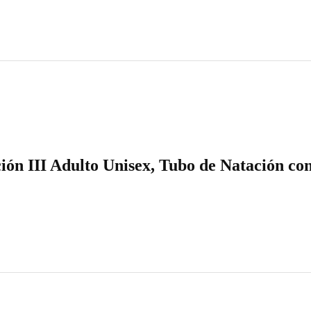
ión III Adulto Unisex, Tubo de Natación c