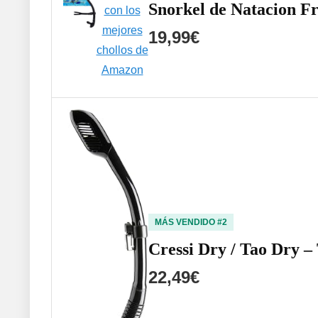
Snorkel de Natacion Fr
19,99€
MÁS VENDIDO #2
Cressi Dry / Tao Dry 
22,49€