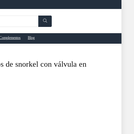
Complementos
Blog
s de snorkel con válvula en