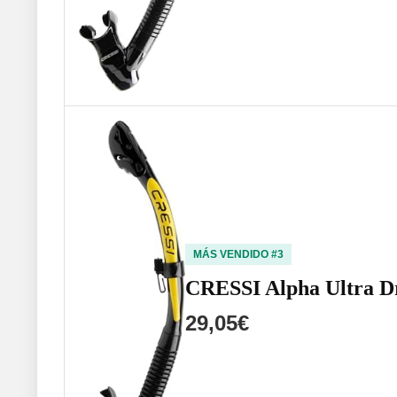
MÁS VENDIDO #3
CRESSI Alpha Ultra Dr
29,05€