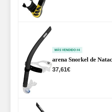
MÁS VENDIDO #4
arena Snorkel de Natac
37,61€