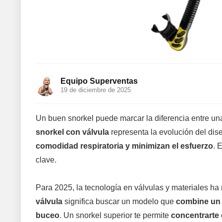
Equipo Superventas
19 de diciembre de 2025
Un buen snorkel puede marcar la diferencia entre una 
snorkel con válvula
representa la evolución del dis
comodidad respiratoria y minimizan el esfuerzo
. 
clave.
Para 2025, la tecnología en válvulas y materiales ha
válvula
significa buscar un modelo que
combine un 
buceo
. Un snorkel superior te permite
concentrarte 