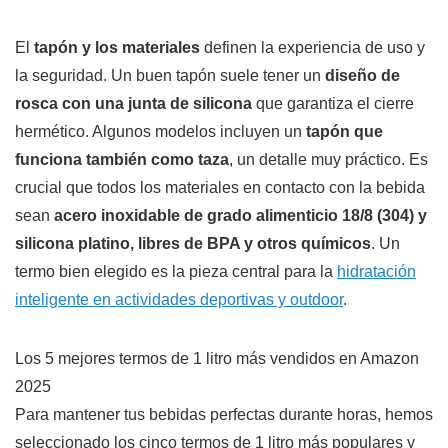
El
tapón y los materiales
definen la experiencia de uso y
la seguridad. Un buen tapón suele tener un
diseño de
rosca con una junta de silicona
que garantiza el cierre
hermético. Algunos modelos incluyen un
tapón que
funciona también como taza
, un detalle muy práctico. Es
crucial que todos los materiales en contacto con la bebida
sean
acero inoxidable de grado alimenticio 18/8 (304) y
silicona platino, libres de BPA y otros químicos
. Un
termo bien elegido es la pieza central para la
hidratación
inteligente en actividades deportivas y outdoor
.
Los 5 mejores termos de 1 litro más vendidos en Amazon
2025
Para mantener tus bebidas perfectas durante horas, hemos
seleccionado los cinco termos de 1 litro más populares y