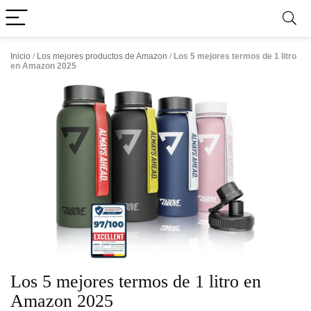
Inicio
/
Los mejores productos de Amazon
/
Los 5 mejores termos de 1 litro
en Amazon 2025
Los 5 mejores termos de 1 litro en
Amazon 2025