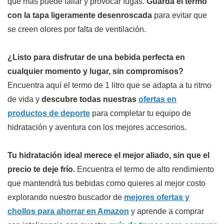
que más puede fallar y provocar fugas.
Guarda el termo
con la tapa ligeramente desenroscada
para evitar que
se creen olores por falta de ventilación.
¿Listo para disfrutar de una bebida perfecta en
cualquier momento y lugar, sin compromisos?
Encuentra aquí el termo de 1 litro que se adapta a tu ritmo
de vida y
descubre todas nuestras
ofertas en
productos de deporte
para completar tu equipo de
hidratación y aventura con los mejores accesorios.
Tu hidratación ideal merece el mejor aliado, sin que el
precio te deje frío.
Encuentra el termo de alto rendimiento
que mantendrá tus bebidas como quieres al mejor costo
explorando nuestro buscador de
mejores ofertas y
chollos para ahorrar en Amazon
y aprende a comprar