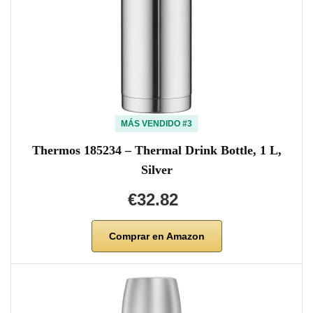
MÁS VENDIDO #3
Thermos 185234 – Thermal Drink Bottle, 1 L,
Silver
€32.82
Comprar en Amazon