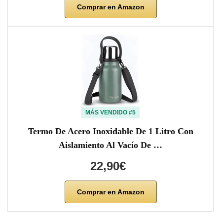
Comprar en Amazon
MÁS VENDIDO #5
Termo De Acero Inoxidable De 1 Litro Con
Aislamiento Al Vacío De …
22,90€
Comprar en Amazon