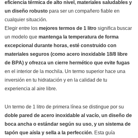
eficiencia térmica de alto nivel, materiales saludables y
un diseño robusto
para ser un compañero fiable en
cualquier situación.
Elegir entre los
mejores termos de 1 litro
significa buscar
un modelo que
mantenga la temperatura de forma
excepcional durante horas, esté construido con
materiales seguros (como acero inoxidable 18/8 libre
de BPA) y ofrezca un cierre hermético que evite fugas
en el interior de la mochila. Un termo superior hace una
inversión en tu hidratación y en la calidad de tu
experiencia al aire libre.
Un termo de 1 litro de primera línea se distingue por su
doble pared de acero inoxidable al vacío, un diseño de
boca ancha o estándar según su uso, y un sistema de
tapón que aísla y sella a la perfección
. Esta guía