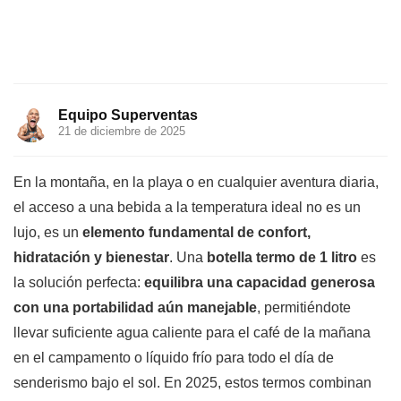
Equipo Superventas
21 de diciembre de 2025
En la montaña, en la playa o en cualquier aventura diaria,
el acceso a una bebida a la temperatura ideal no es un
lujo, es un
elemento fundamental de confort,
hidratación y bienestar
. Una
botella termo de 1 litro
es
la solución perfecta:
equilibra una capacidad generosa
con una portabilidad aún manejable
, permitiéndote
llevar suficiente agua caliente para el café de la mañana
en el campamento o líquido frío para todo el día de
senderismo bajo el sol. En 2025, estos termos combinan