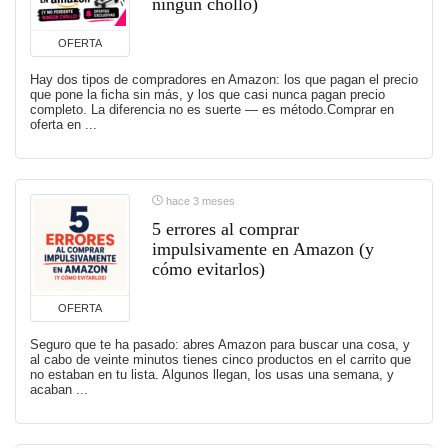
ningún chollo)
OFERTA
Hay dos tipos de compradores en Amazon: los que pagan el precio
que pone la ficha sin más, y los que casi nunca pagan precio
completo. La diferencia no es suerte — es método.Comprar en
oferta en ...
hace 3 meses
5 errores al comprar
impulsivamente en Amazon (y
cómo evitarlos)
OFERTA
Seguro que te ha pasado: abres Amazon para buscar una cosa, y
al cabo de veinte minutos tienes cinco productos en el carrito que
no estaban en tu lista. Algunos llegan, los usas una semana, y
acaban ...