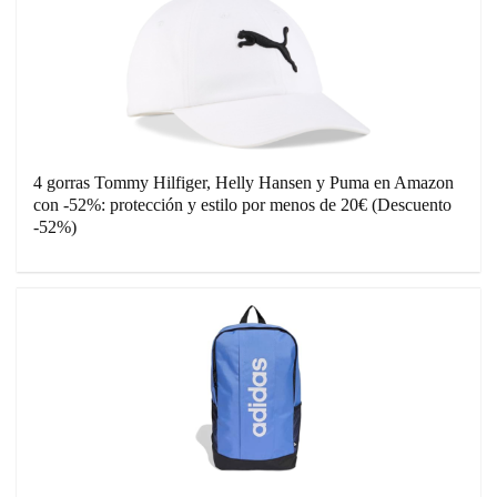
4 gorras Tommy Hilfiger, Helly Hansen y Puma en Amazon
con -52%: protección y estilo por menos de 20€ (Descuento
-52%)