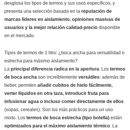
desglosa los tipos de termos y sus usos específicos, y
presenta una selección basada en la
reputación de
marcas líderes en aislamiento, opiniones masivas de
usuarios y la mejor relación calidad-precio
disponible
en el mercado.
Tipos de termos de 1 litro: ¿boca ancha para versatilidad o
estrecha para máximo aislamiento?
La
principal diferencia radica en la apertura
. Los
termos
de boca ancha
son increíblemente
versátiles
: además de
beber, permiten
añadir cubitos de hielo fácilmente,
verter líquidos en otra taza, introducir fruta para
infusionar agua o incluso comer directamente de ellos
(sopas, cereales). Son los más prácticos para un uso
mixto. Los
termos de boca estrecha (tipo botella)
están
optimizados para el máximo aislamiento térmico
. La