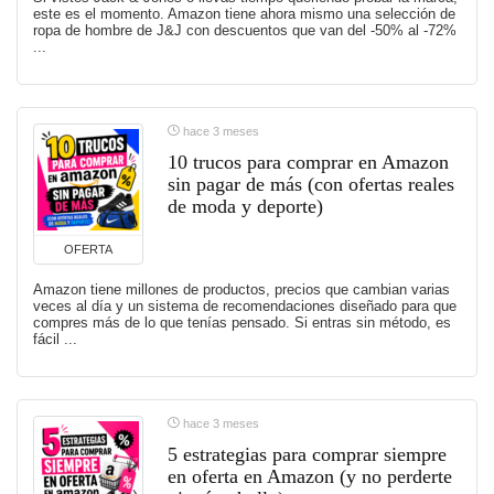
este es el momento. Amazon tiene ahora mismo una selección de
ropa de hombre de J&J con descuentos que van del -50% al -72%
...
hace 3 meses
10 trucos para comprar en Amazon
sin pagar de más (con ofertas reales
de moda y deporte)
OFERTA
Amazon tiene millones de productos, precios que cambian varias
veces al día y un sistema de recomendaciones diseñado para que
compres más de lo que tenías pensado. Si entras sin método, es
fácil ...
hace 3 meses
5 estrategias para comprar siempre
en oferta en Amazon (y no perderte