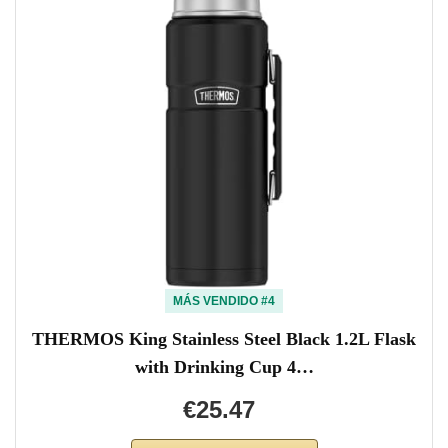
MÁS VENDIDO #4
THERMOS King Stainless Steel Black 1.2L Flask
with Drinking Cup 4…
€25.47