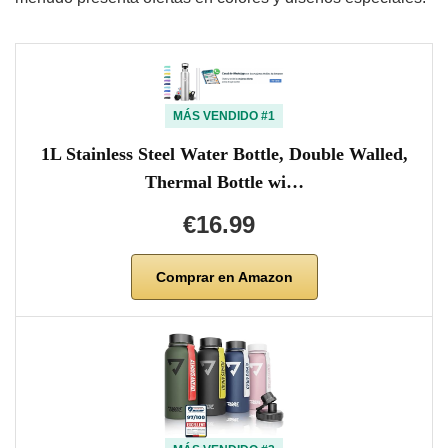
MÁS VENDIDO #1
1L Stainless Steel Water Bottle, Double Walled,
Thermal Bottle wi…
€16.99
Comprar en Amazon