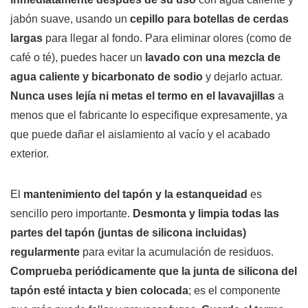
jabón suave, usando un
cepillo para botellas de cerdas
largas
para llegar al fondo. Para eliminar olores (como de
café o té), puedes hacer un
lavado con una mezcla de
agua caliente y bicarbonato de sodio
y dejarlo actuar.
Nunca uses lejía ni metas el termo en el lavavajillas
a
menos que el fabricante lo especifique expresamente, ya
que puede dañar el aislamiento al vacío y el acabado
exterior.
El
mantenimiento del tapón y la estanqueidad
es
sencillo pero importante.
Desmonta y limpia todas las
partes del tapón (juntas de silicona incluidas)
regularmente
para evitar la acumulación de residuos.
Comprueba periódicamente que la junta de silicona del
tapón esté intacta y bien colocada
; es el componente