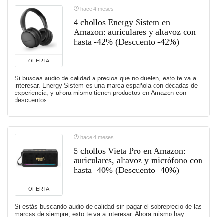
hace 4 meses
4 chollos Energy Sistem en
Amazon: auriculares y altavoz con
hasta -42% (Descuento -42%)
OFERTA
Si buscas audio de calidad a precios que no duelen, esto te va a
interesar. Energy Sistem es una marca española con décadas de
experiencia, y ahora mismo tienen productos en Amazon con
descuentos ...
hace 4 meses
5 chollos Vieta Pro en Amazon:
auriculares, altavoz y micrófono con
hasta -40% (Descuento -40%)
OFERTA
Si estás buscando audio de calidad sin pagar el sobreprecio de las
marcas de siempre, esto te va a interesar. Ahora mismo hay