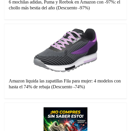
6 mochilas adidas, Puma y Reebok en Amazon con -97%: el
chollo más bestia del año (Descuento -97%)
Amazon liquida las zapatillas Fila para mujer: 4 modelos con
hasta el 74% de rebaja (Descuento -74%)