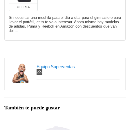
OFERTA
Si necesitas una mochila para el día a día, para el gimnasio o para
llevar el portátil, esto te va a interesar. Ahora mismo hay modelos
de adidas, Puma y Reebok en Amazon con descuentos que van
del ...
Equipo Superventas
También te puede gustar