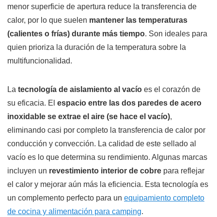
menor superficie de apertura reduce la transferencia de
calor, por lo que suelen
mantener las temperaturas
(calientes o frías) durante más tiempo
. Son ideales para
quien prioriza la duración de la temperatura sobre la
multifuncionalidad.
La
tecnología de aislamiento al vacío
es el corazón de
su eficacia. El
espacio entre las dos paredes de acero
inoxidable se extrae el aire (se hace el vacío)
,
eliminando casi por completo la transferencia de calor por
conducción y convección. La calidad de este sellado al
vacío es lo que determina su rendimiento. Algunas marcas
incluyen un
revestimiento interior de cobre
para reflejar
el calor y mejorar aún más la eficiencia. Esta tecnología es
un complemento perfecto para un
equipamiento completo
de cocina y alimentación para camping
.