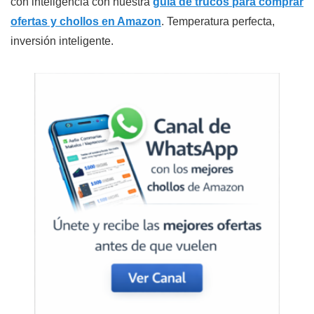
con inteligencia con nuestra
guía de trucos para comprar
ofertas y chollos en Amazon
. Temperatura perfecta,
inversión inteligente.