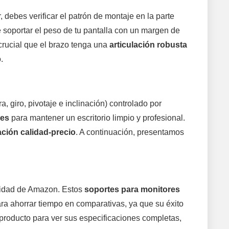
, debes verificar el patrón de montaje en la parte
 soportar el peso de tu pantalla con un margen de
 crucial que el brazo tenga una
articulación robusta
.
ra, giro, pivotaje e inclinación) controlado por
les
para mantener un escritorio limpio y profesional.
ación calidad-precio
. A continuación, presentamos
unidad de Amazon. Estos
soportes para monitores
para ahorrar tiempo en comparativas, ya que su éxito
a producto para ver sus especificaciones completas,