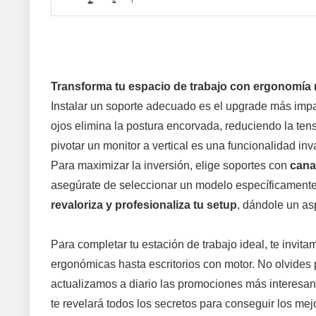
Transforma tu espacio de trabajo con ergonomía 
Instalar un soporte adecuado es el upgrade más imp
ojos elimina la postura encorvada, reduciendo la tens
pivotar un monitor a vertical es una funcionalidad in
Para maximizar la inversión, elige soportes con
cana
asegúrate de seleccionar un modelo específicamente
revaloriza y profesionaliza tu setup
, dándole un as
Para completar tu estación de trabajo ideal, te invit
ergonómicas hasta escritorios con motor. No olvides 
actualizamos a diario las promociones más interesant
te revelará todos los secretos para conseguir los mej