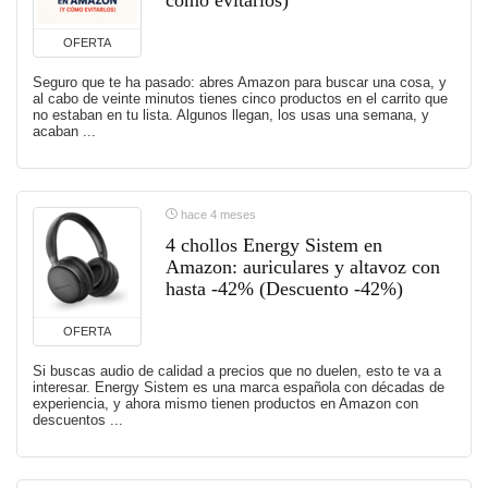
OFERTA
Seguro que te ha pasado: abres Amazon para buscar una cosa, y
al cabo de veinte minutos tienes cinco productos en el carrito que
no estaban en tu lista. Algunos llegan, los usas una semana, y
acaban ...
hace 4 meses
4 chollos Energy Sistem en
Amazon: auriculares y altavoz con
hasta -42% (Descuento -42%)
OFERTA
Si buscas audio de calidad a precios que no duelen, esto te va a
interesar. Energy Sistem es una marca española con décadas de
experiencia, y ahora mismo tienen productos en Amazon con
descuentos ...