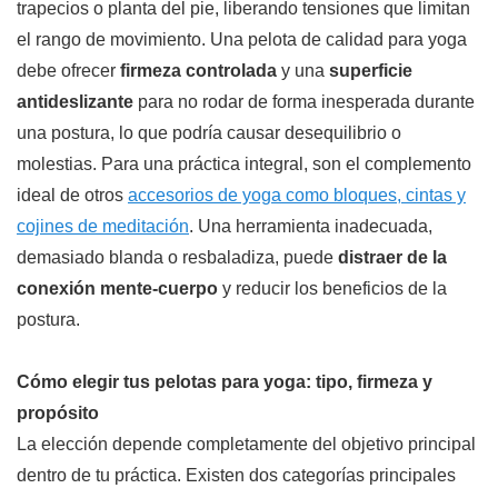
trapecios o planta del pie, liberando tensiones que limitan
el rango de movimiento. Una pelota de calidad para yoga
debe ofrecer
firmeza controlada
y una
superficie
antideslizante
para no rodar de forma inesperada durante
una postura, lo que podría causar desequilibrio o
molestias. Para una práctica integral, son el complemento
ideal de otros
accesorios de yoga como bloques, cintas y
cojines de meditación
. Una herramienta inadecuada,
demasiado blanda o resbaladiza, puede
distraer de la
conexión mente-cuerpo
y reducir los beneficios de la
postura.
Cómo elegir tus pelotas para yoga: tipo, firmeza y
propósito
La elección depende completamente del objetivo principal
dentro de tu práctica. Existen dos categorías principales