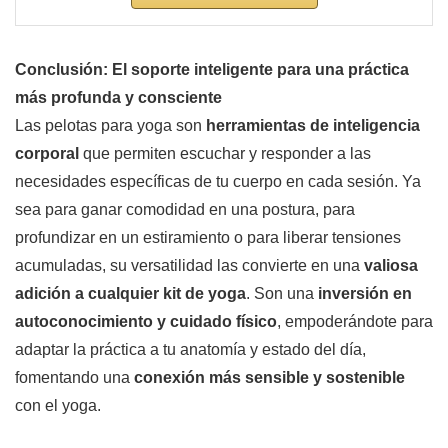
Conclusión: El soporte inteligente para una práctica
más profunda y consciente
Las pelotas para yoga son
herramientas de inteligencia
corporal
que permiten escuchar y responder a las
necesidades específicas de tu cuerpo en cada sesión. Ya
sea para ganar comodidad en una postura, para
profundizar en un estiramiento o para liberar tensiones
acumuladas, su versatilidad las convierte en una
valiosa
adición a cualquier kit de yoga
. Son una
inversión en
autoconocimiento y cuidado físico
, empoderándote para
adaptar la práctica a tu anatomía y estado del día,
fomentando una
conexión más sensible y sostenible
con el yoga.