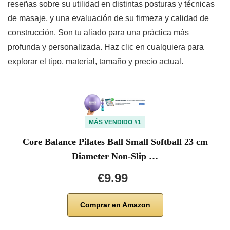
reseñas sobre su utilidad en distintas posturas y técnicas
de masaje, y una evaluación de su firmeza y calidad de
construcción. Son tu aliado para una práctica más
profunda y personalizada. Haz clic en cualquiera para
explorar el tipo, material, tamaño y precio actual.
MÁS VENDIDO #1
Core Balance Pilates Ball Small Softball 23 cm
Diameter Non-Slip …
€9.99
Comprar en Amazon