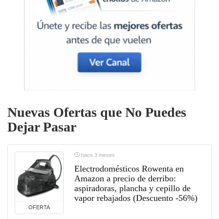
Nuevas Ofertas que No Puedes
Dejar Pasar
hace 3 meses
Electrodomésticos Rowenta en
Amazon a precio de derribo:
aspiradoras, plancha y cepillo de
vapor rebajados (Descuento -56%)
OFERTA