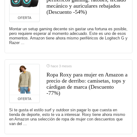
mecánico y auriculares rebajados
(Descuento -54%)
OFERTA
Montar un setup gaming decente sin gastar una fortuna es posible,
pero requiere esperar al momento adecuado. Este es uno de esos
momentos. Amazon tiene ahora mismo periféricos de Logitech G y
Razer ...
hace 3 meses
Ropa Roxy para mujer en Amazon a
precio de derribo: camisetas, tops y
cárdigan de marca (Descuento
-77%)
OFERTA
Si te gusta el estilo surf y outdoor sin pagar lo que cuesta en
tienda de deporte, esto te va a interesar. Roxy tiene ahora mismo
en Amazon una selección de ropa de mujer con descuentos que
van del ...