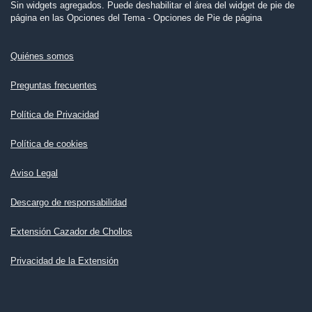
Sin widgets agregados. Puede deshabilitar el área del widget de pie de
página en las Opciones del Tema - Opciones de Pie de página
Quiénes somos
Preguntas frecuentes
Política de Privacidad
Política de cookies
Aviso Legal
Descargo de responsabilidad
Extensión Cazador de Chollos
Privacidad de la Extensión