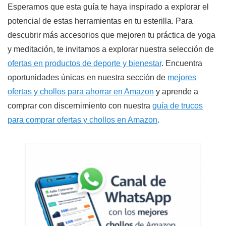
Esperamos que esta guía te haya inspirado a explorar el
potencial de estas herramientas en tu esterilla. Para
descubrir más accesorios que mejoren tu práctica de yoga
y meditación, te invitamos a explorar nuestra selección de
ofertas en productos de deporte y bienestar
. Encuentra
oportunidades únicas en nuestra sección de
mejores
ofertas y chollos para ahorrar en Amazon
y aprende a
comprar con discernimiento con nuestra
guía de trucos
para comprar ofertas y chollos en Amazon
.