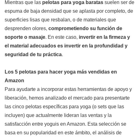
Mientras que las
pelotas para yoga baratas
suelen ser de
espuma de baja densidad que se aplasta por completo, de
superficies lisas que resbalan, o de materiales que
desprenden olores,
comprometiendo su función de
soporte o masaje
. En este caso,
invertir en la firmeza y
el material adecuados es invertir en la profundidad y
seguridad de tu práctica
.
Los 5 pelotas para hacer yoga más vendidas en
Amazon
Para ayudarte a incorporar estas herramientas de apoyo y
liberación, hemos analizado el mercado para presentarte
las cinco pelotas específicas para yoga (o sets que las
incluyen) que actualmente lideran las ventas y la
satisfacción entre yoguis en Amazon. Esta selección se
basa en su popularidad en este ámbito, el análisis de