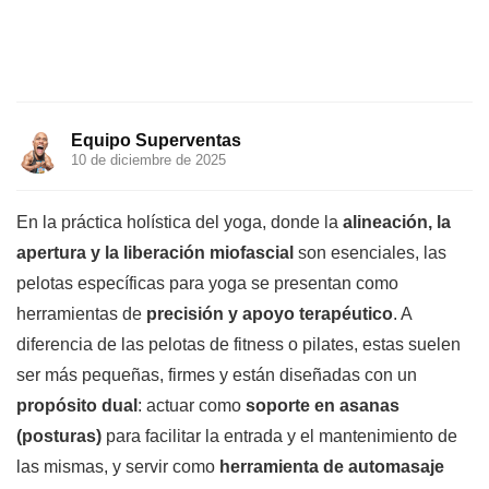
Equipo Superventas
10 de diciembre de 2025
En la práctica holística del yoga, donde la
alineación, la
apertura y la liberación miofascial
son esenciales, las
pelotas específicas para yoga se presentan como
herramientas de
precisión y apoyo terapéutico
. A
diferencia de las pelotas de fitness o pilates, estas suelen
ser más pequeñas, firmes y están diseñadas con un
propósito dual
: actuar como
soporte en asanas
(posturas)
para facilitar la entrada y el mantenimiento de
las mismas, y servir como
herramienta de automasaje