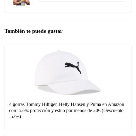
También te puede gustar
4 gorras Tommy Hilfiger, Helly Hansen y Puma en Amazon
con -52%: protección y estilo por menos de 20€ (Descuento
-52%)