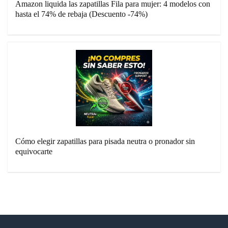
Amazon liquida las zapatillas Fila para mujer: 4 modelos con
hasta el 74% de rebaja (Descuento -74%)
Cómo elegir zapatillas para pisada neutra o pronador sin
equivocarte