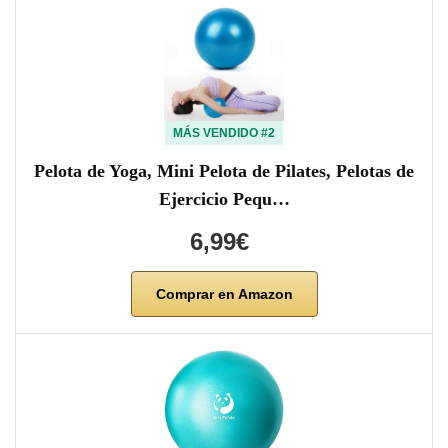
MÁS VENDIDO #2
Pelota de Yoga, Mini Pelota de Pilates, Pelotas de
Ejercicio Pequ…
6,99€
Comprar en Amazon