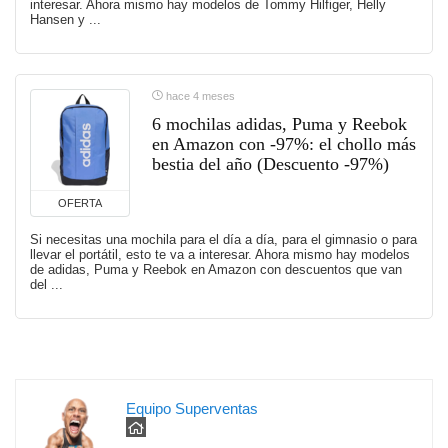
interesar. Ahora mismo hay modelos de Tommy Hilfiger, Helly
Hansen y ...
hace 4 meses
6 mochilas adidas, Puma y Reebok
en Amazon con -97%: el chollo más
bestia del año (Descuento -97%)
OFERTA
Si necesitas una mochila para el día a día, para el gimnasio o para
llevar el portátil, esto te va a interesar. Ahora mismo hay modelos
de adidas, Puma y Reebok en Amazon con descuentos que van
del ...
Equipo Superventas