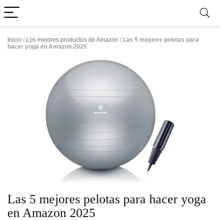
Inicio
/
Los mejores productos de Amazon
/
Las 5 mejores pelotas para
hacer yoga en Amazon 2025
Las 5 mejores pelotas para hacer yoga
en Amazon 2025