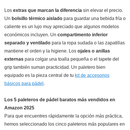
Los
extras que marcan la diferencia
sin elevar el precio.
Un
bolsillo térmico aislado
para guardar una bebida fría o
caliente es un lujo muy apreciado que algunos modelos
económicos incluyen. Un
compartimento inferior
separado y ventilado
para la ropa sudada o las zapatillas
mantiene el orden y la higiene. Los
ojales o anillas
externas
para colgar una toalla pequeña o el tapete del
grip también suman practicidad. Un paletero bien
equipado es la pieza central de tu
kit de accesorios
básicos para pádel
.
Los 5 paleteros de pádel baratos más vendidos en
Amazon 2025
Para que encuentres rápidamente la opción más práctica,
hemos seleccionado los cinco paleteros más populares en