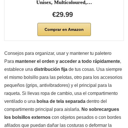
Unisex, Multicoloured,…
€29.99
Comprar en Amazon
Consejos para organizar, usar y mantener tu paletero
Para
mantener el orden y acceder a todo rápidamente
,
establece una
distribución fija
de tus cosas. Usa siempre
el mismo bolsillo para las pelotas, otro para los accesorios
pequeños (grips, antivibradores) y el principal para la
raqueta. Si llevas ropa de cambio, usa el compartimento
ventilado o una
bolsa de tela separada
dentro del
compartimento principal para aislarla.
No sobrecargues
los bolsillos externos
con objetos pesados o con bordes
afilados que puedan dañar las costuras o deformar la