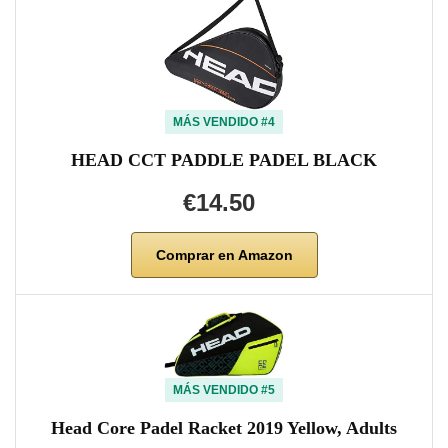
MÁS VENDIDO #4
HEAD CCT PADDLE PADEL BLACK
€14.50
Comprar en Amazon
MÁS VENDIDO #5
Head Core Padel Racket 2019 Yellow, Adults