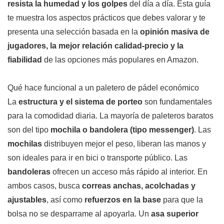
resista la humedad y los golpes
del día a día. Esta guía
te muestra los aspectos prácticos que debes valorar y te
presenta una selección basada en la
opinión masiva de
jugadores, la mejor relación calidad-precio y la
fiabilidad
de las opciones más populares en Amazon.
Qué hace funcional a un paletero de pádel económico
La
estructura y el sistema de porteo
son fundamentales
para la comodidad diaria. La mayoría de paleteros baratos
son del tipo
mochila o bandolera (tipo messenger)
. Las
mochilas
distribuyen mejor el peso, liberan las manos y
son ideales para ir en bici o transporte público. Las
bandoleras
ofrecen un acceso más rápido al interior. En
ambos casos, busca
correas anchas, acolchadas y
ajustables
, así como
refuerzos en la base
para que la
bolsa no se desparrame al apoyarla. Un
asa superior