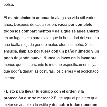
bolsa.
El
mantenimiento adecuado
alarga su vida útil varios
años. Después de cada sesión,
vacía por completo
todos los compartimentos
y
deja que se airee abierto
en un lugar seco para evitar que la humedad del sudor o
una toalla mojada genere malos olores o moho. Si se
ensucia,
límpialo por fuera con un paño húmedo y un
poco de jabón suave
.
Nunca lo laves en la lavadora
a
menos que el fabricante lo indique específicamente, ya
que podría dañar las costuras, los cierres y el acolchado
interno.
¿Listo para llevar tu equipo con el orden y la
protección que se merece?
Elige aquí el paletero que
mejor se adapte a tu estilo y
descubre todas nuestras