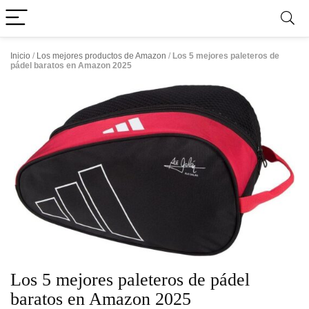
Inicio
/
Los mejores productos de Amazon
/
Los 5 mejores paleteros de
pádel baratos en Amazon 2025
Los 5 mejores paleteros de pádel
baratos en Amazon 2025