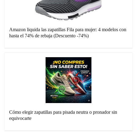
Amazon liquida las zapatillas Fila para mujer: 4 modelos con
hasta el 74% de rebaja (Descuento -74%)
Cómo elegir zapatillas para pisada neutra o pronador sin
equivocarte