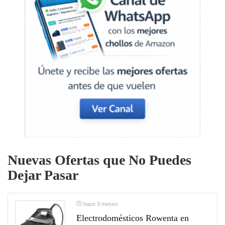
Nuevas Ofertas que No Puedes
Dejar Pasar
hace 3 meses
Electrodomésticos Rowenta en