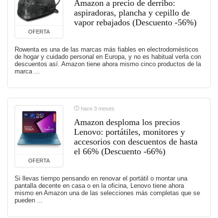
Amazon a precio de derribo:
aspiradoras, plancha y cepillo de
vapor rebajados (Descuento -56%)
OFERTA
Rowenta es una de las marcas más fiables en electrodomésticos
de hogar y cuidado personal en Europa, y no es habitual verla con
descuentos así. Amazon tiene ahora mismo cinco productos de la
marca ...
hace 3 meses
Amazon desploma los precios
Lenovo: portátiles, monitores y
accesorios con descuentos de hasta
el 66% (Descuento -66%)
OFERTA
Si llevas tiempo pensando en renovar el portátil o montar una
pantalla decente en casa o en la oficina, Lenovo tiene ahora
mismo en Amazon una de las selecciones más completas que se
pueden ...