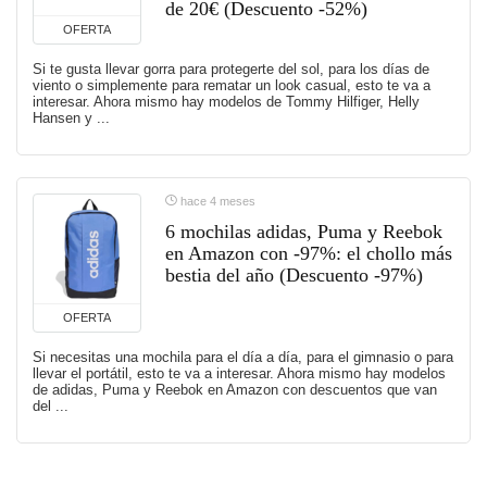
de 20€ (Descuento -52%)
OFERTA
Si te gusta llevar gorra para protegerte del sol, para los días de
viento o simplemente para rematar un look casual, esto te va a
interesar. Ahora mismo hay modelos de Tommy Hilfiger, Helly
Hansen y ...
hace 4 meses
6 mochilas adidas, Puma y Reebok
en Amazon con -97%: el chollo más
bestia del año (Descuento -97%)
OFERTA
Si necesitas una mochila para el día a día, para el gimnasio o para
llevar el portátil, esto te va a interesar. Ahora mismo hay modelos
de adidas, Puma y Reebok en Amazon con descuentos que van
del ...