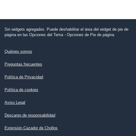
Sin widgets agregados. Puede deshabilitar el área del widget de pie de
página en las Opciones del Tema - Opciones de Pie de página
Quiénes somos
Preguntas frecuentes
Política de Privacidad
Política de cookies
Aviso Legal
Descargo de responsabilidad
Extensión Cazador de Chollos