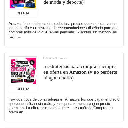
de moda y deporte)
OFERTA
Amazon tiene millones de productos, precios que cambian varias
veces al día y un sistema de recomendaciones diseñado para que
compres más de lo que tenías pensado. Si entras sin método, es
fácil ...
hace 3 meses
5 estrategias para comprar siempre
en oferta en Amazon (y no perderte
ningún chollo)
OFERTA
Hay dos tipos de compradores en Amazon: los que pagan el precio
que pone la ficha sin más, y los que casi nunca pagan precio
completo. La diferencia no es suerte — es método.Comprar en
oferta en ...