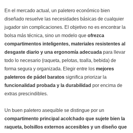
En el mercado actual, un paletero económico bien
diseñado resuelve las necesidades básicas de cualquier
jugador sin complicaciones. El objetivo no es encontrar la
bolsa más técnica, sino un modelo que
ofrezca
compartimentos inteligentes, materiales resistentes al
desgaste diario y una ergonomía adecuada
para llevar
todo lo necesario (raqueta, pelotas, toalla, bebida) de
forma segura y organizada. Elegir entre los
mejores
paleteros de pádel baratos
significa priorizar la
funcionalidad probada y la durabilidad
por encima de
extras prescindibles.
Un buen paletero asequible se distingue por un
compartimento principal acolchado que sujete bien la
raqueta, bolsillos externos accesibles y un diseño que