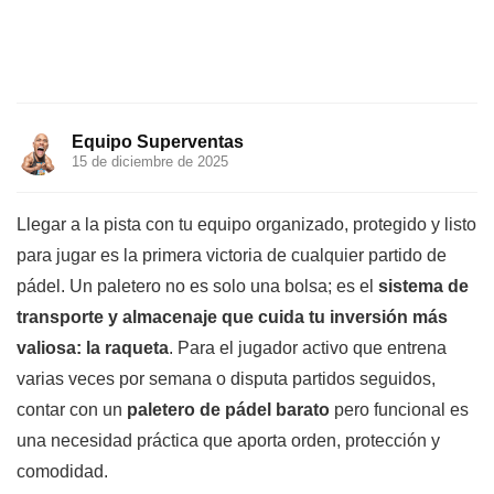
Equipo Superventas
15 de diciembre de 2025
Llegar a la pista con tu equipo organizado, protegido y listo
para jugar es la primera victoria de cualquier partido de
pádel. Un paletero no es solo una bolsa; es el
sistema de
transporte y almacenaje que cuida tu inversión más
valiosa: la raqueta
. Para el jugador activo que entrena
varias veces por semana o disputa partidos seguidos,
contar con un
paletero de pádel barato
pero funcional es
una necesidad práctica que aporta orden, protección y
comodidad.