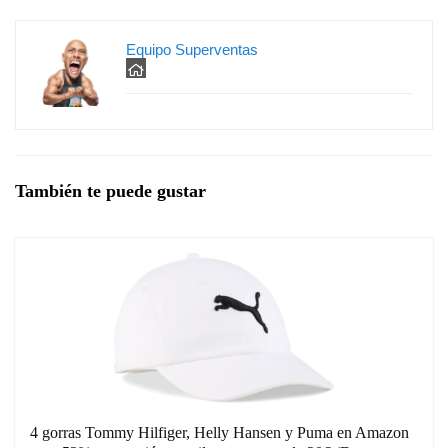
Equipo Superventas
También te puede gustar
4 gorras Tommy Hilfiger, Helly Hansen y Puma en Amazon