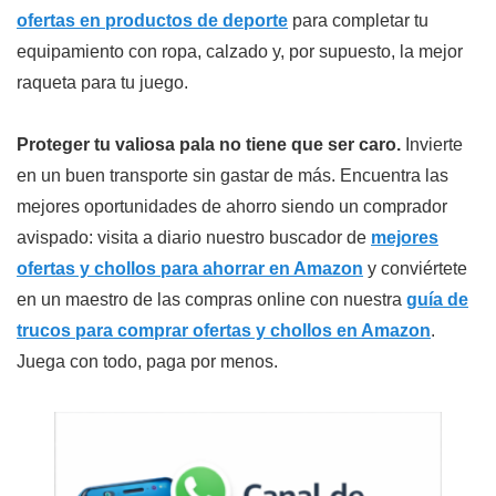
ofertas en productos de deporte
para completar tu
equipamiento con ropa, calzado y, por supuesto, la mejor
raqueta para tu juego.
Proteger tu valiosa pala no tiene que ser caro.
Invierte
en un buen transporte sin gastar de más. Encuentra las
mejores oportunidades de ahorro siendo un comprador
avispado: visita a diario nuestro buscador de
mejores
ofertas y chollos para ahorrar en Amazon
y conviértete
en un maestro de las compras online con nuestra
guía de
trucos para comprar ofertas y chollos en Amazon
.
Juega con todo, paga por menos.