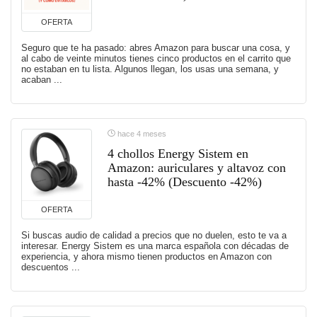
OFERTA
Seguro que te ha pasado: abres Amazon para buscar una cosa, y
al cabo de veinte minutos tienes cinco productos en el carrito que
no estaban en tu lista. Algunos llegan, los usas una semana, y
acaban ...
hace 4 meses
4 chollos Energy Sistem en
Amazon: auriculares y altavoz con
hasta -42% (Descuento -42%)
OFERTA
Si buscas audio de calidad a precios que no duelen, esto te va a
interesar. Energy Sistem es una marca española con décadas de
experiencia, y ahora mismo tienen productos en Amazon con
descuentos ...