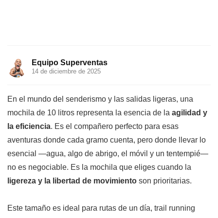
Equipo Superventas
14 de diciembre de 2025
En el mundo del senderismo y las salidas ligeras, una
mochila de 10 litros representa la esencia de la
agilidad y
la eficiencia
. Es el compañero perfecto para esas
aventuras donde cada gramo cuenta, pero donde llevar lo
esencial —agua, algo de abrigo, el móvil y un tentempié—
no es negociable. Es la mochila que eliges cuando la
ligereza y la libertad de movimiento
son prioritarias.
Este tamaño es ideal para rutas de un día, trail running