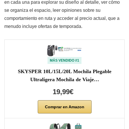
en cada una para explorar su diseño al detalle, ver cómo
se organiza el espacio, leer opiniones sobre su
comportamiento en ruta y acceder al precio actual, que a
menudo incluye ofertas de temporada.
MÁS VENDIDO #1
SKYSPER 10L/15L/20L Mochila Plegable
Ultraligera Mochila de Viaje…
19,99€
Comprar en Amazon