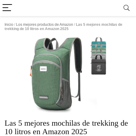
Inicio
/
Los mejores productos de Amazon
/
Las 5 mejores mochilas de
trekking de 10 litros en Amazon 2025
Las 5 mejores mochilas de trekking de
10 litros en Amazon 2025