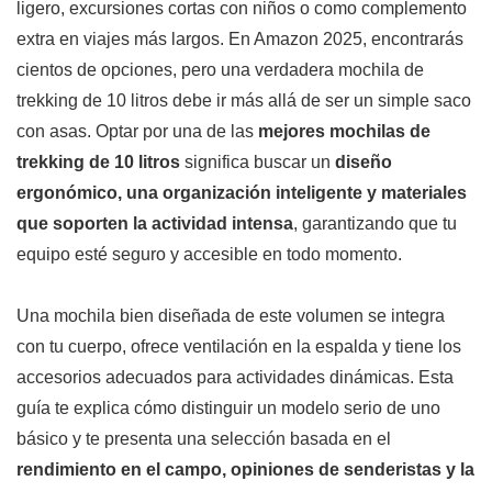
ligero, excursiones cortas con niños o como complemento
extra en viajes más largos. En Amazon 2025, encontrarás
cientos de opciones, pero una verdadera mochila de
trekking de 10 litros debe ir más allá de ser un simple saco
con asas. Optar por una de las
mejores mochilas de
trekking de 10 litros
significa buscar un
diseño
ergonómico, una organización inteligente y materiales
que soporten la actividad intensa
, garantizando que tu
equipo esté seguro y accesible en todo momento.
Una mochila bien diseñada de este volumen se integra
con tu cuerpo, ofrece ventilación en la espalda y tiene los
accesorios adecuados para actividades dinámicas. Esta
guía te explica cómo distinguir un modelo serio de uno
básico y te presenta una selección basada en el
rendimiento en el campo, opiniones de senderistas y la