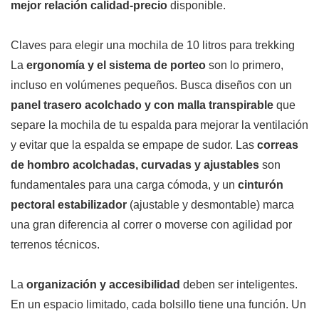
mejor relación calidad-precio
disponible.
Claves para elegir una mochila de 10 litros para trekking
La
ergonomía y el sistema de porteo
son lo primero,
incluso en volúmenes pequeños. Busca diseños con un
panel trasero acolchado y con malla transpirable
que
separe la mochila de tu espalda para mejorar la ventilación
y evitar que la espalda se empape de sudor. Las
correas
de hombro acolchadas, curvadas y ajustables
son
fundamentales para una carga cómoda, y un
cinturón
pectoral estabilizador
(ajustable y desmontable) marca
una gran diferencia al correr o moverse con agilidad por
terrenos técnicos.
La
organización y accesibilidad
deben ser inteligentes.
En un espacio limitado, cada bolsillo tiene una función. Un