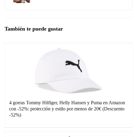
También te puede gustar
4 gorras Tommy Hilfiger, Helly Hansen y Puma en Amazon
con -52%: protección y estilo por menos de 20€ (Descuento
-52%)