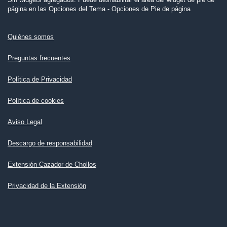
página en las Opciones del Tema - Opciones de Pie de página
Quiénes somos
Preguntas frecuentes
Política de Privacidad
Política de cookies
Aviso Legal
Descargo de responsabilidad
Extensión Cazador de Chollos
Privacidad de la Extensión