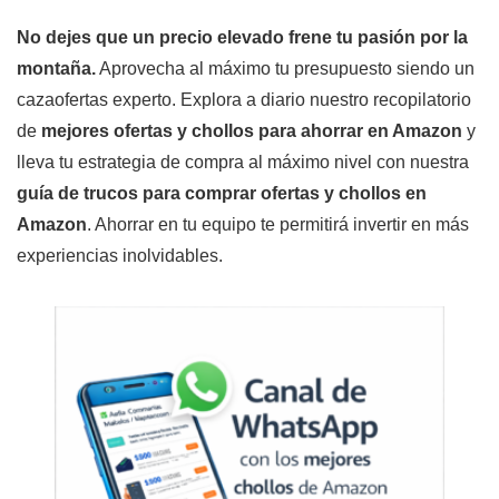
No dejes que un precio elevado frene tu pasión por la
montaña.
Aprovecha al máximo tu presupuesto siendo un
cazaofertas experto. Explora a diario nuestro recopilatorio
de
mejores ofertas y chollos para ahorrar en Amazon
y
lleva tu estrategia de compra al máximo nivel con nuestra
guía de trucos para comprar ofertas y chollos en
Amazon
. Ahorrar en tu equipo te permitirá invertir en más
experiencias inolvidables.