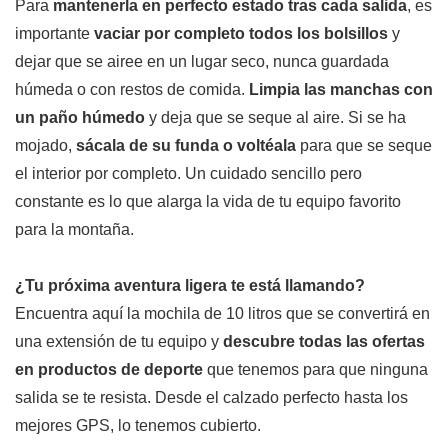
Para
mantenerla en perfecto estado tras cada salida
, es
importante
vaciar por completo todos los bolsillos
y
dejar que se airee en un lugar seco, nunca guardada
húmeda o con restos de comida.
Limpia las manchas con
un paño húmedo
y deja que se seque al aire. Si se ha
mojado,
sácala de su funda o voltéala
para que se seque
el interior por completo. Un cuidado sencillo pero
constante es lo que alarga la vida de tu equipo favorito
para la montaña.
¿Tu próxima aventura ligera te está llamando?
Encuentra aquí la mochila de 10 litros que se convertirá en
una extensión de tu equipo y
descubre todas las ofertas
en productos de deporte
que tenemos para que ninguna
salida se te resista. Desde el calzado perfecto hasta los
mejores GPS, lo tenemos cubierto.