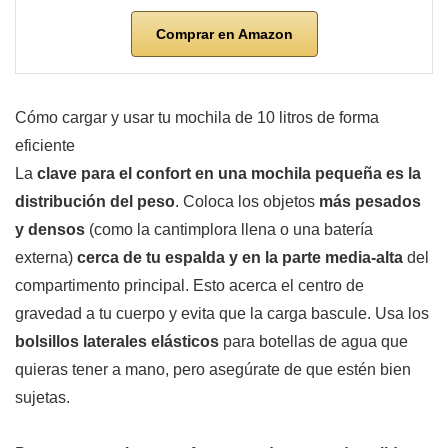
Comprar en Amazon
Cómo cargar y usar tu mochila de 10 litros de forma
eficiente
La
clave para el confort en una mochila pequeña es la
distribución del peso
. Coloca los objetos
más pesados
y densos
(como la cantimplora llena o una batería
externa)
cerca de tu espalda y en la parte media-alta
del
compartimento principal. Esto acerca el centro de
gravedad a tu cuerpo y evita que la carga bascule. Usa los
bolsillos laterales elásticos
para botellas de agua que
quieras tener a mano, pero asegúrate de que estén bien
sujetas.