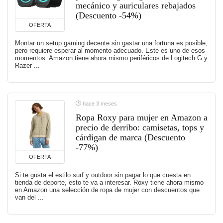
mecánico y auriculares rebajados
(Descuento -54%)
OFERTA
Montar un setup gaming decente sin gastar una fortuna es posible,
pero requiere esperar al momento adecuado. Este es uno de esos
momentos. Amazon tiene ahora mismo periféricos de Logitech G y
Razer ...
hace 3 meses
Ropa Roxy para mujer en Amazon a
precio de derribo: camisetas, tops y
cárdigan de marca (Descuento
-77%)
OFERTA
Si te gusta el estilo surf y outdoor sin pagar lo que cuesta en
tienda de deporte, esto te va a interesar. Roxy tiene ahora mismo
en Amazon una selección de ropa de mujer con descuentos que
van del ...