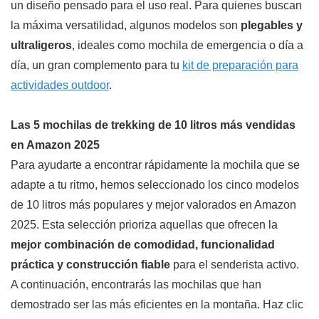
un diseño pensado para el uso real. Para quienes buscan
la máxima versatilidad, algunos modelos son
plegables y
ultraligeros
, ideales como mochila de emergencia o día a
día, un gran complemento para tu
kit de preparación para
actividades outdoor
.
Las 5 mochilas de trekking de 10 litros más vendidas
en Amazon 2025
Para ayudarte a encontrar rápidamente la mochila que se
adapte a tu ritmo, hemos seleccionado los cinco modelos
de 10 litros más populares y mejor valorados en Amazon
2025. Esta selección prioriza aquellas que ofrecen la
mejor combinación de comodidad, funcionalidad
práctica y construcción fiable
para el senderista activo.
A continuación, encontrarás las mochilas que han
demostrado ser las más eficientes en la montaña. Haz clic