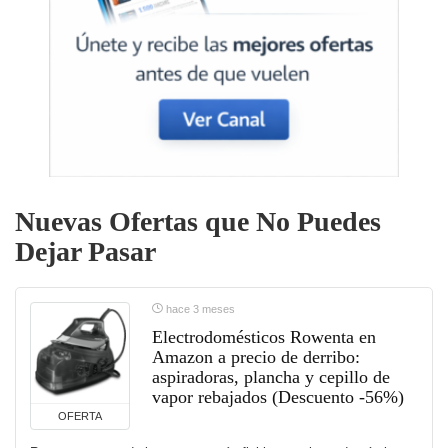
Nuevas Ofertas que No Puedes
Dejar Pasar
hace 3 meses
Electrodomésticos Rowenta en
Amazon a precio de derribo:
aspiradoras, plancha y cepillo de
vapor rebajados (Descuento -56%)
OFERTA