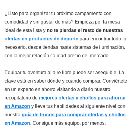
¿Listo para organizar tu próximo campamento con
comodidad y sin gastar de más? Empieza por la mesa
ideal de esta lista y
no te pierdas el resto de nuestras
ofertas en productos de deporte
para encontrar todo lo
necesario, desde tiendas hasta sistemas de iluminación,
con la mejor relación calidad-precio del mercado.
Equipar tu aventura al aire libre puede ser asequible. La
clave está en saber dónde y cuándo comprar. Conviértete
en un experto en ahorro visitando a diario nuestro
recopilatorio de
mejores ofertas y chollos para ahorrar
en Amazon
y lleva tus habilidades al siguiente nivel con
nuestra
guía de trucos para comprar ofertas y chollos
en Amazon
. Consigue más equipo, por menos.