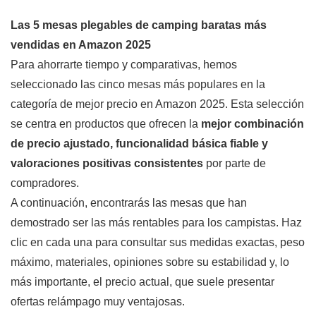
Las 5 mesas plegables de camping baratas más
vendidas en Amazon 2025
Para ahorrarte tiempo y comparativas, hemos
seleccionado las cinco mesas más populares en la
categoría de mejor precio en Amazon 2025. Esta selección
se centra en productos que ofrecen la
mejor combinación
de precio ajustado, funcionalidad básica fiable y
valoraciones positivas consistentes
por parte de
compradores.
A continuación, encontrarás las mesas que han
demostrado ser las más rentables para los campistas. Haz
clic en cada una para consultar sus medidas exactas, peso
máximo, materiales, opiniones sobre su estabilidad y, lo
más importante, el precio actual, que suele presentar
ofertas relámpago muy ventajosas.