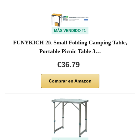
MÁS VENDIDO #1
FUNYKICH 2ft Small Folding Camping Table,
Portable Picnic Table 3…
€36.79
Comprar en Amazon