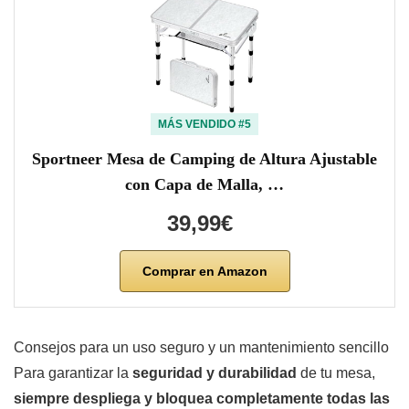
MÁS VENDIDO #5
Sportneer Mesa de Camping de Altura Ajustable
con Capa de Malla, …
39,99€
Comprar en Amazon
Consejos para un uso seguro y un mantenimiento sencillo
Para garantizar la
seguridad y durabilidad
de tu mesa,
siempre despliega y bloquea completamente todas las