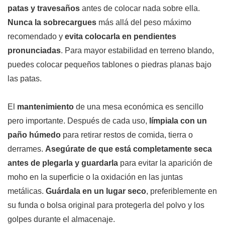
patas y travesaños
antes de colocar nada sobre ella.
Nunca la sobrecargues
más allá del peso máximo
recomendado y
evita colocarla en pendientes
pronunciadas
. Para mayor estabilidad en terreno blando,
puedes colocar pequeños tablones o piedras planas bajo
las patas.
El
mantenimiento
de una mesa económica es sencillo
pero importante. Después de cada uso,
límpiala con un
paño húmedo
para retirar restos de comida, tierra o
derrames.
Asegúrate de que está completamente seca
antes de plegarla y guardarla
para evitar la aparición de
moho en la superficie o la oxidación en las juntas
metálicas.
Guárdala en un lugar seco
, preferiblemente en
su funda o bolsa original para protegerla del polvo y los
golpes durante el almacenaje.