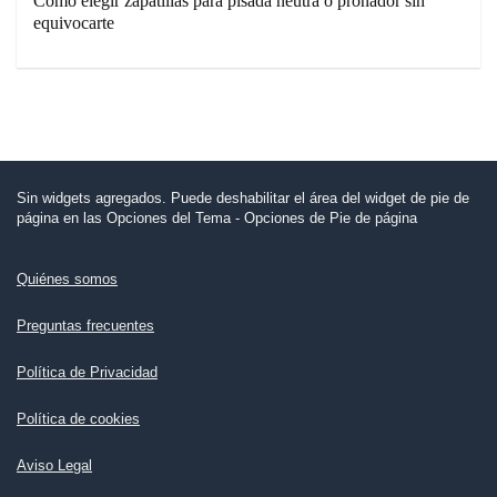
Cómo elegir zapatillas para pisada neutra o pronador sin
equivocarte
Sin widgets agregados. Puede deshabilitar el área del widget de pie de
página en las Opciones del Tema - Opciones de Pie de página
Quiénes somos
Preguntas frecuentes
Política de Privacidad
Política de cookies
Aviso Legal