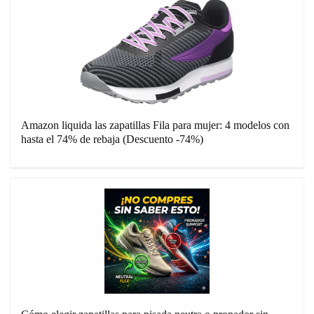
Amazon liquida las zapatillas Fila para mujer: 4 modelos con
hasta el 74% de rebaja (Descuento -74%)