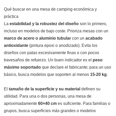
Qué buscar en una mesa de camping económica y
práctica
La
estabilidad y la robustez del diseño
son lo primero,
incluso en modelos de bajo coste. Prioriza mesas con un
marco de acero o aluminio tubular
con un
acabado
antioxidante
(pintura epoxi o anodizado). Evita los
diseños con patas excesivamente finas o con pocos
travesaños de refuerzo. Un buen indicador es el
peso
máximo soportado
que declare el fabricante; para un uso
básico, busca modelos que soporten al menos
15-20 kg
.
El
tamaño de la superficie y su material
definen su
utilidad. Para una o dos personas, una mesa de
aproximadamente
60×40 cm
es suficiente. Para familias o
grupos, busca superficies más grandes o modelos