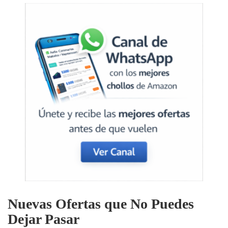
Nuevas Ofertas que No Puedes
Dejar Pasar