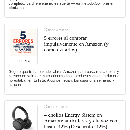
completo. La diferencia no es suerte — es método.Comprar en
oferta en ...
hace 3 meses
5 errores al comprar
impulsivamente en Amazon (y
cómo evitarlos)
OFERTA
Seguro que te ha pasado: abres Amazon para buscar una cosa, y
al cabo de veinte minutos tienes cinco productos en el carrito que
no estaban en tu lista. Algunos llegan, los usas una semana, y
acaban ...
hace 4 meses
4 chollos Energy Sistem en
Amazon: auriculares y altavoz con
hasta -42% (Descuento -42%)