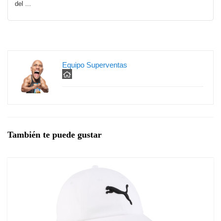
del ...
Equipo Superventas
También te puede gustar