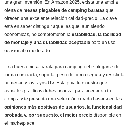
una gran inversión. En Amazon 2025, existe una amplia
oferta de
mesas plegables de camping baratas
que
ofrecen una excelente relación calidad-precio. La clave
está en saber distinguir aquellas que, aun siendo
económicas, no comprometen la
estabilidad, la facilidad
de montaje y una durabilidad aceptable
para un uso
ocasional o moderado.
Una buena mesa barata para camping debe plegarse de
forma compacta, soportar peso de forma segura y resistir la
humedad y los rayos UV. Esta guía te muestra qué
aspectos prácticos debes priorizar para acertar en tu
compra y te presenta una selección curada basada en las
opiniones más positivas de usuarios, la funcionalidad
probada y, por supuesto, el mejor precio
disponible en
el marketplace.