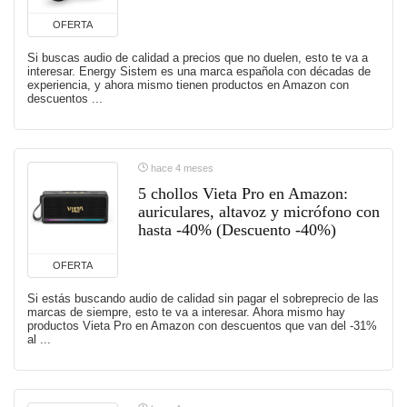
OFERTA
Si buscas audio de calidad a precios que no duelen, esto te va a
interesar. Energy Sistem es una marca española con décadas de
experiencia, y ahora mismo tienen productos en Amazon con
descuentos ...
hace 4 meses
5 chollos Vieta Pro en Amazon:
auriculares, altavoz y micrófono con
hasta -40% (Descuento -40%)
OFERTA
Si estás buscando audio de calidad sin pagar el sobreprecio de las
marcas de siempre, esto te va a interesar. Ahora mismo hay
productos Vieta Pro en Amazon con descuentos que van del -31%
al ...