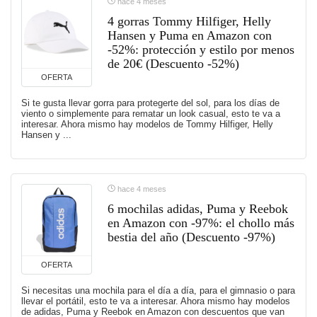
hace 4 meses
4 gorras Tommy Hilfiger, Helly
Hansen y Puma en Amazon con
-52%: protección y estilo por menos
de 20€ (Descuento -52%)
OFERTA
Si te gusta llevar gorra para protegerte del sol, para los días de
viento o simplemente para rematar un look casual, esto te va a
interesar. Ahora mismo hay modelos de Tommy Hilfiger, Helly
Hansen y ...
hace 4 meses
6 mochilas adidas, Puma y Reebok
en Amazon con -97%: el chollo más
bestia del año (Descuento -97%)
OFERTA
Si necesitas una mochila para el día a día, para el gimnasio o para
llevar el portátil, esto te va a interesar. Ahora mismo hay modelos
de adidas, Puma y Reebok en Amazon con descuentos que van