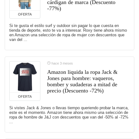
cárdigan de marca (Descuento
-77%)
OFERTA
Si te gusta el estilo surf y outdoor sin pagar lo que cuesta en
tienda de deporte, esto te va a interesar. Roxy tiene ahora mismo
en Amazon una selección de ropa de mujer con descuentos que
van del ...
hace 3 meses
Amazon liquida la ropa Jack &
Jones para hombre: vaqueros,
bomber y sudaderas a mitad de
precio (Descuento -72%)
OFERTA
Si vistes Jack & Jones o llevas tiempo queriendo probar la marca,
este es el momento. Amazon tiene ahora mismo una selección de
ropa de hombre de J&J con descuentos que van del -50% al -72%
...