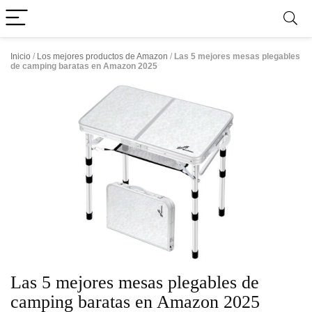
Inicio
/
Los mejores productos de Amazon
/
Las 5 mejores mesas plegables
de camping baratas en Amazon 2025
Las 5 mejores mesas plegables de
camping baratas en Amazon 2025