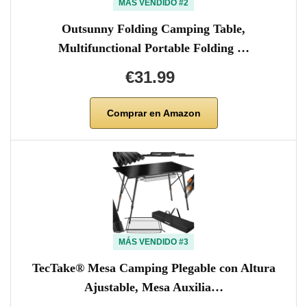
MÁS VENDIDO #2
Outsunny Folding Camping Table,
Multifunctional Portable Folding …
€31.99
Comprar en Amazon
MÁS VENDIDO #3
TecTake® Mesa Camping Plegable con Altura
Ajustable, Mesa Auxilia…