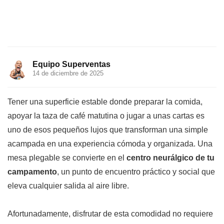
Equipo Superventas
14 de diciembre de 2025
Tener una superficie estable donde preparar la comida,
apoyar la taza de café matutina o jugar a unas cartas es
uno de esos pequeños lujos que transforman una simple
acampada en una experiencia cómoda y organizada. Una
mesa plegable se convierte en el
centro neurálgico de tu
campamento
, un punto de encuentro práctico y social que
eleva cualquier salida al aire libre.
Afortunadamente, disfrutar de esta comodidad no requiere