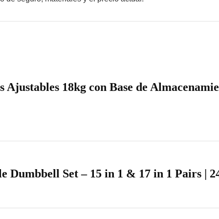
 Ajustables 18kg con Base de Almacenami
Dumbbell Set – 15 in 1 & 17 in 1 Pairs | 