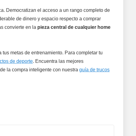
ica. Democratizan el acceso a un rango completo de
derable de dinero y espacio respecto a comprar
as convierte en la
pieza central de cualquier home
a tus metas de entrenamiento. Para completar tu
ctos de deporte
. Encuentra las mejores
 de la compra inteligente con nuestra
guía de trucos