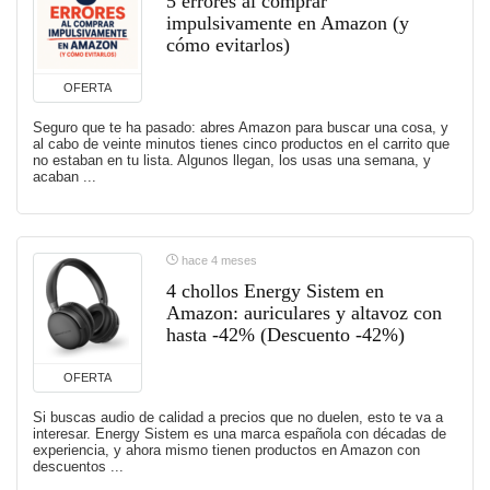
5 errores al comprar
impulsivamente en Amazon (y
cómo evitarlos)
OFERTA
Seguro que te ha pasado: abres Amazon para buscar una cosa, y
al cabo de veinte minutos tienes cinco productos en el carrito que
no estaban en tu lista. Algunos llegan, los usas una semana, y
acaban ...
hace 4 meses
4 chollos Energy Sistem en
Amazon: auriculares y altavoz con
hasta -42% (Descuento -42%)
OFERTA
Si buscas audio de calidad a precios que no duelen, esto te va a
interesar. Energy Sistem es una marca española con décadas de
experiencia, y ahora mismo tienen productos en Amazon con
descuentos ...