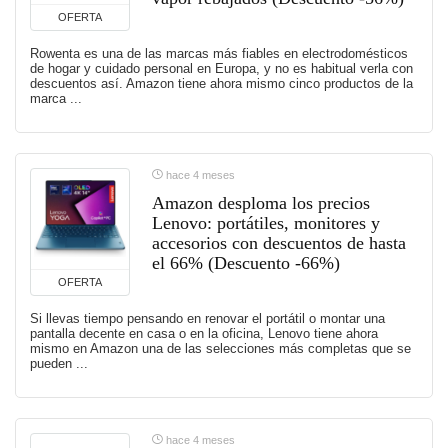
OFERTA
Rowenta es una de las marcas más fiables en electrodomésticos
de hogar y cuidado personal en Europa, y no es habitual verla con
descuentos así. Amazon tiene ahora mismo cinco productos de la
marca ...
hace 4 meses
Amazon desploma los precios
Lenovo: portátiles, monitores y
accesorios con descuentos de hasta
el 66% (Descuento -66%)
OFERTA
Si llevas tiempo pensando en renovar el portátil o montar una
pantalla decente en casa o en la oficina, Lenovo tiene ahora
mismo en Amazon una de las selecciones más completas que se
pueden ...
hace 4 meses