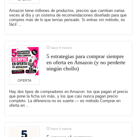
Amazon tiene millones de productos, precios que cambian varias
veces al día y un sistema de recomendaciones diseñado para que
compres más de lo que tenías pensado. Si entras sin método, es
fácil ...
hace 4 meses
5 estrategias para comprar siempre
en oferta en Amazon (y no perderte
ningún chollo)
OFERTA
Hay dos tipos de compradores en Amazon: los que pagan el precio
que pone la ficha sin más, y los que casi nunca pagan precio
completo. La diferencia no es suerte — es método.Comprar en
oferta en ...
hace 4 meses