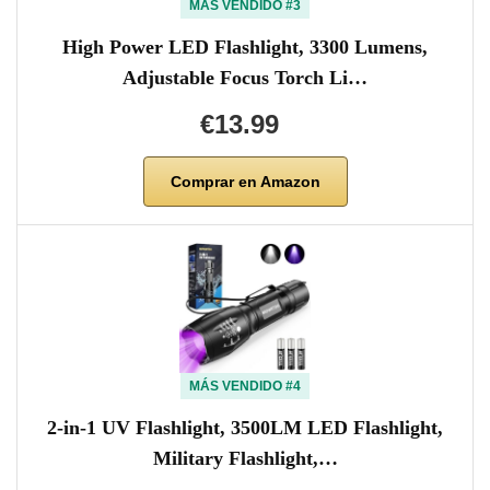
MÁS VENDIDO #3
High Power LED Flashlight, 3300 Lumens,
Adjustable Focus Torch Li…
€13.99
Comprar en Amazon
MÁS VENDIDO #4
2-in-1 UV Flashlight, 3500LM LED Flashlight,
Military Flashlight,…