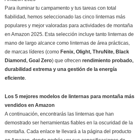
Para iluminar tu campamento y tus tareas con total
fiabilidad, hemos seleccionado las cinco linternas más
populares y mejor valoradas para actividades de montaña
en Amazon 2025. Esta selección incluye tanto linternas de
mano de largo alcance como linternas de área prácticas,
de marcas líderes (como
Fenix, Olight, ThruNite, Black
Diamond, Goal Zero
) que ofrecen
rendimiento probado,
durabilidad extrema y una gestión de la energía
eficiente
.
Los 5 mejores modelos de linternas para montaña más
vendidos en Amazon
A continuación, encontrarás las linternas que han
demostrado ser herramientas fiables en la oscuridad de la
montaña. Cada enlace te llevará a la página del producto