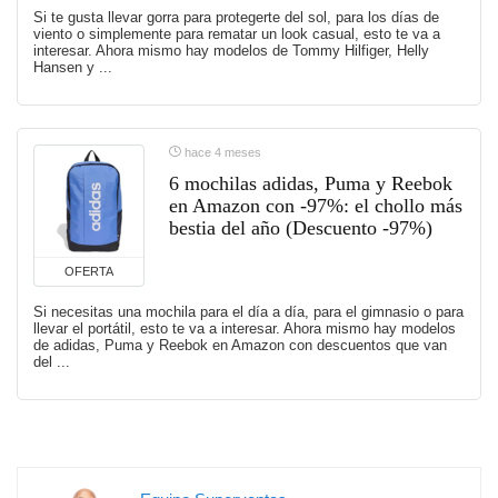
Si te gusta llevar gorra para protegerte del sol, para los días de
viento o simplemente para rematar un look casual, esto te va a
interesar. Ahora mismo hay modelos de Tommy Hilfiger, Helly
Hansen y ...
hace 4 meses
6 mochilas adidas, Puma y Reebok
en Amazon con -97%: el chollo más
bestia del año (Descuento -97%)
OFERTA
Si necesitas una mochila para el día a día, para el gimnasio o para
llevar el portátil, esto te va a interesar. Ahora mismo hay modelos
de adidas, Puma y Reebok en Amazon con descuentos que van
del ...