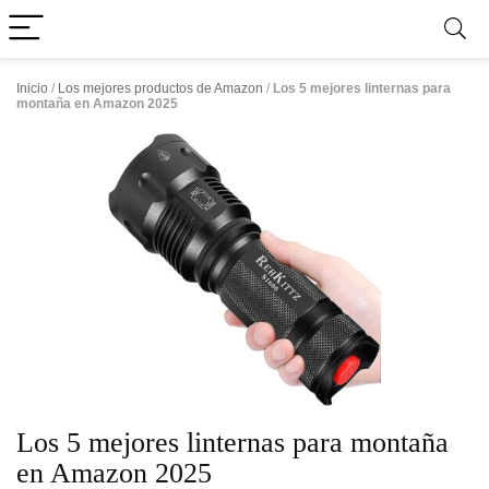
Inicio
/
Los mejores productos de Amazon
/
Los 5 mejores linternas para
montaña en Amazon 2025
Los 5 mejores linternas para montaña
en Amazon 2025