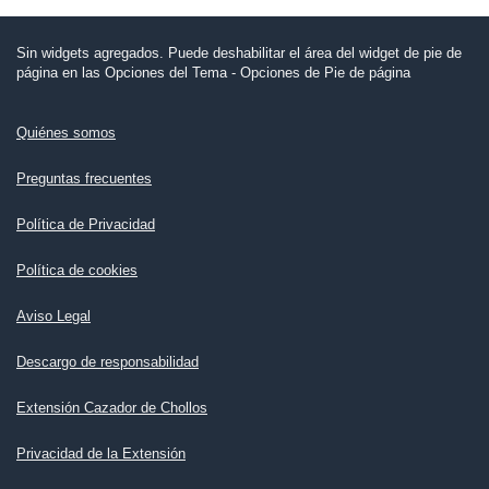
Sin widgets agregados. Puede deshabilitar el área del widget de pie de
página en las Opciones del Tema - Opciones de Pie de página
Quiénes somos
Preguntas frecuentes
Política de Privacidad
Política de cookies
Aviso Legal
Descargo de responsabilidad
Extensión Cazador de Chollos
Privacidad de la Extensión