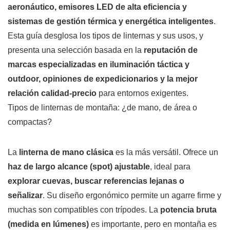
aeronáutico, emisores LED de alta eficiencia y
sistemas de gestión térmica y energética inteligentes
.
Esta guía desglosa los tipos de linternas y sus usos, y
presenta una selección basada en la
reputación de
marcas especializadas en iluminación táctica y
outdoor, opiniones de expedicionarios y la mejor
relación calidad-precio
para entornos exigentes.
Tipos de linternas de montaña: ¿de mano, de área o
compactas?
La
linterna de mano clásica
es la más versátil. Ofrece un
haz de largo alcance (spot) ajustable
, ideal para
explorar cuevas, buscar referencias lejanas o
señalizar
. Su diseño ergonómico permite un agarre firme y
muchas son compatibles con trípodes. La
potencia bruta
(medida en lúmenes)
es importante, pero en montaña es