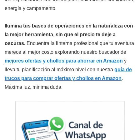
energía y campamento.
Ilumina tus bases de operaciones en la naturaleza con
la mejor herramienta, sin que el precio te deje a
oscuras.
Encuentra la linterna profesional que tu aventura
merece al mejor costo explorando nuestro buscador de
mejores ofertas y chollos para ahorrar en Amazon
y
lleva tu planificación al máximo nivel con nuestra
guía de
trucos para comprar ofertas y chollos en Amazon
.
Máxima luz, mínima duda.