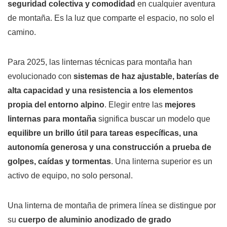
seguridad colectiva y comodidad
en cualquier aventura
de montaña. Es la luz que comparte el espacio, no solo el
camino.
Para 2025, las linternas técnicas para montaña han
evolucionado con
sistemas de haz ajustable, baterías de
alta capacidad y una resistencia a los elementos
propia del entorno alpino
. Elegir entre las
mejores
linternas para montaña
significa buscar un modelo que
equilibre un brillo útil para tareas específicas, una
autonomía generosa y una construcción a prueba de
golpes, caídas y tormentas
. Una linterna superior es un
activo de equipo, no solo personal.
Una linterna de montaña de primera línea se distingue por
su
cuerpo de aluminio anodizado de grado