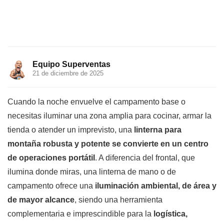
Equipo Superventas
21 de diciembre de 2025
Cuando la noche envuelve el campamento base o
necesitas iluminar una zona amplia para cocinar, armar la
tienda o atender un imprevisto, una
linterna para
montaña robusta y potente se convierte en un centro
de operaciones portátil
. A diferencia del frontal, que
ilumina donde miras, una linterna de mano o de
campamento ofrece una
iluminación ambiental, de área y
de mayor alcance
, siendo una herramienta
complementaria e imprescindible para la
logística,