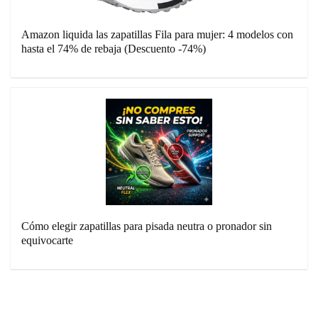
Amazon liquida las zapatillas Fila para mujer: 4 modelos con
hasta el 74% de rebaja (Descuento -74%)
Cómo elegir zapatillas para pisada neutra o pronador sin
equivocarte