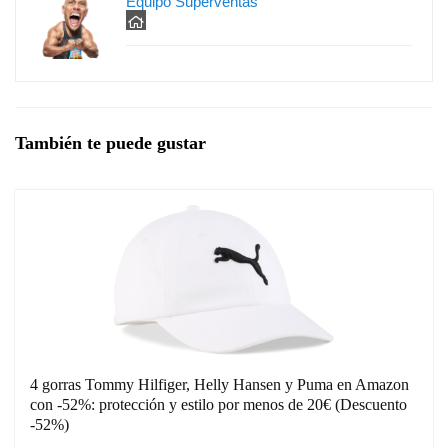
Equipo Superventas
También te puede gustar
4 gorras Tommy Hilfiger, Helly Hansen y Puma en Amazon
con -52%: protección y estilo por menos de 20€ (Descuento
-52%)