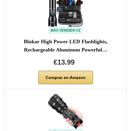
MÁS VENDIDO #2
Blukar High Power LED Flashlights,
Rechargeable Aluminum Powerful…
€13.99
Comprar en Amazon