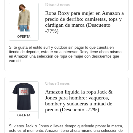
hace 3 meses
Ropa Roxy para mujer en Amazon a
precio de derribo: camisetas, tops y
cárdigan de marca (Descuento
-77%)
OFERTA
Si te gusta el estilo surf y outdoor sin pagar lo que cuesta en
tienda de deporte, esto te va a interesar. Roxy tiene ahora mismo
en Amazon una selección de ropa de mujer con descuentos que
van del ...
hace 3 meses
Amazon liquida la ropa Jack &
Jones para hombre: vaqueros,
bomber y sudaderas a mitad de
precio (Descuento -72%)
OFERTA
Si vistes Jack & Jones o llevas tiempo queriendo probar la marca,
este es el momento. Amazon tiene ahora mismo una selección de