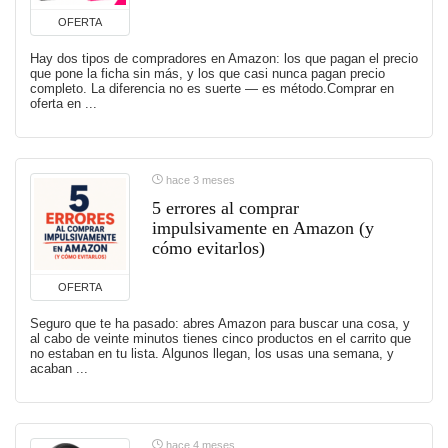
OFERTA
Hay dos tipos de compradores en Amazon: los que pagan el precio
que pone la ficha sin más, y los que casi nunca pagan precio
completo. La diferencia no es suerte — es método.Comprar en
oferta en ...
hace 3 meses
5 errores al comprar
impulsivamente en Amazon (y
cómo evitarlos)
OFERTA
Seguro que te ha pasado: abres Amazon para buscar una cosa, y
al cabo de veinte minutos tienes cinco productos en el carrito que
no estaban en tu lista. Algunos llegan, los usas una semana, y
acaban ...
hace 4 meses