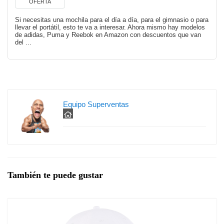
OFERTA
Si necesitas una mochila para el día a día, para el gimnasio o para
llevar el portátil, esto te va a interesar. Ahora mismo hay modelos
de adidas, Puma y Reebok en Amazon con descuentos que van
del ...
Equipo Superventas
También te puede gustar