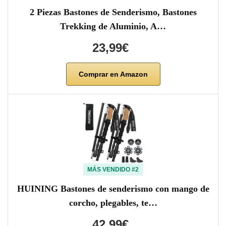
2 Piezas Bastones de Senderismo, Bastones
Trekking de Aluminio, A…
23,99€
Comprar en Amazon
MÁS VENDIDO #2
HUINING Bastones de senderismo con mango de
corcho, plegables, te…
42,99€