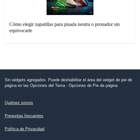
Cómo elegir zapatillas para pisada neutra o pronador sin
equivocarte
Sin widgets agregados. Puede deshabilitar el área del widget de pie de
página en las Opciones del Tema - Opciones de Pie de página
Quiénes somos
Preguntas frecuentes
Política de Privacidad