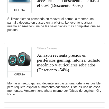
accesorios con descuentos de hasta
el 66% (Descuento -66%)
OFERTA
Si llevas tiempo pensando en renovar el portátil o montar una
pantalla decente en casa o en la oficina, Lenovo tiene ahora
mismo en Amazon una de las selecciones más completas que se
pueden ...
hace 3 meses
Amazon revienta precios en
periféricos gaming: ratones, teclado
mecánico y auriculares rebajados
(Descuento -54%)
OFERTA
Montar un setup gaming decente sin gastar una fortuna es posible,
pero requiere esperar al momento adecuado. Este es uno de esos
momentos. Amazon tiene ahora mismo periféricos de Logitech G y
Razer ...