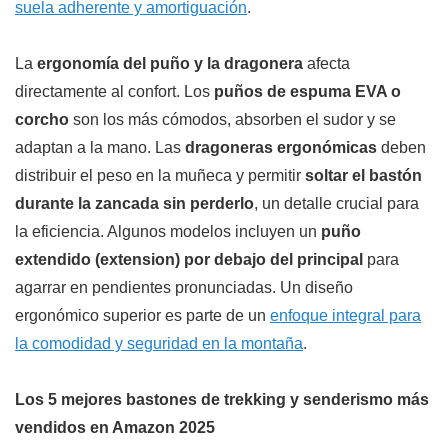
suela adherente y amortiguación
.
La
ergonomía del puño y la dragonera
afecta
directamente al confort. Los
puños de espuma EVA o
corcho
son los más cómodos, absorben el sudor y se
adaptan a la mano. Las
dragoneras ergonómicas
deben
distribuir el peso en la muñeca y permitir
soltar el bastón
durante la zancada sin perderlo
, un detalle crucial para
la eficiencia. Algunos modelos incluyen un
puño
extendido (extension) por debajo del principal
para
agarrar en pendientes pronunciadas. Un diseño
ergonómico superior es parte de un
enfoque integral para
la comodidad y seguridad en la montaña
.
Los 5 mejores bastones de trekking y senderismo más
vendidos en Amazon 2025