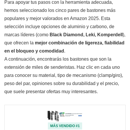
Para apoyar tus pasos con la herramienta adecuada,
hemos seleccionado los cinco pares de bastones más
populares y mejor valorados en Amazon 2025. Esta
selección incluye opciones de aluminio y carbono, de
marcas líderes (como
Black Diamond, Leki, Komperdell
),
que ofrecen la
mejor combinación de ligereza, fiabilidad
en el bloqueo y comodidad
.
A continuación, encontrarás los bastones que son la
extensión de miles de senderistas. Haz clic en cada uno
para conocer su material, tipo de mecanismo (clamp/giro),
peso del par, opiniones sobre su durabilidad y el precio,
que suele presentar ofertas muy interesantes.
MÁS VENDIDO #1