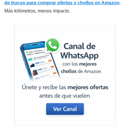
de trucos para comprar ofertas y chollos en Amazon
.
Más kilómetros, menos impacto.