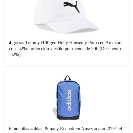
4 gorras Tommy Hilfiger, Helly Hansen y Puma en Amazon
con -52%: protección y estilo por menos de 20€ (Descuento
-52%)
6 mochilas adidas, Puma y Reebok en Amazon con -97%: el