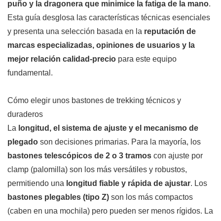
puño y la dragonera que minimice la fatiga de la mano
.
Esta guía desglosa las características técnicas esenciales
y presenta una selección basada en la
reputación de
marcas especializadas, opiniones de usuarios y la
mejor relación calidad-precio
para este equipo
fundamental.
Cómo elegir unos bastones de trekking técnicos y
duraderos
La
longitud, el sistema de ajuste y el mecanismo de
plegado
son decisiones primarias. Para la mayoría, los
bastones telescópicos de 2 o 3 tramos
con ajuste por
clamp (palomilla) son los más versátiles y robustos,
permitiendo una
longitud fiable y rápida de ajustar
. Los
bastones plegables (tipo Z)
son los más compactos
(caben en una mochila) pero pueden ser menos rígidos. La