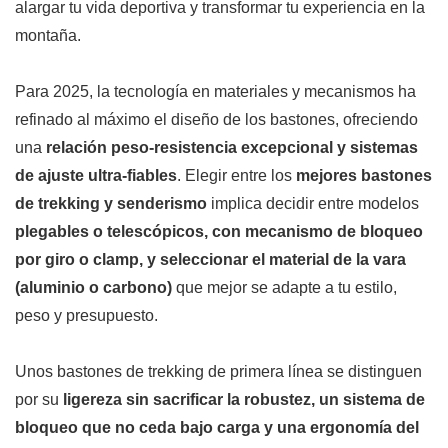
alargar tu vida deportiva y transformar tu experiencia en la
montaña.
Para 2025, la tecnología en materiales y mecanismos ha
refinado al máximo el diseño de los bastones, ofreciendo
una
relación peso-resistencia excepcional y sistemas
de ajuste ultra-fiables
. Elegir entre los
mejores bastones
de trekking y senderismo
implica decidir entre modelos
plegables o telescópicos, con mecanismo de bloqueo
por giro o clamp, y seleccionar el material de la vara
(aluminio o carbono)
que mejor se adapte a tu estilo,
peso y presupuesto.
Unos bastones de trekking de primera línea se distinguen
por su
ligereza sin sacrificar la robustez, un sistema de
bloqueo que no ceda bajo carga y una ergonomía del