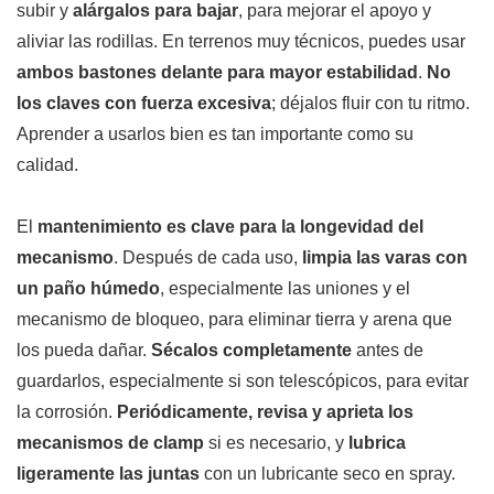
subir y
alárgalos para bajar
, para mejorar el apoyo y
aliviar las rodillas. En terrenos muy técnicos, puedes usar
ambos bastones delante para mayor estabilidad
.
No
los claves con fuerza excesiva
; déjalos fluir con tu ritmo.
Aprender a usarlos bien es tan importante como su
calidad.
El
mantenimiento es clave para la longevidad del
mecanismo
. Después de cada uso,
limpia las varas con
un paño húmedo
, especialmente las uniones y el
mecanismo de bloqueo, para eliminar tierra y arena que
los pueda dañar.
Sécalos completamente
antes de
guardarlos, especialmente si son telescópicos, para evitar
la corrosión.
Periódicamente, revisa y aprieta los
mecanismos de clamp
si es necesario, y
lubrica
ligeramente las juntas
con un lubricante seco en spray.