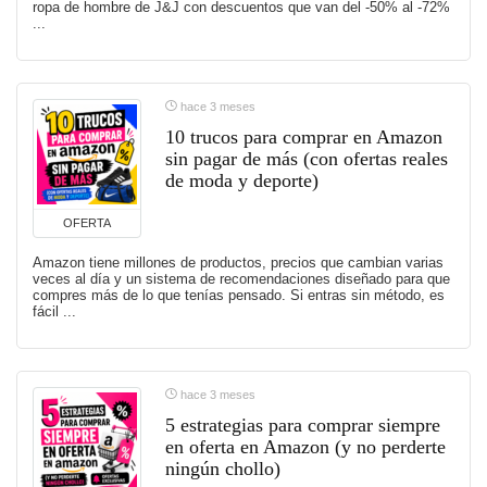
ropa de hombre de J&J con descuentos que van del -50% al -72%
...
hace 3 meses
10 trucos para comprar en Amazon
sin pagar de más (con ofertas reales
de moda y deporte)
OFERTA
Amazon tiene millones de productos, precios que cambian varias
veces al día y un sistema de recomendaciones diseñado para que
compres más de lo que tenías pensado. Si entras sin método, es
fácil ...
hace 3 meses
5 estrategias para comprar siempre
en oferta en Amazon (y no perderte
ningún chollo)