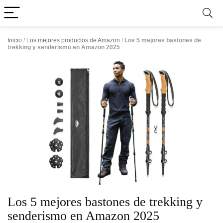
Inicio
/
Los mejores productos de Amazon
/
Los 5 mejores bastones de
trekking y senderismo en Amazon 2025
Los 5 mejores bastones de trekking y
senderismo en Amazon 2025