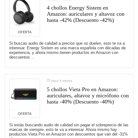
4 chollos Energy Sistem en
Amazon: auriculares y altavoz con
hasta -42% (Descuento -42%)
OFERTA
Si buscas audio de calidad a precios que no duelen, esto te va a
interesar. Energy Sistem es una marca española con décadas de
experiencia, y ahora mismo tienen productos en Amazon con
descuentos ...
hace 4 meses
5 chollos Vieta Pro en Amazon:
auriculares, altavoz y micrófono con
hasta -40% (Descuento -40%)
OFERTA
Si estás buscando audio de calidad sin pagar el sobreprecio de las
marcas de siempre, esto te va a interesar. Ahora mismo hay
productos Vieta Pro en Amazon con descuentos que van del -31%