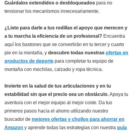
Guárdalos extendidos o desbloqueados
para no
tensionar los mecanismos innecesariamente.
¿Listo para darle a tus rodillas el apoyo que merecen y
a tu marcha la eficiencia de un profesional?
Encuentra
aquí los bastones que se convertirán en tu tercer y cuarto
pie en la montaña, y
descubre todas nuestras
ofertas en
productos de deporte
para completar tu equipo de
montaña con mochilas, calzado y ropa técnica.
Invierte en la salud de tus articulaciones y en tu
estabilidad sin que el precio sea un obstáculo.
Apoya tu
aventura con el mejor equipo al mejor coste. Da tus
primeros pasos hacia el ahorro utilizando nuestro
buscador de
mejores ofertas y chollos para ahorrar en
Amazon
y aprende todas las estrategias con nuestra
guía