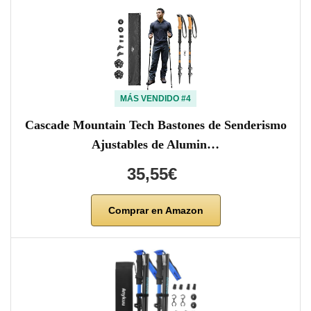
MÁS VENDIDO #4
Cascade Mountain Tech Bastones de Senderismo
Ajustables de Alumin…
35,55€
Comprar en Amazon