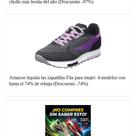
chollo más bestia del año (Descuento -97%)
Amazon liquida las zapatillas Fila para mujer: 4 modelos con
hasta el 74% de rebaja (Descuento -74%)