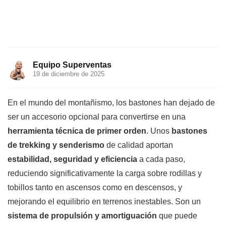
Equipo Superventas
19 de diciembre de 2025
En el mundo del montañismo, los bastones han dejado de
ser un accesorio opcional para convertirse en una
herramienta técnica de primer orden
. Unos
bastones
de trekking y senderismo
de calidad aportan
estabilidad, seguridad y eficiencia
a cada paso,
reduciendo significativamente la carga sobre rodillas y
tobillos tanto en ascensos como en descensos, y
mejorando el equilibrio en terrenos inestables. Son un
sistema de propulsión y amortiguación
que puede