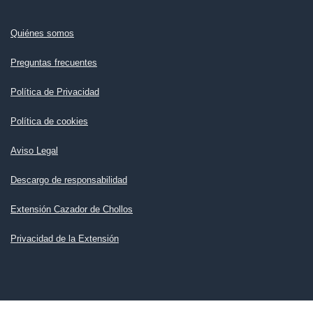
Quiénes somos
Preguntas frecuentes
Política de Privacidad
Política de cookies
Aviso Legal
Descargo de responsabilidad
Extensión Cazador de Chollos
Privacidad de la Extensión