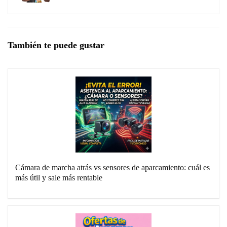
También te puede gustar
Cámara de marcha atrás vs sensores de aparcamiento: cuál es
más útil y sale más rentable