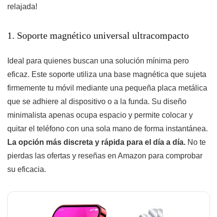
relajada!
1. Soporte magnético universal ultracompacto
Ideal para quienes buscan una solución mínima pero
eficaz. Este soporte utiliza una base magnética que sujeta
firmemente tu móvil mediante una pequeña placa metálica
que se adhiere al dispositivo o a la funda. Su diseño
minimalista apenas ocupa espacio y permite colocar y
quitar el teléfono con una sola mano de forma instantánea.
La opción más discreta y rápida para el día a día.
No te
pierdas las ofertas y reseñas en Amazon para comprobar
su eficacia.