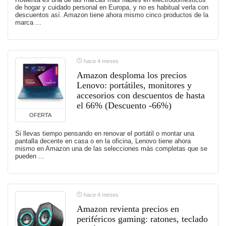
de hogar y cuidado personal en Europa, y no es habitual verla con
descuentos así. Amazon tiene ahora mismo cinco productos de la
marca ...
hace 4 meses
Amazon desploma los precios
Lenovo: portátiles, monitores y
accesorios con descuentos de hasta
el 66% (Descuento -66%)
OFERTA
Si llevas tiempo pensando en renovar el portátil o montar una
pantalla decente en casa o en la oficina, Lenovo tiene ahora
mismo en Amazon una de las selecciones más completas que se
pueden ...
hace 4 meses
Amazon revienta precios en
periféricos gaming: ratones, teclado