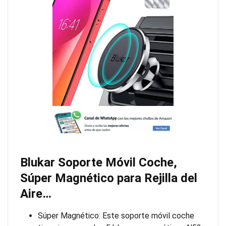
Blukar Soporte Móvil Coche,
Súper Magnético para Rejilla del
Aire…
Súper Magnético: Este soporte móvil coche