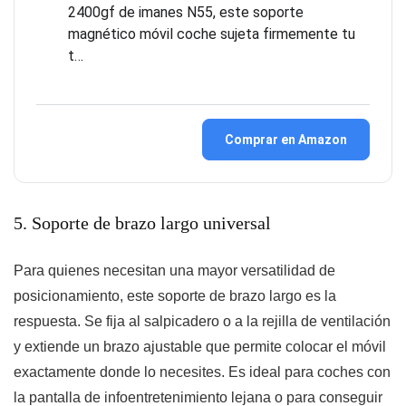
2400gf de imanes N55, este soporte
magnético móvil coche sujeta firmemente tu
t…
Comprar en Amazon
5. Soporte de brazo largo universal
Para quienes necesitan una mayor versatilidad de
posicionamiento, este soporte de brazo largo es la
respuesta. Se fija al salpicadero o a la rejilla de ventilación
y extiende un brazo ajustable que permite colocar el móvil
exactamente donde lo necesites. Es ideal para coches con
la pantalla de infoentretenimiento lejana o para conseguir