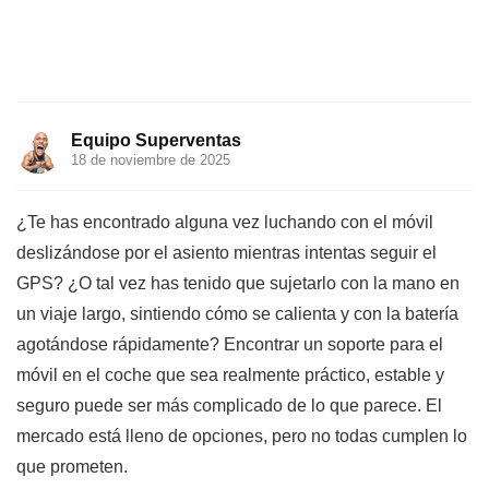
Equipo Superventas
18 de noviembre de 2025
¿Te has encontrado alguna vez luchando con el móvil
deslizándose por el asiento mientras intentas seguir el
GPS? ¿O tal vez has tenido que sujetarlo con la mano en
un viaje largo, sintiendo cómo se calienta y con la batería
agotándose rápidamente? Encontrar un soporte para el
móvil en el coche que sea realmente práctico, estable y
seguro puede ser más complicado de lo que parece. El
mercado está lleno de opciones, pero no todas cumplen lo
que prometen.