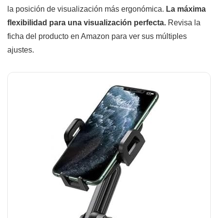
la posición de visualización más ergonómica.
La máxima
flexibilidad para una visualización perfecta.
Revisa la
ficha del producto en Amazon para ver sus múltiples
ajustes.