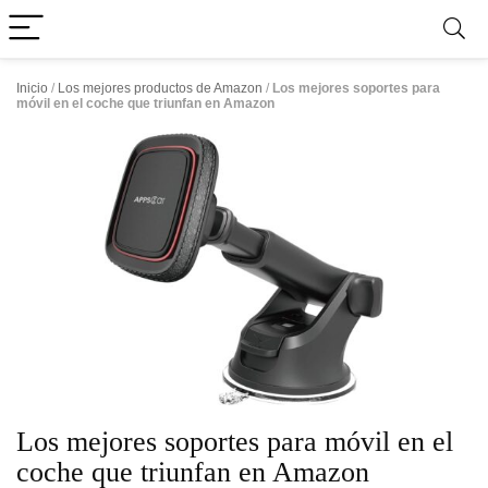
Inicio
/
Los mejores productos de Amazon
/
Los mejores soportes para
móvil en el coche que triunfan en Amazon
Los mejores soportes para móvil en el
coche que triunfan en Amazon