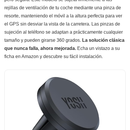
rejillas de ventilación de tu coche mediante una pinza de
resorte, manteniendo el móvil a la altura perfecta para ver
el GPS sin desviar la vista de la carretera. Las pinzas de
sujeción al teléfono se adaptan a prácticamente cualquier
tamaño y pueden girarse 360 grados.
La solución clásica
que nunca falla, ahora mejorada.
Echa un vistazo a su
ficha en Amazon y descubre su fácil instalación.