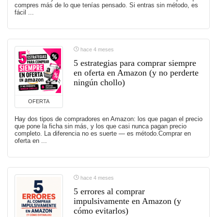
compres más de lo que tenías pensado. Si entras sin método, es
fácil ...
hace 4 meses
5 estrategias para comprar siempre
en oferta en Amazon (y no perderte
ningún chollo)
OFERTA
Hay dos tipos de compradores en Amazon: los que pagan el precio
que pone la ficha sin más, y los que casi nunca pagan precio
completo. La diferencia no es suerte — es método.Comprar en
oferta en ...
hace 4 meses
5 errores al comprar
impulsivamente en Amazon (y
cómo evitarlos)