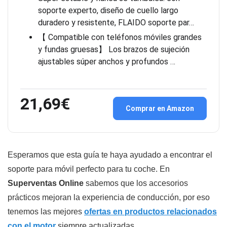
soporte experto, diseño de cuello largo
duradero y resistente, FLAIDO soporte par…
【 Compatible con teléfonos móviles grandes
y fundas gruesas】 Los brazos de sujeción
ajustables súper anchos y profundos …
21,69€
Comprar en Amazon
Esperamos que esta guía te haya ayudado a encontrar el
soporte para móvil perfecto para tu coche. En
Superventas Online
sabemos que los accesorios
prácticos mejoran la experiencia de conducción, por eso
tenemos las mejores
ofertas en productos relacionados
con el motor
siempre actualizadas.