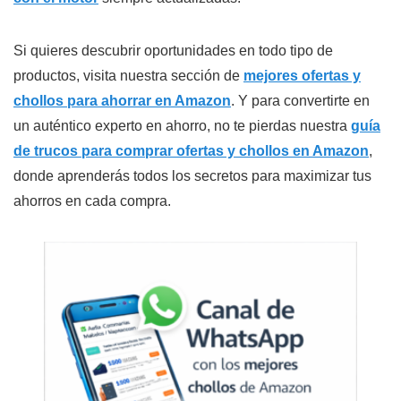
Si quieres descubrir oportunidades en todo tipo de
productos, visita nuestra sección de
mejores ofertas y
chollos para ahorrar en Amazon
. Y para convertirte en
un auténtico experto en ahorro, no te pierdas nuestra
guía
de trucos para comprar ofertas y chollos en Amazon
,
donde aprenderás todos los secretos para maximizar tus
ahorros en cada compra.