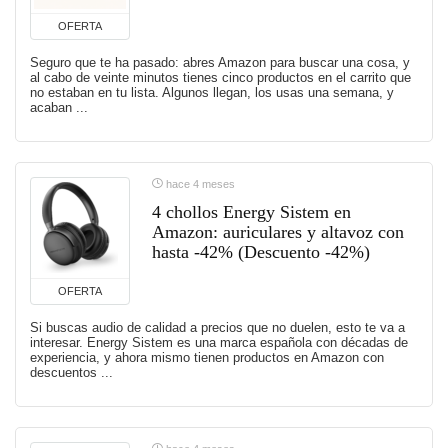
OFERTA
Seguro que te ha pasado: abres Amazon para buscar una cosa, y
al cabo de veinte minutos tienes cinco productos en el carrito que
no estaban en tu lista. Algunos llegan, los usas una semana, y
acaban ...
hace 4 meses
4 chollos Energy Sistem en
Amazon: auriculares y altavoz con
hasta -42% (Descuento -42%)
OFERTA
Si buscas audio de calidad a precios que no duelen, esto te va a
interesar. Energy Sistem es una marca española con décadas de
experiencia, y ahora mismo tienen productos en Amazon con
descuentos ...