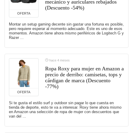
mecánico y auriculares rebajados
(Descuento -54%)
OFERTA
Montar un setup gaming decente sin gastar una fortuna es posible,
pero requiere esperar al momento adecuado. Este es uno de esos
momentos. Amazon tiene ahora mismo periféricos de Logitech G y
Razer ...
hace 4 meses
Ropa Roxy para mujer en Amazon a
precio de derribo: camisetas, tops y
cárdigan de marca (Descuento
-77%)
OFERTA
Si te gusta el estilo surf y outdoor sin pagar lo que cuesta en
tienda de deporte, esto te va a interesar. Roxy tiene ahora mismo
en Amazon una selección de ropa de mujer con descuentos que
van del ...