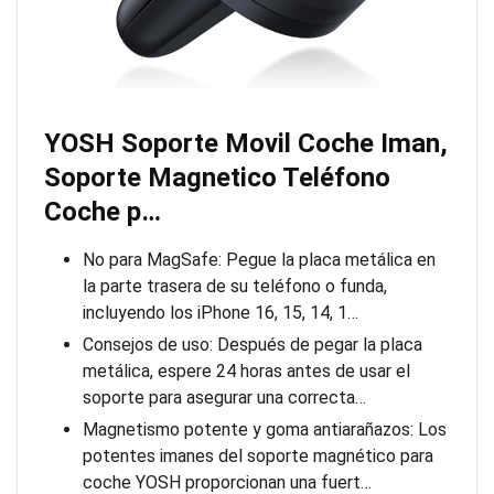
YOSH Soporte Movil Coche Iman,
Soporte Magnetico Teléfono
Coche p…
No para MagSafe: Pegue la placa metálica en
la parte trasera de su teléfono o funda,
incluyendo los iPhone 16, 15, 14, 1…
Consejos de uso: Después de pegar la placa
metálica, espere 24 horas antes de usar el
soporte para asegurar una correcta…
Magnetismo potente y goma antiarañazos: Los
potentes imanes del soporte magnético para
coche YOSH proporcionan una fuert…