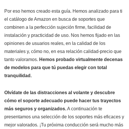
Por eso hemos creado esta guía. Hemos analizado para ti
el catálogo de Amazon en busca de soportes que
combinen a la perfección sujeción firme, facilidad de
instalación y practicidad de uso. Nos hemos fijado en las
opiniones de usuarios reales, en la calidad de los
materiales y, cómo no, en esa relación calidad-precio que
tanto valoramos.
Hemos probado virtualmente decenas
de modelos para que tú puedas elegir con total
tranquilidad.
Olvídate de las distracciones al volante y descubre
cómo el soporte adecuado puede hacer tus trayectos
más seguros y organizados.
A continuación te
presentamos una selección de los soportes más eficaces y
mejor valorados. ¡Tu próxima conducción será mucho más