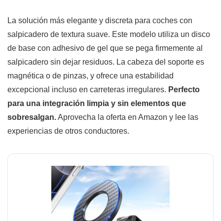
La solución más elegante y discreta para coches con
salpicadero de textura suave. Este modelo utiliza un disco
de base con adhesivo de gel que se pega firmemente al
salpicadero sin dejar residuos. La cabeza del soporte es
magnética o de pinzas, y ofrece una estabilidad
excepcional incluso en carreteras irregulares.
Perfecto
para una integración limpia y sin elementos que
sobresalgan.
Aprovecha la oferta en Amazon y lee las
experiencias de otros conductores.