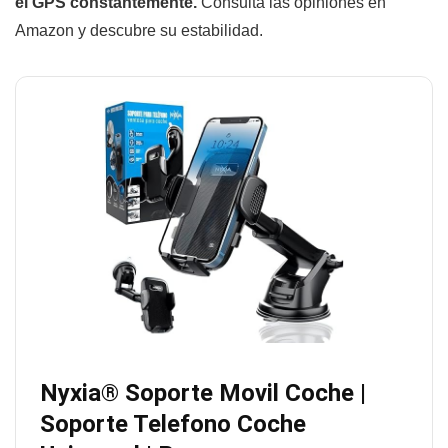
el GPS constantemente.
Consulta las opiniones en
Amazon y descubre su estabilidad.
Nyxia® Soporte Movil Coche |
Soporte Telefono Coche