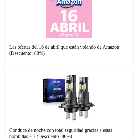
Las ofertas del 16 de abril que están volando de Amazon
(Descuento -88%)
Conduce de noche con total seguridad gracias a estas
bombillas H7 (Descuento -80%)