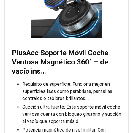
PlusAcc Soporte Móvil Coche
Ventosa Magnético 360° – de
vacío ins…
Requisito de superficie: Funciona mejor en
superficies lisas como parabrisas, pantallas
centrales o tableros brillantes….
Succión ultra fuerte: Este soporte móvil coche
ventosa cuenta con bloqueo giratorio y succión
al vacío que soporta más d…
Potencia magnética de nivel militar: Con