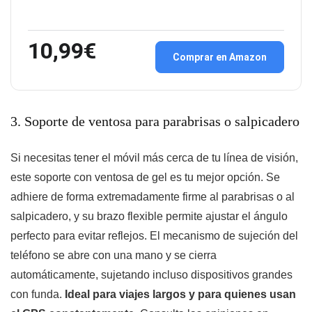
10,99€
Comprar en Amazon
3. Soporte de ventosa para parabrisas o salpicadero
Si necesitas tener el móvil más cerca de tu línea de visión,
este soporte con ventosa de gel es tu mejor opción. Se
adhiere de forma extremadamente firme al parabrisas o al
salpicadero, y su brazo flexible permite ajustar el ángulo
perfecto para evitar reflejos. El mecanismo de sujeción del
teléfono se abre con una mano y se cierra
automáticamente, sujetando incluso dispositivos grandes
con funda.
Ideal para viajes largos y para quienes usan