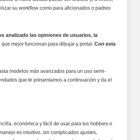
ilizar su workflow como para aficionados o padres
 analizado las opiniones de usuarios, la
 que mejor funcionan para dibujar y pintar.
Con esta
s hasta modelos más avanzados para un uso semi-
ndados que te presentamos a continuación y da el
cilla, económica y fácil de usar para tus hobbies o
anejo es intuitivo, sin complicados ajustes,