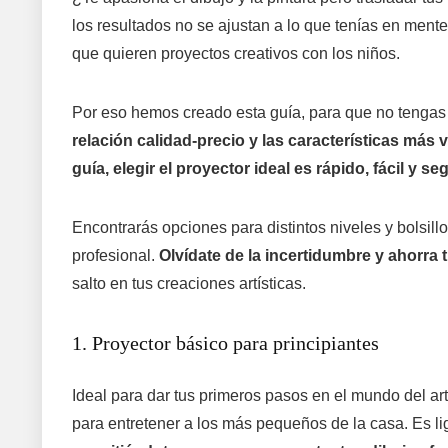
los resultados no se ajustan a lo que tenías en ment
que quieren proyectos creativos con los niños.
Por eso hemos creado esta guía, para que no tengas
relación calidad-precio y las características más 
guía, elegir el proyector ideal es rápido, fácil y se
Encontrarás opciones para distintos niveles y bolsi
profesional.
Olvídate de la incertidumbre y ahorra
salto en tus creaciones artísticas.
1. Proyector básico para principiantes
Ideal para dar tus primeros pasos en el mundo del ar
para entretener a los más pequeños de la casa. Es li