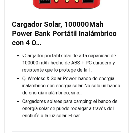
Cargador Solar, 100000Mah
Power Bank Portátil Inalámbrico
con 4 O…
vCargador portátil solar de alta capacidad de
100000 mAh: hecho de ABS + PC duradero y
resistente que lo protege de la l…
Qi Wireless & Solar Power: banco de energía
inalámbrico con energía solar. No solo un banco
de energía inalámbrico, sino…
Cargadores solares para camping: el banco de
energía solar se puede recargar a través del
enchufe o la luz solar. El car…