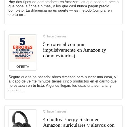
Hay dos tipos de compradores en Amazon: los que pagan el precio
que pone la ficha sin más, y los que casi nunca pagan precio
completo. La diferencia no es suerte — es método.Comprar en
oferta en ...
hace 3 meses
5 errores al comprar
impulsivamente en Amazon (y
cómo evitarlos)
OFERTA
Seguro que te ha pasado: abres Amazon para buscar una cosa, y
al cabo de veinte minutos tienes cinco productos en el carrito que
no estaban en tu lista. Algunos llegan, los usas una semana, y
acaban ...
hace 4 meses
4 chollos Energy Sistem en
Amazon: auriculares y altavoz con