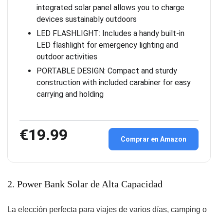
integrated solar panel allows you to charge
devices sustainably outdoors
LED FLASHLIGHT: Includes a handy built-in
LED flashlight for emergency lighting and
outdoor activities
PORTABLE DESIGN: Compact and sturdy
construction with included carabiner for easy
carrying and holding
€19.99
Comprar en Amazon
2. Power Bank Solar de Alta Capacidad
La elección perfecta para viajes de varios días, camping o