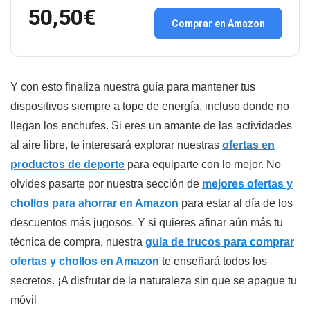
50,50€
Comprar en Amazon
Y con esto finaliza nuestra guía para mantener tus
dispositivos siempre a tope de energía, incluso donde no
llegan los enchufes. Si eres un amante de las actividades
al aire libre, te interesará explorar nuestras
ofertas en
productos de deporte
para equiparte con lo mejor. No
olvides pasarte por nuestra sección de
mejores ofertas y
chollos para ahorrar en Amazon
para estar al día de los
descuentos más jugosos. Y si quieres afinar aún más tu
técnica de compra, nuestra
guía de trucos para comprar
ofertas y chollos en Amazon
te enseñará todos los
secretos. ¡A disfrutar de la naturaleza sin que se apague tu
móvil