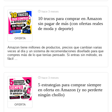
hace 3 meses
10 trucos para comprar en Amazon
sin pagar de más (con ofertas reales
de moda y deporte)
OFERTA
Amazon tiene millones de productos, precios que cambian varias
veces al día y un sistema de recomendaciones diseñado para que
compres más de lo que tenías pensado. Si entras sin método, es
fácil ...
hace 3 meses
5 estrategias para comprar siempre
en oferta en Amazon (y no perderte
ningún chollo)
OFERTA