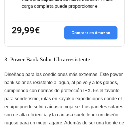
carga completa puede proporcionar e…
29,99€
Comprar en Amazon
3. Power Bank Solar Ultrarresistente
Diseñado para las condiciones más extremas. Este power
bank solar es resistente al agua, al polvo y a los golpes,
cumpliendo con normas de protección IPX. Es el favorito
para senderismo, rutas en kayak o expediciones donde el
equipo puede sufrir caídas o mojarse. Los paneles solares
son de alta eficiencia y la carcasa suele tener un diseño
rugoso para un mejor agarre. Además de ser una fuente de