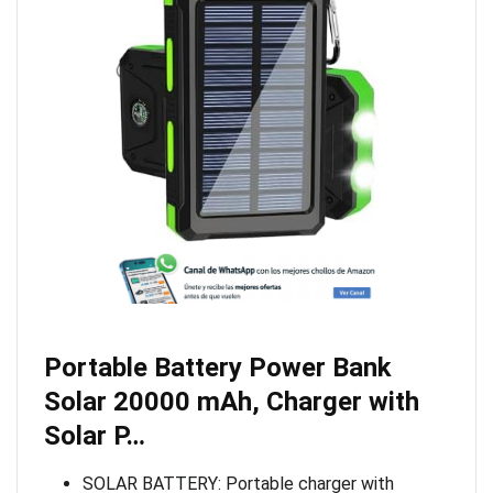
Portable Battery Power Bank
Solar 20000 mAh, Charger with
Solar P…
SOLAR BATTERY: Portable charger with