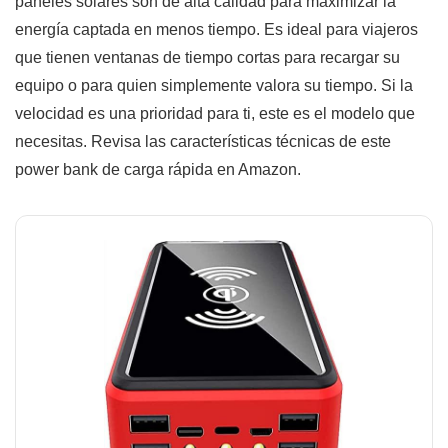
paneles solares son de alta calidad para maximizar la
energía captada en menos tiempo. Es ideal para viajeros
que tienen ventanas de tiempo cortas para recargar su
equipo o para quien simplemente valora su tiempo. Si la
velocidad es una prioridad para ti, este es el modelo que
necesitas. Revisa las características técnicas de este
power bank de carga rápida en Amazon.