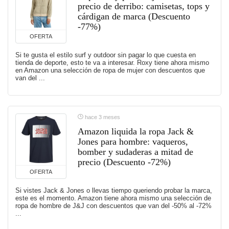
precio de derribo: camisetas, tops y
cárdigan de marca (Descuento
-77%)
OFERTA
Si te gusta el estilo surf y outdoor sin pagar lo que cuesta en
tienda de deporte, esto te va a interesar. Roxy tiene ahora mismo
en Amazon una selección de ropa de mujer con descuentos que
van del ...
hace 3 meses
Amazon liquida la ropa Jack &
Jones para hombre: vaqueros,
bomber y sudaderas a mitad de
precio (Descuento -72%)
OFERTA
Si vistes Jack & Jones o llevas tiempo queriendo probar la marca,
este es el momento. Amazon tiene ahora mismo una selección de
ropa de hombre de J&J con descuentos que van del -50% al -72%
...