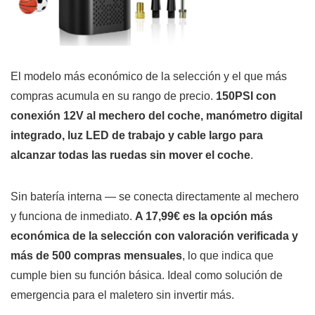
El modelo más económico de la selección y el que más
compras acumula en su rango de precio.
150PSI con
conexión 12V al mechero del coche, manómetro digital
integrado, luz LED de trabajo y cable largo para
alcanzar todas las ruedas sin mover el coche
.
Sin batería interna — se conecta directamente al mechero
y funciona de inmediato.
A 17,99€ es la opción más
económica de la selección con valoración verificada y
más de 500 compras mensuales
, lo que indica que
cumple bien su función básica. Ideal como solución de
emergencia para el maletero sin invertir más.