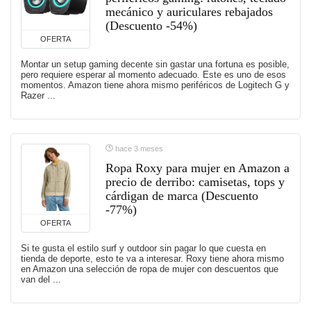
mecánico y auriculares rebajados
(Descuento -54%)
OFERTA
Montar un setup gaming decente sin gastar una fortuna es posible,
pero requiere esperar al momento adecuado. Este es uno de esos
momentos. Amazon tiene ahora mismo periféricos de Logitech G y
Razer ...
hace 3 meses
Ropa Roxy para mujer en Amazon a
precio de derribo: camisetas, tops y
cárdigan de marca (Descuento
-77%)
OFERTA
Si te gusta el estilo surf y outdoor sin pagar lo que cuesta en
tienda de deporte, esto te va a interesar. Roxy tiene ahora mismo
en Amazon una selección de ropa de mujer con descuentos que
van del ...