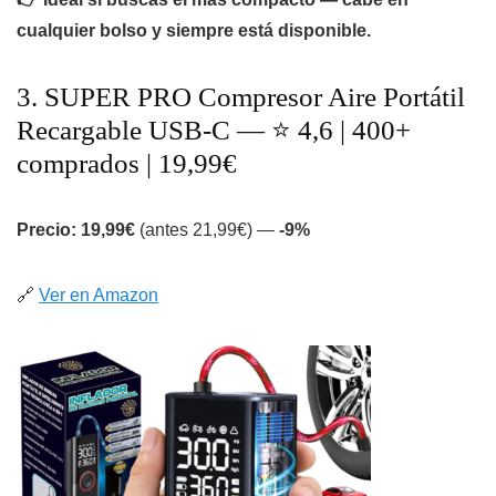
cualquier bolso y siempre está disponible.
3. SUPER PRO Compresor Aire Portátil
Recargable USB-C — ⭐ 4,6 | 400+
comprados | 19,99€
Precio: 19,99€
(antes 21,99€) —
-9%
🔗
Ver en Amazon