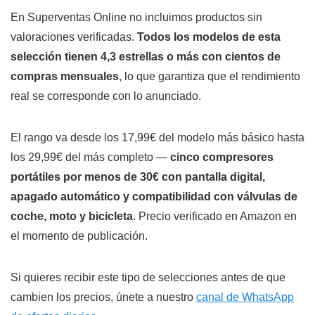
En Superventas Online no incluimos productos sin
valoraciones verificadas.
Todos los modelos de esta
selección tienen 4,3 estrellas o más con cientos de
compras mensuales
, lo que garantiza que el rendimiento
real se corresponde con lo anunciado.
El rango va desde los 17,99€ del modelo más básico hasta
los 29,99€ del más completo —
cinco compresores
portátiles por menos de 30€ con pantalla digital,
apagado automático y compatibilidad con válvulas de
coche, moto y bicicleta
. Precio verificado en Amazon en
el momento de publicación.
Si quieres recibir este tipo de selecciones antes de que
cambien los precios, únete a nuestro
canal de WhatsApp