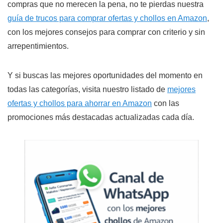
compras que no merecen la pena, no te pierdas nuestra
guía de trucos para comprar ofertas y chollos en Amazon
,
con los mejores consejos para comprar con criterio y sin
arrepentimientos.
Y si buscas las mejores oportunidades del momento en
todas las categorías, visita nuestro listado de
mejores
ofertas y chollos para ahorrar en Amazon
con las
promociones más destacadas actualizadas cada día.