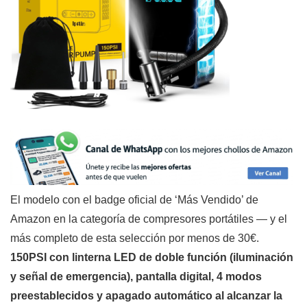
El modelo con el badge oficial de ‘Más Vendido’ de
Amazon en la categoría de compresores portátiles — y el
más completo de esta selección por menos de 30€.
150PSI con linterna LED de doble función (iluminación
y señal de emergencia), pantalla digital, 4 modos
preestablecidos y apagado automático al alcanzar la