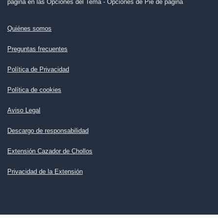
página en las Opciones del Tema - Opciones de Pie de página
Quiénes somos
Preguntas frecuentes
Política de Privacidad
Política de cookies
Aviso Legal
Descargo de responsabilidad
Extensión Cazador de Chollos
Privacidad de la Extensión