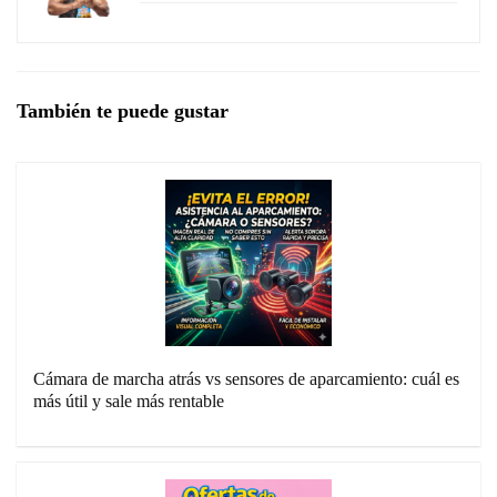
También te puede gustar
Cámara de marcha atrás vs sensores de aparcamiento: cuál es
más útil y sale más rentable