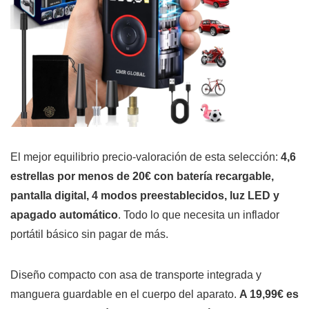
El mejor equilibrio precio-valoración de esta selección:
4,6
estrellas por menos de 20€ con batería recargable,
pantalla digital, 4 modos preestablecidos, luz LED y
apagado automático
. Todo lo que necesita un inflador
portátil básico sin pagar de más.
Diseño compacto con asa de transporte integrada y
manguera guardable en el cuerpo del aparato.
A 19,99€ es