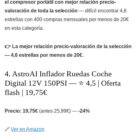
el compresor portátil con mejor relación precio-
valoración de toda la selección
— difícil encontrar 4,6
estrellas con 400 compras mensuales por menos de 20€
en esta categoría.
👉 La mejor relación precio-valoración de la selección
— 4,6 estrellas por menos de 20€.
4. AstroAI Inflador Ruedas Coche
Digital 12V 150PSI — ⭐ 4,5 | Oferta
flash | 19,75€
Precio: 19,75€
(antes 25,99€) —
-24%
🔗
Ver en Amazon