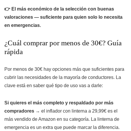
👉 El más económico de la selección con buenas
valoraciones — suficiente para quien solo lo necesita
en emergencias.
¿Cuál comprar por menos de 30€? Guía
rápida
Por menos de 30€ hay opciones más que suficientes para
cubrir las necesidades de la mayoría de conductores. La
clave está en saber qué tipo de uso vas a darle:
Si quieres el más completo y respaldado por más
compradores
→ el inflador con linterna a 29,99€ es el
más vendido de Amazon en su categoría. La linterna de
emergencia es un extra que puede marcar la diferencia.