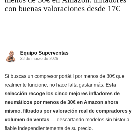
con buenas valoraciones desde 17€
Equipo Superventas
23 de marzo de 2026
Si buscas un compresor portátil por menos de 30€ que
realmente funcione, no hace falta gastar más.
Esta
selección recoge los cinco mejores infladores de
neumáticos por menos de 30€ en Amazon ahora
mismo, filtrados por valoración real de compradores y
volumen de ventas
— descartando modelos sin historial
fiable independientemente de su precio.