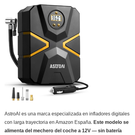
AstroAI es una marca especializada en infladores digitales
con larga trayectoria en Amazon España.
Este modelo se
alimenta del mechero del coche a 12V — sin batería