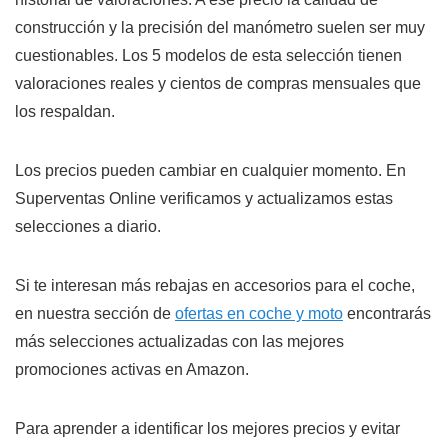
construcción y la precisión del manómetro suelen ser muy
cuestionables. Los 5 modelos de esta selección tienen
valoraciones reales y cientos de compras mensuales que
los respaldan.
Los precios pueden cambiar en cualquier momento. En
Superventas Online verificamos y actualizamos estas
selecciones a diario.
Si te interesan más rebajas en accesorios para el coche,
en nuestra sección de
ofertas en coche y moto
encontrarás
más selecciones actualizadas con las mejores
promociones activas en Amazon.
Para aprender a identificar los mejores precios y evitar