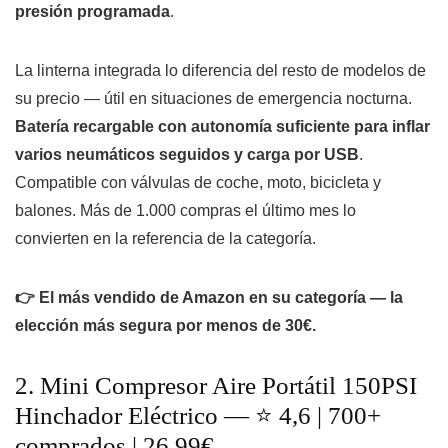
presión programada
.
La linterna integrada lo diferencia del resto de modelos de
su precio — útil en situaciones de emergencia nocturna.
Batería recargable con autonomía suficiente para inflar
varios neumáticos seguidos y carga por USB
.
Compatible con válvulas de coche, moto, bicicleta y
balones. Más de 1.000 compras el último mes lo
convierten en la referencia de la categoría.
👉 El más vendido de Amazon en su categoría — la
elección más segura por menos de 30€.
2. Mini Compresor Aire Portátil 150PSI
Hinchador Eléctrico — ⭐ 4,6 | 700+
comprados | 26,99€