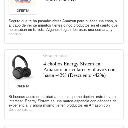
OFERTA
Seguro que te ha pasado: abres Amazon para buscar una cosa, y
al cabo de veinte minutos tienes cinco productos en el carrito que
no estaban en tu lista. Algunos llegan, los usas una semana, y
acaban ...
hace 4 meses
4 chollos Energy Sistem en
Amazon: auriculares y altavoz con
hasta -42% (Descuento -42%)
OFERTA
Si buscas audio de calidad a precios que no duelen, esto te va a
interesar. Energy Sistem es una marca española con décadas de
experiencia, y ahora mismo tienen productos en Amazon con
descuentos ...