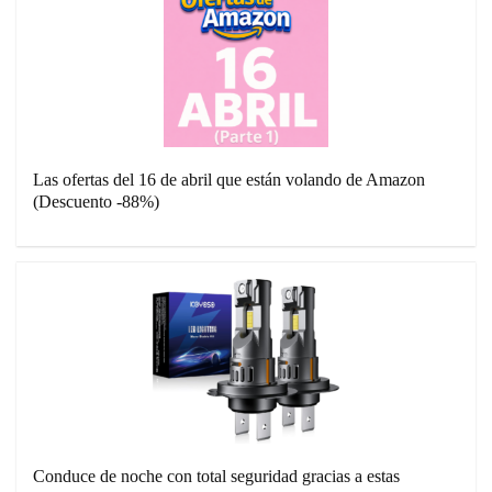
Las ofertas del 16 de abril que están volando de Amazon
(Descuento -88%)
Conduce de noche con total seguridad gracias a estas