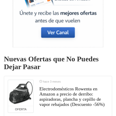
Nuevas Ofertas que No Puedes
Dejar Pasar
hace 3 meses
Electrodomésticos Rowenta en
Amazon a precio de derribo:
aspiradoras, plancha y cepillo de
vapor rebajados (Descuento -56%)
OFERTA