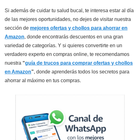
Si además de cuidar tu salud bucal, te interesa estar al día
de las mejores oportunidades, no dejes de visitar nuestra
sección de
mejores ofertas y chollos para ahorrar en
Amazon
, donde encontrarás descuentos en una gran
variedad de categorías. Y si quieres convertirte en un
verdadero experto en compras online, te recomendamos
nuestra
“
guía de trucos para comprar ofertas y chollos
en Amazon
”
, donde aprenderás todos los secretos para
ahorrar al máximo en tus compras.