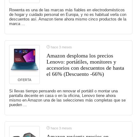
Rowenta es una de las marcas más fiables en electrodomésticos
de hogar y cuidado personal en Europa, y no es habitual verla con
descuentos así. Amazon tiene ahora mismo cinco productos de la
marca ...
hace 3 meses
Amazon desploma los precios
Lenovo: portátiles, monitores y
accesorios con descuentos de hasta
el 66% (Descuento -66%)
OFERTA
Si llevas tiempo pensando en renovar el portátil o montar una
pantalla decente en casa o en la oficina, Lenovo tiene ahora
mismo en Amazon una de las selecciones más completas que se
pueden ...
hace 3 meses
Amazon revienta precios en