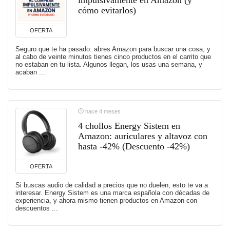
impulsivamente en Amazon (y
cómo evitarlos)
OFERTA
Seguro que te ha pasado: abres Amazon para buscar una cosa, y
al cabo de veinte minutos tienes cinco productos en el carrito que
no estaban en tu lista. Algunos llegan, los usas una semana, y
acaban ...
hace 4 meses
4 chollos Energy Sistem en
Amazon: auriculares y altavoz con
hasta -42% (Descuento -42%)
OFERTA
Si buscas audio de calidad a precios que no duelen, esto te va a
interesar. Energy Sistem es una marca española con décadas de
experiencia, y ahora mismo tienen productos en Amazon con
descuentos ...