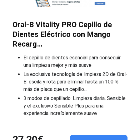
Oral-B Vitality PRO Cepillo de
Dientes Eléctrico con Mango
Recarg…
El cepillo de dientes esencial para conseguir
una limpieza mejor y más suave
La exclusiva tecnología de limpieza 2D de Oral-
B: oscila y rota para eliminar hasta un 100 %
más de placa que un cepillo…
3 modos de cepillado: Limpieza diaria, Sensible
y el exclusivo Sensible Plus para una
experiencia increíblemente suave
27,20€