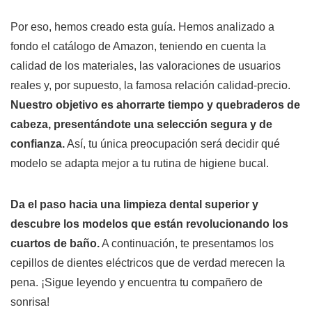
Por eso, hemos creado esta guía. Hemos analizado a
fondo el catálogo de Amazon, teniendo en cuenta la
calidad de los materiales, las valoraciones de usuarios
reales y, por supuesto, la famosa relación calidad-precio.
Nuestro objetivo es ahorrarte tiempo y quebraderos de
cabeza, presentándote una selección segura y de
confianza.
Así, tu única preocupación será decidir qué
modelo se adapta mejor a tu rutina de higiene bucal.
Da el paso hacia una limpieza dental superior y
descubre los modelos que están revolucionando los
cuartos de baño.
A continuación, te presentamos los
cepillos de dientes eléctricos que de verdad merecen la
pena. ¡Sigue leyendo y encuentra tu compañero de
sonrisa!