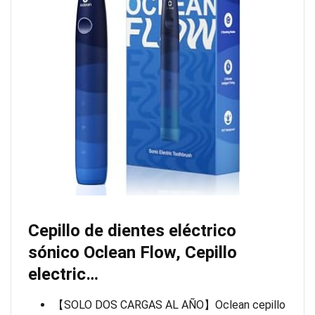
Cepillo de dientes eléctrico
sónico Oclean Flow, Cepillo
electric…
【SOLO DOS CARGAS AL AÑO】Oclean cepillo