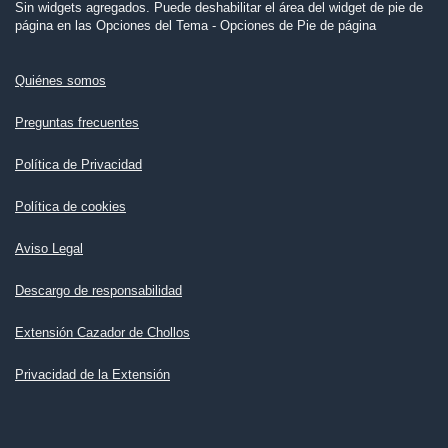
Sin widgets agregados. Puede deshabilitar el área del widget de pie de
página en las Opciones del Tema - Opciones de Pie de página
Quiénes somos
Preguntas frecuentes
Política de Privacidad
Política de cookies
Aviso Legal
Descargo de responsabilidad
Extensión Cazador de Chollos
Privacidad de la Extensión