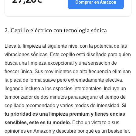
Comprar en Amazon
2. Cepillo eléctrico con tecnología sónica
Lleva tu limpieza al siguiente nivel con la potencia de las
vibraciones sónicas. Este cepillo está diseñado para quien
busca una limpieza excepcional y una sensación de
frescor única. Sus movimientos de alta frecuencia eliminan
la placa de forma suave pero extremadamente efectiva,
llegando incluso a los espacios interdentales. Incluye un
temporizador de dos minutos para asegurar el tiempo de
cepillado recomendado y varios modos de intensidad.
Si
tu prioridad es una limpieza premium y tienes encías
sensibles, este es tu modelo.
Echa un vistazo a sus
opiniones en Amazon y descubre por qué es un bestseller.