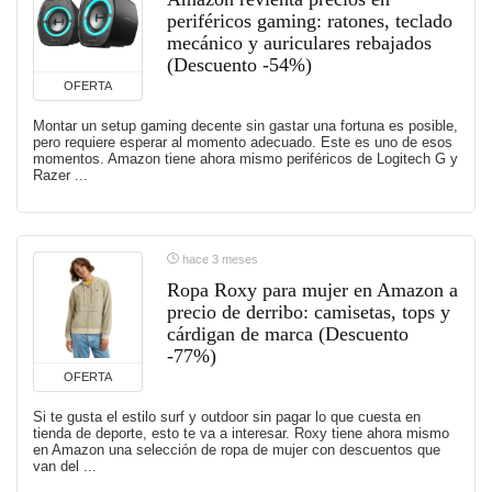
periféricos gaming: ratones, teclado
mecánico y auriculares rebajados
(Descuento -54%)
OFERTA
Montar un setup gaming decente sin gastar una fortuna es posible,
pero requiere esperar al momento adecuado. Este es uno de esos
momentos. Amazon tiene ahora mismo periféricos de Logitech G y
Razer ...
hace 3 meses
Ropa Roxy para mujer en Amazon a
precio de derribo: camisetas, tops y
cárdigan de marca (Descuento
-77%)
OFERTA
Si te gusta el estilo surf y outdoor sin pagar lo que cuesta en
tienda de deporte, esto te va a interesar. Roxy tiene ahora mismo
en Amazon una selección de ropa de mujer con descuentos que
van del ...