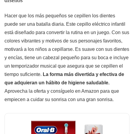
diseños
Hacer que los más pequeños se cepillen los dientes
puede ser una batalla diaria. Este cepillo eléctrico infantil
está diseñado para convertir la rutina en un juego. Con sus
colores vibrantes y motivos de sus personajes favoritos,
motivará a los niños a cepillarse. Es suave con sus dientes
y encías, tiene un cabezal pequeño para su boca e incluye
un temporizador musical que asegura que se cepillen el
tiempo suficiente.
La forma más divertida y efectiva de
que adquieran un hábito de higiene saludable.
Aprovecha la oferta y consíguelo en Amazon para que
empiecen a cuidar su sonrisa con una gran sonrisa.