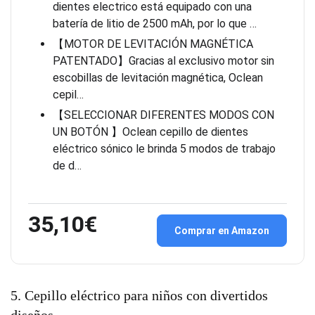
dientes electrico está equipado con una
batería de litio de 2500 mAh, por lo que …
【MOTOR DE LEVITACIÓN MAGNÉTICA
PATENTADO】Gracias al exclusivo motor sin
escobillas de levitación magnética, Oclean
cepil…
【SELECCIONAR DIFERENTES MODOS CON
UN BOTÓN 】Oclean cepillo de dientes
eléctrico sónico le brinda 5 modos de trabajo
de d…
35,10€
Comprar en Amazon
5. Cepillo eléctrico para niños con divertidos