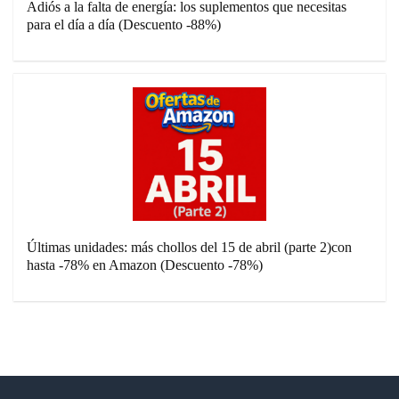
Adiós a la falta de energía: los suplementos que necesitas
para el día a día (Descuento -88%)
Últimas unidades: más chollos del 15 de abril (parte 2)con
hasta -78% en Amazon (Descuento -78%)