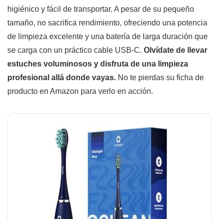
higiénico y fácil de transportar. A pesar de su pequeño
tamaño, no sacrifica rendimiento, ofreciendo una potencia
de limpieza excelente y una batería de larga duración que
se carga con un práctico cable USB-C.
Olvídate de llevar
estuches voluminosos y disfruta de una limpieza
profesional allá donde vayas.
No te pierdas su ficha de
producto en Amazon para verlo en acción.