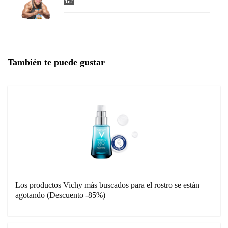
También te puede gustar
Los productos Vichy más buscados para el rostro se están
agotando (Descuento -85%)