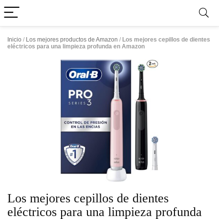
Inicio
/
Los mejores productos de Amazon
/
Los mejores cepillos de dientes
eléctricos para una limpieza profunda en Amazon
Los mejores cepillos de dientes
eléctricos para una limpieza profunda