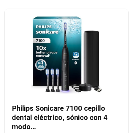
Philips Sonicare 7100 cepillo
dental eléctrico, sónico con 4
modo…