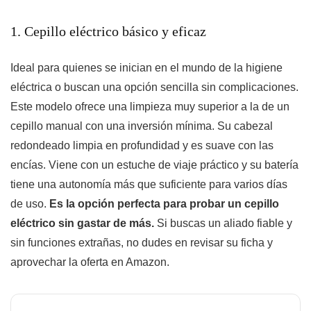
1. Cepillo eléctrico básico y eficaz
Ideal para quienes se inician en el mundo de la higiene
eléctrica o buscan una opción sencilla sin complicaciones.
Este modelo ofrece una limpieza muy superior a la de un
cepillo manual con una inversión mínima. Su cabezal
redondeado limpia en profundidad y es suave con las
encías. Viene con un estuche de viaje práctico y su batería
tiene una autonomía más que suficiente para varios días
de uso.
Es la opción perfecta para probar un cepillo
eléctrico sin gastar de más.
Si buscas un aliado fiable y
sin funciones extrañas, no dudes en revisar su ficha y
aprovechar la oferta en Amazon.