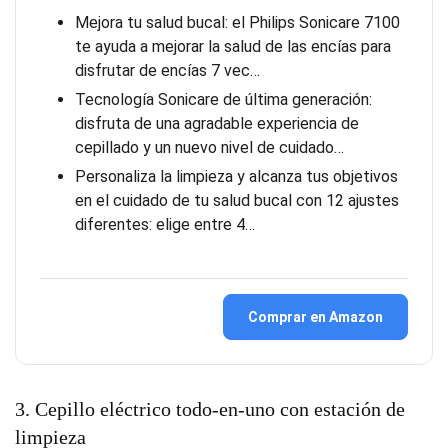
Mejora tu salud bucal: el Philips Sonicare 7100
te ayuda a mejorar la salud de las encías para
disfrutar de encías 7 vec…
Tecnología Sonicare de última generación:
disfruta de una agradable experiencia de
cepillado y un nuevo nivel de cuidado…
Personaliza la limpieza y alcanza tus objetivos
en el cuidado de tu salud bucal con 12 ajustes
diferentes: elige entre 4…
Comprar en Amazon
3. Cepillo eléctrico todo-en-uno con estación de
limpieza