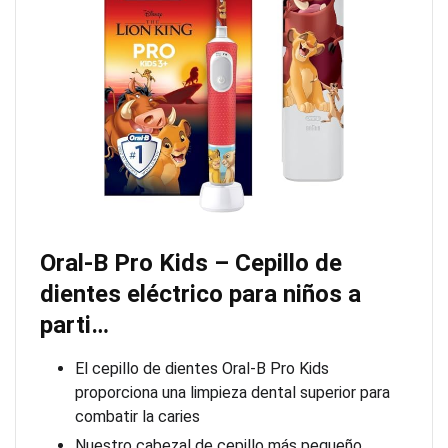
Oral-B Pro Kids – Cepillo de
dientes eléctrico para niños a
parti…
El cepillo de dientes Oral-B Pro Kids
proporciona una limpieza dental superior para
combatir la caries
Nuestro cabezal de cepillo más pequeño