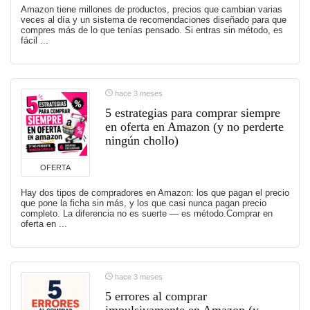
Amazon tiene millones de productos, precios que cambian varias
veces al día y un sistema de recomendaciones diseñado para que
compres más de lo que tenías pensado. Si entras sin método, es
fácil ...
hace 3 meses
5 estrategias para comprar siempre
en oferta en Amazon (y no perderte
ningún chollo)
OFERTA
Hay dos tipos de compradores en Amazon: los que pagan el precio
que pone la ficha sin más, y los que casi nunca pagan precio
completo. La diferencia no es suerte — es método.Comprar en
oferta en ...
hace 3 meses
5 errores al comprar