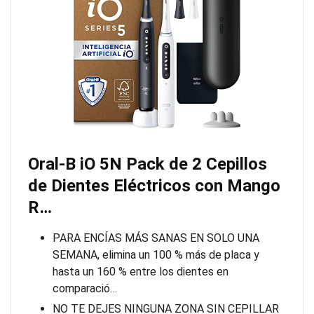
Oral-B iO 5N Pack de 2 Cepillos
de Dientes Eléctricos con Mango
R…
PARA ENCÍAS MÁS SANAS EN SOLO UNA
SEMANA, elimina un 100 % más de placa y
hasta un 160 % entre los dientes en
comparació…
NO TE DEJES NINGUNA ZONA SIN CEPILLAR