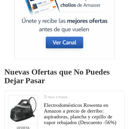
Nuevas Ofertas que No Puedes
Dejar Pasar
hace 3 meses
Electrodomésticos Rowenta en
Amazon a precio de derribo:
aspiradoras, plancha y cepillo de
vapor rebajados (Descuento -56%)
OFERTA