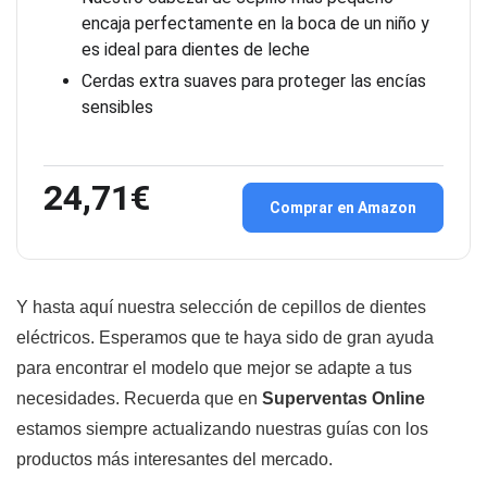
encaja perfectamente en la boca de un niño y
es ideal para dientes de leche
Cerdas extra suaves para proteger las encías
sensibles
24,71€
Comprar en Amazon
Y hasta aquí nuestra selección de cepillos de dientes
eléctricos. Esperamos que te haya sido de gran ayuda
para encontrar el modelo que mejor se adapte a tus
necesidades. Recuerda que en
Superventas Online
estamos siempre actualizando nuestras guías con los
productos más interesantes del mercado.