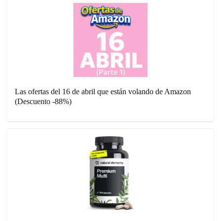
Las ofertas del 16 de abril que están volando de Amazon
(Descuento -88%)