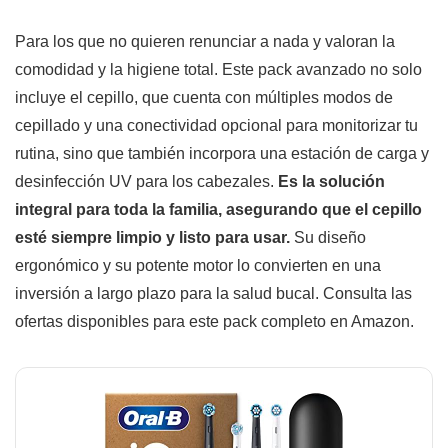
Para los que no quieren renunciar a nada y valoran la
comodidad y la higiene total. Este pack avanzado no solo
incluye el cepillo, que cuenta con múltiples modos de
cepillado y una conectividad opcional para monitorizar tu
rutina, sino que también incorpora una estación de carga y
desinfección UV para los cabezales.
Es la solución
integral para toda la familia, asegurando que el cepillo
esté siempre limpio y listo para usar.
Su diseño
ergonómico y su potente motor lo convierten en una
inversión a largo plazo para la salud bucal. Consulta las
ofertas disponibles para este pack completo en Amazon.