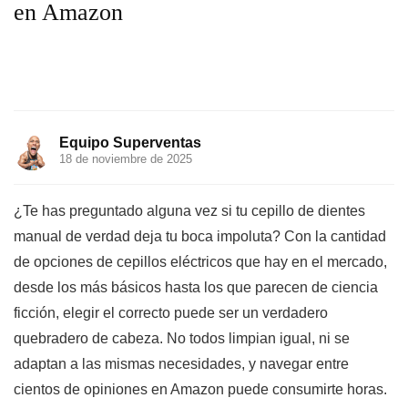
en Amazon
Equipo Superventas
18 de noviembre de 2025
¿Te has preguntado alguna vez si tu cepillo de dientes
manual de verdad deja tu boca impoluta? Con la cantidad
de opciones de cepillos eléctricos que hay en el mercado,
desde los más básicos hasta los que parecen de ciencia
ficción, elegir el correcto puede ser un verdadero
quebradero de cabeza. No todos limpian igual, ni se
adaptan a las mismas necesidades, y navegar entre
cientos de opiniones en Amazon puede consumirte horas.