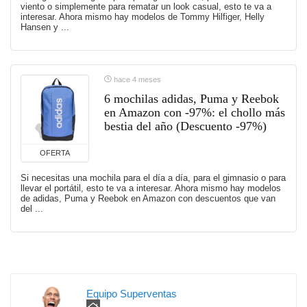
viento o simplemente para rematar un look casual, esto te va a
interesar. Ahora mismo hay modelos de Tommy Hilfiger, Helly
Hansen y ...
hace 4 meses
6 mochilas adidas, Puma y Reebok
en Amazon con -97%: el chollo más
bestia del año (Descuento -97%)
OFERTA
Si necesitas una mochila para el día a día, para el gimnasio o para
llevar el portátil, esto te va a interesar. Ahora mismo hay modelos
de adidas, Puma y Reebok en Amazon con descuentos que van
del ...
Equipo Superventas