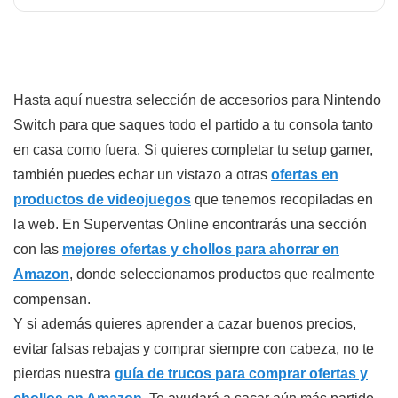
Hasta aquí nuestra selección de accesorios para Nintendo
Switch para que saques todo el partido a tu consola tanto
en casa como fuera. Si quieres completar tu setup gamer,
también puedes echar un vistazo a otras
ofertas en
productos de videojuegos
que tenemos recopiladas en
la web. En Superventas Online encontrarás una sección
con las
mejores ofertas y chollos para ahorrar en
Amazon
, donde seleccionamos productos que realmente
compensan.
Y si además quieres aprender a cazar buenos precios,
evitar falsas rebajas y comprar siempre con cabeza, no te
pierdas nuestra
guía de trucos para comprar ofertas y