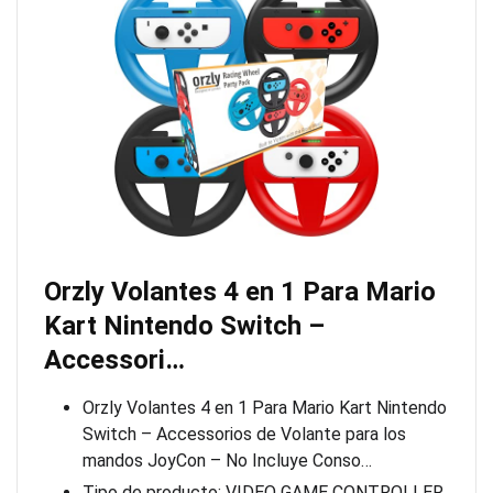
Orzly Volantes 4 en 1 Para Mario
Kart Nintendo Switch –
Accessori…
Orzly Volantes 4 en 1 Para Mario Kart Nintendo
Switch – Accessorios de Volante para los
mandos JoyCon – No Incluye Conso…
Tipo de producto: VIDEO GAME CONTROLLER