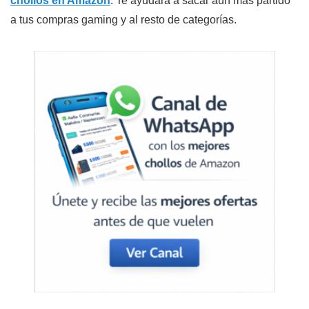
chollos en Amazon
. Te ayudará a sacar aún más partido
a tus compras gaming y al resto de categorías.