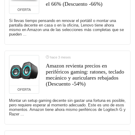
el 66% (Descuento -66%)
OFERTA
Si llevas tiempo pensando en renovar el portátil o montar una
pantalla decente en casa o en la oficina, Lenovo tiene ahora
mismo en Amazon una de las selecciones más completas que se
pueden ...
hace 3 meses
Amazon revienta precios en
periféricos gaming: ratones, teclado
mecánico y auriculares rebajados
(Descuento -54%)
OFERTA
Montar un setup gaming decente sin gastar una fortuna es posible,
pero requiere esperar al momento adecuado. Este es uno de esos
momentos. Amazon tiene ahora mismo periféricos de Logitech G y
Razer ...