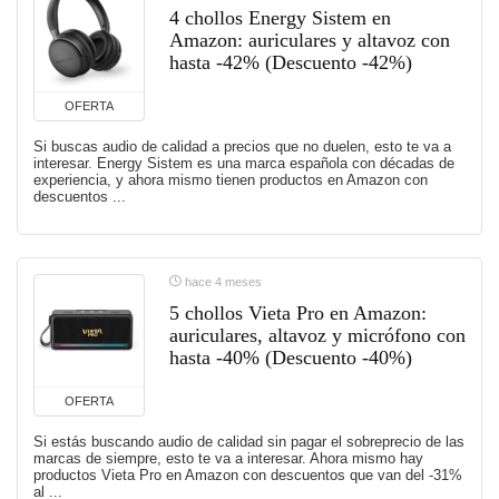
4 chollos Energy Sistem en
Amazon: auriculares y altavoz con
hasta -42% (Descuento -42%)
OFERTA
Si buscas audio de calidad a precios que no duelen, esto te va a
interesar. Energy Sistem es una marca española con décadas de
experiencia, y ahora mismo tienen productos en Amazon con
descuentos ...
hace 4 meses
5 chollos Vieta Pro en Amazon:
auriculares, altavoz y micrófono con
hasta -40% (Descuento -40%)
OFERTA
Si estás buscando audio de calidad sin pagar el sobreprecio de las
marcas de siempre, esto te va a interesar. Ahora mismo hay
productos Vieta Pro en Amazon con descuentos que van del -31%
al ...