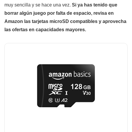
muy sencilla y se hace una vez.
Si ya has tenido que
borrar algún juego por falta de espacio, revisa en
Amazon las tarjetas microSD compatibles y aprovecha
las ofertas en capacidades mayores.