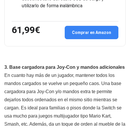
utilizarlo de forma inalámbrica
61,99€
Comprar en Amazon
3. Base cargadora para Joy-Con y mandos adicionales
En cuanto hay más de un jugador, mantener todos los
mandos cargados se vuelve un pequeño caos. Una base
cargadora para Joy-Con y/o mandos extra te permite
dejarlos todos ordenados en el mismo sitio mientras se
cargan. Es ideal para familias o pisos donde la Switch se
usa mucho para juegos multijugador tipo Mario Kart,
Smash, etc. Además, da un toque de orden al mueble de la