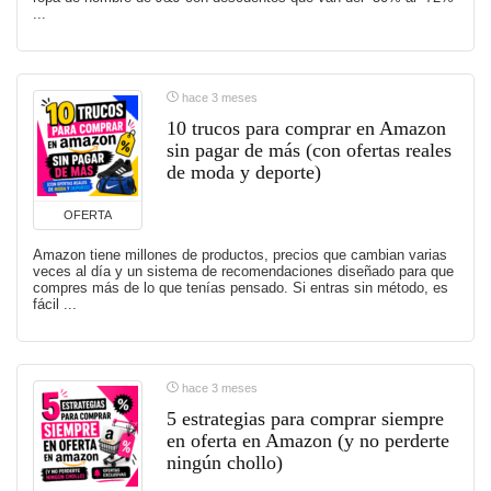
...
hace 3 meses
10 trucos para comprar en Amazon
sin pagar de más (con ofertas reales
de moda y deporte)
OFERTA
Amazon tiene millones de productos, precios que cambian varias
veces al día y un sistema de recomendaciones diseñado para que
compres más de lo que tenías pensado. Si entras sin método, es
fácil ...
hace 3 meses
5 estrategias para comprar siempre
en oferta en Amazon (y no perderte
ningún chollo)