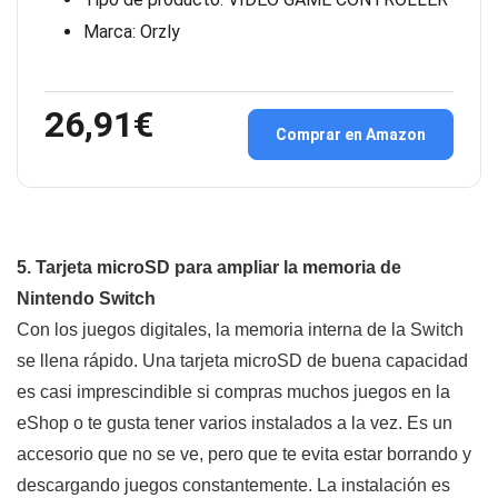
Marca: Orzly
26,91€
Comprar en Amazon
5. Tarjeta microSD para ampliar la memoria de
Nintendo Switch
Con los juegos digitales, la memoria interna de la Switch
se llena rápido. Una tarjeta microSD de buena capacidad
es casi imprescindible si compras muchos juegos en la
eShop o te gusta tener varios instalados a la vez. Es un
accesorio que no se ve, pero que te evita estar borrando y
descargando juegos constantemente. La instalación es