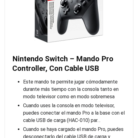
Nintendo Switch – Mando Pro
Controller, Con Cable USB
Este mando te permite jugar cómodamente
durante más tiempo con la consola tanto en
modo televisor como en modo sobremesa
Cuando uses la consola en modo televisor,
puedes conectar el mando Pro a la base con el
cable USB de carga (HAC-010) par…
Cuando se haya cargado el mando Pro, puedes
desconectarlo del cable USB de carga y