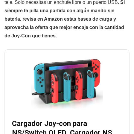
tele. Solo necesitas un enchufe libre o un puerto USB.
Si
siempre te pilla una partida con algún mando sin
batería, revisa en Amazon estas bases de carga y
aprovecha la oferta que mejor encaje con la cantidad
de Joy-Con que tienes.
Cargador Joy-con para
NS/Switch OLED, Cargador NS