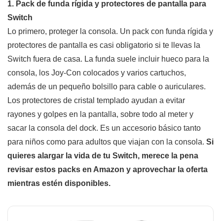
1. Pack de funda rígida y protectores de pantalla para
Switch
Lo primero, proteger la consola. Un pack con funda rígida y
protectores de pantalla es casi obligatorio si te llevas la
Switch fuera de casa. La funda suele incluir hueco para la
consola, los Joy-Con colocados y varios cartuchos,
además de un pequeño bolsillo para cable o auriculares.
Los protectores de cristal templado ayudan a evitar
rayones y golpes en la pantalla, sobre todo al meter y
sacar la consola del dock. Es un accesorio básico tanto
para niños como para adultos que viajan con la consola.
Si
quieres alargar la vida de tu Switch, merece la pena
revisar estos packs en Amazon y aprovechar la oferta
mientras estén disponibles.