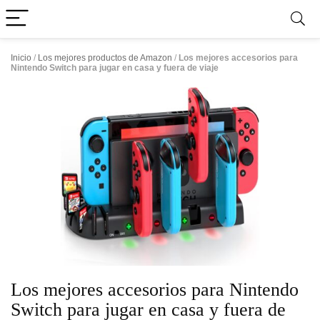
Inicio
/
Los mejores productos de Amazon
/
Los mejores accesorios para
Nintendo Switch para jugar en casa y fuera de viaje
Los mejores accesorios para Nintendo
Switch para jugar en casa y fuera de