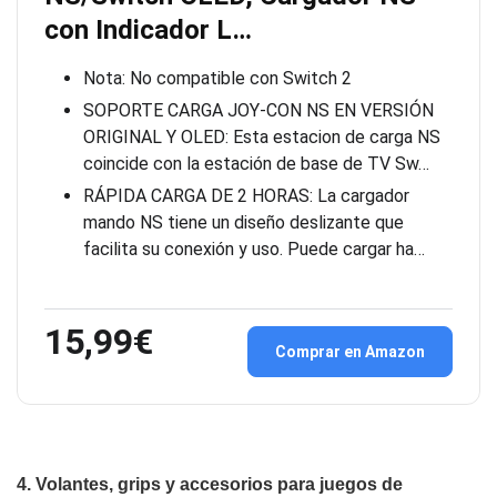
con Indicador L…
Nota: No compatible con Switch 2
SOPORTE CARGA JOY-CON NS EN VERSIÓN
ORIGINAL Y OLED: Esta estacion de carga NS
coincide con la estación de base de TV Sw…
RÁPIDA CARGA DE 2 HORAS: La cargador
mando NS tiene un diseño deslizante que
facilita su conexión y uso. Puede cargar ha…
15,99€
Comprar en Amazon
4. Volantes, grips y accesorios para juegos de