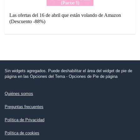
Las ofertas del 16 de abril que están volando de Amazon
(Descuento -88%)
Sin widgets agregados. Puede deshabilitar el área del widget de pie de
página en las Opciones del Tema - Opciones de Pie de página
Quiénes somos
Preguntas frecuentes
Política de Privacidad
Política de cookies