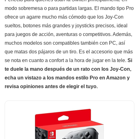
modo sobremesa o para partidas largas. El mando tipo Pro
ofrece un agarre mucho más cómodo que los Joy-Con
sueltos, botones más grandes y joysticks precisos, ideal
para juegos de acción, aventuras o competitivos. Además,
muchos modelos son compatibles también con PC, así
que matas dos pájaros de un tiro. Es el accesorio que más
se nota en cuanto a confort a la hora de jugar en la tele.
Si
te duele la mano después de un rato con los Joy-Con,
echa un vistazo a los mandos estilo Pro en Amazon y
revisa opiniones antes de elegir el tuyo.