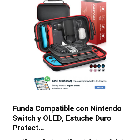
Funda Compatible con Nintendo
Switch y OLED, Estuche Duro
Protect…