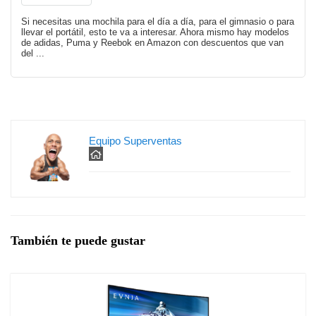
Si necesitas una mochila para el día a día, para el gimnasio o para
llevar el portátil, esto te va a interesar. Ahora mismo hay modelos
de adidas, Puma y Reebok en Amazon con descuentos que van
del ...
Equipo Superventas
También te puede gustar