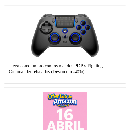
Juega como un pro con los mandos PDP y Fighting
Commander rebajados (Descuento -40%)