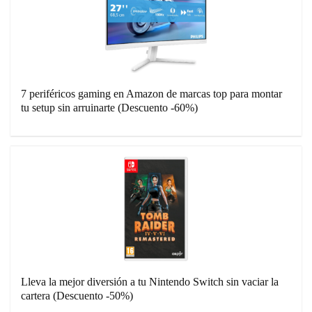
7 periféricos gaming en Amazon de marcas top para montar
tu setup sin arruinarte (Descuento -60%)
Lleva la mejor diversión a tu Nintendo Switch sin vaciar la
cartera (Descuento -50%)