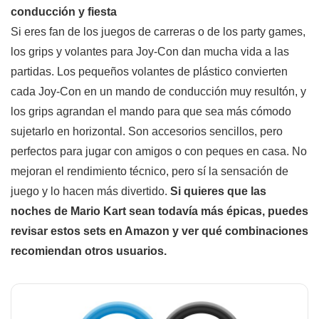
conducción y fiesta
Si eres fan de los juegos de carreras o de los party games,
los grips y volantes para Joy-Con dan mucha vida a las
partidas. Los pequeños volantes de plástico convierten
cada Joy-Con en un mando de conducción muy resultón, y
los grips agrandan el mando para que sea más cómodo
sujetarlo en horizontal. Son accesorios sencillos, pero
perfectos para jugar con amigos o con peques en casa. No
mejoran el rendimiento técnico, pero sí la sensación de
juego y lo hacen más divertido.
Si quieres que las
noches de Mario Kart sean todavía más épicas, puedes
revisar estos sets en Amazon y ver qué combinaciones
recomiendan otros usuarios.