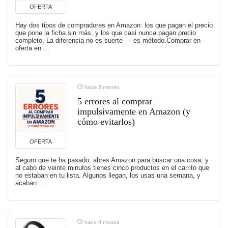
OFERTA
Hay dos tipos de compradores en Amazon: los que pagan el precio
que pone la ficha sin más, y los que casi nunca pagan precio
completo. La diferencia no es suerte — es método.Comprar en
oferta en ...
hace 3 meses
5 errores al comprar
impulsivamente en Amazon (y
cómo evitarlos)
OFERTA
Seguro que te ha pasado: abres Amazon para buscar una cosa, y
al cabo de veinte minutos tienes cinco productos en el carrito que
no estaban en tu lista. Algunos llegan, los usas una semana, y
acaban ...
hace 4 meses