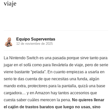
viaje
Equipo Superventas
12 de noviembre de 2025
La Nintendo Switch es una pasada porque sirve tanto para
jugar en el sofá como para llevártela de viaje, pero de serie
viene bastante “pelada”. En cuanto empiezas a usarla en
serio te das cuenta de que necesitas una funda, algún
mando extra, protectores para la pantalla, quizá una base
cargadora… y en Amazon hay tantos accesorios que
cuesta saber cuáles merecen la pena.
No quieres llenar
el cajón de trastos baratos que luego no usas, sino