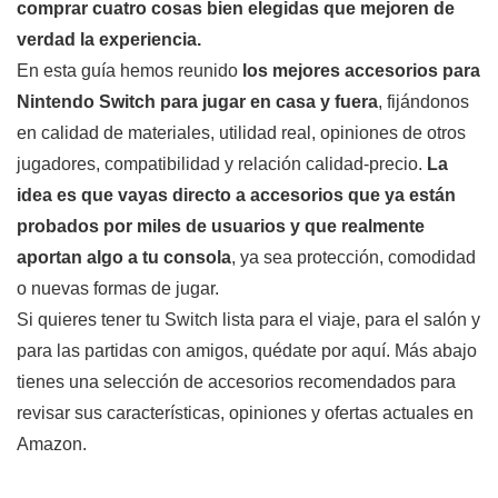
comprar cuatro cosas bien elegidas que mejoren de
verdad la experiencia.
En esta guía hemos reunido
los mejores accesorios para
Nintendo Switch para jugar en casa y fuera
, fijándonos
en calidad de materiales, utilidad real, opiniones de otros
jugadores, compatibilidad y relación calidad-precio.
La
idea es que vayas directo a accesorios que ya están
probados por miles de usuarios y que realmente
aportan algo a tu consola
, ya sea protección, comodidad
o nuevas formas de jugar.
Si quieres tener tu Switch lista para el viaje, para el salón y
para las partidas con amigos, quédate por aquí. Más abajo
tienes una selección de accesorios recomendados para
revisar sus características, opiniones y ofertas actuales en
Amazon.