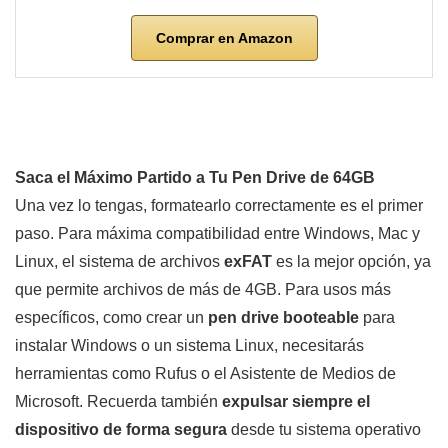
Comprar en Amazon
Saca el Máximo Partido a Tu Pen Drive de 64GB
Una vez lo tengas, formatearlo correctamente es el primer
paso. Para máxima compatibilidad entre Windows, Mac y
Linux, el sistema de archivos
exFAT
es la mejor opción, ya
que permite archivos de más de 4GB. Para usos más
específicos, como crear un
pen drive booteable
para
instalar Windows o un sistema Linux, necesitarás
herramientas como Rufus o el Asistente de Medios de
Microsoft. Recuerda también
expulsar siempre el
dispositivo de forma segura
desde tu sistema operativo