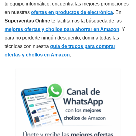
tu equipo informático, encuentra las mejores promociones
en nuestras
ofertas en productos de electrónica
. En
Superventas Online
te facilitamos la búsqueda de las
mejores ofertas y chollos para ahorrar en Amazon
. Y
para no perderte ningún descuento, domina todas las
técnicas con nuestra
guía de trucos para comprar
ofertas y chollos en Amazon
.