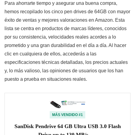
Para ahorrarte tiempo y asegurar una buena compra,
hemos recopilado los cinco pen drives de 64GB con mayor
éxito de ventas y mejores valoraciones en Amazon. Esta
lista se centra en productos de marcas líderes, conocidos
por su consistencia, velocidades reales acordes a lo
prometido y una gran durabilidad en el día a día. Al hacer
clic en cualquiera de ellos, accederás a las
especificaciones técnicas detalladas, los precios actuales
y, lo más valioso, las opiniones de usuarios que los han
puesto a prueba en situaciones reales.
MÁS VENDIDO #1
SanDisk Pendrive 64 GB Ultra USB 3.0 Flash
Drive up to 130 MB/s, …