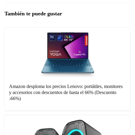
También te puede gustar
Amazon desploma los precios Lenovo: portátiles, monitores
y accesorios con descuentos de hasta el 66% (Descuento
-66%)