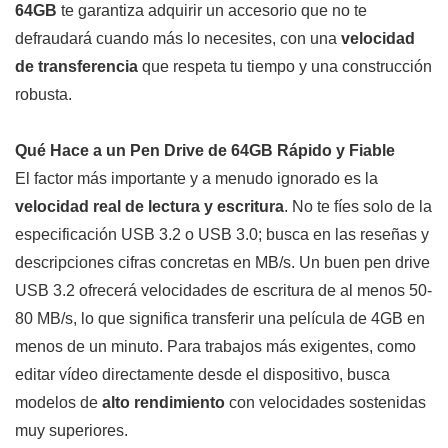
64GB
te garantiza adquirir un accesorio que no te
defraudará cuando más lo necesites, con una
velocidad
de transferencia
que respeta tu tiempo y una construcción
robusta.
Qué Hace a un Pen Drive de 64GB Rápido y Fiable
El factor más importante y a menudo ignorado es la
velocidad real de lectura y escritura
. No te fíes solo de la
especificación USB 3.2 o USB 3.0; busca en las reseñas y
descripciones cifras concretas en MB/s. Un buen pen drive
USB 3.2 ofrecerá velocidades de escritura de al menos 50-
80 MB/s, lo que significa transferir una película de 4GB en
menos de un minuto. Para trabajos más exigentes, como
editar vídeo directamente desde el dispositivo, busca
modelos de
alto rendimiento
con velocidades sostenidas
muy superiores.