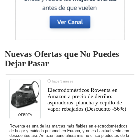
Nuevas Ofertas que No Puedes
Dejar Pasar
hace 3 meses
Electrodomésticos Rowenta en
Amazon a precio de derribo:
aspiradoras, plancha y cepillo de
vapor rebajados (Descuento -56%)
OFERTA
Rowenta es una de las marcas más fiables en electrodomésticos
de hogar y cuidado personal en Europa, y no es habitual verla con
descuentos así. Amazon tiene ahora mismo cinco productos de la