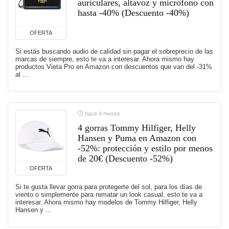
auriculares, altavoz y micrófono con
hasta -40% (Descuento -40%)
OFERTA
Si estás buscando audio de calidad sin pagar el sobreprecio de las
marcas de siempre, esto te va a interesar. Ahora mismo hay
productos Vieta Pro en Amazon con descuentos que van del -31%
al ...
hace 4 meses
4 gorras Tommy Hilfiger, Helly
Hansen y Puma en Amazon con
-52%: protección y estilo por menos
de 20€ (Descuento -52%)
OFERTA
Si te gusta llevar gorra para protegerte del sol, para los días de
viento o simplemente para rematar un look casual, esto te va a
interesar. Ahora mismo hay modelos de Tommy Hilfiger, Helly
Hansen y ...