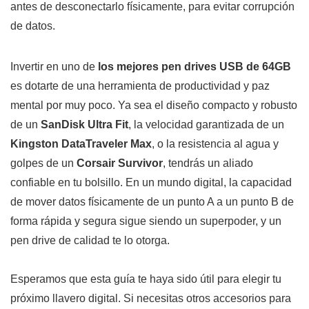
antes de desconectarlo físicamente, para evitar corrupción
de datos.
Invertir en uno de
los mejores pen drives USB de 64GB
es dotarte de una herramienta de productividad y paz
mental por muy poco. Ya sea el diseño compacto y robusto
de un
SanDisk Ultra Fit
, la velocidad garantizada de un
Kingston DataTraveler Max
, o la resistencia al agua y
golpes de un
Corsair Survivor
, tendrás un aliado
confiable en tu bolsillo. En un mundo digital, la capacidad
de mover datos físicamente de un punto A a un punto B de
forma rápida y segura sigue siendo un superpoder, y un
pen drive de calidad te lo otorga.
Esperamos que esta guía te haya sido útil para elegir tu
próximo llavero digital. Si necesitas otros accesorios para