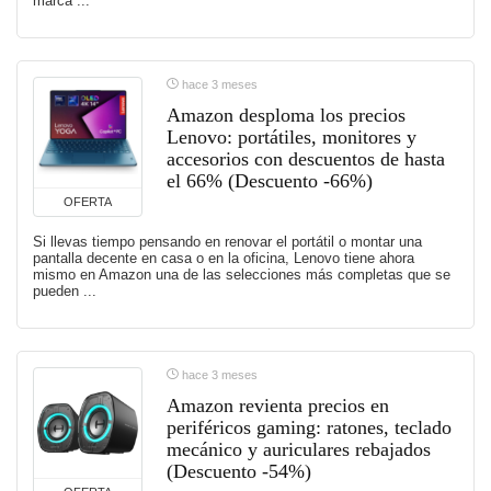
marca ...
hace 3 meses
Amazon desploma los precios
Lenovo: portátiles, monitores y
accesorios con descuentos de hasta
el 66% (Descuento -66%)
OFERTA
Si llevas tiempo pensando en renovar el portátil o montar una
pantalla decente en casa o en la oficina, Lenovo tiene ahora
mismo en Amazon una de las selecciones más completas que se
pueden ...
hace 3 meses
Amazon revienta precios en
periféricos gaming: ratones, teclado
mecánico y auriculares rebajados
(Descuento -54%)