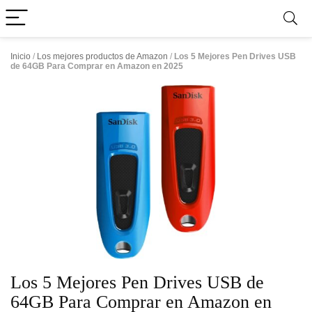
Inicio
/
Los mejores productos de Amazon
/
Los 5 Mejores Pen Drives USB
de 64GB Para Comprar en Amazon en 2025
Los 5 Mejores Pen Drives USB de
64GB Para Comprar en Amazon en