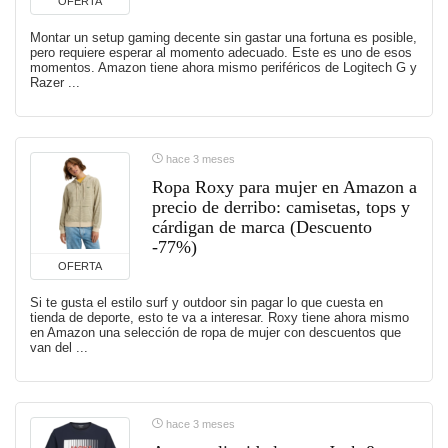
OFERTA
Montar un setup gaming decente sin gastar una fortuna es posible,
pero requiere esperar al momento adecuado. Este es uno de esos
momentos. Amazon tiene ahora mismo periféricos de Logitech G y
Razer ...
hace 3 meses
Ropa Roxy para mujer en Amazon a
precio de derribo: camisetas, tops y
cárdigan de marca (Descuento
-77%)
OFERTA
Si te gusta el estilo surf y outdoor sin pagar lo que cuesta en
tienda de deporte, esto te va a interesar. Roxy tiene ahora mismo
en Amazon una selección de ropa de mujer con descuentos que
van del ...
hace 3 meses