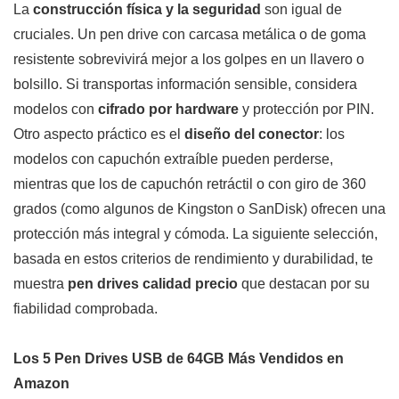
La
construcción física y la seguridad
son igual de
cruciales. Un pen drive con carcasa metálica o de goma
resistente sobrevivirá mejor a los golpes en un llavero o
bolsillo. Si transportas información sensible, considera
modelos con
cifrado por hardware
y protección por PIN.
Otro aspecto práctico es el
diseño del conector
: los
modelos con capuchón extraíble pueden perderse,
mientras que los de capuchón retráctil o con giro de 360
grados (como algunos de Kingston o SanDisk) ofrecen una
protección más integral y cómoda. La siguiente selección,
basada en estos criterios de rendimiento y durabilidad, te
muestra
pen drives calidad precio
que destacan por su
fiabilidad comprobada.
Los 5 Pen Drives USB de 64GB Más Vendidos en
Amazon