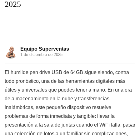
2025
Equipo Superventas
1 de diciembre de 2025
El humilde pen drive USB de 64GB sigue siendo, contra
todo pronóstico, una de las herramientas digitales más
útiles y universales que puedes tener a mano. En una era
de almacenamiento en la nube y transferencias
inalámbricas, este pequeño dispositivo resuelve
problemas de forma inmediata y tangible: llevar la
presentación a la sala de juntas cuando el WiFi falla, pasar
una colección de fotos a un familiar sin complicaciones,