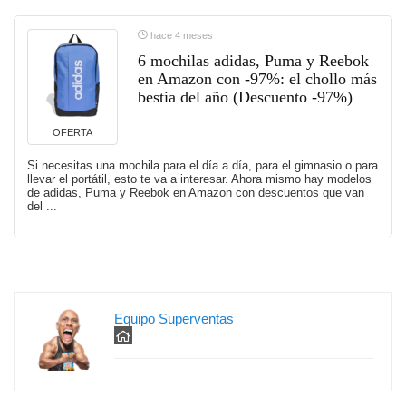
hace 4 meses
6 mochilas adidas, Puma y Reebok
en Amazon con -97%: el chollo más
bestia del año (Descuento -97%)
OFERTA
Si necesitas una mochila para el día a día, para el gimnasio o para
llevar el portátil, esto te va a interesar. Ahora mismo hay modelos
de adidas, Puma y Reebok en Amazon con descuentos que van
del ...
Equipo Superventas