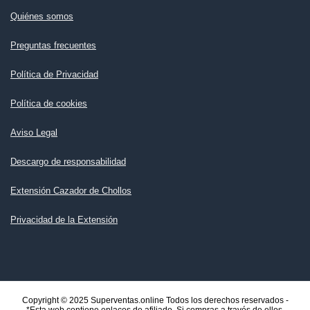
Quiénes somos
Preguntas frecuentes
Política de Privacidad
Política de cookies
Aviso Legal
Descargo de responsabilidad
Extensión Cazador de Chollos
Privacidad de la Extensión
Copyright © 2025 Superventas.online Todos los derechos reservados -