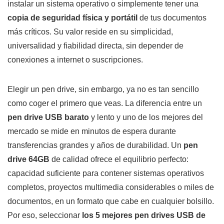
instalar un sistema operativo o simplemente tener una
copia de seguridad física y portátil
de tus documentos
más críticos. Su valor reside en su simplicidad,
universalidad y fiabilidad directa, sin depender de
conexiones a internet o suscripciones.
Elegir un pen drive, sin embargo, ya no es tan sencillo
como coger el primero que veas. La diferencia entre un
pen drive USB barato
y lento y uno de los mejores del
mercado se mide en minutos de espera durante
transferencias grandes y años de durabilidad. Un
pen
drive 64GB
de calidad ofrece el equilibrio perfecto:
capacidad suficiente para contener sistemas operativos
completos, proyectos multimedia considerables o miles de
documentos, en un formato que cabe en cualquier bolsillo.
Por eso, seleccionar
los 5 mejores pen drives USB de