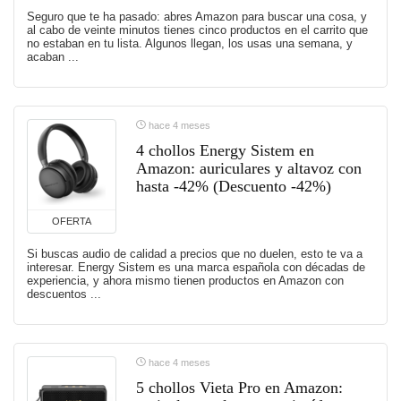
Seguro que te ha pasado: abres Amazon para buscar una cosa, y
al cabo de veinte minutos tienes cinco productos en el carrito que
no estaban en tu lista. Algunos llegan, los usas una semana, y
acaban ...
hace 4 meses
4 chollos Energy Sistem en
Amazon: auriculares y altavoz con
hasta -42% (Descuento -42%)
OFERTA
Si buscas audio de calidad a precios que no duelen, esto te va a
interesar. Energy Sistem es una marca española con décadas de
experiencia, y ahora mismo tienen productos en Amazon con
descuentos ...
hace 4 meses
5 chollos Vieta Pro en Amazon: