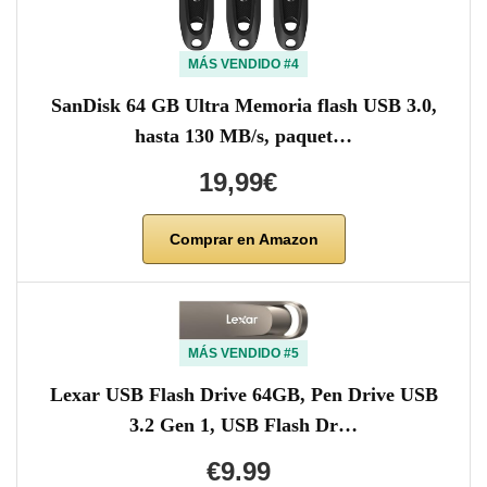
MÁS VENDIDO #4
SanDisk 64 GB Ultra Memoria flash USB 3.0,
hasta 130 MB/s, paquet…
19,99€
Comprar en Amazon
MÁS VENDIDO #5
Lexar USB Flash Drive 64GB, Pen Drive USB
3.2 Gen 1, USB Flash Dr…
€9.99