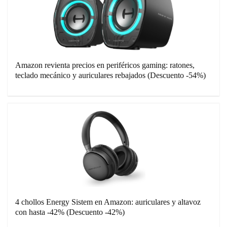
Amazon revienta precios en periféricos gaming: ratones,
teclado mecánico y auriculares rebajados (Descuento -54%)
4 chollos Energy Sistem en Amazon: auriculares y altavoz
con hasta -42% (Descuento -42%)