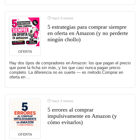
hace 3 meses
5 estrategias para comprar siempre
en oferta en Amazon (y no perderte
ningún chollo)
OFERTA
Hay dos tipos de compradores en Amazon: los que pagan el precio
que pone la ficha sin más, y los que casi nunca pagan precio
completo. La diferencia no es suerte — es método.Comprar en
oferta en ...
hace 3 meses
5 errores al comprar
impulsivamente en Amazon (y
cómo evitarlos)
OFERTA