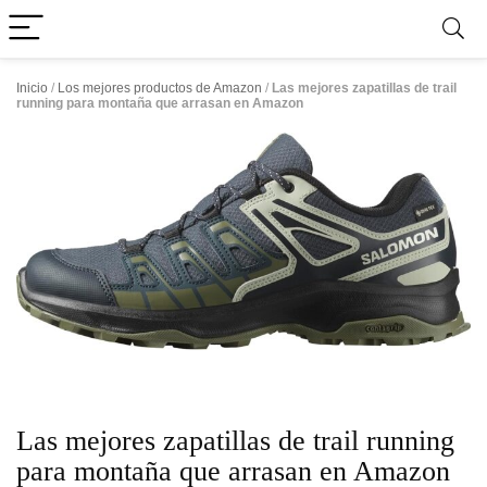
Inicio
/
Los mejores productos de Amazon
/
Las mejores zapatillas de trail
running para montaña que arrasan en Amazon
Las mejores zapatillas de trail running
para montaña que arrasan en Amazon