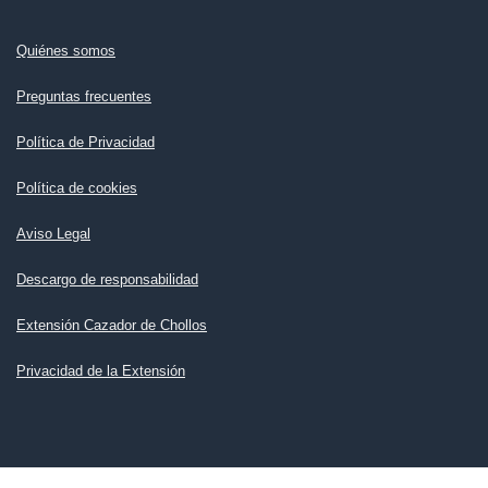
Quiénes somos
Preguntas frecuentes
Política de Privacidad
Política de cookies
Aviso Legal
Descargo de responsabilidad
Extensión Cazador de Chollos
Privacidad de la Extensión