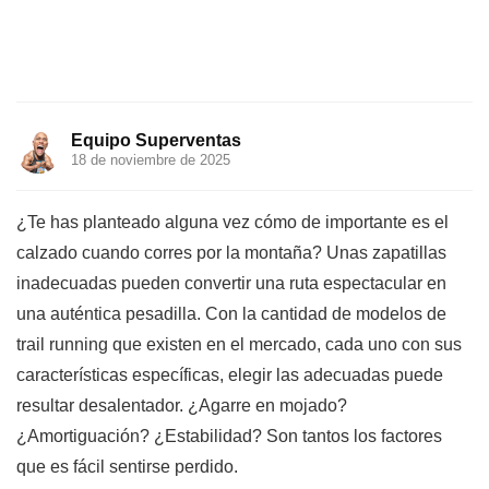
Equipo Superventas
18 de noviembre de 2025
¿Te has planteado alguna vez cómo de importante es el
calzado cuando corres por la montaña? Unas zapatillas
inadecuadas pueden convertir una ruta espectacular en
una auténtica pesadilla. Con la cantidad de modelos de
trail running que existen en el mercado, cada uno con sus
características específicas, elegir las adecuadas puede
resultar desalentador. ¿Agarre en mojado?
¿Amortiguación? ¿Estabilidad? Son tantos los factores
que es fácil sentirse perdido.