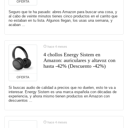
OFERTA
Seguro que te ha pasado: abres Amazon para buscar una cosa, y
al cabo de veinte minutos tienes cinco productos en el carrito que
no estaban en tu lista. Algunos llegan, los usas una semana, y
acaban ...
hace 4 meses
4 chollos Energy Sistem en
Amazon: auriculares y altavoz con
hasta -42% (Descuento -42%)
OFERTA
Si buscas audio de calidad a precios que no duelen, esto te va a
interesar. Energy Sistem es una marca española con décadas de
experiencia, y ahora mismo tienen productos en Amazon con
descuentos ...
hace 4 meses