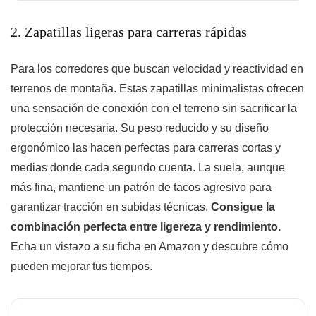
2. Zapatillas ligeras para carreras rápidas
Para los corredores que buscan velocidad y reactividad en
terrenos de montaña. Estas zapatillas minimalistas ofrecen
una sensación de conexión con el terreno sin sacrificar la
protección necesaria. Su peso reducido y su diseño
ergonómico las hacen perfectas para carreras cortas y
medias donde cada segundo cuenta. La suela, aunque
más fina, mantiene un patrón de tacos agresivo para
garantizar tracción en subidas técnicas.
Consigue la
combinación perfecta entre ligereza y rendimiento.
Echa un vistazo a su ficha en Amazon y descubre cómo
pueden mejorar tus tiempos.