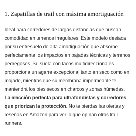
1. Zapatillas de trail con máxima amortiguación
Ideal para corredores de largas distancias que buscan
comodidad en terrenos irregulares. Este modelo destaca
por su entresuelo de alta amortiguación que absorbe
perfectamente los impactos en bajadas técnicas y terrenos
pedregosos. Su suela con tacos multidireccionales
proporciona un agarre excepcional tanto en seco como en
mojado, mientras que su membrana impermeable te
mantendrá los pies secos en charcos y zonas húmedas.
La elección perfecta para ultrafondistas y corredores
que priorizan la protección.
No te pierdas las ofertas y
reseñas en Amazon para ver lo que opinan otros trail
runners.