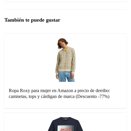
También te puede gustar
Ropa Roxy para mujer en Amazon a precio de derribo:
camisetas, tops y cárdigan de marca (Descuento -77%)