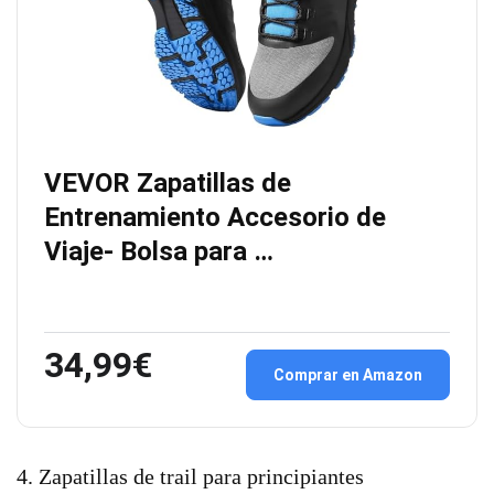
VEVOR Zapatillas de
Entrenamiento Accesorio de
Viaje- Bolsa para …
34,99€
Comprar en Amazon
4. Zapatillas de trail para principiantes