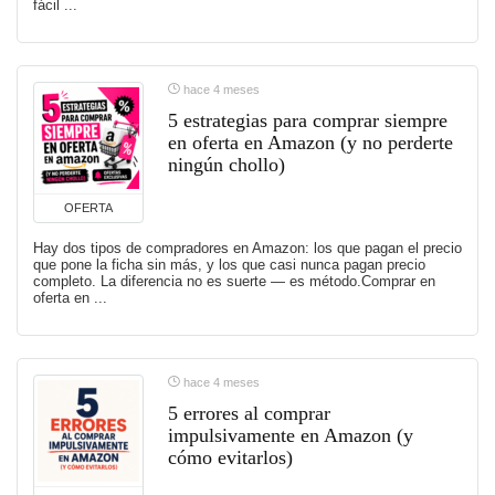
fácil ...
hace 4 meses
5 estrategias para comprar siempre
en oferta en Amazon (y no perderte
ningún chollo)
OFERTA
Hay dos tipos de compradores en Amazon: los que pagan el precio
que pone la ficha sin más, y los que casi nunca pagan precio
completo. La diferencia no es suerte — es método.Comprar en
oferta en ...
hace 4 meses
5 errores al comprar
impulsivamente en Amazon (y
cómo evitarlos)