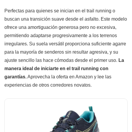
Perfectas para quienes se inician en el trail running o
buscan una transición suave desde el asfalto. Este modelo
ofrece una amortiguación generosa pero no excesiva,
permitiendo adaptarse progresivamente a los terrenos
irregulares. Su suela versátil proporciona suficiente agarre
para la mayoría de senderos sin resultar agresiva, y su
ajuste sencillo las hace cómodas desde el primer uso.
La
manera ideal de iniciarte en el trail running con
garantías.
Aprovecha la oferta en Amazon y lee las
experiencias de otros corredores novatos.