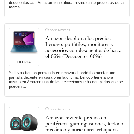
descuentos así. Amazon tiene ahora mismo cinco productos de la
marca ...
hace 4 meses
Amazon desploma los precios
Lenovo: portátiles, monitores y
accesorios con descuentos de hasta
el 66% (Descuento -66%)
OFERTA
Si llevas tiempo pensando en renovar el portátil o montar una
pantalla decente en casa o en la oficina, Lenovo tiene ahora
mismo en Amazon una de las selecciones más completas que se
pueden ...
hace 4 meses
Amazon revienta precios en
periféricos gaming: ratones, teclado
mecánico y auriculares rebajados