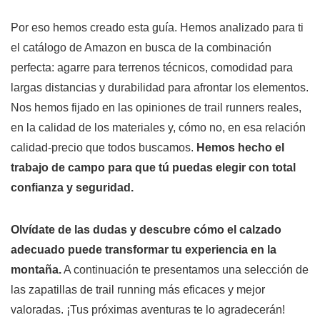
Por eso hemos creado esta guía. Hemos analizado para ti
el catálogo de Amazon en busca de la combinación
perfecta: agarre para terrenos técnicos, comodidad para
largas distancias y durabilidad para afrontar los elementos.
Nos hemos fijado en las opiniones de trail runners reales,
en la calidad de los materiales y, cómo no, en esa relación
calidad-precio que todos buscamos.
Hemos hecho el
trabajo de campo para que tú puedas elegir con total
confianza y seguridad.
Olvídate de las dudas y descubre cómo el calzado
adecuado puede transformar tu experiencia en la
montaña.
A continuación te presentamos una selección de
las zapatillas de trail running más eficaces y mejor
valoradas. ¡Tus próximas aventuras te lo agradecerán!