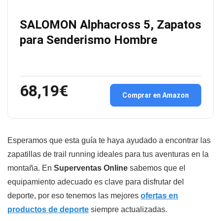
SALOMON Alphacross 5, Zapatos
para Senderismo Hombre
68,19€
Comprar en Amazon
Esperamos que esta guía te haya ayudado a encontrar las
zapatillas de trail running ideales para tus aventuras en la
montaña. En
Superventas Online
sabemos que el
equipamiento adecuado es clave para disfrutar del
deporte, por eso tenemos las mejores
ofertas en
productos de deporte
siempre actualizadas.