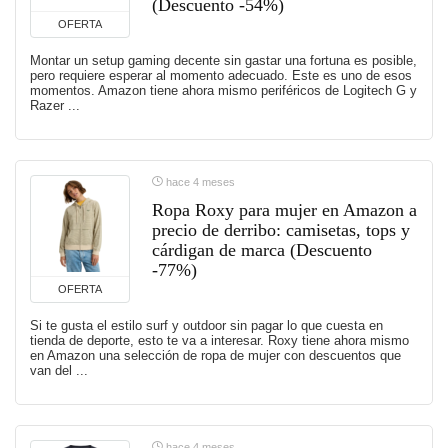
(Descuento -54%)
OFERTA
Montar un setup gaming decente sin gastar una fortuna es posible,
pero requiere esperar al momento adecuado. Este es uno de esos
momentos. Amazon tiene ahora mismo periféricos de Logitech G y
Razer ...
hace 4 meses
Ropa Roxy para mujer en Amazon a
precio de derribo: camisetas, tops y
cárdigan de marca (Descuento
-77%)
OFERTA
Si te gusta el estilo surf y outdoor sin pagar lo que cuesta en
tienda de deporte, esto te va a interesar. Roxy tiene ahora mismo
en Amazon una selección de ropa de mujer con descuentos que
van del ...
hace 4 meses