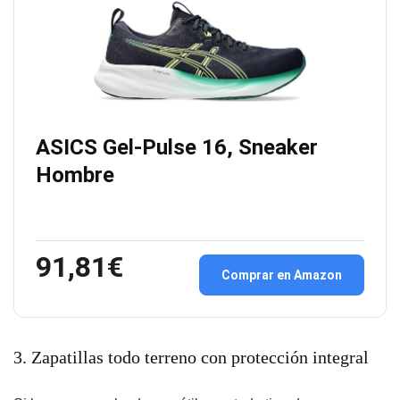
ASICS Gel-Pulse 16, Sneaker
Hombre
91,81€
Comprar en Amazon
3. Zapatillas todo terreno con protección integral