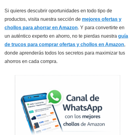
Si quieres descubrir oportunidades en todo tipo de
productos, visita nuestra sección de
mejores ofertas y
chollos para ahorrar en Amazon
. Y para convertirte en
un auténtico experto en ahorro, no te pierdas nuestra
guía
de trucos para comprar ofertas y chollos en Amazon
,
donde aprenderás todos los secretos para maximizar tus
ahorros en cada compra.