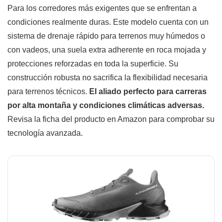
Para los corredores más exigentes que se enfrentan a
condiciones realmente duras. Este modelo cuenta con un
sistema de drenaje rápido para terrenos muy húmedos o
con vadeos, una suela extra adherente en roca mojada y
protecciones reforzadas en toda la superficie. Su
construcción robusta no sacrifica la flexibilidad necesaria
para terrenos técnicos.
El aliado perfecto para carreras
por alta montaña y condiciones climáticas adversas.
Revisa la ficha del producto en Amazon para comprobar su
tecnología avanzada.