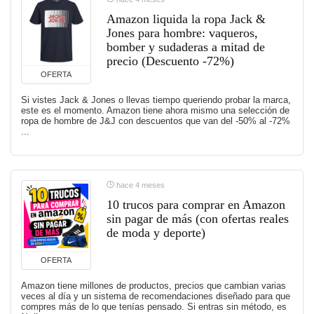
Amazon liquida la ropa Jack &
Jones para hombre: vaqueros,
bomber y sudaderas a mitad de
precio (Descuento -72%)
OFERTA
Si vistes Jack & Jones o llevas tiempo queriendo probar la marca,
este es el momento. Amazon tiene ahora mismo una selección de
ropa de hombre de J&J con descuentos que van del -50% al -72%
...
hace 4 meses
10 trucos para comprar en Amazon
sin pagar de más (con ofertas reales
de moda y deporte)
OFERTA
Amazon tiene millones de productos, precios que cambian varias
veces al día y un sistema de recomendaciones diseñado para que
compres más de lo que tenías pensado. Si entras sin método, es