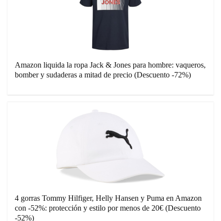
Amazon liquida la ropa Jack & Jones para hombre: vaqueros,
bomber y sudaderas a mitad de precio (Descuento -72%)
4 gorras Tommy Hilfiger, Helly Hansen y Puma en Amazon
con -52%: protección y estilo por menos de 20€ (Descuento
-52%)