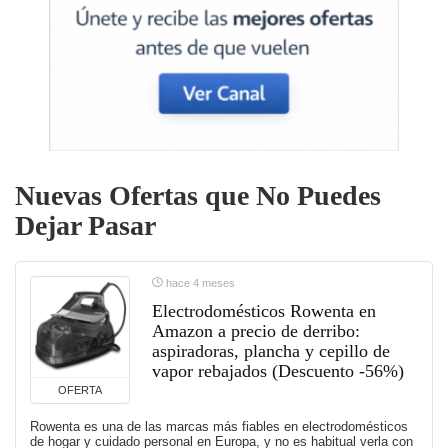
Nuevas Ofertas que No Puedes
Dejar Pasar
hace 4 meses
Electrodomésticos Rowenta en
Amazon a precio de derribo:
aspiradoras, plancha y cepillo de
vapor rebajados (Descuento -56%)
OFERTA
Rowenta es una de las marcas más fiables en electrodomésticos
de hogar y cuidado personal en Europa, y no es habitual verla con