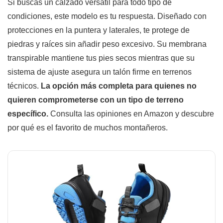
Si buscas un calzado versátil para todo tipo de
condiciones, este modelo es tu respuesta. Diseñado con
protecciones en la puntera y laterales, te protege de
piedras y raíces sin añadir peso excesivo. Su membrana
transpirable mantiene tus pies secos mientras que su
sistema de ajuste asegura un talón firme en terrenos
técnicos.
La opción más completa para quienes no
quieren comprometerse con un tipo de terreno
específico.
Consulta las opiniones en Amazon y descubre
por qué es el favorito de muchos montañeros.