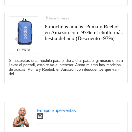
hace 4 meses
6 mochilas adidas, Puma y Reebok
en Amazon con -97%: el chollo más
bestia del año (Descuento -97%)
OFERTA
Si necesitas una mochila para el día a día, para el gimnasio o para
llevar el portátil, esto te va a interesar. Ahora mismo hay modelos
de adidas, Puma y Reebok en Amazon con descuentos que van
del ...
Equipo Superventas