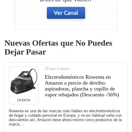
Nuevas Ofertas que No Puedes
Dejar Pasar
hace 3 meses
Electrodomésticos Rowenta en
Amazon a precio de derribo:
aspiradoras, plancha y cepillo de
vapor rebajados (Descuento -56%)
OFERTA
Rowenta es una de las marcas más fiables en electrodomésticos
de hogar y cuidado personal en Europa, y no es habitual verla con
descuentos así. Amazon tiene ahora mismo cinco productos de la
marca ...