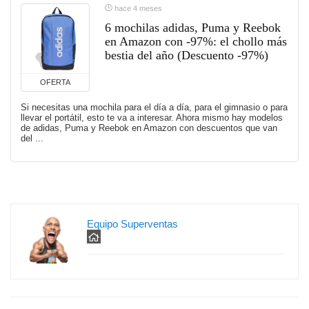
hace 4 meses
6 mochilas adidas, Puma y Reebok
en Amazon con -97%: el chollo más
bestia del año (Descuento -97%)
OFERTA
Si necesitas una mochila para el día a día, para el gimnasio o para
llevar el portátil, esto te va a interesar. Ahora mismo hay modelos
de adidas, Puma y Reebok en Amazon con descuentos que van
del ...
Equipo Superventas