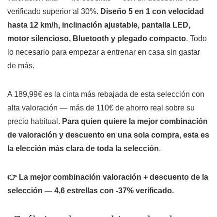
verificado superior al 30%.
Diseño 5 en 1 con velocidad
hasta 12 km/h, inclinación ajustable, pantalla LED,
motor silencioso, Bluetooth y plegado compacto
. Todo
lo necesario para empezar a entrenar en casa sin gastar
de más.
A 189,99€ es la cinta más rebajada de esta selección con
alta valoración — más de 110€ de ahorro real sobre su
precio habitual.
Para quien quiere la mejor combinación
de valoración y descuento en una sola compra, esta es
la elección más clara de toda la selección
.
👉 La mejor combinación valoración + descuento de la
selección — 4,6 estrellas con -37% verificado.