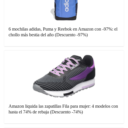
6 mochilas adidas, Puma y Reebok en Amazon con -97%: el
chollo más bestia del año (Descuento -97%)
Amazon liquida las zapatillas Fila para mujer: 4 modelos con
hasta el 74% de rebaja (Descuento -74%)