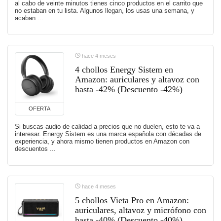
al cabo de veinte minutos tienes cinco productos en el carrito que
no estaban en tu lista. Algunos llegan, los usas una semana, y
acaban ...
hace 4 meses
4 chollos Energy Sistem en
Amazon: auriculares y altavoz con
hasta -42% (Descuento -42%)
OFERTA
Si buscas audio de calidad a precios que no duelen, esto te va a
interesar. Energy Sistem es una marca española con décadas de
experiencia, y ahora mismo tienen productos en Amazon con
descuentos ...
hace 4 meses
5 chollos Vieta Pro en Amazon:
auriculares, altavoz y micrófono con
hasta -40% (Descuento -40%)