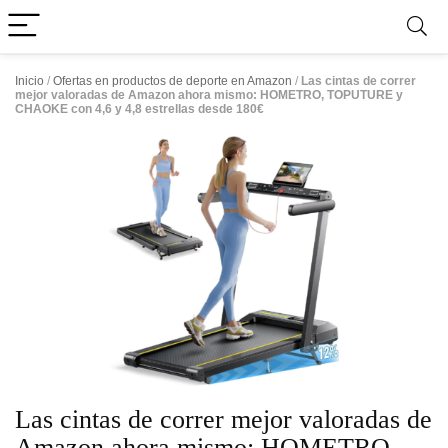
Inicio
/
Ofertas en productos de deporte en Amazon
/
Las cintas de correr
mejor valoradas de Amazon ahora mismo: HOMETRO, TOPUTURE y
CHAOKE con 4,6 y 4,8 estrellas desde 180€
Las cintas de correr mejor valoradas de
Amazon ahora mismo: HOMETRO,