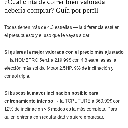
¿Cuál cinta de correr bien valorada
debería comprar? Guía por perfil
Todas tienen más de 4,3 estrellas — la diferencia está en
el presupuesto y el uso que le vayas a dar:
Si quieres la mejor valorada con el precio más ajustado
→ la HOMETRO 5en1 a 219,99€ con 4,8 estrellas es la
elección más sólida. Motor 2,5HP, 9% de inclinación y
control triple.
Si buscas la mayor inclinación posible para
entrenamiento intenso
→ la TOPUTURE a 369,99€ con
12% de inclinación y 6 modos es la más completa. Para
quien entrena con regularidad y quiere progresar.