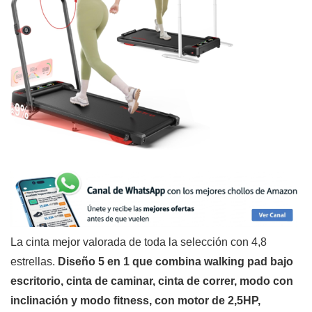
La cinta mejor valorada de toda la selección con 4,8
estrellas.
Diseño 5 en 1 que combina walking pad bajo
escritorio, cinta de caminar, cinta de correr, modo con
inclinación y modo fitness, con motor de 2,5HP,