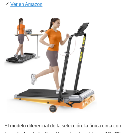
🔗
Ver en Amazon
El modelo diferencial de la selección: la única cinta con