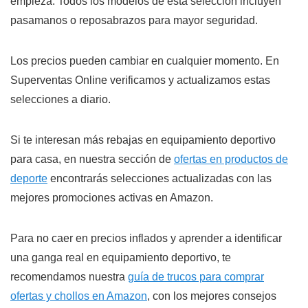
empieza. Todos los modelos de esta selección incluyen
pasamanos o reposabrazos para mayor seguridad.
Los precios pueden cambiar en cualquier momento. En
Superventas Online verificamos y actualizamos estas
selecciones a diario.
Si te interesan más rebajas en equipamiento deportivo
para casa, en nuestra sección de
ofertas en productos de
deporte
encontrarás selecciones actualizadas con las
mejores promociones activas en Amazon.
Para no caer en precios inflados y aprender a identificar
una ganga real en equipamiento deportivo, te
recomendamos nuestra
guía de trucos para comprar
ofertas y chollos en Amazon
, con los mejores consejos