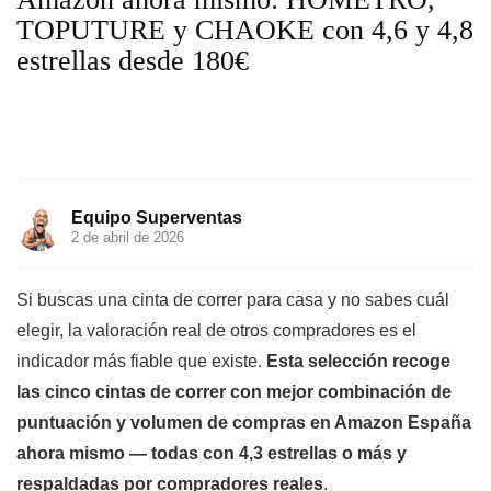
TOPUTURE y CHAOKE con 4,6 y 4,8
estrellas desde 180€
Equipo Superventas
2 de abril de 2026
Si buscas una cinta de correr para casa y no sabes cuál
elegir, la valoración real de otros compradores es el
indicador más fiable que existe.
Esta selección recoge
las cinco cintas de correr con mejor combinación de
puntuación y volumen de compras en Amazon España
ahora mismo — todas con 4,3 estrellas o más y
respaldadas por compradores reales
.