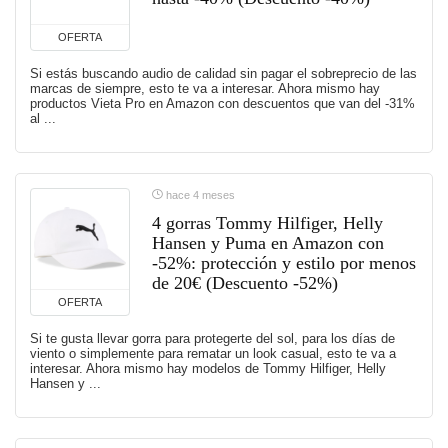
OFERTA
Si estás buscando audio de calidad sin pagar el sobreprecio de las
marcas de siempre, esto te va a interesar. Ahora mismo hay
productos Vieta Pro en Amazon con descuentos que van del -31%
al ...
hace 4 meses
4 gorras Tommy Hilfiger, Helly
Hansen y Puma en Amazon con
-52%: protección y estilo por menos
de 20€ (Descuento -52%)
OFERTA
Si te gusta llevar gorra para protegerte del sol, para los días de
viento o simplemente para rematar un look casual, esto te va a
interesar. Ahora mismo hay modelos de Tommy Hilfiger, Helly
Hansen y ...