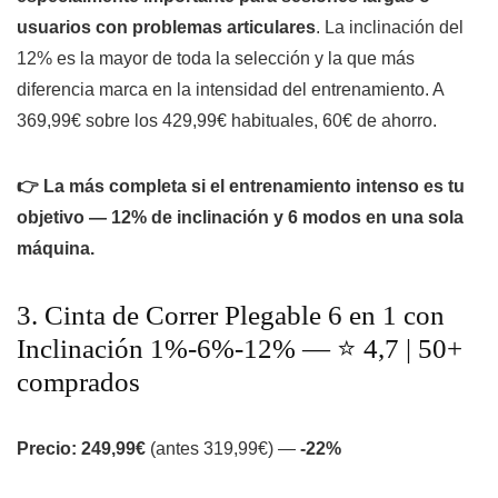
usuarios con problemas articulares
. La inclinación del
12% es la mayor de toda la selección y la que más
diferencia marca en la intensidad del entrenamiento. A
369,99€ sobre los 429,99€ habituales, 60€ de ahorro.
👉 La más completa si el entrenamiento intenso es tu
objetivo — 12% de inclinación y 6 modos en una sola
máquina.
3. Cinta de Correr Plegable 6 en 1 con
Inclinación 1%-6%-12% — ⭐ 4,7 | 50+
comprados
Precio: 249,99€
(antes 319,99€) —
-22%