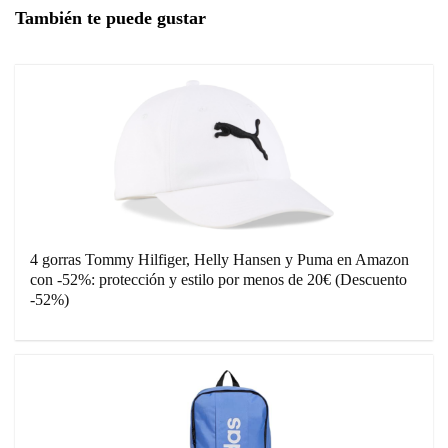
También te puede gustar
4 gorras Tommy Hilfiger, Helly Hansen y Puma en Amazon
con -52%: protección y estilo por menos de 20€ (Descuento
-52%)