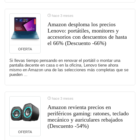
hace 3 meses
Amazon desploma los precios
Lenovo: portátiles, monitores y
accesorios con descuentos de hasta
el 66% (Descuento -66%)
OFERTA
Si llevas tiempo pensando en renovar el portátil o montar una
pantalla decente en casa o en la oficina, Lenovo tiene ahora
mismo en Amazon una de las selecciones más completas que se
pueden ...
hace 3 meses
Amazon revienta precios en
periféricos gaming: ratones, teclado
mecánico y auriculares rebajados
(Descuento -54%)
OFERTA