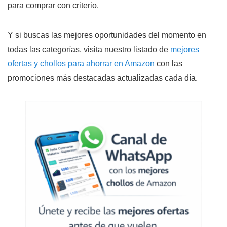
para comprar con criterio.
Y si buscas las mejores oportunidades del momento en
todas las categorías, visita nuestro listado de
mejores
ofertas y chollos para ahorrar en Amazon
con las
promociones más destacadas actualizadas cada día.