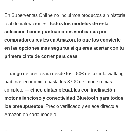
En Superventas Online no incluimos productos sin historial
real de valoraciones.
Todos los modelos de esta
selección tienen puntuaciones verificadas por
compradores reales en Amazon, lo que los convierte
en las opciones más seguras si quieres acertar con tu
primera cinta de correr para casa
.
El rango de precios va desde los 180€ de la cinta walking
pad más económica hasta los 370€ del modelo más
completo —
cinco cintas plegables con inclinación,
motor silencioso y conectividad Bluetooth para todos
los presupuestos
. Precio verificado y enlace directo a
Amazon en cada modelo.