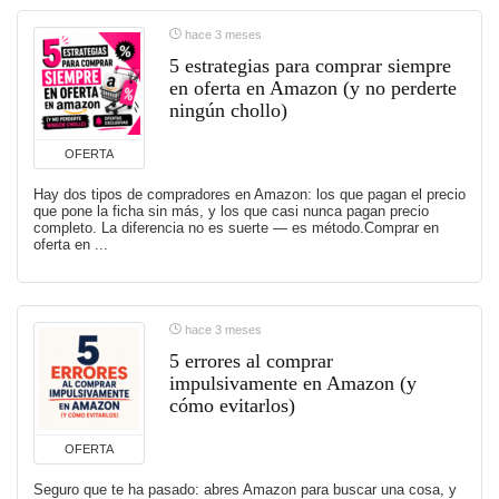
hace 3 meses
5 estrategias para comprar siempre
en oferta en Amazon (y no perderte
ningún chollo)
OFERTA
Hay dos tipos de compradores en Amazon: los que pagan el precio
que pone la ficha sin más, y los que casi nunca pagan precio
completo. La diferencia no es suerte — es método.Comprar en
oferta en ...
hace 3 meses
5 errores al comprar
impulsivamente en Amazon (y
cómo evitarlos)
OFERTA
Seguro que te ha pasado: abres Amazon para buscar una cosa, y