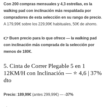
Con 200 compras mensuales y 4,3 estrellas, es la
walking pad con inclinación más respaldada por
compradores de esta selección en su rango de precio
.
A 179,99€ sobre los 229,99€ habituales, 50€ de ahorro.
👉 Buen precio para lo que ofrece — la walking pad
con inclinación más comprada de la selección por
menos de 180€.
5. Cinta de Correr Plegable 5 en 1
12KM/H con Inclinación — ⭐ 4,6 | 37%
dto
Precio: 189,99€
(antes 299,99€) —
-37%