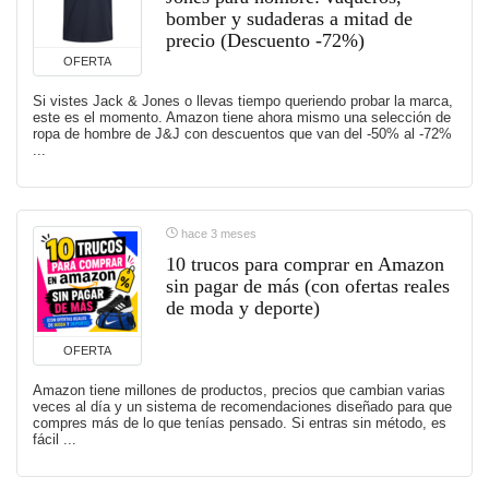
bomber y sudaderas a mitad de
precio (Descuento -72%)
OFERTA
Si vistes Jack & Jones o llevas tiempo queriendo probar la marca,
este es el momento. Amazon tiene ahora mismo una selección de
ropa de hombre de J&J con descuentos que van del -50% al -72%
...
hace 3 meses
10 trucos para comprar en Amazon
sin pagar de más (con ofertas reales
de moda y deporte)
OFERTA
Amazon tiene millones de productos, precios que cambian varias
veces al día y un sistema de recomendaciones diseñado para que
compres más de lo que tenías pensado. Si entras sin método, es
fácil ...