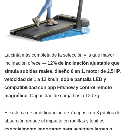
La cinta más completa de la selección y la que mayor
inclinación ofrece —
12% de inclinación ajustable que
simula subidas reales, diseño 6 en 1, motor de 2,5HP,
velocidad de 1 a 12 km/h, doble pantalla LED y
compatibilidad con app Fitshow y control remoto
magnético
. Capacidad de carga hasta 130 kg.
El sistema de amortiguación de 7 capas con 8 puntos de
absorción reduce el impacto en rodillas y tobillos —
especialmente importante para sesiones largas o