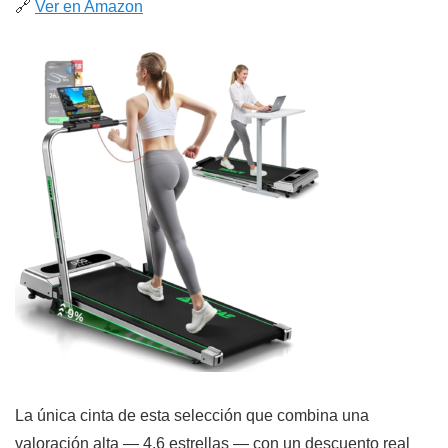
🔗
Ver en Amazon
La única cinta de esta selección que combina una
valoración alta — 4,6 estrellas — con un descuento real