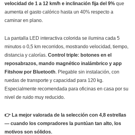
velocidad de 1 a 12 km/h e inclinación fija del 9%
que
aumenta el gasto calórico hasta un 40% respecto a
caminar en plano.
La pantalla LED interactiva colorida se ilumina cada 5
minutos o 0,5 km recorridos, mostrando velocidad, tiempo,
distancia y calorías.
Control triple: botones en el
reposabrazos, mando magnético inalámbrico y app
Fitshow por Bluetooth
. Plegable sin instalación, con
ruedas de transporte y capacidad para 120 kg.
Especialmente recomendada para oficinas en casa por su
nivel de ruido muy reducido.
👉 La mejor valorada de la selección con 4,8 estrellas
— cuando los compradores la puntúan tan alto, los
motivos son sólidos.