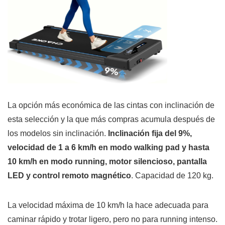
La opción más económica de las cintas con inclinación de
esta selección y la que más compras acumula después de
los modelos sin inclinación.
Inclinación fija del 9%,
velocidad de 1 a 6 km/h en modo walking pad y hasta
10 km/h en modo running, motor silencioso, pantalla
LED y control remoto magnético
. Capacidad de 120 kg.
La velocidad máxima de 10 km/h la hace adecuada para
caminar rápido y trotar ligero, pero no para running intenso.