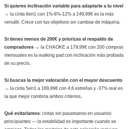
Si quieres inclinación variable para adaptarte a tu nivel
→ la cinta 6en1 con 1%-6%-12% a 249,99€ es la más
versátil. Crece con tus objetivos sin cambiar de máquina.
Si tienes menos de 200€ y priorizas el respaldo de
compradores
→ la CHAOKE a 179,99€ con 200 compras
mensuales es la walking pad con inclinación más probada
de su precio.
Si buscas la mejor valoración con el mayor descuento
→ la cinta 5en1 a 189,99€ con 4,6 estrellas y -37% real es
la que mejor combina ambos criterios.
Qué evitaríamos
: cintas sin pasamanos en usuarios
principiantes — la estabilidad es importante cuando se