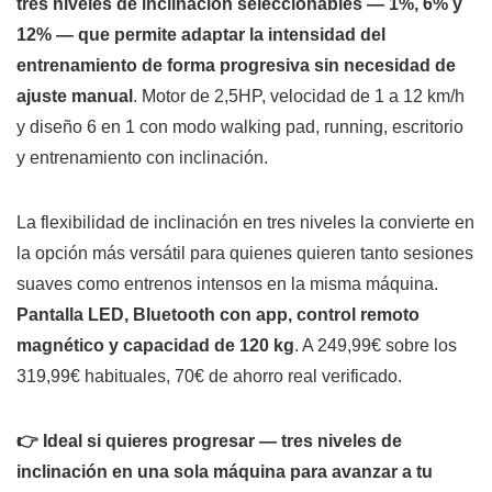
tres niveles de inclinación seleccionables — 1%, 6% y
12% — que permite adaptar la intensidad del
entrenamiento de forma progresiva sin necesidad de
ajuste manual
. Motor de 2,5HP, velocidad de 1 a 12 km/h
y diseño 6 en 1 con modo walking pad, running, escritorio
y entrenamiento con inclinación.
La flexibilidad de inclinación en tres niveles la convierte en
la opción más versátil para quienes quieren tanto sesiones
suaves como entrenos intensos en la misma máquina.
Pantalla LED, Bluetooth con app, control remoto
magnético y capacidad de 120 kg
. A 249,99€ sobre los
319,99€ habituales, 70€ de ahorro real verificado.
👉 Ideal si quieres progresar — tres niveles de
inclinación en una sola máquina para avanzar a tu