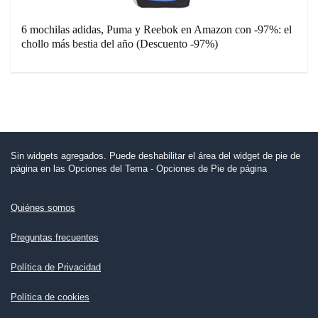
6 mochilas adidas, Puma y Reebok en Amazon con -97%: el
chollo más bestia del año (Descuento -97%)
Sin widgets agregados. Puede deshabilitar el área del widget de pie de
página en las Opciones del Tema - Opciones de Pie de página
Quiénes somos
Preguntas frecuentes
Política de Privacidad
Política de cookies