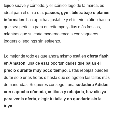
tejido suave y cómodo, y el icónico logo de la marca, es
ideal para el día a día:
paseos, gym, teletrabajo o planes
informales
. La capucha ajustable y el interior cálido hacen
que sea perfecta para entretiempo y días más frescos,
mientras que su corte moderno encaja con vaqueros,
joggers o leggings sin esfuerzo.
Lo mejor de todo es que ahora mismo está en
oferta flash
en Amazon
, una de esas oportunidades que
bajan el
precio durante muy poco tiempo
. Estas rebajas pueden
durar solo unas horas o hasta que se agoten las tallas más
demandadas. Si quieres conseguir una
sudadera Adidas
con capucha cómoda, estilosa y rebajada
,
haz clic ya
para ver la oferta, elegir tu talla y no quedarte sin la
tuya
.