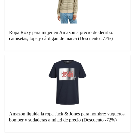
Ropa Roxy para mujer en Amazon a precio de derribo:
camisetas, tops y cárdigan de marca (Descuento -77%)
Amazon liquida la ropa Jack & Jones para hombre: vaqueros,
bomber y sudaderas a mitad de precio (Descuento -72%)