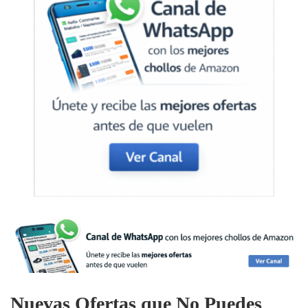
Nuevas Ofertas que No Puedes