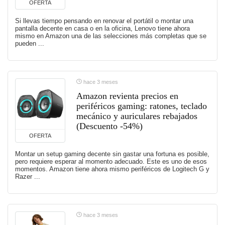
OFERTA
Si llevas tiempo pensando en renovar el portátil o montar una
pantalla decente en casa o en la oficina, Lenovo tiene ahora
mismo en Amazon una de las selecciones más completas que se
pueden ...
hace 3 meses
Amazon revienta precios en
periféricos gaming: ratones, teclado
mecánico y auriculares rebajados
(Descuento -54%)
OFERTA
Montar un setup gaming decente sin gastar una fortuna es posible,
pero requiere esperar al momento adecuado. Este es uno de esos
momentos. Amazon tiene ahora mismo periféricos de Logitech G y
Razer ...
hace 3 meses