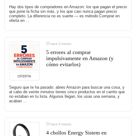
Hay dos tipos de compradores en Amazon: los que pagan el precio
que pone la ficha sin más, y los que casi nunca pagan precio
completo. La diferencia no es suerte — es método.Comprar en
oferta en ...
hace 3 meses
5 errores al comprar
impulsivamente en Amazon (y
cómo evitarlos)
OFERTA
Seguro que te ha pasado: abres Amazon para buscar una cosa, y
al cabo de veinte minutos tienes cinco productos en el carrito que
no estaban en tu lista. Algunos llegan, los usas una semana, y
acaban ...
hace 4 meses
4 chollos Energy Sistem en