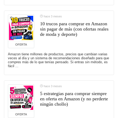
hace 3 meses
10 trucos para comprar en Amazon
sin pagar de más (con ofertas reales
de moda y deporte)
OFERTA
Amazon tiene millones de productos, precios que cambian varias
veces al día y un sistema de recomendaciones diseñado para que
compres más de lo que tenías pensado. Si entras sin método, es
fácil ...
hace 3 meses
5 estrategias para comprar siempre
en oferta en Amazon (y no perderte
ningún chollo)
OFERTA