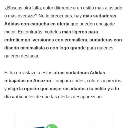
¿Buscas otra talla, color diferente o un estilo más ajustado
o más oversize? No te preocupes, hay
más sudaderas
Adidas con capucha en oferta
que pueden encajarte
mejor. Encontrarás modelos
más ligeros para
entretiempo, versiones con cremallera, sudaderas con
diseño minimalista o con logo grande
para quienes
quieren destacar.
Echa un vistazo a estas
otras sudaderas Adidas
rebajadas en Amazon
, compara cortes, colores y precios,
y
elige la opción que mejor se adapte a tu estilo y a tu
día a día
antes de que las ofertas desaparezcan.