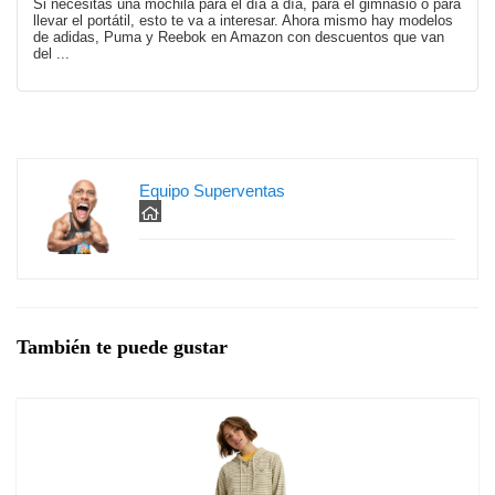
Si necesitas una mochila para el día a día, para el gimnasio o para
llevar el portátil, esto te va a interesar. Ahora mismo hay modelos
de adidas, Puma y Reebok en Amazon con descuentos que van
del ...
Equipo Superventas
También te puede gustar