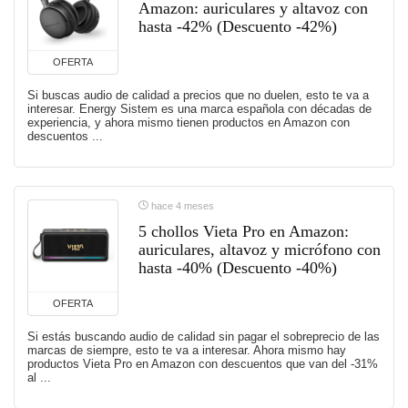
Amazon: auriculares y altavoz con
hasta -42% (Descuento -42%)
OFERTA
Si buscas audio de calidad a precios que no duelen, esto te va a
interesar. Energy Sistem es una marca española con décadas de
experiencia, y ahora mismo tienen productos en Amazon con
descuentos ...
hace 4 meses
5 chollos Vieta Pro en Amazon:
auriculares, altavoz y micrófono con
hasta -40% (Descuento -40%)
OFERTA
Si estás buscando audio de calidad sin pagar el sobreprecio de las
marcas de siempre, esto te va a interesar. Ahora mismo hay
productos Vieta Pro en Amazon con descuentos que van del -31%
al ...