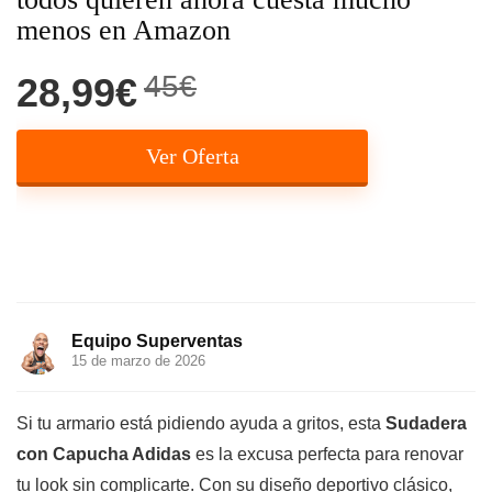
menos en Amazon
45€
28,99€
Ver Oferta
Equipo Superventas
15 de marzo de 2026
Si tu armario está pidiendo ayuda a gritos, esta
Sudadera
con Capucha Adidas
es la excusa perfecta para renovar
tu look sin complicarte. Con su diseño deportivo clásico,