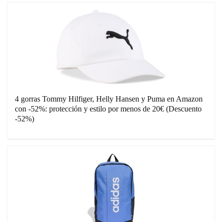
4 gorras Tommy Hilfiger, Helly Hansen y Puma en Amazon
con -52%: protección y estilo por menos de 20€ (Descuento
-52%)