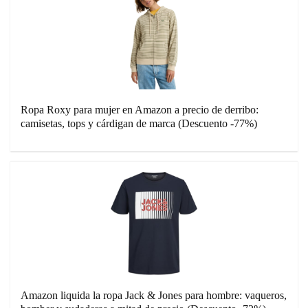
Ropa Roxy para mujer en Amazon a precio de derribo:
camisetas, tops y cárdigan de marca (Descuento -77%)
Amazon liquida la ropa Jack & Jones para hombre: vaqueros,