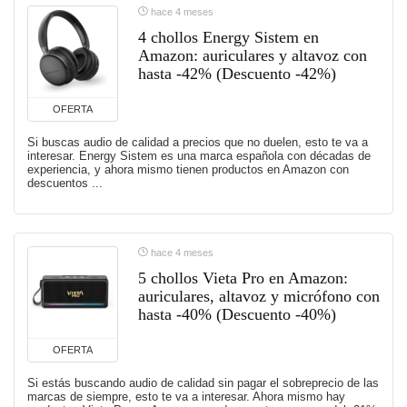
hace 4 meses
4 chollos Energy Sistem en
Amazon: auriculares y altavoz con
hasta -42% (Descuento -42%)
OFERTA
Si buscas audio de calidad a precios que no duelen, esto te va a
interesar. Energy Sistem es una marca española con décadas de
experiencia, y ahora mismo tienen productos en Amazon con
descuentos ...
hace 4 meses
5 chollos Vieta Pro en Amazon:
auriculares, altavoz y micrófono con
hasta -40% (Descuento -40%)
OFERTA
Si estás buscando audio de calidad sin pagar el sobreprecio de las
marcas de siempre, esto te va a interesar. Ahora mismo hay