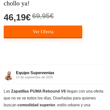
chollo ya!
69,95€
46,19€
Ver Oferta
Equipo Superventas
13 de septiembre de 2025
Las
Zapatillas PUMA Rebound V6
llegan con una oferta
que no se ve todos los días. Diseñadas para quienes
buscan
comodidad superior
, estilo urbano y una