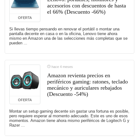
accesorios con descuentos de hasta
el 66% (Descuento -66%)
OFERTA
Si llevas tiempo pensando en renovar el portátil o montar una
pantalla decente en casa o en la oficina, Lenovo tiene ahora
mismo en Amazon una de las selecciones más completas que se
pueden ...
hace 4 meses
Amazon revienta precios en
periféricos gaming: ratones, teclado
mecánico y auriculares rebajados
(Descuento -54%)
OFERTA
Montar un setup gaming decente sin gastar una fortuna es posible,
pero requiere esperar al momento adecuado. Este es uno de esos
momentos. Amazon tiene ahora mismo periféricos de Logitech G y
Razer ...