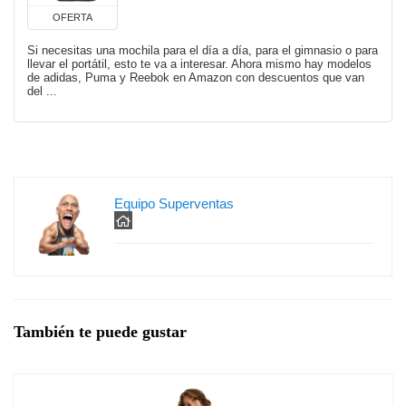
OFERTA
Si necesitas una mochila para el día a día, para el gimnasio o para
llevar el portátil, esto te va a interesar. Ahora mismo hay modelos
de adidas, Puma y Reebok en Amazon con descuentos que van
del ...
Equipo Superventas
También te puede gustar