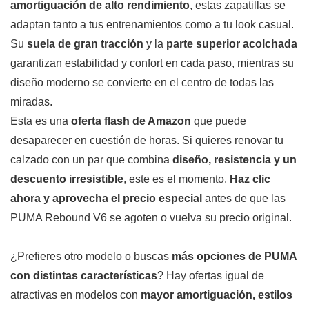
amortiguación de alto rendimiento
, estas zapatillas se
adaptan tanto a tus entrenamientos como a tu look casual.
Su
suela de gran tracción
y la
parte superior acolchada
garantizan estabilidad y confort en cada paso, mientras su
diseño moderno se convierte en el centro de todas las
miradas.
Esta es una
oferta flash de Amazon
que puede
desaparecer en cuestión de horas. Si quieres renovar tu
calzado con un par que combina
diseño, resistencia y un
descuento irresistible
, este es el momento.
Haz clic
ahora y aprovecha el precio especial
antes de que las
PUMA Rebound V6 se agoten o vuelva su precio original.
¿Prefieres otro modelo o buscas
más opciones de PUMA
con distintas características
? Hay ofertas igual de
atractivas en modelos con
mayor amortiguación, estilos