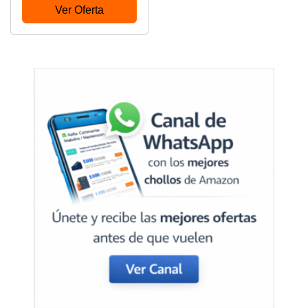
Ver Oferta