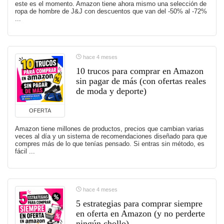
este es el momento. Amazon tiene ahora mismo una selección de
ropa de hombre de J&J con descuentos que van del -50% al -72%
...
hace 4 meses
10 trucos para comprar en Amazon
sin pagar de más (con ofertas reales
de moda y deporte)
OFERTA
Amazon tiene millones de productos, precios que cambian varias
veces al día y un sistema de recomendaciones diseñado para que
compres más de lo que tenías pensado. Si entras sin método, es
fácil ...
hace 4 meses
5 estrategias para comprar siempre
en oferta en Amazon (y no perderte
ningún chollo)