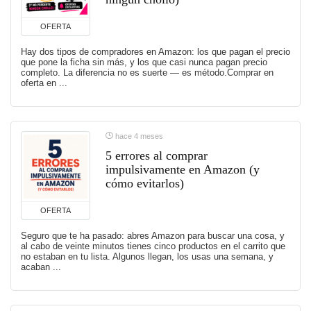
OFERTA
Hay dos tipos de compradores en Amazon: los que pagan el precio
que pone la ficha sin más, y los que casi nunca pagan precio
completo. La diferencia no es suerte — es método.Comprar en
oferta en ...
hace 4 meses
5 errores al comprar
impulsivamente en Amazon (y
cómo evitarlos)
OFERTA
Seguro que te ha pasado: abres Amazon para buscar una cosa, y
al cabo de veinte minutos tienes cinco productos en el carrito que
no estaban en tu lista. Algunos llegan, los usas una semana, y
acaban ...