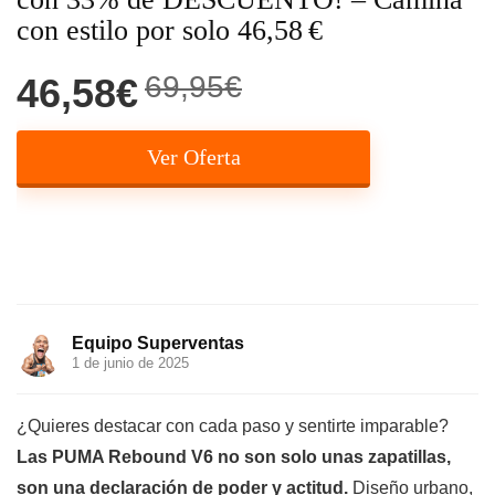
con estilo por solo 46,58 €
69,95€
46,58€
Ver Oferta
Equipo Superventas
1 de junio de 2025
¿Quieres destacar con cada paso y sentirte imparable?
Las PUMA Rebound V6 no son solo unas zapatillas,
son una declaración de poder y actitud.
Diseño urbano,