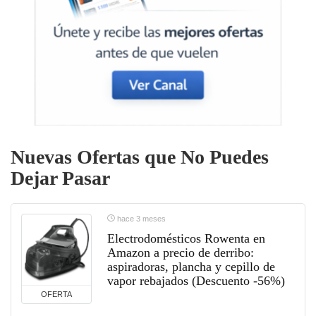
Nuevas Ofertas que No Puedes
Dejar Pasar
hace 3 meses
Electrodomésticos Rowenta en
Amazon a precio de derribo:
aspiradoras, plancha y cepillo de
vapor rebajados (Descuento -56%)
OFERTA