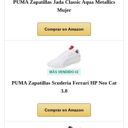
PUMA Zapatillas Jada Classic Aqua Metallics
Mujer
Comprar en Amazon
MÁS VENDIDO #2
PUMA Zapatillas Scuderia Ferrari HP Neo Cat
3.0
Comprar en Amazon