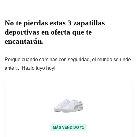
No te pierdas estas 3 zapatillas
deportivas en oferta que te
encantarán.
Porque cuando caminas con seguridad, el mundo se rinde
ante ti. ¡Hazlo tuyo hoy!
MÁS VENDIDO #1