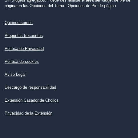
Sin widgets agregados. Puede deshabilitar el área del widget de pie de
página en las Opciones del Tema - Opciones de Pie de página
Quiénes somos
Preguntas frecuentes
Política de Privacidad
Política de cookies
Aviso Legal
Descargo de responsabilidad
Extensión Cazador de Chollos
Privacidad de la Extensión