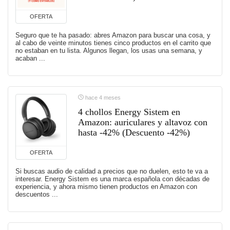
OFERTA
Seguro que te ha pasado: abres Amazon para buscar una cosa, y
al cabo de veinte minutos tienes cinco productos en el carrito que
no estaban en tu lista. Algunos llegan, los usas una semana, y
acaban ...
hace 4 meses
4 chollos Energy Sistem en
Amazon: auriculares y altavoz con
hasta -42% (Descuento -42%)
OFERTA
Si buscas audio de calidad a precios que no duelen, esto te va a
interesar. Energy Sistem es una marca española con décadas de
experiencia, y ahora mismo tienen productos en Amazon con
descuentos ...