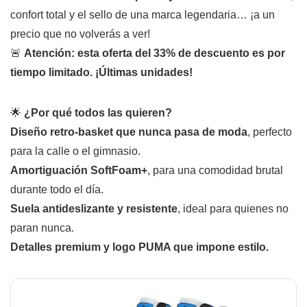
confort total y el sello de una marca legendaria… ¡a un
precio que no volverás a ver!
🚨
Atención: esta oferta del 33% de descuento es por
tiempo limitado. ¡Últimas unidades!
🌟
¿Por qué todos las quieren?
Diseño retro-basket que nunca pasa de moda
, perfecto
para la calle o el gimnasio.
Amortiguación SoftFoam+
, para una comodidad brutal
durante todo el día.
Suela antideslizante y resistente
, ideal para quienes no
paran nunca.
Detalles premium y logo PUMA que impone estilo.