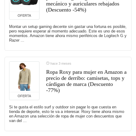
mecánico y auriculares rebajados
(Descuento -54%)
OFERTA
Montar un setup gaming decente sin gastar una fortuna es posible,
pero requiere esperar al momento adecuado. Este es uno de esos
momentos. Amazon tiene ahora mismo periféricos de Logitech G y
Razer ...
hace 3 meses
Ropa Roxy para mujer en Amazon a
precio de derribo: camisetas, tops y
cárdigan de marca (Descuento
-77%)
OFERTA
Si te gusta el estilo surf y outdoor sin pagar lo que cuesta en
tienda de deporte, esto te va a interesar. Roxy tiene ahora mismo
en Amazon una selección de ropa de mujer con descuentos que
van del ...