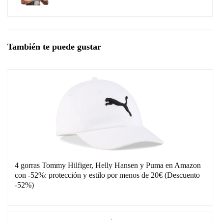
También te puede gustar
4 gorras Tommy Hilfiger, Helly Hansen y Puma en Amazon
con -52%: protección y estilo por menos de 20€ (Descuento
-52%)