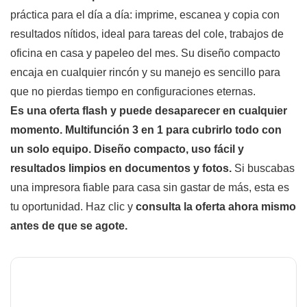
práctica para el día a día: imprime, escanea y copia con
resultados nítidos, ideal para tareas del cole, trabajos de
oficina en casa y papeleo del mes. Su diseño compacto
encaja en cualquier rincón y su manejo es sencillo para
que no pierdas tiempo en configuraciones eternas.
Es una oferta flash y puede desaparecer en cualquier
momento.
Multifunción 3 en 1 para cubrirlo todo con
un solo equipo.
Diseño compacto, uso fácil y
resultados limpios en documentos y fotos.
Si buscabas
una impresora fiable para casa sin gastar de más, esta es
tu oportunidad. Haz clic y
consulta la oferta ahora mismo
antes de que se agote.