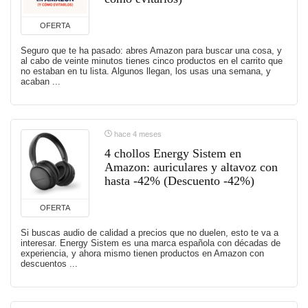
OFERTA
Seguro que te ha pasado: abres Amazon para buscar una cosa, y
al cabo de veinte minutos tienes cinco productos en el carrito que
no estaban en tu lista. Algunos llegan, los usas una semana, y
acaban ...
hace 4 meses
4 chollos Energy Sistem en
Amazon: auriculares y altavoz con
hasta -42% (Descuento -42%)
OFERTA
Si buscas audio de calidad a precios que no duelen, esto te va a
interesar. Energy Sistem es una marca española con décadas de
experiencia, y ahora mismo tienen productos en Amazon con
descuentos ...