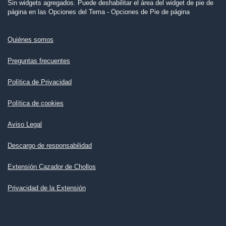
Sin widgets agregados. Puede deshabilitar el área del widget de pie de
página en las Opciones del Tema - Opciones de Pie de página
Quiénes somos
Preguntas frecuentes
Política de Privacidad
Política de cookies
Aviso Legal
Descargo de responsabilidad
Extensión Cazador de Chollos
Privacidad de la Extensión