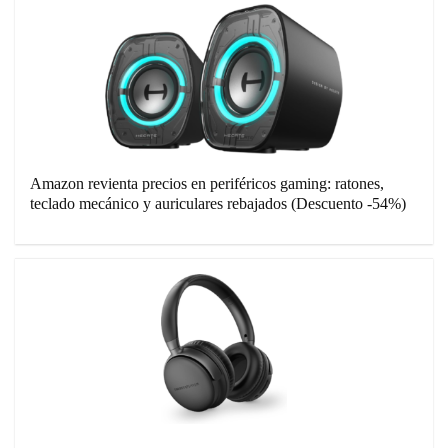
Amazon revienta precios en periféricos gaming: ratones,
teclado mecánico y auriculares rebajados (Descuento -54%)