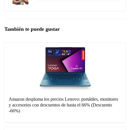
También te puede gustar
Amazon desploma los precios Lenovo: portátiles, monitores
y accesorios con descuentos de hasta el 66% (Descuento
-66%)