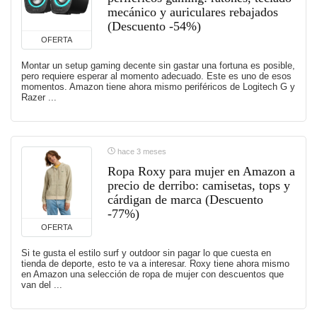
mecánico y auriculares rebajados
(Descuento -54%)
OFERTA
Montar un setup gaming decente sin gastar una fortuna es posible,
pero requiere esperar al momento adecuado. Este es uno de esos
momentos. Amazon tiene ahora mismo periféricos de Logitech G y
Razer ...
hace 3 meses
Ropa Roxy para mujer en Amazon a
precio de derribo: camisetas, tops y
cárdigan de marca (Descuento
-77%)
OFERTA
Si te gusta el estilo surf y outdoor sin pagar lo que cuesta en
tienda de deporte, esto te va a interesar. Roxy tiene ahora mismo
en Amazon una selección de ropa de mujer con descuentos que
van del ...