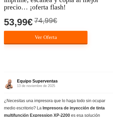
precio… ¡oferta flash!
74,99€
53,99€
Ver Oferta
Equipo Superventas
13 de noviembre de 2025
¿Necesitas una impresora que lo haga todo sin ocupar
medio escritorio? La
Impresora de inyección de tinta
multifunción Expression XP-2200
es esa solución