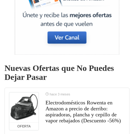
Nuevas Ofertas que No Puedes
Dejar Pasar
hace 3 meses
Electrodomésticos Rowenta en
Amazon a precio de derribo:
aspiradoras, plancha y cepillo de
vapor rebajados (Descuento -56%)
OFERTA