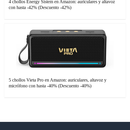
4 chollos Energy Sistem en Amazon: auriculares y altavoz
con hasta -42% (Descuento -42%)
5 chollos Vieta Pro en Amazon: auriculares, altavoz y
micrófono con hasta -40% (Descuento -40%)