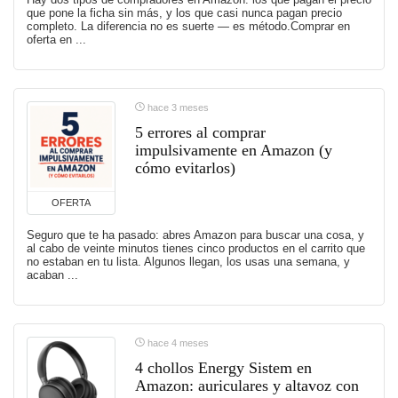
que pone la ficha sin más, y los que casi nunca pagan precio
completo. La diferencia no es suerte — es método.Comprar en
oferta en ...
hace 3 meses
5 errores al comprar
impulsivamente en Amazon (y
cómo evitarlos)
OFERTA
Seguro que te ha pasado: abres Amazon para buscar una cosa, y
al cabo de veinte minutos tienes cinco productos en el carrito que
no estaban en tu lista. Algunos llegan, los usas una semana, y
acaban ...
hace 4 meses
4 chollos Energy Sistem en
Amazon: auriculares y altavoz con