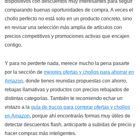
dispositivos con descuentos muy interesantes para seguir
comparando buenas oportunidades de compra. A veces el
chollo perfecto no está solo en un producto concreto, sino
en revisar una selección más amplia de artículos con
precios competitivos y promociones activas que encajen
contigo.
Y para no perderte nada, merece mucho la pena pasarte
por la sección de
mejores ofertas y chollos para ahorrar en
Amazon
, donde tienes reunidas propuestas con ahorro,
rebajas llamativas y productos con precios rebajados de
distintas categorías. También te recomiendo echar un
vistazo a la
guía de trucos para comprar ofertas y chollos
en Amazon
, porque ahí encontrarás formas muy útiles de
detectar descuentos flash, anticiparte a subidas de precio y
hacer compras más inteligentes.