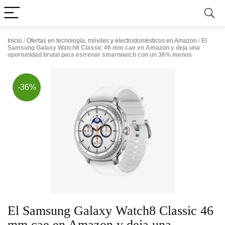
Inicio
/
Ofertas en tecnología, móviles y electrodomésticos en Amazon
/
El
Samsung Galaxy Watch8 Classic 46 mm cae en Amazon y deja una
oportunidad brutal para estrenar smartwatch con un 36% menos
-36%
El Samsung Galaxy Watch8 Classic 46
mm cae en Amazon y deja una