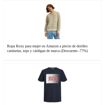
Ropa Roxy para mujer en Amazon a precio de derribo:
camisetas, tops y cárdigan de marca (Descuento -77%)