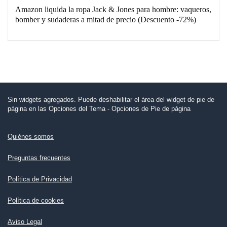
Amazon liquida la ropa Jack & Jones para hombre: vaqueros,
bomber y sudaderas a mitad de precio (Descuento -72%)
Sin widgets agregados. Puede deshabilitar el área del widget de pie de
página en las Opciones del Tema - Opciones de Pie de página
Quiénes somos
Preguntas frecuentes
Política de Privacidad
Política de cookies
Aviso Legal