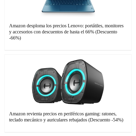
Amazon desploma los precios Lenovo: portátiles, monitores
y accesorios con descuentos de hasta el 66% (Descuento
-66%)
Amazon revienta precios en periféricos gaming: ratones,
teclado mecánico y auriculares rebajados (Descuento -54%)