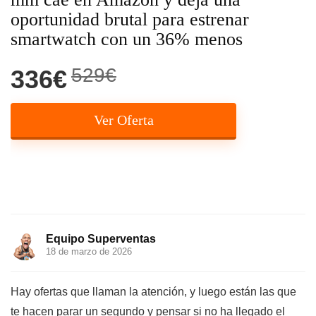
oportunidad brutal para estrenar
smartwatch con un 36% menos
529€
336€
Ver Oferta
Equipo Superventas
18 de marzo de 2026
Hay ofertas que llaman la atención, y luego están las que
te hacen parar un segundo y pensar si no ha llegado el