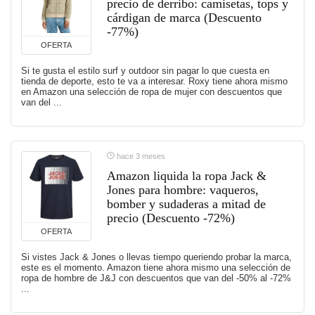
precio de derribo: camisetas, tops y
cárdigan de marca (Descuento
-77%)
OFERTA
Si te gusta el estilo surf y outdoor sin pagar lo que cuesta en
tienda de deporte, esto te va a interesar. Roxy tiene ahora mismo
en Amazon una selección de ropa de mujer con descuentos que
van del ...
hace 3 meses
Amazon liquida la ropa Jack &
Jones para hombre: vaqueros,
bomber y sudaderas a mitad de
precio (Descuento -72%)
OFERTA
Si vistes Jack & Jones o llevas tiempo queriendo probar la marca,
este es el momento. Amazon tiene ahora mismo una selección de
ropa de hombre de J&J con descuentos que van del -50% al -72%
...