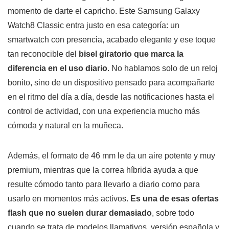
momento de darte el capricho. Este Samsung Galaxy
Watch8 Classic entra justo en esa categoría: un
smartwatch con presencia, acabado elegante y ese toque
tan reconocible del
bisel giratorio que marca la
diferencia en el uso diario
. No hablamos solo de un reloj
bonito, sino de un dispositivo pensado para acompañarte
en el ritmo del día a día, desde las notificaciones hasta el
control de actividad, con una experiencia mucho más
cómoda y natural en la muñeca.
Además, el formato de 46 mm le da un aire potente y muy
premium, mientras que la correa híbrida ayuda a que
resulte cómodo tanto para llevarlo a diario como para
usarlo en momentos más activos.
Es una de esas ofertas
flash que no suelen durar demasiado
, sobre todo
cuando se trata de modelos llamativos, versión española y