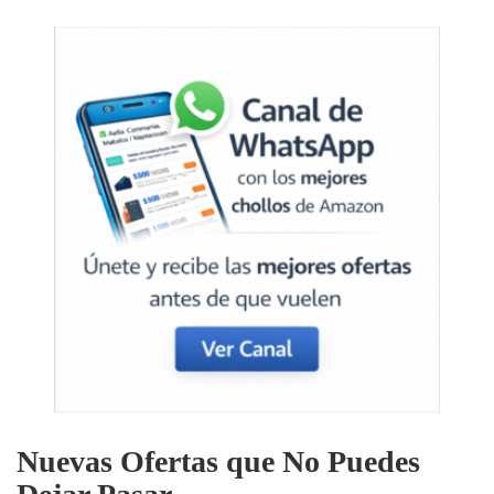
Nuevas Ofertas que No Puedes