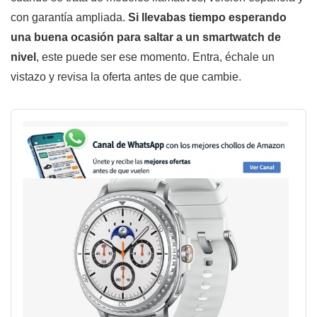
con garantía ampliada.
Si llevabas tiempo esperando
una buena ocasión para saltar a un smartwatch de
nivel
, este puede ser ese momento. Entra, échale un
vistazo y revisa la oferta antes de que cambie.