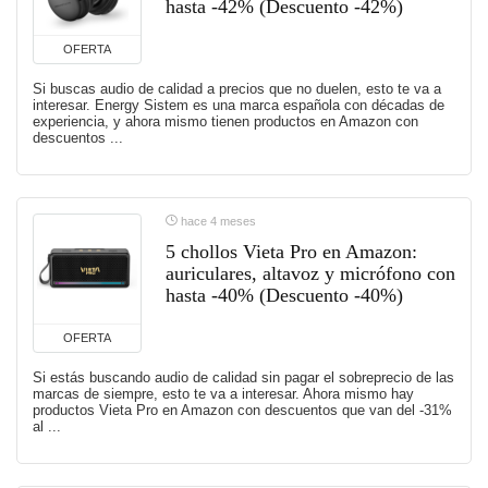
hasta -42% (Descuento -42%)
OFERTA
Si buscas audio de calidad a precios que no duelen, esto te va a
interesar. Energy Sistem es una marca española con décadas de
experiencia, y ahora mismo tienen productos en Amazon con
descuentos ...
hace 4 meses
5 chollos Vieta Pro en Amazon:
auriculares, altavoz y micrófono con
hasta -40% (Descuento -40%)
OFERTA
Si estás buscando audio de calidad sin pagar el sobreprecio de las
marcas de siempre, esto te va a interesar. Ahora mismo hay
productos Vieta Pro en Amazon con descuentos que van del -31%
al ...