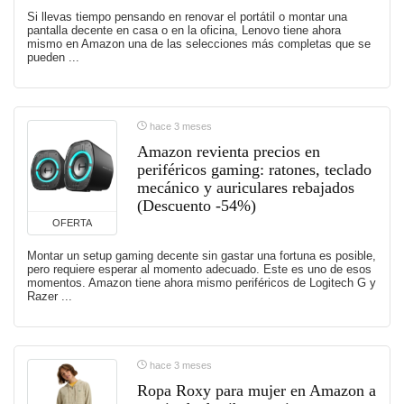
Si llevas tiempo pensando en renovar el portátil o montar una
pantalla decente en casa o en la oficina, Lenovo tiene ahora
mismo en Amazon una de las selecciones más completas que se
pueden ...
hace 3 meses
Amazon revienta precios en
periféricos gaming: ratones, teclado
mecánico y auriculares rebajados
(Descuento -54%)
OFERTA
Montar un setup gaming decente sin gastar una fortuna es posible,
pero requiere esperar al momento adecuado. Este es uno de esos
momentos. Amazon tiene ahora mismo periféricos de Logitech G y
Razer ...
hace 3 meses
Ropa Roxy para mujer en Amazon a