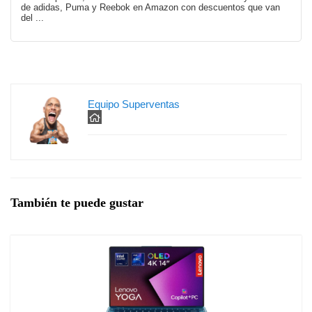
de adidas, Puma y Reebok en Amazon con descuentos que van
del ...
Equipo Superventas
También te puede gustar