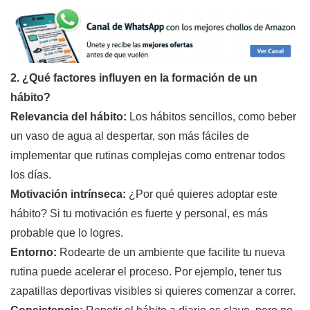
2. ¿Qué factores influyen en la formación de un
hábito?
Relevancia del hábito:
Los hábitos sencillos, como beber
un vaso de agua al despertar, son más fáciles de
implementar que rutinas complejas como entrenar todos
los días.
Motivación intrínseca:
¿Por qué quieres adoptar este
hábito? Si tu motivación es fuerte y personal, es más
probable que lo logres.
Entorno:
Rodearte de un ambiente que facilite tu nueva
rutina puede acelerar el proceso. Por ejemplo, tener tus
zapatillas deportivas visibles si quieres comenzar a correr.