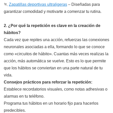
🏃
Zapatillas deportivas ultraligeras
– Diseñadas para
garantizar comodidad y motivarte a comenzar tu rutina.
2. ¿Por qué la repetición es clave en la creación de
hábitos?
Cada vez que repites una acción, refuerzas las conexiones
neuronales asociadas a ella, formando lo que se conoce
como «circuitos de hábito». Cuantas más veces realizas la
acción, más automática se vuelve. Esto es lo que permite
que los hábitos se conviertan en una parte natural de tu
vida.
Consejos prácticos para reforzar la repetición:
Establece recordatorios visuales, como notas adhesivas o
alarmas en tu teléfono.
Programa tus hábitos en un horario fijo para hacerlos
predecibles.