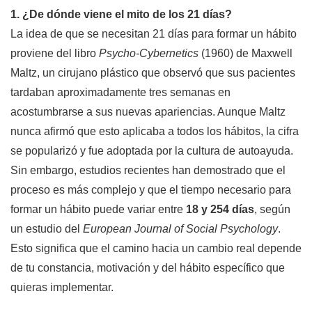
1. ¿De dónde viene el mito de los 21 días?
La idea de que se necesitan 21 días para formar un hábito
proviene del libro
Psycho-Cybernetics
(1960) de Maxwell
Maltz, un cirujano plástico que observó que sus pacientes
tardaban aproximadamente tres semanas en
acostumbrarse a sus nuevas apariencias. Aunque Maltz
nunca afirmó que esto aplicaba a todos los hábitos, la cifra
se popularizó y fue adoptada por la cultura de autoayuda.
Sin embargo, estudios recientes han demostrado que el
proceso es más complejo y que el tiempo necesario para
formar un hábito puede variar entre
18 y 254 días
, según
un estudio del
European Journal of Social Psychology
.
Esto significa que el camino hacia un cambio real depende
de tu constancia, motivación y del hábito específico que
quieras implementar.