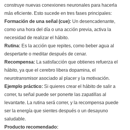
construye nuevas conexiones neuronales para hacerla
más eficiente. Esto sucede en tres fases principales:
Formación de una señal (cue):
Un desencadenante,
como una hora del día o una acción previa, activa la
necesidad de realizar el hábito.
Rutina:
Es la acción que repites, como beber agua al
despertarte o meditar después de cenar.
Recompensa:
La satisfacción que obtienes refuerza el
hábito, ya que el cerebro libera dopamina, el
neurotransmisor asociado al placer y la motivación.
Ejemplo práctico:
Si quieres crear el hábito de salir a
correr, tu señal puede ser ponerte las zapatillas al
levantarte. La rutina será correr, y la recompensa puede
ser la energía que sientes después o un desayuno
saludable.
Producto recomendado: