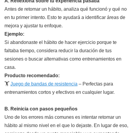
A. Reflexiona sobre tu experiencia pasada
Antes de retomar un hábito, analiza qué funcionó y qué no
en tu primer intento. Esto te ayudará a identificar áreas de
mejora y ajustar tu enfoque.
Ejemplo:
Si abandonaste el hábito de hacer ejercicio porque te
faltaba tiempo, considera reducir la duración de tus
sesiones o buscar alternativas como entrenamientos en
casa.
Producto recomendado:
🏋️
Juego de bandas de resistencia
– Perfectas para
entrenamientos cortos y efectivos en cualquier lugar.
B. Reinicia con pasos pequeños
Uno de los errores más comunes es intentar retomar un
hábito al mismo nivel en el que lo dejaste. En lugar de eso,