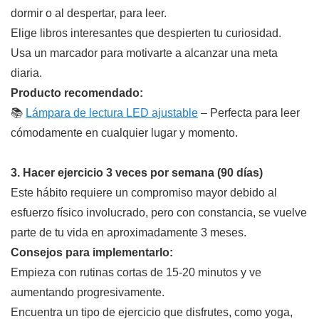
dormir o al despertar, para leer.
Elige libros interesantes que despierten tu curiosidad.
Usa un marcador para motivarte a alcanzar una meta
diaria.
Producto recomendado:
📚
Lámpara de lectura LED ajustable
– Perfecta para leer
cómodamente en cualquier lugar y momento.
3. Hacer ejercicio 3 veces por semana (90 días)
Este hábito requiere un compromiso mayor debido al
esfuerzo físico involucrado, pero con constancia, se vuelve
parte de tu vida en aproximadamente 3 meses.
Consejos para implementarlo:
Empieza con rutinas cortas de 15-20 minutos y ve
aumentando progresivamente.
Encuentra un tipo de ejercicio que disfrutes, como yoga,