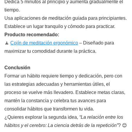
Dedica 5 minutos al principio y aumenta gradualmente el
tiempo.
Usa aplicaciones de meditación guiada para principiantes.
Establece un lugar tranquilo y cómodo para practicar.
Producto recomendado:
🧘
Cojín de meditación ergonómico
– Diseñado para
maximizar tu comodidad durante la práctica.
Conclusión
Formar un hábito requiere tiempo y dedicación, pero con
las estrategias adecuadas y herramientas útiles, el
proceso se vuelve más llevadero. Establece metas claras,
mantén la constancia y celebra tus avances para
consolidar hábitos que transformen tu vida.
¿Quieres explorar la segunda idea,
“La relación entre los
hábitos y el cerebro: La ciencia detrás de la repetición”
? 😊