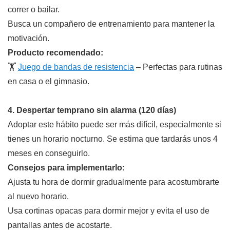
correr o bailar.
Busca un compañero de entrenamiento para mantener la
motivación.
Producto recomendado:
🏋️
Juego de bandas de resistencia
– Perfectas para rutinas
en casa o el gimnasio.
4. Despertar temprano sin alarma (120 días)
Adoptar este hábito puede ser más difícil, especialmente si
tienes un horario nocturno. Se estima que tardarás unos 4
meses en conseguirlo.
Consejos para implementarlo:
Ajusta tu hora de dormir gradualmente para acostumbrarte
al nuevo horario.
Usa cortinas opacas para dormir mejor y evita el uso de
pantallas antes de acostarte.