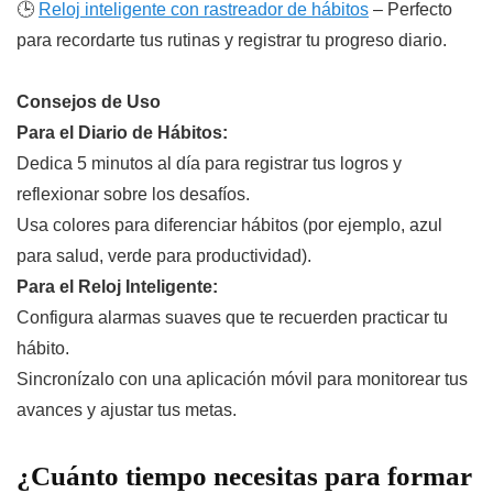
🕒
Reloj inteligente con rastreador de hábitos
– Perfecto
para recordarte tus rutinas y registrar tu progreso diario.
Consejos de Uso
Para el Diario de Hábitos:
Dedica 5 minutos al día para registrar tus logros y
reflexionar sobre los desafíos.
Usa colores para diferenciar hábitos (por ejemplo, azul
para salud, verde para productividad).
Para el Reloj Inteligente:
Configura alarmas suaves que te recuerden practicar tu
hábito.
Sincronízalo con una aplicación móvil para monitorear tus
avances y ajustar tus metas.
¿Cuánto tiempo necesitas para formar