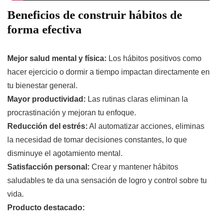
Beneficios de construir hábitos de
forma efectiva
Mejor salud mental y física:
Los hábitos positivos como
hacer ejercicio o dormir a tiempo impactan directamente en
tu bienestar general.
Mayor productividad:
Las rutinas claras eliminan la
procrastinación y mejoran tu enfoque.
Reducción del estrés:
Al automatizar acciones, eliminas
la necesidad de tomar decisiones constantes, lo que
disminuye el agotamiento mental.
Satisfacción personal:
Crear y mantener hábitos
saludables te da una sensación de logro y control sobre tu
vida.
Producto destacado: