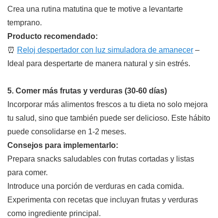
Crea una rutina matutina que te motive a levantarte
temprano.
Producto recomendado:
⏰
Reloj despertador con luz simuladora de amanecer
–
Ideal para despertarte de manera natural y sin estrés.
5. Comer más frutas y verduras (30-60 días)
Incorporar más alimentos frescos a tu dieta no solo mejora
tu salud, sino que también puede ser delicioso. Este hábito
puede consolidarse en 1-2 meses.
Consejos para implementarlo:
Prepara snacks saludables con frutas cortadas y listas
para comer.
Introduce una porción de verduras en cada comida.
Experimenta con recetas que incluyan frutas y verduras
como ingrediente principal.