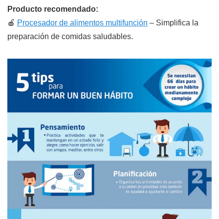
Producto recomendado:
🍎
Procesador de alimentos multifunción
– Simplifica la
preparación de comidas saludables.