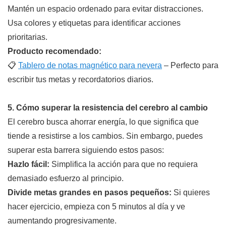
Mantén un espacio ordenado para evitar distracciones.
Usa colores y etiquetas para identificar acciones
prioritarias.
Producto recomendado:
📋
Tablero de notas magnético para nevera
– Perfecto para
escribir tus metas y recordatorios diarios.
5. Cómo superar la resistencia del cerebro al cambio
El cerebro busca ahorrar energía, lo que significa que
tiende a resistirse a los cambios. Sin embargo, puedes
superar esta barrera siguiendo estos pasos:
Hazlo fácil:
Simplifica la acción para que no requiera
demasiado esfuerzo al principio.
Divide metas grandes en pasos pequeños:
Si quieres
hacer ejercicio, empieza con 5 minutos al día y ve
aumentando progresivamente.