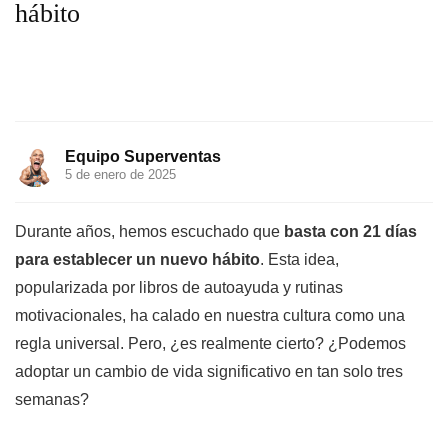
hábito
Equipo Superventas
5 de enero de 2025
Durante años, hemos escuchado que
basta con 21 días
para establecer un nuevo hábito
. Esta idea,
popularizada por libros de autoayuda y rutinas
motivacionales, ha calado en nuestra cultura como una
regla universal. Pero, ¿es realmente cierto? ¿Podemos
adoptar un cambio de vida significativo en tan solo tres
semanas?