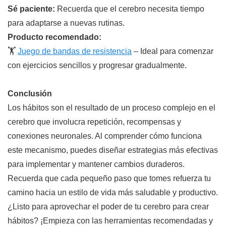
Sé paciente:
Recuerda que el cerebro necesita tiempo
para adaptarse a nuevas rutinas.
Producto recomendado:
🏋️
Juego de bandas de resistencia
– Ideal para comenzar
con ejercicios sencillos y progresar gradualmente.
Conclusión
Los hábitos son el resultado de un proceso complejo en el
cerebro que involucra repetición, recompensas y
conexiones neuronales. Al comprender cómo funciona
este mecanismo, puedes diseñar estrategias más efectivas
para implementar y mantener cambios duraderos.
Recuerda que cada pequeño paso que tomes refuerza tu
camino hacia un estilo de vida más saludable y productivo.
¿Listo para aprovechar el poder de tu cerebro para crear
hábitos? ¡Empieza con las herramientas recomendadas y