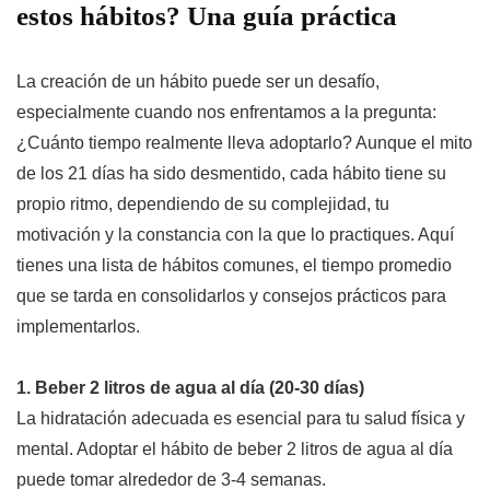
estos hábitos? Una guía práctica
La creación de un hábito puede ser un desafío,
especialmente cuando nos enfrentamos a la pregunta:
¿Cuánto tiempo realmente lleva adoptarlo? Aunque el mito
de los 21 días ha sido desmentido, cada hábito tiene su
propio ritmo, dependiendo de su complejidad, tu
motivación y la constancia con la que lo practiques. Aquí
tienes una lista de hábitos comunes, el tiempo promedio
que se tarda en consolidarlos y consejos prácticos para
implementarlos.
1. Beber 2 litros de agua al día (20-30 días)
La hidratación adecuada es esencial para tu salud física y
mental. Adoptar el hábito de beber 2 litros de agua al día
puede tomar alrededor de 3-4 semanas.