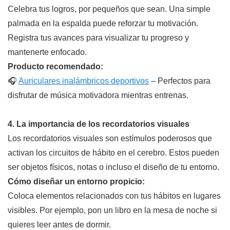
Celebra tus logros, por pequeños que sean. Una simple
palmada en la espalda puede reforzar tu motivación.
Registra tus avances para visualizar tu progreso y
mantenerte enfocado.
Producto recomendado:
🎧
Auriculares inalámbricos deportivos
– Perfectos para
disfrutar de música motivadora mientras entrenas.
4. La importancia de los recordatorios visuales
Los recordatorios visuales son estímulos poderosos que
activan los circuitos de hábito en el cerebro. Estos pueden
ser objetos físicos, notas o incluso el diseño de tu entorno.
Cómo diseñar un entorno propicio:
Coloca elementos relacionados con tus hábitos en lugares
visibles. Por ejemplo, pon un libro en la mesa de noche si
quieres leer antes de dormir.