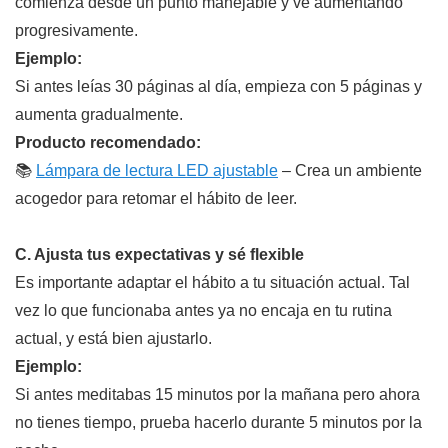
comienza desde un punto manejable y ve aumentando
progresivamente.
Ejemplo:
Si antes leías 30 páginas al día, empieza con 5 páginas y
aumenta gradualmente.
Producto recomendado:
📚
Lámpara de lectura LED ajustable
– Crea un ambiente
acogedor para retomar el hábito de leer.
C. Ajusta tus expectativas y sé flexible
Es importante adaptar el hábito a tu situación actual. Tal
vez lo que funcionaba antes ya no encaja en tu rutina
actual, y está bien ajustarlo.
Ejemplo:
Si antes meditabas 15 minutos por la mañana pero ahora
no tienes tiempo, prueba hacerlo durante 5 minutos por la