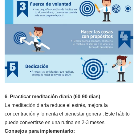
6. Practicar meditación diaria (60-90 días)
La meditación diaria reduce el estrés, mejora la
concentración y fomenta el bienestar general. Este hábito
puede convertirse en una rutina en 2-3 meses.
Consejos para implementarlo: