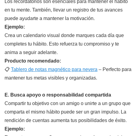
Los recordatorios son esenciales para mantener el hábito
en tu mente. También, llevar un registro de tus avances
puede ayudarte a mantener la motivación.
Ejemplo:
Crea un calendario visual donde marques cada día que
completes tu hábito. Esto refuerza tu compromiso y te
anima a seguir adelante.
Producto recomendado:
📋
Tablero de notas magnético para nevera
– Perfecto para
mantener tus metas visibles y organizadas.
E. Busca apoyo o responsabilidad compartida
Compartir tu objetivo con un amigo o unirte a un grupo que
comparta el mismo hábito puede ser un gran impulso. La
rendición de cuentas aumenta tus posibilidades de éxito.
Ejemplo: