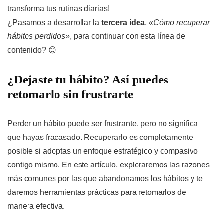
transforma tus rutinas diarias!
¿Pasamos a desarrollar la
tercera idea
,
«Cómo recuperar
hábitos perdidos»
, para continuar con esta línea de
contenido? 😊
¿Dejaste tu hábito? Así puedes
retomarlo sin frustrarte
Perder un hábito puede ser frustrante, pero no significa
que hayas fracasado. Recuperarlo es completamente
posible si adoptas un enfoque estratégico y compasivo
contigo mismo. En este artículo, exploraremos las razones
más comunes por las que abandonamos los hábitos y te
daremos herramientas prácticas para retomarlos de
manera efectiva.