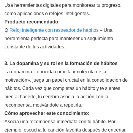
Usa herramientas digitales para monitorear tu progreso,
como aplicaciones o relojes inteligentes.
Producto recomendado:
⌚
Reloj inteligente con rastreador de hábitos
– Una
herramienta perfecta para mantener un seguimiento
constante de tus actividades.
3. La dopamina y su rol en la formación de hábitos
La dopamina, conocida como la «molécula de la
motivación», juega un papel crucial en la consolidación de
hábitos. Cada vez que completas un hábito y te sientes
bien al hacerlo, tu cerebro asocia la acción con la
recompensa, motivándote a repetirla.
Cómo aprovechar este conocimiento:
Asocia una recompensa inmediata con tu hábito. Por
ejemplo, escucha tu canción favorita después de entrenar.