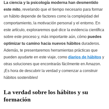
La ciencia y la psicología moderna han desmentido
este mito
, revelando que el tiempo necesario para formar
un hábito depende de factores como la complejidad del
comportamiento, la motivación personal y el entorno. En
este artículo, exploraremos qué dice la evidencia científica
sobre este proceso y, más importante aún, cómo
puedes
optimizar tu camino hacia nuevos hábitos
duraderos.
Además, te presentaremos herramientas prácticas que
pueden ayudarte en este viaje, como
diarios de hábitos
y
otras soluciones que encontrarás fácilmente en Amazon.
¡Es hora de descubrir la verdad y comenzar a construir
hábitos sostenibles!
La verdad sobre los hábitos y su
formación