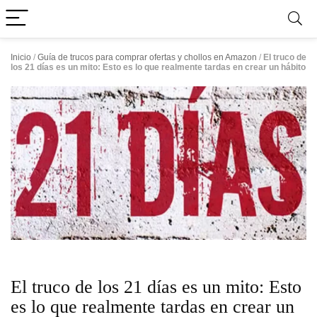
Inicio
/
Guía de trucos para comprar ofertas y chollos en Amazon
/
El truco de
los 21 días es un mito: Esto es lo que realmente tardas en crear un hábito
El truco de los 21 días es un mito: Esto
es lo que realmente tardas en crear un