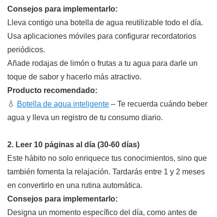
Consejos para implementarlo:
Lleva contigo una botella de agua reutilizable todo el día.
Usa aplicaciones móviles para configurar recordatorios
periódicos.
Añade rodajas de limón o frutas a tu agua para darle un
toque de sabor y hacerlo más atractivo.
Producto recomendado:
💧
Botella de agua inteligente
– Te recuerda cuándo beber
agua y lleva un registro de tu consumo diario.
2. Leer 10 páginas al día (30-60 días)
Este hábito no solo enriquece tus conocimientos, sino que
también fomenta la relajación. Tardarás entre 1 y 2 meses
en convertirlo en una rutina automática.
Consejos para implementarlo:
Designa un momento específico del día, como antes de