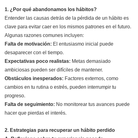
1. ¿Por qué abandonamos los hábitos?
Entender las causas detrás de la pérdida de un hábito es
clave para evitar caer en los mismos patrones en el futuro.
Algunas razones comunes incluyen:
Falta de motivación:
El entusiasmo inicial puede
desaparecer con el tiempo.
Expectativas poco realistas:
Metas demasiado
ambiciosas pueden ser difíciles de mantener.
Obstáculos inesperados:
Factores externos, como
cambios en tu rutina o estrés, pueden interrumpir tu
progreso.
Falta de seguimiento:
No monitorear tus avances puede
hacer que pierdas el interés.
2. Estrategias para recuperar un hábito perdido