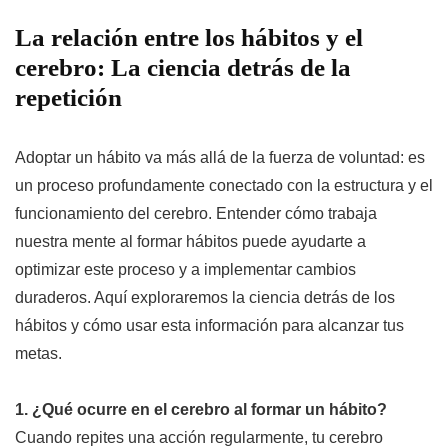
La relación entre los hábitos y el
cerebro: La ciencia detrás de la
repetición
Adoptar un hábito va más allá de la fuerza de voluntad: es
un proceso profundamente conectado con la estructura y el
funcionamiento del cerebro. Entender cómo trabaja
nuestra mente al formar hábitos puede ayudarte a
optimizar este proceso y a implementar cambios
duraderos. Aquí exploraremos la ciencia detrás de los
hábitos y cómo usar esta información para alcanzar tus
metas.
1. ¿Qué ocurre en el cerebro al formar un hábito?
Cuando repites una acción regularmente, tu cerebro