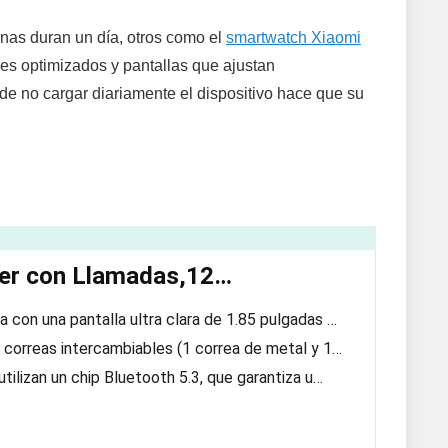
nas duran un día, otros como el
smartwatch Xiaomi
es optimizados y pantallas que ajustan
de no cargar diariamente el dispositivo hace que su
jer con Llamadas,12…
a con una pantalla ultra clara de 1.85 pulgadas …
os correas intercambiables (1 correa de metal y 1…
utilizan un chip Bluetooth 5.3, que garantiza u…