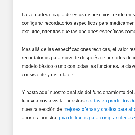
La verdadera magia de estos dispositivos reside en su
configurar recordatorios específicos para medicamen
excluido, mientras que las opciones específicas com
Más allá de las especificaciones técnicas, el valor re
recordatorios para moverte después de periodos de i
modelo básico o uno con todas las funciones, la clave
consistente y disfrutable.
Y hasta aquí nuestro análisis del funcionamiento del
te invitamos a visitar nuestras
ofertas en productos de
nuestra sección de
mejores ofertas y chollos para a
ahorros, nuestra
guía de trucos para comprar ofertas