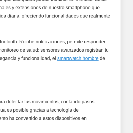
sonales y extensiones de nuestro smartphone que
ida diaria, ofreciendo funcionalidades que realmente
luetooth. Recibe notificaciones, permite responder
monitoreo de salud: sensores avanzados registran tu
egancia y funcionalidad, el
smartwatch hombre
de
ra detectar tus movimientos, contando pasos,
ua es posible gracias a tecnología de
iento ha convertido a estos dispositivos en