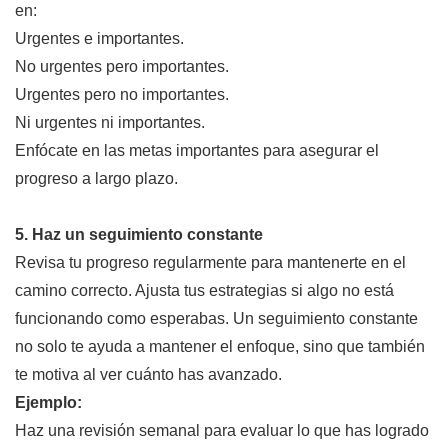
en:
Urgentes e importantes.
No urgentes pero importantes.
Urgentes pero no importantes.
Ni urgentes ni importantes.
Enfócate en las metas importantes para asegurar el
progreso a largo plazo.
5. Haz un seguimiento constante
Revisa tu progreso regularmente para mantenerte en el
camino correcto. Ajusta tus estrategias si algo no está
funcionando como esperabas. Un seguimiento constante
no solo te ayuda a mantener el enfoque, sino que también
te motiva al ver cuánto has avanzado.
Ejemplo:
Haz una revisión semanal para evaluar lo que has logrado