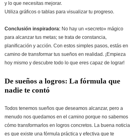
y lo que necesitas mejorar.
Utiliza gráficos o tablas para visualizar tu progreso.
Conclusión inspiradora:
No hay un «secreto» mágico
para alcanzar tus metas; se trata de constancia,
planificación y acción. Con estos simples pasos, estás en
camino de transformar tus sueños en realidad. ¡Empieza
hoy mismo y descubre todo lo que eres capaz de lograr!
De sueños a logros: La fórmula que
nadie te contó
Todos tenemos sueños que deseamos alcanzar, pero a
menudo nos quedamos en el camino porque no sabemos
cómo transformarlos en logros concretos. La buena noticia
es que existe una fórmula práctica y efectiva que te