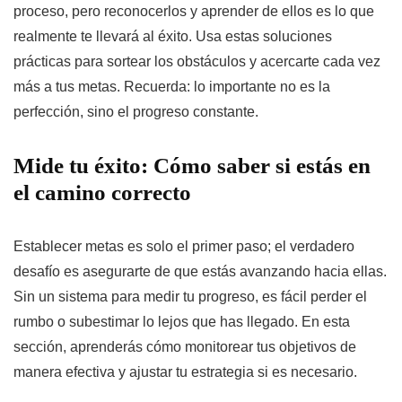
proceso, pero reconocerlos y aprender de ellos es lo que
realmente te llevará al éxito. Usa estas soluciones
prácticas para sortear los obstáculos y acercarte cada vez
más a tus metas. Recuerda: lo importante no es la
perfección, sino el progreso constante.
Mide tu éxito: Cómo saber si estás en
el camino correcto
Establecer metas es solo el primer paso; el verdadero
desafío es asegurarte de que estás avanzando hacia ellas.
Sin un sistema para medir tu progreso, es fácil perder el
rumbo o subestimar lo lejos que has llegado. En esta
sección, aprenderás cómo monitorear tus objetivos de
manera efectiva y ajustar tu estrategia si es necesario.