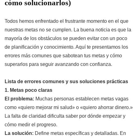
cómo solucionarlos)
Todos hemos enfrentado el frustrante momento en el que
nuestras metas no se cumplen. La buena noticia es que la
mayoría de los obstáculos se pueden evitar con un poco
de planificación y conocimiento. Aquí te presentamos los
errores más comunes que sabotean tus metas y cómo
superarlos para seguir avanzando con confianza.
Lista de errores comunes y sus soluciones prácticas
1. Metas poco claras
El problema:
Muchas personas establecen metas vagas
como «quiero mejorar mi salud» o «quiero ahorrar dinero.»
La falta de claridad dificulta saber por dónde empezar y
cómo medir el progreso.
La solución:
Define metas específicas y detalladas. En