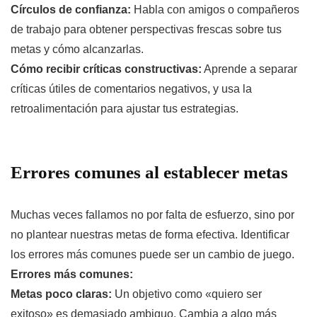
Círculos de confianza:
Habla con amigos o compañeros
de trabajo para obtener perspectivas frescas sobre tus
metas y cómo alcanzarlas.
Cómo recibir críticas constructivas:
Aprende a separar
críticas útiles de comentarios negativos, y usa la
retroalimentación para ajustar tus estrategias.
Errores comunes al establecer metas
Muchas veces fallamos no por falta de esfuerzo, sino por
no plantear nuestras metas de forma efectiva. Identificar
los errores más comunes puede ser un cambio de juego.
Errores más comunes:
Metas poco claras:
Un objetivo como «quiero ser
exitoso» es demasiado ambiguo. Cambia a algo más