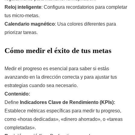
Reloj inteligente
: Configura recordatorios para completar
tus micro-metas.
Calendario magnético
: Usa colores diferentes para
priorizar tareas.
Cómo medir el éxito de tus metas
Medir el progreso es esencial para saber si estás
avanzando en la dirección correcta y para ajustar tus
estrategias cuando sea necesario.
Contenido:
Define
Indicadores Clave de Rendimiento (KPIs):
Establece métricas específicas para medir tu progreso,
como «horas dedicadas», «dinero ahorrado», o «tareas
completadas».