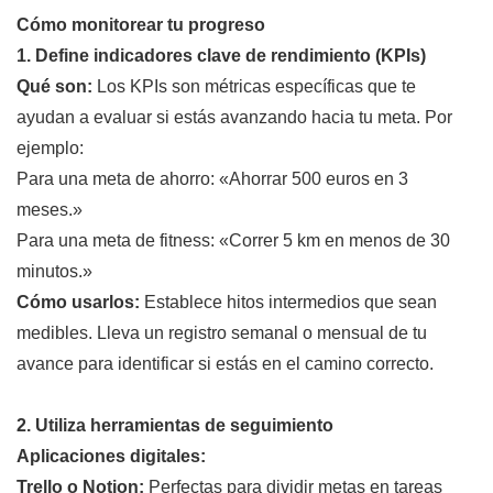
Cómo monitorear tu progreso
1. Define indicadores clave de rendimiento (KPIs)
Qué son:
Los KPIs son métricas específicas que te
ayudan a evaluar si estás avanzando hacia tu meta. Por
ejemplo:
Para una meta de ahorro: «Ahorrar 500 euros en 3
meses.»
Para una meta de fitness: «Correr 5 km en menos de 30
minutos.»
Cómo usarlos:
Establece hitos intermedios que sean
medibles. Lleva un registro semanal o mensual de tu
avance para identificar si estás en el camino correcto.
2. Utiliza herramientas de seguimiento
Aplicaciones digitales:
Trello o Notion:
Perfectas para dividir metas en tareas