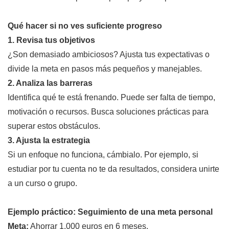
Qué hacer si no ves suficiente progreso
1. Revisa tus objetivos
¿Son demasiado ambiciosos? Ajusta tus expectativas o
divide la meta en pasos más pequeños y manejables.
2. Analiza las barreras
Identifica qué te está frenando. Puede ser falta de tiempo,
motivación o recursos. Busca soluciones prácticas para
superar estos obstáculos.
3. Ajusta la estrategia
Si un enfoque no funciona, cámbialo. Por ejemplo, si
estudiar por tu cuenta no te da resultados, considera unirte
a un curso o grupo.
Ejemplo práctico: Seguimiento de una meta personal
Meta:
Ahorrar 1.000 euros en 6 meses.