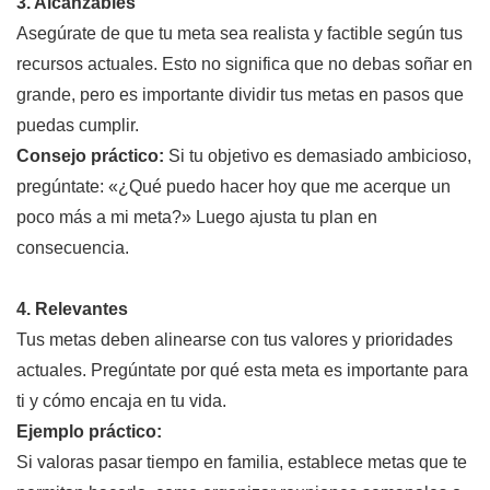
3. Alcanzables
Asegúrate de que tu meta sea realista y factible según tus
recursos actuales. Esto no significa que no debas soñar en
grande, pero es importante dividir tus metas en pasos que
puedas cumplir.
Consejo práctico:
Si tu objetivo es demasiado ambicioso,
pregúntate: «¿Qué puedo hacer hoy que me acerque un
poco más a mi meta?» Luego ajusta tu plan en
consecuencia.
4. Relevantes
Tus metas deben alinearse con tus valores y prioridades
actuales. Pregúntate por qué esta meta es importante para
ti y cómo encaja en tu vida.
Ejemplo práctico:
Si valoras pasar tiempo en familia, establece metas que te