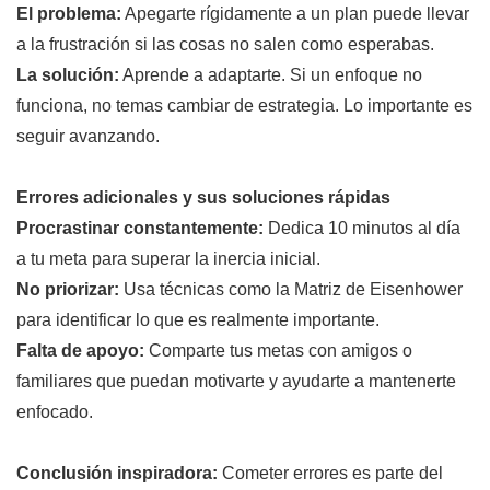
El problema:
Apegarte rígidamente a un plan puede llevar
a la frustración si las cosas no salen como esperabas.
La solución:
Aprende a adaptarte. Si un enfoque no
funciona, no temas cambiar de estrategia. Lo importante es
seguir avanzando.
Errores adicionales y sus soluciones rápidas
Procrastinar constantemente:
Dedica 10 minutos al día
a tu meta para superar la inercia inicial.
No priorizar:
Usa técnicas como la Matriz de Eisenhower
para identificar lo que es realmente importante.
Falta de apoyo:
Comparte tus metas con amigos o
familiares que puedan motivarte y ayudarte a mantenerte
enfocado.
Conclusión inspiradora:
Cometer errores es parte del