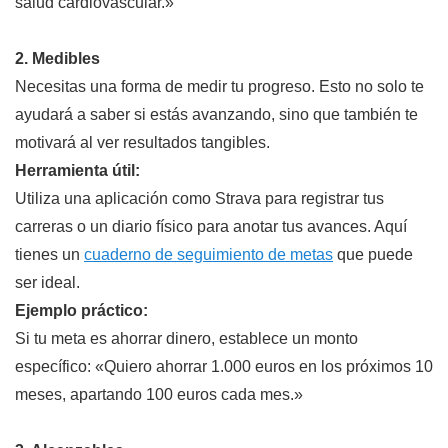
salud cardiovascular.»
2. Medibles
Necesitas una forma de medir tu progreso. Esto no solo te
ayudará a saber si estás avanzando, sino que también te
motivará al ver resultados tangibles.
Herramienta útil:
Utiliza una aplicación como Strava para registrar tus
carreras o un diario físico para anotar tus avances. Aquí
tienes un
cuaderno de seguimiento de metas
que puede
ser ideal.
Ejemplo práctico:
Si tu meta es ahorrar dinero, establece un monto
específico: «Quiero ahorrar 1.000 euros en los próximos 10
meses, apartando 100 euros cada mes.»