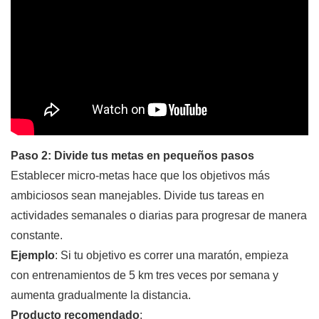
Paso 2: Divide tus metas en pequeños pasos
Establecer micro-metas hace que los objetivos más
ambiciosos sean manejables. Divide tus tareas en
actividades semanales o diarias para progresar de manera
constante.
Ejemplo
: Si tu objetivo es correr una maratón, empieza
con entrenamientos de 5 km tres veces por semana y
aumenta gradualmente la distancia.
Producto recomendado
: