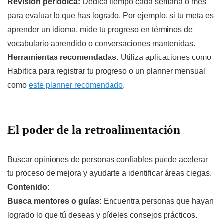
Revisión periódica:
Dedica tiempo cada semana o mes
para evaluar lo que has logrado. Por ejemplo, si tu meta es
aprender un idioma, mide tu progreso en términos de
vocabulario aprendido o conversaciones mantenidas.
Herramientas recomendadas:
Utiliza aplicaciones como
Habitica para registrar tu progreso o un planner mensual
como
este planner recomendado
.
El poder de la retroalimentación
Buscar opiniones de personas confiables puede acelerar
tu proceso de mejora y ayudarte a identificar áreas ciegas.
Contenido:
Busca mentores o guías:
Encuentra personas que hayan
logrado lo que tú deseas y pídeles consejos prácticos.