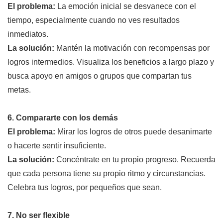
El problema:
La emoción inicial se desvanece con el
tiempo, especialmente cuando no ves resultados
inmediatos.
La solución:
Mantén la motivación con recompensas por
logros intermedios. Visualiza los beneficios a largo plazo y
busca apoyo en amigos o grupos que compartan tus
metas.
6. Compararte con los demás
El problema:
Mirar los logros de otros puede desanimarte
o hacerte sentir insuficiente.
La solución:
Concéntrate en tu propio progreso. Recuerda
que cada persona tiene su propio ritmo y circunstancias.
Celebra tus logros, por pequeños que sean.
7. No ser flexible