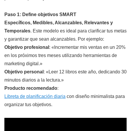
Paso 1: Define objetivos SMART
Específicos, Medibles, Alcanzables, Relevantes y
Temporales
. Este modelo es ideal para clarificar tus metas
y garantizar que sean alcanzables. Por ejemplo:
Objetivo profesional
: «Incrementar mis ventas en un 20%
en los próximos tres meses utilizando herramientas de
marketing digital.»
Objetivo personal
: «Leer 12 libros este año, dedicando 30
minutos diarios a la lectura.»
Producto recomendado
:
Libreta de planificación diaria
con diseño minimalista para
organizar tus objetivos.