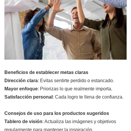
Beneficios de establecer metas claras
Dirección clara
: Evitas sentirte perdido o estancado.
Mayor enfoque
: Priorizas lo que realmente importa.
Satisfacción personal
: Cada logro te llena de confianza.
Consejos de uso para los productos sugeridos
Tablero de visión
: Actualiza las imágenes y objetivos
regularmente para mantener la inspiración.