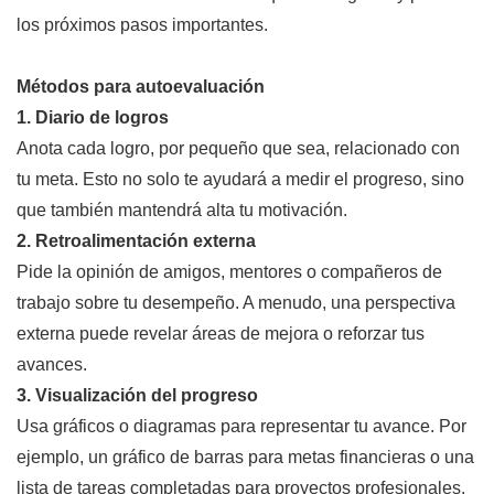
los próximos pasos importantes.
Métodos para autoevaluación
1. Diario de logros
Anota cada logro, por pequeño que sea, relacionado con
tu meta. Esto no solo te ayudará a medir el progreso, sino
que también mantendrá alta tu motivación.
2. Retroalimentación externa
Pide la opinión de amigos, mentores o compañeros de
trabajo sobre tu desempeño. A menudo, una perspectiva
externa puede revelar áreas de mejora o reforzar tus
avances.
3. Visualización del progreso
Usa gráficos o diagramas para representar tu avance. Por
ejemplo, un gráfico de barras para metas financieras o una
lista de tareas completadas para proyectos profesionales.