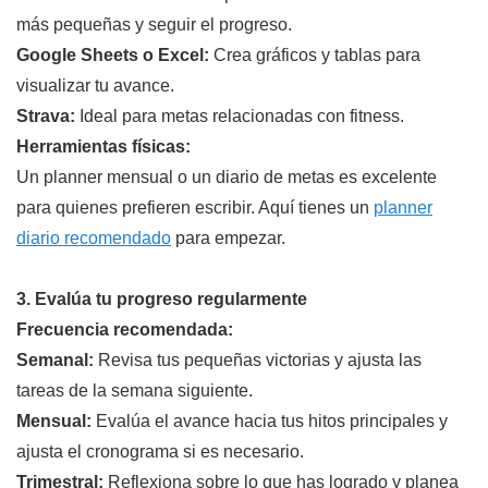
más pequeñas y seguir el progreso.
Google Sheets o Excel:
Crea gráficos y tablas para
visualizar tu avance.
Strava:
Ideal para metas relacionadas con fitness.
Herramientas físicas:
Un planner mensual o un diario de metas es excelente
para quienes prefieren escribir. Aquí tienes un
planner
diario recomendado
para empezar.
3. Evalúa tu progreso regularmente
Frecuencia recomendada:
Semanal:
Revisa tus pequeñas victorias y ajusta las
tareas de la semana siguiente.
Mensual:
Evalúa el avance hacia tus hitos principales y
ajusta el cronograma si es necesario.
Trimestral:
Reflexiona sobre lo que has logrado y planea