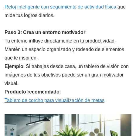
Reloj inteligente con seguimiento de actividad física
que
mide tus logros diarios.
Paso 3: Crea un entorno motivador
Tu entorno influye directamente en tu productividad.
Mantén un espacio organizado y rodeado de elementos
que te inspiren.
Ejemplo
: Si trabajas desde casa, un tablero de visión con
imágenes de tus objetivos puede ser un gran motivador
visual.
Producto recomendado
:
Tablero de corcho para visualización de metas
.