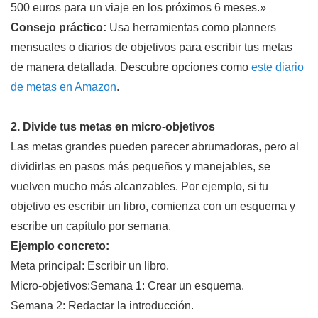
500 euros para un viaje en los próximos 6 meses.»
Consejo práctico:
Usa herramientas como planners
mensuales o diarios de objetivos para escribir tus metas
de manera detallada. Descubre opciones como
este diario
de metas en Amazon
.
2. Divide tus metas en micro-objetivos
Las metas grandes pueden parecer abrumadoras, pero al
dividirlas en pasos más pequeños y manejables, se
vuelven mucho más alcanzables. Por ejemplo, si tu
objetivo es escribir un libro, comienza con un esquema y
escribe un capítulo por semana.
Ejemplo concreto:
Meta principal: Escribir un libro.
Micro-objetivos:Semana 1: Crear un esquema.
Semana 2: Redactar la introducción.