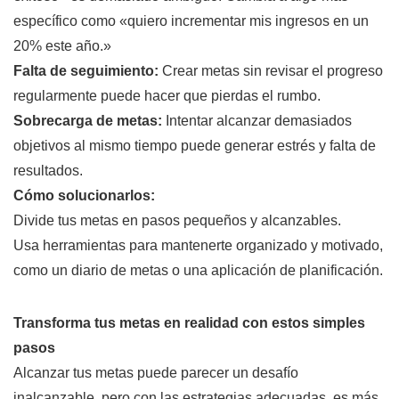
específico como «quiero incrementar mis ingresos en un
20% este año.»
Falta de seguimiento:
Crear metas sin revisar el progreso
regularmente puede hacer que pierdas el rumbo.
Sobrecarga de metas:
Intentar alcanzar demasiados
objetivos al mismo tiempo puede generar estrés y falta de
resultados.
Cómo solucionarlos:
Divide tus metas en pasos pequeños y alcanzables.
Usa herramientas para mantenerte organizado y motivado,
como un diario de metas o una aplicación de planificación.
Transforma tus metas en realidad con estos simples
pasos
Alcanzar tus metas puede parecer un desafío
inalcanzable, pero con las estrategias adecuadas, es más