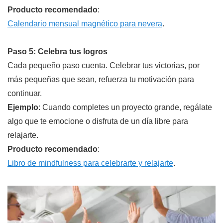
Producto recomendado
:
Calendario mensual magnético para nevera
.
Paso 5: Celebra tus logros
Cada pequeño paso cuenta. Celebrar tus victorias, por
más pequeñas que sean, refuerza tu motivación para
continuar.
Ejemplo
: Cuando completes un proyecto grande, regálate
algo que te emocione o disfruta de un día libre para
relajarte.
Producto recomendado
:
Libro de mindfulness para celebrarte y relajarte
.