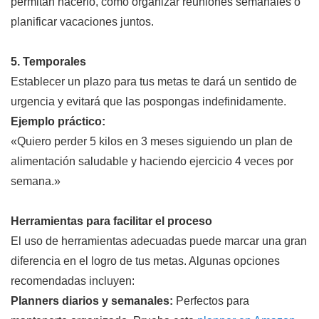
permitan hacerlo, como organizar reuniones semanales o
planificar vacaciones juntos.
5. Temporales
Establecer un plazo para tus metas te dará un sentido de
urgencia y evitará que las pospongas indefinidamente.
Ejemplo práctico:
«Quiero perder 5 kilos en 3 meses siguiendo un plan de
alimentación saludable y haciendo ejercicio 4 veces por
semana.»
Herramientas para facilitar el proceso
El uso de herramientas adecuadas puede marcar una gran
diferencia en el logro de tus metas. Algunas opciones
recomendadas incluyen:
Planners diarios y semanales:
Perfectos para