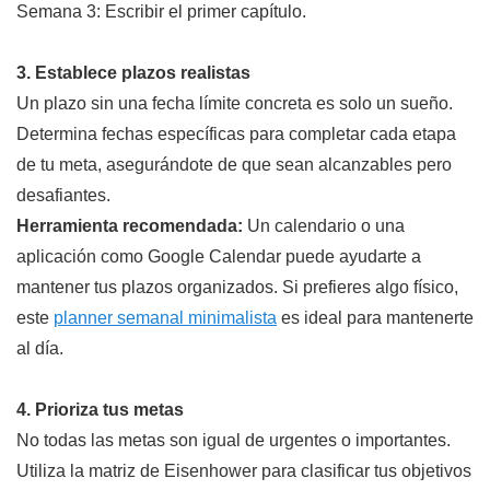
Semana 3: Escribir el primer capítulo.
3. Establece plazos realistas
Un plazo sin una fecha límite concreta es solo un sueño.
Determina fechas específicas para completar cada etapa
de tu meta, asegurándote de que sean alcanzables pero
desafiantes.
Herramienta recomendada:
Un calendario o una
aplicación como Google Calendar puede ayudarte a
mantener tus plazos organizados. Si prefieres algo físico,
este
planner semanal minimalista
es ideal para mantenerte
al día.
4. Prioriza tus metas
No todas las metas son igual de urgentes o importantes.
Utiliza la matriz de Eisenhower para clasificar tus objetivos