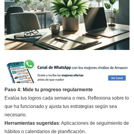
Paso 4: Mide tu progreso regularmente
Evalúa tus logros cada semana o mes. Reflexiona sobre lo
que ha funcionado y ajusta tus estrategias según sea
necesario.
Herramientas sugeridas
: Aplicaciones de seguimiento de
hábitos o calendarios de planificación.