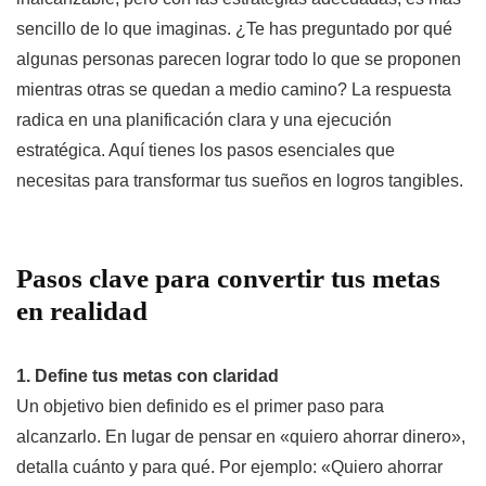
sencillo de lo que imaginas. ¿Te has preguntado por qué
algunas personas parecen lograr todo lo que se proponen
mientras otras se quedan a medio camino? La respuesta
radica en una planificación clara y una ejecución
estratégica. Aquí tienes los pasos esenciales que
necesitas para transformar tus sueños en logros tangibles.
Pasos clave para convertir tus metas
en realidad
1. Define tus metas con claridad
Un objetivo bien definido es el primer paso para
alcanzarlo. En lugar de pensar en «quiero ahorrar dinero»,
detalla cuánto y para qué. Por ejemplo: «Quiero ahorrar