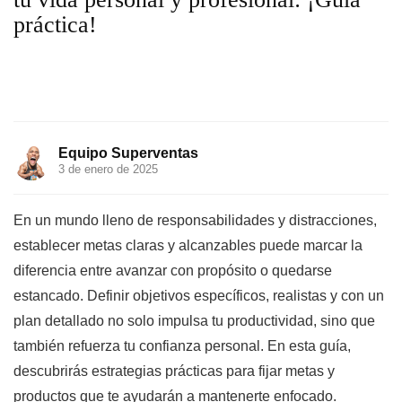
práctica!
Equipo Superventas
3 de enero de 2025
En un mundo lleno de responsabilidades y distracciones,
establecer metas claras y alcanzables puede marcar la
diferencia entre avanzar con propósito o quedarse
estancado. Definir objetivos específicos, realistas y con un
plan detallado no solo impulsa tu productividad, sino que
también refuerza tu confianza personal. En esta guía,
descubrirás estrategias prácticas para fijar metas y
productos que te ayudarán a mantenerte enfocado.