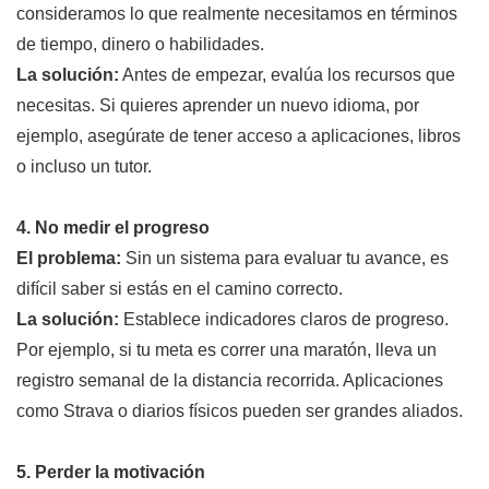
consideramos lo que realmente necesitamos en términos
de tiempo, dinero o habilidades.
La solución:
Antes de empezar, evalúa los recursos que
necesitas. Si quieres aprender un nuevo idioma, por
ejemplo, asegúrate de tener acceso a aplicaciones, libros
o incluso un tutor.
4. No medir el progreso
El problema:
Sin un sistema para evaluar tu avance, es
difícil saber si estás en el camino correcto.
La solución:
Establece indicadores claros de progreso.
Por ejemplo, si tu meta es correr una maratón, lleva un
registro semanal de la distancia recorrida. Aplicaciones
como Strava o diarios físicos pueden ser grandes aliados.
5. Perder la motivación