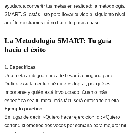
ayudará a convertir tus metas en realidad: la metodología
SMART. Si estás listo para llevar tu vida al siguiente nivel,
aquí te mostramos cómo hacerlo paso a paso.
La Metodología SMART: Tu guía
hacia el éxito
1. Específicas
Una meta ambigua nunca te llevará a ninguna parte.
Define exactamente qué quieres lograr, por qué es
importante y quién está involucrado. Cuanto más
específica sea tu meta, más fácil será enfocarte en ella.
Ejemplo práctico:
En lugar de decir: «Quiero hacer ejercicio», di: «Quiero
correr 5 kilómetros tres veces por semana para mejorar mi