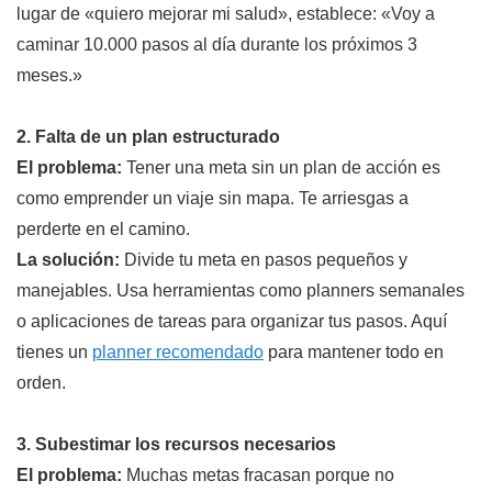
lugar de «quiero mejorar mi salud», establece: «Voy a
caminar 10.000 pasos al día durante los próximos 3
meses.»
2. Falta de un plan estructurado
El problema:
Tener una meta sin un plan de acción es
como emprender un viaje sin mapa. Te arriesgas a
perderte en el camino.
La solución:
Divide tu meta en pasos pequeños y
manejables. Usa herramientas como planners semanales
o aplicaciones de tareas para organizar tus pasos. Aquí
tienes un
planner recomendado
para mantener todo en
orden.
3. Subestimar los recursos necesarios
El problema:
Muchas metas fracasan porque no