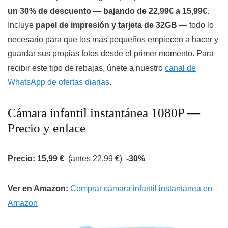
un 30% de descuento — bajando de 22,99€ a 15,99€
.
Incluye
papel de impresión y tarjeta de 32GB
— todo lo
necesario para que los más pequeños empiecen a hacer y
guardar sus propias fotos desde el primer momento. Para
recibir este tipo de rebajas, únete a nuestro
canal de
WhatsApp de ofertas diarias
.
Cámara infantil instantánea 1080P —
Precio y enlace
Precio: 15,99 €
(antes 22,99 €)
-30%
Ver en Amazon:
Comprar cámara infantil instantánea en
Amazon