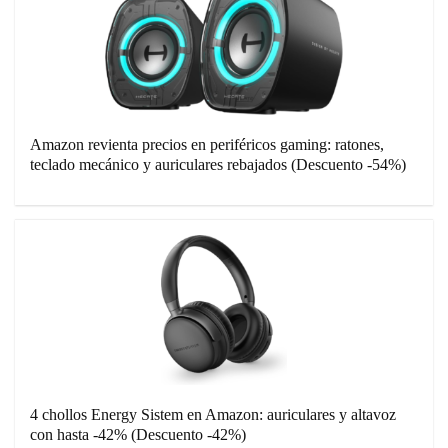
Amazon revienta precios en periféricos gaming: ratones,
teclado mecánico y auriculares rebajados (Descuento -54%)
4 chollos Energy Sistem en Amazon: auriculares y altavoz
con hasta -42% (Descuento -42%)