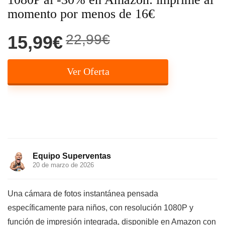
momento por menos de 16€
22,99€
15,99€
Ver Oferta
Equipo Superventas
20 de marzo de 2026
Una cámara de fotos instantánea pensada
específicamente para niños, con resolución 1080P y
función de impresión integrada, disponible en Amazon con