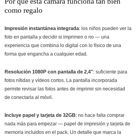
Por qué esta cámara funciona tan bien
como regalo
Impresión instantánea integrada
: los niños pueden ver la
foto en pantalla y decidir si imprimen o no — una
experiencia que combina lo digital con lo físico de una
forma que engancha a cualquier edad.
Resolución 1080P con pantalla de 2,4″
: suficiente para
fotos nítidas y vídeos cortos. La pantalla incorporada
permite revisar las fotos antes de imprimir sin necesidad
de conectarla al móvil.
Incluye papel y tarjeta de 32GB
: no hace falta comprar
nada más para empezar — papel de impresión y tarjeta de
memoria incluidos en el pack. Un detalle que marca la