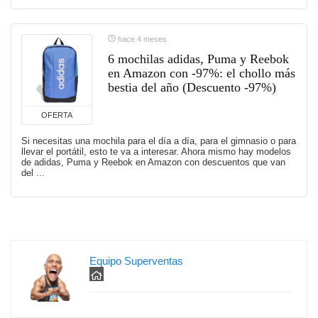
hace 4 meses
6 mochilas adidas, Puma y Reebok
en Amazon con -97%: el chollo más
bestia del año (Descuento -97%)
OFERTA
Si necesitas una mochila para el día a día, para el gimnasio o para
llevar el portátil, esto te va a interesar. Ahora mismo hay modelos
de adidas, Puma y Reebok en Amazon con descuentos que van
del ...
Equipo Superventas