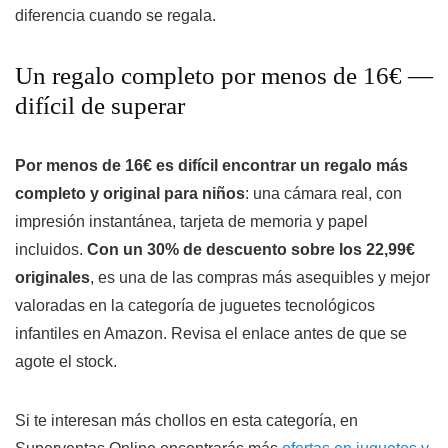
diferencia cuando se regala.
Un regalo completo por menos de 16€ —
difícil de superar
Por menos de 16€ es difícil encontrar un regalo más
completo y original para niños
: una cámara real, con
impresión instantánea, tarjeta de memoria y papel
incluidos.
Con un 30% de descuento sobre los 22,99€
originales
, es una de las compras más asequibles y mejor
valoradas en la categoría de juguetes tecnológicos
infantiles en Amazon. Revisa el enlace antes de que se
agote el stock.
Si te interesan más chollos en esta categoría, en