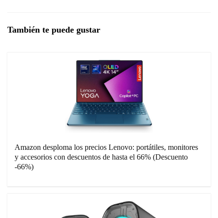
También te puede gustar
Amazon desploma los precios Lenovo: portátiles, monitores
y accesorios con descuentos de hasta el 66% (Descuento
-66%)