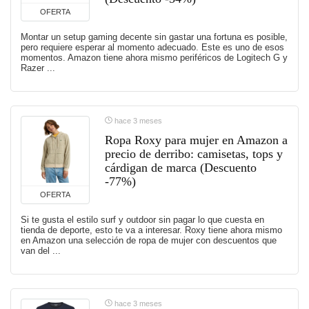
OFERTA
Montar un setup gaming decente sin gastar una fortuna es posible,
pero requiere esperar al momento adecuado. Este es uno de esos
momentos. Amazon tiene ahora mismo periféricos de Logitech G y
Razer ...
hace 3 meses
Ropa Roxy para mujer en Amazon a
precio de derribo: camisetas, tops y
cárdigan de marca (Descuento
-77%)
OFERTA
Si te gusta el estilo surf y outdoor sin pagar lo que cuesta en
tienda de deporte, esto te va a interesar. Roxy tiene ahora mismo
en Amazon una selección de ropa de mujer con descuentos que
van del ...
hace 3 meses