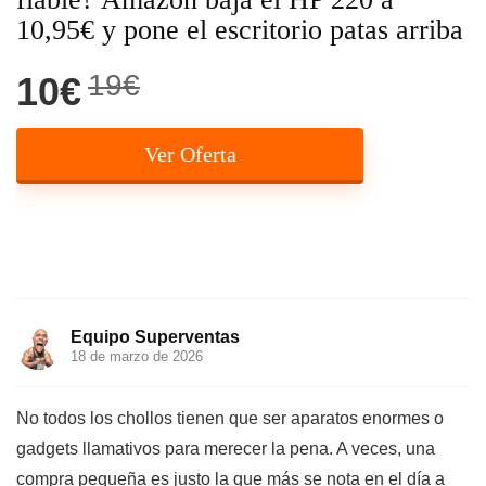
10,95€ y pone el escritorio patas arriba
19€
10€
Ver Oferta
Equipo Superventas
18 de marzo de 2026
No todos los chollos tienen que ser aparatos enormes o
gadgets llamativos para merecer la pena. A veces, una
compra pequeña es justo la que más se nota en el día a