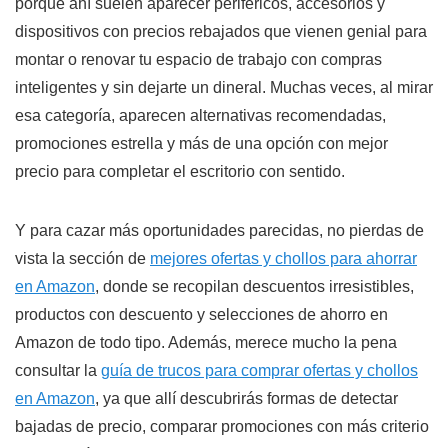
porque ahí suelen aparecer periféricos, accesorios y
dispositivos con precios rebajados que vienen genial para
montar o renovar tu espacio de trabajo con compras
inteligentes y sin dejarte un dineral. Muchas veces, al mirar
esa categoría, aparecen alternativas recomendadas,
promociones estrella y más de una opción con mejor
precio para completar el escritorio con sentido.
Y para cazar más oportunidades parecidas, no pierdas de
vista la sección de
mejores ofertas y chollos para ahorrar
en Amazon
, donde se recopilan descuentos irresistibles,
productos con descuento y selecciones de ahorro en
Amazon de todo tipo. Además, merece mucho la pena
consultar la
guía de trucos para comprar ofertas y chollos
en Amazon
, ya que allí descubrirás formas de detectar
bajadas de precio, comparar promociones con más criterio