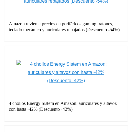
Amazon revienta precios en periféricos gaming: ratones,
teclado mecánico y auriculares rebajados (Descuento -54%)
4 chollos Energy Sistem en Amazon: auriculares y altavoz
con hasta -42% (Descuento -42%)