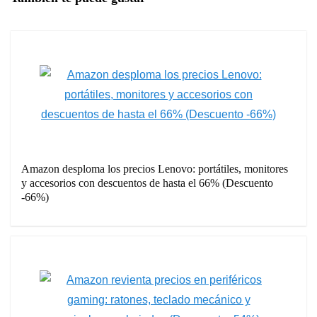
Amazon desploma los precios Lenovo: portátiles, monitores
y accesorios con descuentos de hasta el 66% (Descuento
-66%)