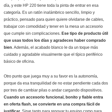
día, y este HP 220 tiene toda la pinta de entrar en esa
categoría. Es un ratón inalámbrico sencillo, limpio y
práctico, pensado para quien quiere olvidarse de cables,
trabajar con comodidad y tener en la mesa un accesorio
que cumple sin complicaciones.
Ese tipo de producto útil
que usas todos los días y agradeces haber comprado
bien
. Además, el acabado blanco le da un toque más
cuidado y agradable visualmente que el típico periférico
básico de oficina.
Otro punto que juega muy a su favor es la autonomía,
porque da esa tranquilidad de no estar pendiente cada dos
por tres de cambiar pilas o andar cargando dispositivos.
Cuando un accesorio funcional, bonito y fiable entra
en oferta flash, se convierte en una compra fácil de
justificar
. Sirve tanto para renovar tu equipo como para