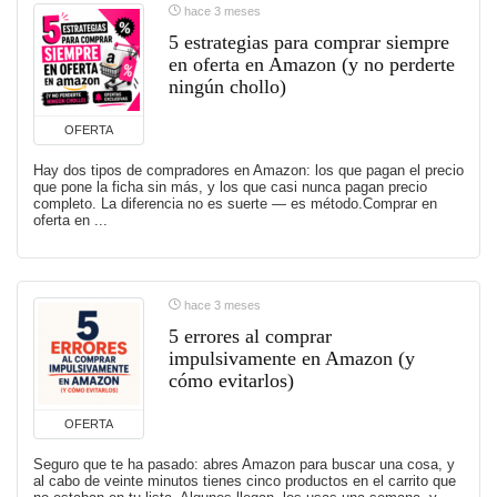
hace 3 meses
5 estrategias para comprar siempre
en oferta en Amazon (y no perderte
ningún chollo)
OFERTA
Hay dos tipos de compradores en Amazon: los que pagan el precio
que pone la ficha sin más, y los que casi nunca pagan precio
completo. La diferencia no es suerte — es método.Comprar en
oferta en ...
hace 3 meses
5 errores al comprar
impulsivamente en Amazon (y
cómo evitarlos)
OFERTA
Seguro que te ha pasado: abres Amazon para buscar una cosa, y
al cabo de veinte minutos tienes cinco productos en el carrito que