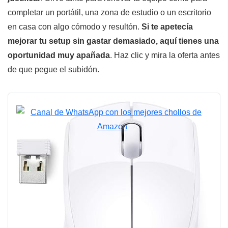
completar un portátil, una zona de estudio o un escritorio
en casa con algo cómodo y resultón.
Si te apetecía
mejorar tu setup sin gastar demasiado, aquí tienes una
oportunidad muy apañada
. Haz clic y mira la oferta antes
de que pegue el subidón.