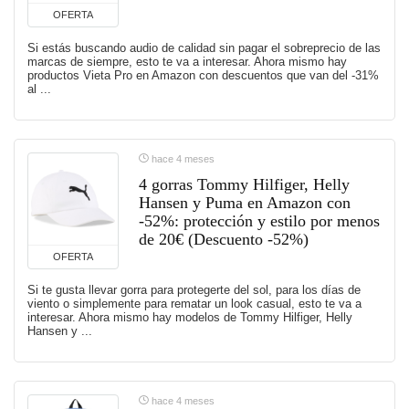
OFERTA
Si estás buscando audio de calidad sin pagar el sobreprecio de las
marcas de siempre, esto te va a interesar. Ahora mismo hay
productos Vieta Pro en Amazon con descuentos que van del -31%
al ...
hace 4 meses
4 gorras Tommy Hilfiger, Helly
Hansen y Puma en Amazon con
-52%: protección y estilo por menos
de 20€ (Descuento -52%)
OFERTA
Si te gusta llevar gorra para protegerte del sol, para los días de
viento o simplemente para rematar un look casual, esto te va a
interesar. Ahora mismo hay modelos de Tommy Hilfiger, Helly
Hansen y ...
hace 4 meses