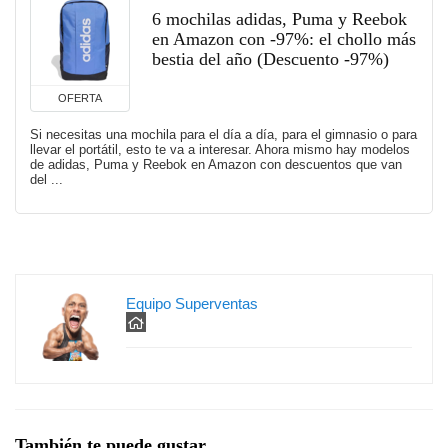
6 mochilas adidas, Puma y Reebok
en Amazon con -97%: el chollo más
bestia del año (Descuento -97%)
OFERTA
Si necesitas una mochila para el día a día, para el gimnasio o para
llevar el portátil, esto te va a interesar. Ahora mismo hay modelos
de adidas, Puma y Reebok en Amazon con descuentos que van
del ...
Equipo Superventas
También te puede gustar